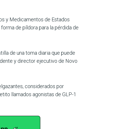
ntos y Medicamentos de Estados
 forma de píldora para la pérdida de
tilla de una toma diaria que puede
idente y director ejecutivo de Novo
elgazantes, considerados por
etito llamados agonistas de GLP-1