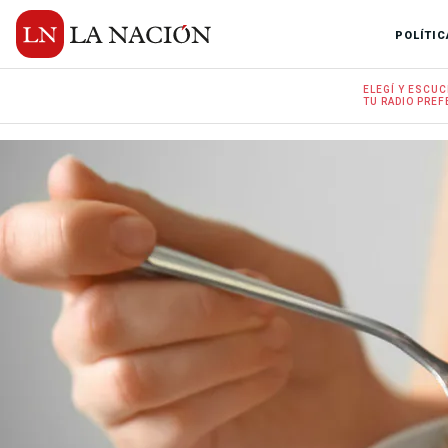
POLÍTIC
ELEGÍ Y
ESCUC
TU RADIO
PREF