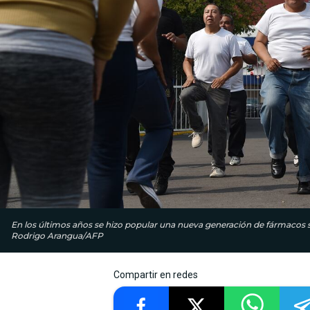
En los últimos años se hizo popular una nueva generación de fármacos s
Rodrigo Arangua/AFP
Compartir en redes