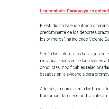
Lea también: Paraguaya es golead
El estudio no ha encontrado diferenc
predominante de los deportes practic
los primeros”, ha indicado Vicente Be
Según los autores, los hallazgos de
individualizados entre los jóvenes at
conductas modificables relacionadas 
basadas en la evidencia para promov
Además, también sienta las bases de 
trastornos del sueño podrían afectar 