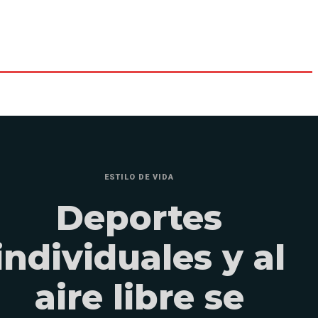
ESTILO DE VIDA
Deportes
individuales y al
aire libre se