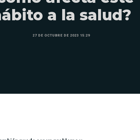
ábito a la salud?
27 DE OCTUBRE DE 2023 15:29