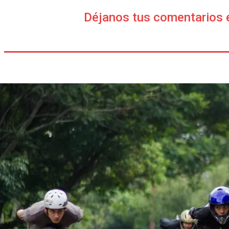
Déjanos tus comentarios 