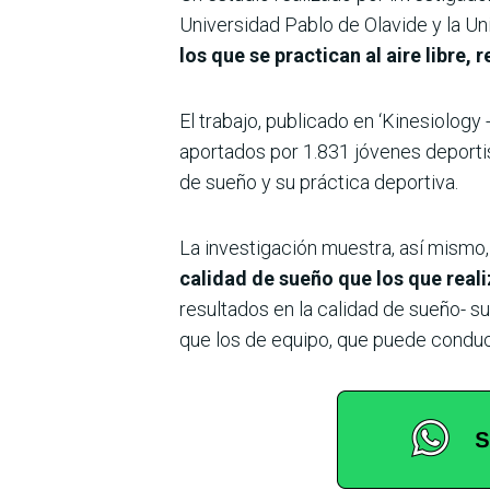
Universidad Pablo de Olavide y la U
los que se practican al aire libre
El trabajo, publicado en ‘Kinesiology
aportados por 1.831 jóvenes deportis
de sueño y su práctica deportiva.
La investigación muestra, así mismo,
calidad de sueño que los que real
resultados en la calidad de sueño- s
que los de equipo, que puede conduci