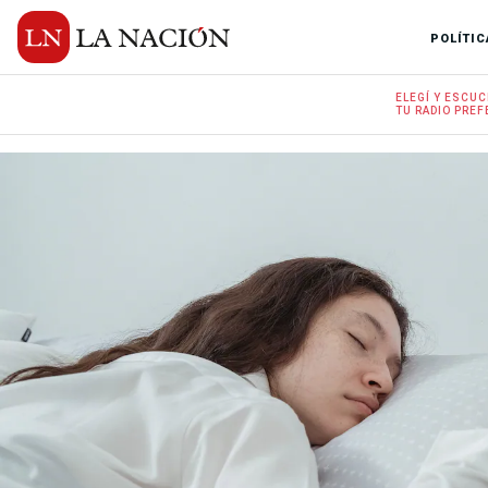
POLÍTIC
ELEGÍ Y
ESCUC
TU RADIO
PREF