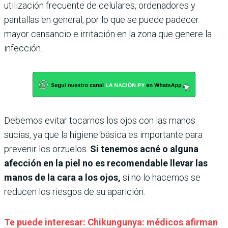
utilización frecuente de celulares, ordenadores y
pantallas en general, por lo que se puede padecer
mayor cansancio e irritación en la zona que genere la
infección.
Debemos evitar tocarnos los ojos con las manos
sucias, ya que la higiene básica es importante para
prevenir los orzuelos.
Si tenemos acné o alguna
afección en la piel no es recomendable llevar las
manos de la cara a los ojos,
si no lo hacemos se
reducen los riesgos de su aparición.
Te puede interesar: Chikungunya: médicos afirman