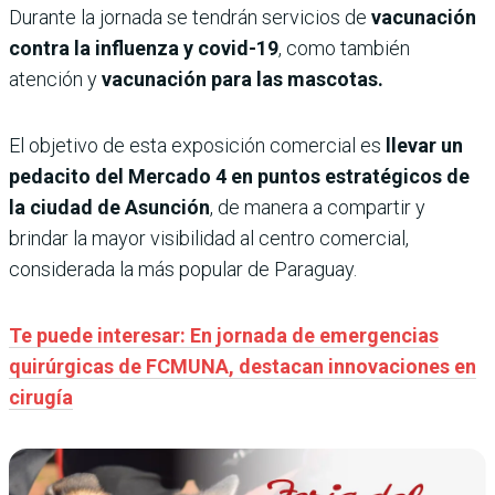
Durante la jornada se tendrán servicios de
vacunación
contra la influenza y covid-19
, como también
atención y
vacunación para las mascotas.
El objetivo de esta exposición comercial es
llevar un
pedacito del Mercado 4 en puntos estratégicos de
la ciudad de Asunción
, de manera a compartir y
brindar la mayor visibilidad al centro comercial,
considerada la más popular de Paraguay.
Te puede interesar: En jornada de emergencias
quirúrgicas de FCMUNA, destacan innovaciones en
cirugía