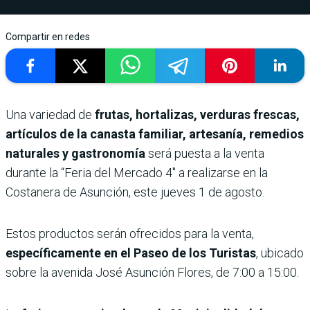
Compartir en redes
Una variedad de
frutas, hortalizas, verduras frescas,
artículos de la canasta familiar, artesanía, remedios
naturales y gastronomía
será puesta a la venta
durante la “Feria del Mercado 4″ a realizarse en la
Costanera de Asunción, este jueves 1 de agosto.
Estos productos serán ofrecidos para la venta,
específicamente en el Paseo de los Turistas
, ubicado
sobre la avenida José Asunción Flores, de 7:00 a 15:00.