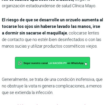
organización estadounidense de salud Clínica Mayo.
El riesgo de que se desarrolle un orzuelo aumenta al
tocarse los ojos sin haberse lavado las manos, irse
a dormir sin sacarse el maquillaje
, colocarse lentes
de contacto que no estén bien desinfectados o con las
manos sucias y utilizar productos cosméticos viejos.
Generalmente, se trata de una condición inofensiva, que
no obstruye la vista ni genera complicaciones, a menos
que se extienda la infección.