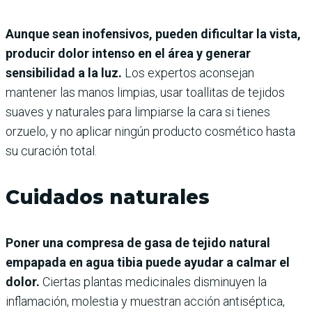
Aunque sean inofensivos, pueden dificultar la vista,
producir dolor intenso en el área y generar
sensibilidad a la luz.
Los expertos aconsejan
mantener las manos limpias, usar toallitas de tejidos
suaves y naturales para limpiarse la cara si tienes
orzuelo, y no aplicar ningún producto cosmético hasta
su curación total.
Cuidados naturales
Poner una compresa de gasa de tejido natural
empapada en agua tibia puede ayudar a calmar el
dolor.
Ciertas plantas medicinales disminuyen la
inflamación, molestia y muestran acción antiséptica,