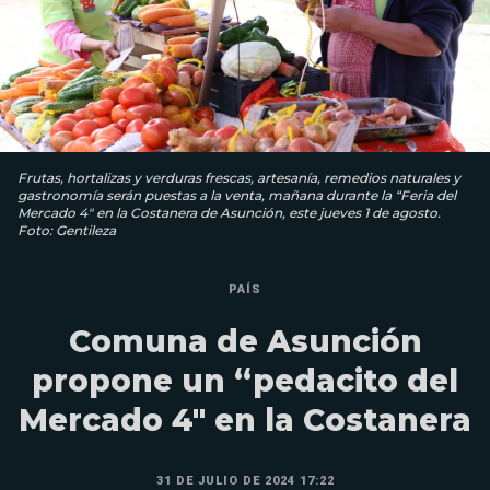
Frutas, hortalizas y verduras frescas, artesanía, remedios naturales y
gastronomía serán puestas a la venta, mañana durante la “Feria del
Mercado 4″ en la Costanera de Asunción, este jueves 1 de agosto.
Foto: Gentileza
PAÍS
Comuna de Asunción
propone un “pedacito del
Mercado 4″ en la Costanera
31 DE JULIO DE 2024 17:22