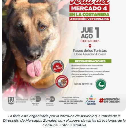
La feria está organizada por la comuna de Asunción, a través de la
Dirección de Mercados Zonales, con el apoyo de varias direcciones de la
Comuna. Foto: Ilustrativa