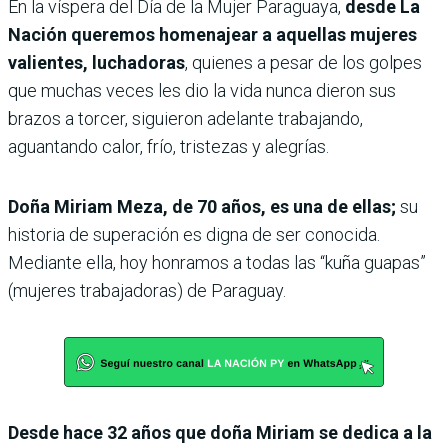
En la víspera del Día de la Mujer Paraguaya,
desde La
Nación queremos homenajear a aquellas mujeres
valientes, luchadoras
, quienes a pesar de los golpes
que muchas veces les dio la vida nunca dieron sus
brazos a torcer, siguieron adelante trabajando,
aguantando calor, frío, tristezas y alegrías.
Doña Miriam Meza, de 70 años, es una de ellas;
su
historia de superación es digna de ser conocida.
Mediante ella, hoy honramos a todas las “kuña guapas”
(mujeres trabajadoras) de Paraguay.
Desde hace 32 años que doña Miriam se dedica a la