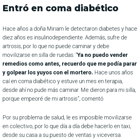
Entró en coma diabético
Hace años a doña Miriam le detectaron diabetes y hace
diez años es insulinodependiente. Además, sufre de
artrosis, por lo que no puede caminar y debe
movilizarse en silla de ruedas. “
Ya no puedo vender
remedios como antes, recuerdo que me podía parar
y golpear los yuyos con el mortero.
Hace unos años
caí en coma diabético y estuve un mes en terapia,
desde ahí no pude más caminar. Me dieron para mi silla,
porque empeoré de mi artrosis”, comentó.
Por su problema de salud, le es imposible movilizarse
en colectivo, por lo que día a día debe hacerlo en taxi,
desde su casa a su puesto de ventas y viceversa.