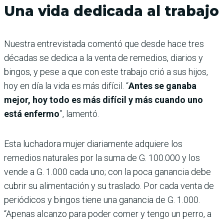
Una vida dedicada al trabajo
Nuestra entrevistada comentó que desde hace tres
décadas se dedica a la venta de remedios, diarios y
bingos, y pese a que con este trabajo crió a sus hijos,
hoy en día la vida es más difícil. “
Antes se ganaba
mejor, hoy todo es más difícil y más cuando uno
está enfermo
”, lamentó.
Esta luchadora mujer diariamente adquiere los
remedios naturales por la suma de G. 100.000 y los
vende a G. 1.000 cada uno; con la poca ganancia debe
cubrir su alimentación y su traslado. Por cada venta de
periódicos y bingos tiene una ganancia de G. 1.000.
“Apenas alcanzo para poder comer y tengo un perro, a