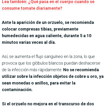
Lea también: ¿Qué pasa en el cuerpo cuando se
consume tomate diariamente?
Ante la aparición de un orzuelo, se recomienda
colocar compresas tibias, previamente
humedecidas en agua caliente, durante 5 a 10
minutos varias veces al día.
Así, se aumenta el flujo sanguíneo en la zona, lo que
provoca que los glóbulos blancos puedan deshacerse
de la infección más rápidamente.
No se recomienda
utilizar sobre la infección objetos de cobre u oro, ya
sean monedas o anillos, para evitar la
contaminación.
Si el orzuelo no mejora en el transcurso de dos