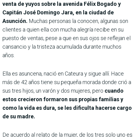
venta de yuyos sobre la avenida Félix Bogado y
Capitán José Domingo Jara, en la ciudad de
Asunción.
Muchas personas la conocen, algunas son
clientes a quien ella con mucha alegría recibe en su
puesto de ventas, pese a que en sus ojos se reflejan el
cansancio y la tristeza acumulada durante muchos
años.
Ella es asuncena, nació en Cateura y sigue allí. Hace
más de 42 años tiene su pequeña morada donde crió a
sus tres hijos, un varón y dos mujeres, pero
cuando
estos crecieron formaron sus propias familias y
como la vida es dura, se les dificulta hacerse cargo
de su madre.
De acuerdo al relato de la mujer, de los tres solo uno es