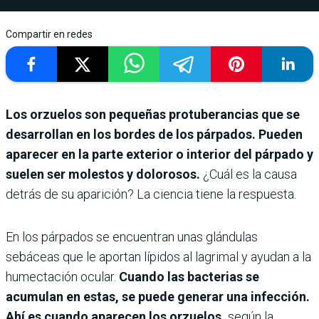
Compartir en redes
Los orzuelos son pequeñas protuberancias que se
desarrollan en los bordes de los párpados. Pueden
aparecer en la parte exterior o interior del párpado y
suelen ser molestos y dolorosos.
¿Cuál es la causa
detrás de su aparición? La ciencia tiene la respuesta.
En los párpados se encuentran unas glándulas
sebáceas que le aportan lípidos al lagrimal y ayudan a la
humectación ocular.
Cuando las bacterias se
acumulan en estas, se puede generar una infección.
Ahí es cuando aparecen los orzuelos,
según la