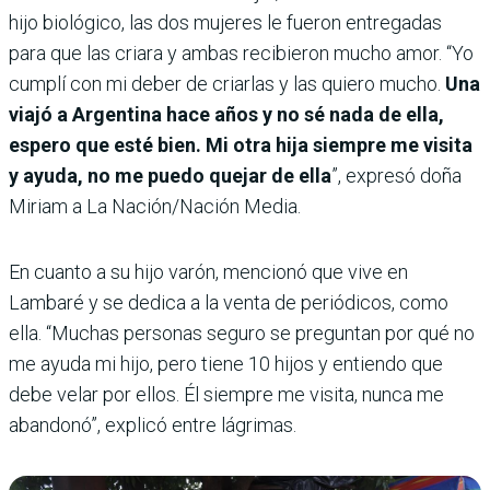
hijo biológico, las dos mujeres le fueron entregadas
para que las criara y ambas recibieron mucho amor. “Yo
cumplí con mi deber de criarlas y las quiero mucho.
Una
viajó a Argentina hace años y no sé nada de ella,
espero que esté bien. Mi otra hija siempre me visita
y ayuda, no me puedo quejar de ella
”, expresó doña
Miriam a La Nación/Nación Media.
En cuanto a su hijo varón, mencionó que vive en
Lambaré y se dedica a la venta de periódicos, como
ella. “Muchas personas seguro se preguntan por qué no
me ayuda mi hijo, pero tiene 10 hijos y entiendo que
debe velar por ellos. Él siempre me visita, nunca me
abandonó”, explicó entre lágrimas.