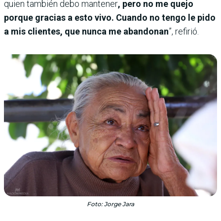
quien también debo mantener
, pero no me quejo
porque gracias a esto vivo. Cuando no tengo le pido
a mis clientes, que nunca me abandonan
”, refirió.
Foto: Jorge Jara