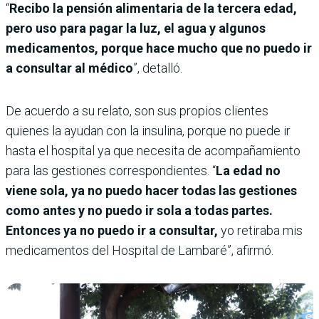
“
Recibo la pensión alimentaria de la tercera edad,
pero uso para pagar la luz, el agua y algunos
medicamentos, porque hace mucho que no puedo ir
a consultar al médico
”, detalló.
De acuerdo a su relato, son sus propios clientes
quienes la ayudan con la insulina, porque no puede ir
hasta el hospital ya que necesita de acompañamiento
para las gestiones correspondientes. “
La edad no
viene sola, ya no puedo hacer todas las gestiones
como antes y no puedo ir sola a todas partes.
Entonces ya no puedo ir a consultar,
yo retiraba mis
medicamentos del Hospital de Lambaré”, afirmó.