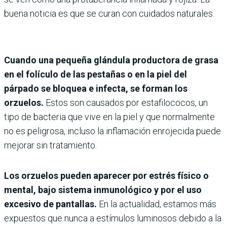
buena noticia es que se curan con cuidados naturales.
Cuando una pequeña glándula productora de grasa
en el folículo de las pestañas o en la piel del
párpado se bloquea e infecta, se forman los
orzuelos.
Estos son causados por estafilococos, un
tipo de bacteria que vive en la piel y que normalmente
no es peligrosa, incluso la inflamación enrojecida puede
mejorar sin tratamiento.
Los orzuelos pueden aparecer por estrés físico o
mental, bajo sistema inmunológico y por el uso
excesivo de pantallas.
En la actualidad, estamos más
expuestos que nunca a estímulos luminosos debido a la