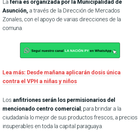
La
feria es organizada por la Municipalidad de
Asunción,
a través de la Dirección de Mercados
Zonales, con el apoyo de varias direcciones de la
comuna.
Lea más: Desde mañana aplicarán dosis única
contra el VPH a niñas y niños
Los
anfitriones serán los permisionarios del
mencionado centro comercial
, para brindar a la
ciudadanía lo mejor de sus productos frescos, a precios
insuperables en toda la capital paraguaya.