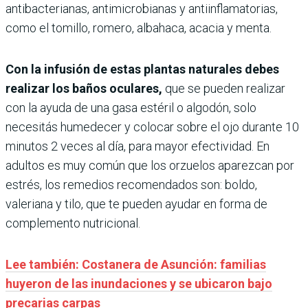
antibacterianas, antimicrobianas y antiinflamatorias,
como el tomillo, romero, albahaca, acacia y menta.
Con la infusión de estas plantas naturales debes
realizar los baños oculares,
que se pueden realizar
con la ayuda de una gasa estéril o algodón, solo
necesitás humedecer y colocar sobre el ojo durante 10
minutos 2 veces al día, para mayor efectividad. En
adultos es muy común que los orzuelos aparezcan por
estrés, los remedios recomendados son: boldo,
valeriana y tilo, que te pueden ayudar en forma de
complemento nutricional.
Lee también: Costanera de Asunción: familias
huyeron de las inundaciones y se ubicaron bajo
precarias carpas