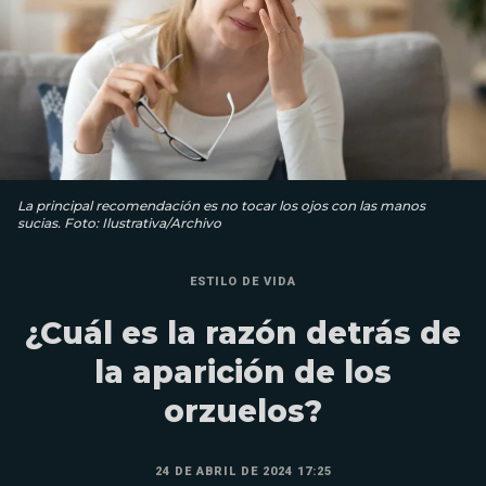
La principal recomendación es no tocar los ojos con las manos
sucias. Foto: Ilustrativa/Archivo
ESTILO DE VIDA
¿Cuál es la razón detrás de
la aparición de los
orzuelos?
24 DE ABRIL DE 2024 17:25