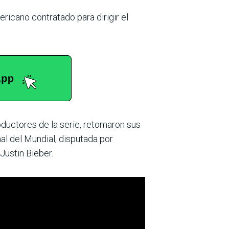
ricano contratado para dirigir el
oductores de la serie, retomaron sus
al del Mundial, disputada por
Justin Bieber.