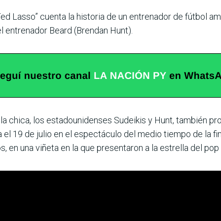
ed Lasso” cuenta la historia de un entrenador de fútbol ame
el entrenador Beard (Brendan Hunt).
lla chica, los estadounidenses Sudeikis y Hunt, también pr
el 19 de julio en el espectáculo del medio tiempo de la fin
 en una viñeta en la que presentaron a la estrella del pop 