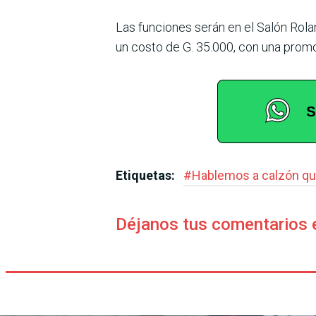
Las funciones serán en el Salón Rol
un costo de G. 35.000, con una promo
Etiquetas:
#
Hablemos a calzón qu
Déjanos tus comentarios 