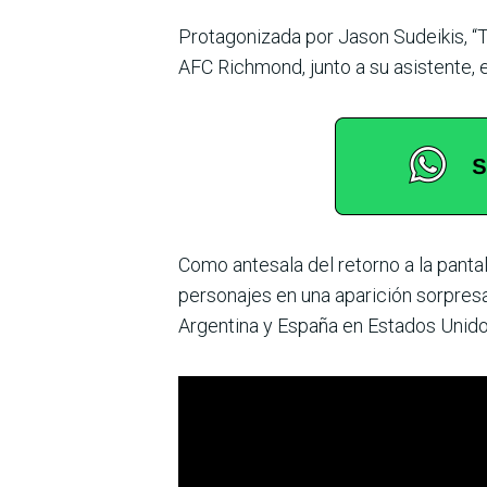
Protagonizada por Jason Sudeikis, “T
AFC Richmond, junto a su asistente, 
Como antesala del retorno a la panta
personajes en una aparición sorpresa 
Argentina y España en Estados Unidos,