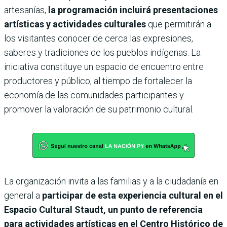
artesanías,
la programación incluirá presentaciones
artísticas y actividades culturales
que permitirán a
los visitantes conocer de cerca las expresiones,
saberes y tradiciones de los pueblos indígenas. La
iniciativa constituye un espacio de encuentro entre
productores y público, al tiempo de fortalecer la
economía de las comunidades participantes y
promover la valoración de su patrimonio cultural.
La organización invita a las familias y a la ciudadanía en
general a
participar de esta experiencia cultural en el
Espacio Cultural Staudt, un punto de referencia
para actividades artísticas en el Centro Histórico de