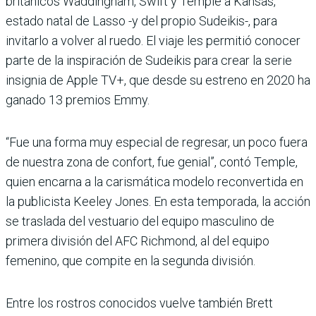
británicos Waddingham, Swift y Temple a Kansas,
estado natal de Lasso -y del propio Sudeikis-, para
invitarlo a volver al ruedo. El viaje les permitió conocer
parte de la inspiración de Sudeikis para crear la serie
insignia de Apple TV+, que desde su estreno en 2020 ha
ganado 13 premios Emmy.
“Fue una forma muy especial de regresar, un poco fuera
de nuestra zona de confort, fue genial”, contó Temple,
quien encarna a la carismática modelo reconvertida en
la publicista Keeley Jones. En esta temporada, la acción
se traslada del vestuario del equipo masculino de
primera división del AFC Richmond, al del equipo
femenino, que compite en la segunda división.
Entre los rostros conocidos vuelve también Brett