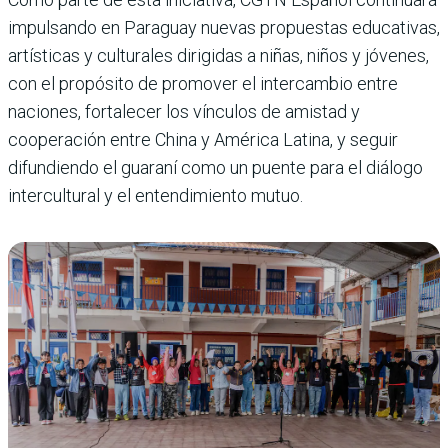
impulsando en Paraguay nuevas propuestas educativas,
artísticas y culturales dirigidas a niñas, niños y jóvenes,
con el propósito de promover el intercambio entre
naciones, fortalecer los vínculos de amistad y
cooperación entre China y América Latina, y seguir
difundiendo el guaraní como un puente para el diálogo
intercultural y el entendimiento mutuo.