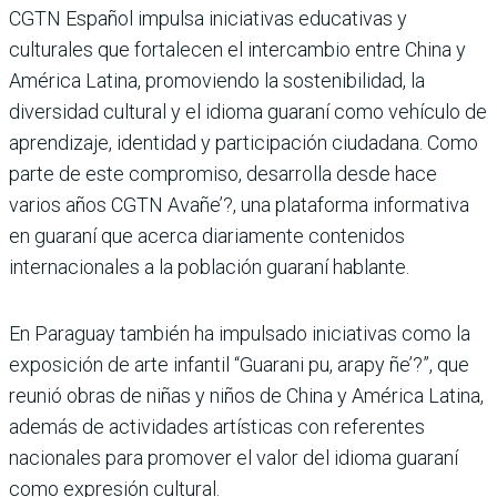
CGTN Español impulsa iniciativas educativas y
culturales que fortalecen el intercambio entre China y
América Latina, promoviendo la sostenibilidad, la
diversidad cultural y el idioma guaraní como vehículo de
aprendizaje, identidad y participación ciudadana. Como
parte de este compromiso, desarrolla desde hace
varios años CGTN Avañe’?, una plataforma informativa
en guaraní que acerca diariamente contenidos
internacionales a la población guaraní hablante.
En Paraguay también ha impulsado iniciativas como la
exposición de arte infantil “Guarani pu, arapy ñe’?”, que
reunió obras de niñas y niños de China y América Latina,
además de actividades artísticas con referentes
nacionales para promover el valor del idioma guaraní
como expresión cultural.