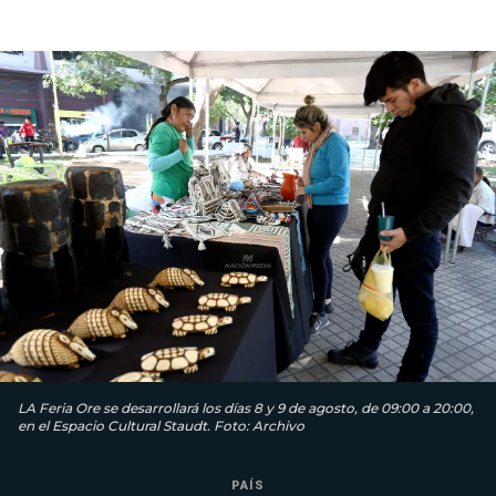
LA Feria Ore se desarrollará los días 8 y 9 de agosto, de 09:00 a 20:00,
en el Espacio Cultural Staudt. Foto: Archivo
PAÍS