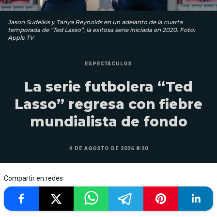
Jason Sudeikis y Tanya Reynolds en un adelanto de la cuarta
temporada de “Ted Lasso”, la exitosa serie iniciada en 2020. Foto:
Apple TV
ESPECTÁCULOS
La serie futbolera “Ted
Lasso” regresa con fiebre
mundialista de fondo
4 DE AGOSTO DE 2026 8:20
Compartir en redes