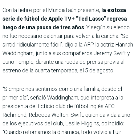
Con la fiebre por el Mundial aún presente,
la exitosa
serie de fútbol de Apple TV+ “Ted Lasso” regresa
luego de una pausa de tres años
. Y según su elenco,
no fue necesario calentar para volver a la cancha. “Se
sintió ridículamente fácil”, dijo a la AFP la actriz Hannah
Waddingham, junto a sus compañeros Jeremy Swift y
Juno Temple, durante una rueda de prensa previa al
estreno de la cuarta temporada, el 5 de agosto.
“Siempre nos sentimos como una familia, desde el
primer día”, señaló Waddingham, que interpreta a la
presidenta del ficticio club de fútbol inglés AFC
Richmond, Rebecca Welton. Swift, quien da vida a uno
de los ejecutivos del club, Leslie Higgins, coincidió:
“Cuando retomamos la dinámica, todo volvió a fluir