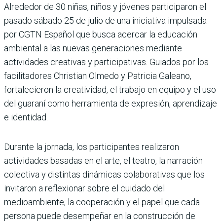
Alrededor de 30 niñas, niños y jóvenes participaron el
pasado sábado 25 de julio de una iniciativa impulsada
por CGTN Español que busca acercar la educación
ambiental a las nuevas generaciones mediante
actividades creativas y participativas. Guiados por los
facilitadores Christian Olmedo y Patricia Galeano,
fortalecieron la creatividad, el trabajo en equipo y el uso
del guaraní como herramienta de expresión, aprendizaje
e identidad.
Durante la jornada, los participantes realizaron
actividades basadas en el arte, el teatro, la narración
colectiva y distintas dinámicas colaborativas que los
invitaron a reflexionar sobre el cuidado del
medioambiente, la cooperación y el papel que cada
persona puede desempeñar en la construcción de