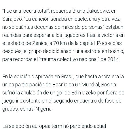
“Fue una locura total”, recuerda Brano Jakubovic, en
Sarajevo. “La canción sonaba en bucle, una y otra vez,
no sé cuántas decenas de miles de personas” estaban
reunidas para esperar a los jugadores tras la victoria en
el estadio de Zenica, a 70 km de la capital. Pocos días
después, el grupo decidió añadir una estrofa en bosnio,
para recordar el “trauma colectivo nacional” de 2014.
En la edición disputada en Brasil, que hasta ahora era la
única participación de Bosnia en un Mundial, Bosnia
sufrió la anulación de un gol de Edin Dzeko por fuera de
juego inexistente en el segundo encuentro de fase de
grupos, contra Nigeria.
La selección europea terminó perdiendo aquel