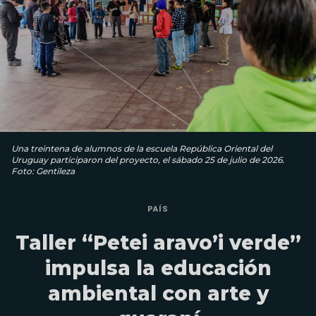
Una treintena de alumnos de la escuela República Oriental del
Uruguay participaron del proyecto, el sábado 25 de julio de 2026.
Foto: Gentileza
PAÍS
Taller “Petei aravo’i verde”
impulsa la educación
ambiental con arte y