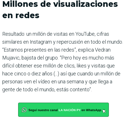
Millones de visualizaciones
en redes
Resultado: un millón de visitas en YouTube, cifras
similares en Instagram y repercusión en todo el mundo.
“Estamos presentes en las redes”, explica Vedran
Mujavic, bajista del grupo. “Pero hoy es mucho más
difícil obtener ese millón de clics, likes y visitas que
hace cinco o diez años (...) así que cuando un millón de
personas ven el vídeo en una semana y que llega a
gente de todo el mundo, estás contento”.