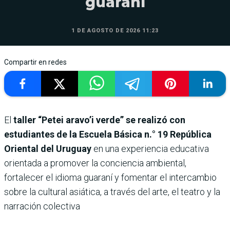
guaraní
1 DE AGOSTO DE 2026 11:23
Compartir en redes
El
taller “Petei aravo’i verde” se realizó con
estudiantes de la Escuela Básica n.° 19 República
Oriental del Uruguay
en una experiencia educativa
orientada a promover la conciencia ambiental,
fortalecer el idioma guaraní y fomentar el intercambio
sobre la cultural asiática, a través del arte, el teatro y la
narración colectiva