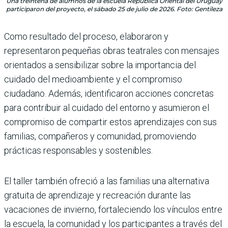
Una treintena de alumnos de la escuela República Oriental del Uruguay
participaron del proyecto, el sábado 25 de julio de 2026. Foto: Gentileza
Como resultado del proceso, elaboraron y
representaron pequeñas obras teatrales con mensajes
orientados a sensibilizar sobre la importancia del
cuidado del medioambiente y el compromiso
ciudadano. Además, identificaron acciones concretas
para contribuir al cuidado del entorno y asumieron el
compromiso de compartir estos aprendizajes con sus
familias, compañeros y comunidad, promoviendo
prácticas responsables y sostenibles.
El taller también ofreció a las familias una alternativa
gratuita de aprendizaje y recreación durante las
vacaciones de invierno, fortaleciendo los vínculos entre
la escuela, la comunidad y los participantes a través del