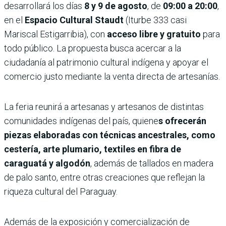
desarrollará los días
8 y 9 de agosto
, de
09:00 a 20:00
,
en el
Espacio Cultural Staudt
(Iturbe 333 casi
Mariscal Estigarribia), con
acceso libre y gratuito
para
todo público. La propuesta busca acercar a la
ciudadanía al patrimonio cultural indígena y apoyar el
comercio justo mediante la venta directa de artesanías.
La feria reunirá a artesanas y artesanos de distintas
comunidades indígenas del país, quiene
s ofrecerán
piezas elaboradas con técnicas ancestrales, como
cestería, arte plumario, textiles en fibra de
caraguatá y algodón
, además de tallados en madera
de palo santo, entre otras creaciones que reflejan la
riqueza cultural del Paraguay.
Además de la exposición y comercialización de