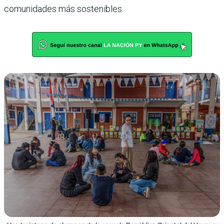
comunidades más sostenibles.