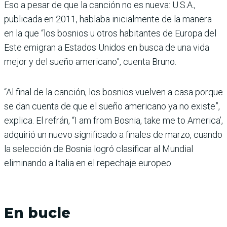
Eso a pesar de que la canción no es nueva: U.S.A.,
publicada en 2011, hablaba inicialmente de la manera
en la que “los bosnios u otros habitantes de Europa del
Este emigran a Estados Unidos en busca de una vida
mejor y del sueño americano”, cuenta Bruno.
“Al final de la canción, los bosnios vuelven a casa porque
se dan cuenta de que el sueño americano ya no existe”,
explica. El refrán, “I am from Bosnia, take me to America’,
adquirió un nuevo significado a finales de marzo, cuando
la selección de Bosnia logró clasificar al Mundial
eliminando a Italia en el repechaje europeo.
En bucle