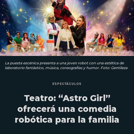
La puesta escénica presenta a una joven robot con una estética de
laboratorio fantástico, música, coreografías y humor. Foto: Gentileza
ESPECTÁCULOS
Teatro: “Astro Girl”
ofrecerá una comedia
robótica para la familia