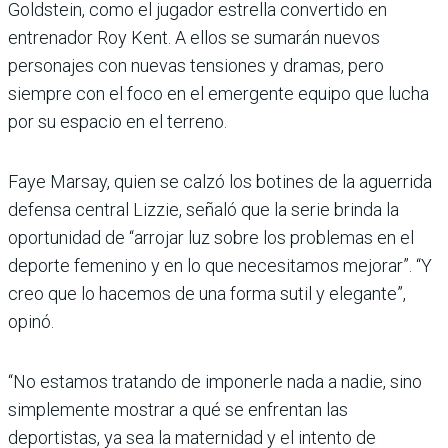
Goldstein, como el jugador estrella convertido en
entrenador Roy Kent. A ellos se sumarán nuevos
personajes con nuevas tensiones y dramas, pero
siempre con el foco en el emergente equipo que lucha
por su espacio en el terreno.
Faye Marsay, quien se calzó los botines de la aguerrida
defensa central Lizzie, señaló que la serie brinda la
oportunidad de “arrojar luz sobre los problemas en el
deporte femenino y en lo que necesitamos mejorar”. “Y
creo que lo hacemos de una forma sutil y elegante”,
opinó.
“No estamos tratando de imponerle nada a nadie, sino
simplemente mostrar a qué se enfrentan las
deportistas, ya sea la maternidad y el intento de