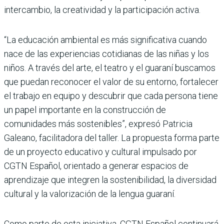
intercambio, la creatividad y la participación activa.
“La educación ambiental es más significativa cuando
nace de las experiencias cotidianas de las niñas y los
niños. A través del arte, el teatro y el guaraní buscamos
que puedan reconocer el valor de su entorno, fortalecer
el trabajo en equipo y descubrir que cada persona tiene
un papel importante en la construcción de
comunidades más sostenibles”, expresó Patricia
Galeano, facilitadora del taller. La propuesta forma parte
de un proyecto educativo y cultural impulsado por
CGTN Español, orientado a generar espacios de
aprendizaje que integren la sostenibilidad, la diversidad
cultural y la valorización de la lengua guaraní.
Como parte de esta iniciativa, CGTN Español continuará