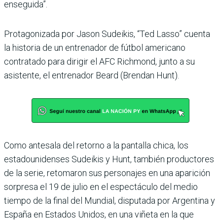
enseguida”.
Protagonizada por Jason Sudeikis, “Ted Lasso” cuenta
la historia de un entrenador de fútbol americano
contratado para dirigir el AFC Richmond, junto a su
asistente, el entrenador Beard (Brendan Hunt).
Como antesala del retorno a la pantalla chica, los
estadounidenses Sudeikis y Hunt, también productores
de la serie, retomaron sus personajes en una aparición
sorpresa el 19 de julio en el espectáculo del medio
tiempo de la final del Mundial, disputada por Argentina y
España en Estados Unidos, en una viñeta en la que