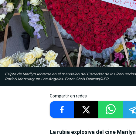
Cripta de Marilyn Monroe en el mausoleo del Corredor de los Recuerdo
Park & ​​Mortuary en Los Ángeles. Foto: Chris Delmas/AFP
Compartir en redes
La rubia explosiva del cine Marilyn