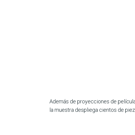
Además de proyecciones de películas
la muestra despliega cientos de piez