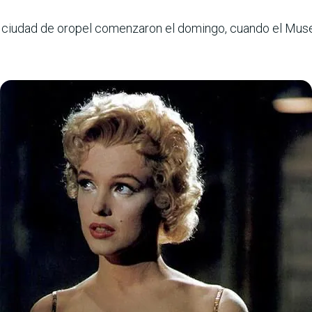
la ciudad de oropel comenzaron el domingo, cuando el Mus