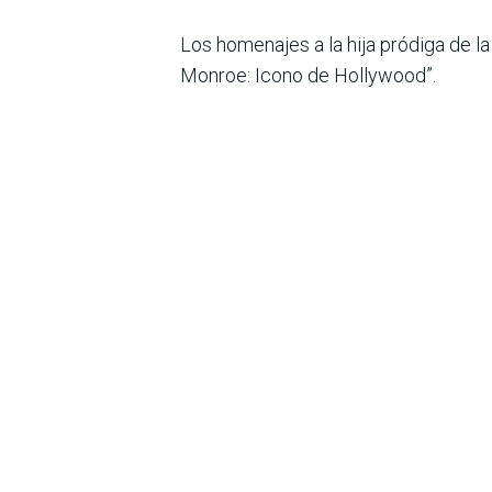
Los homenajes a la hija pródiga de 
Monroe: Icono de Hollywood”.