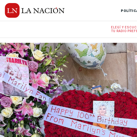
POLÍTIC
ELEGÍ Y
ESCUC
TU RADIO
PREF