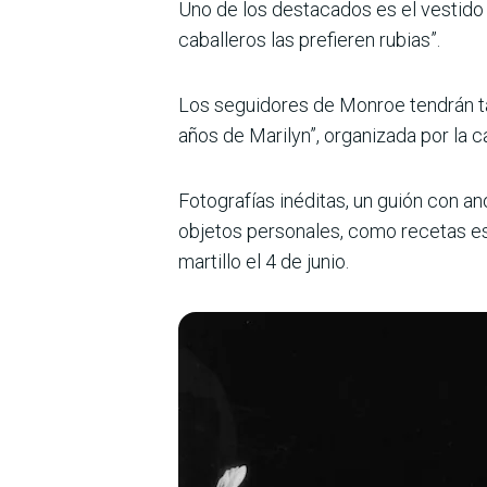
Uno de los destacados es el vestido 
caballeros las prefieren rubias”.
Los seguidores de Monroe tendrán tam
años de Marilyn”, organizada por la c
Fotografías inéditas, un guión con a
objetos personales, como recetas escr
martillo el 4 de junio.