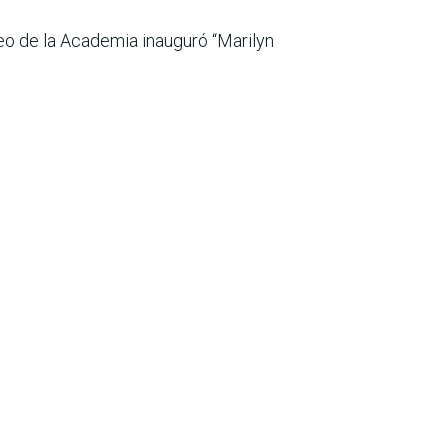
eo de la Academia inauguró “Marilyn