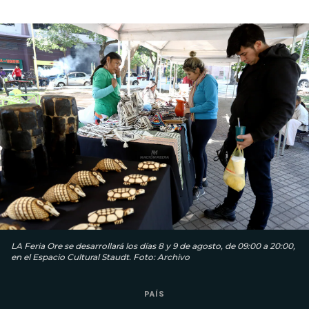
LA Feria Ore se desarrollará los días 8 y 9 de agosto, de 09:00 a 20:00,
en el Espacio Cultural Staudt. Foto: Archivo
PAÍS