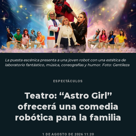
La puesta escénica presenta a una joven robot con una estética de
laboratorio fantástico, música, coreografías y humor. Foto: Gentileza
ESPECTÁCULOS
Teatro: “Astro Girl”
ofrecerá una comedia
robótica para la familia
1 DE AGOSTO DE 2026 11:20