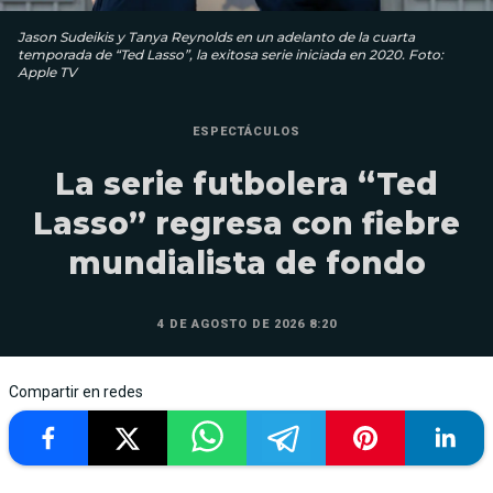
Jason Sudeikis y Tanya Reynolds en un adelanto de la cuarta
temporada de “Ted Lasso”, la exitosa serie iniciada en 2020. Foto:
Apple TV
ESPECTÁCULOS
La serie futbolera “Ted
Lasso” regresa con fiebre
mundialista de fondo
4 DE AGOSTO DE 2026 8:20
Compartir en redes