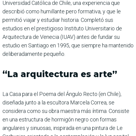
Universidad Católica de Chile, una experiencia que
describió como humillante pero formativa, y que le
permitió viajar y estudiar historia. Completó sus
estudios en el prestigioso Instituto Universitario de
Arquitectura de Venecia (IUAV) antes de fundar su
estudio en Santiago en 1995, que siempre ha mantenido
deliberadamente pequeño.
“La arquitectura es arte”
La Casa para el Poema del Ángulo Recto (en Chile),
diseñada junto a la escultora Marcela Correa, se
considera como su obra maestra más íntima. Consiste
en una estructura de hormigón negro con formas
angulares y sinuosas, inspirada en una pintura de Le