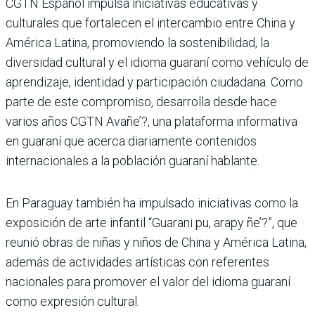
CGTN Español impulsa iniciativas educativas y
culturales que fortalecen el intercambio entre China y
América Latina, promoviendo la sostenibilidad, la
diversidad cultural y el idioma guaraní como vehículo de
aprendizaje, identidad y participación ciudadana. Como
parte de este compromiso, desarrolla desde hace
varios años CGTN Avañe’?, una plataforma informativa
en guaraní que acerca diariamente contenidos
internacionales a la población guaraní hablante.
En Paraguay también ha impulsado iniciativas como la
exposición de arte infantil “Guarani pu, arapy ñe’?”, que
reunió obras de niñas y niños de China y América Latina,
además de actividades artísticas con referentes
nacionales para promover el valor del idioma guaraní
como expresión cultural.