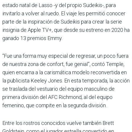
estado natal de Lasso -y del propio Sudeikis-, para
invitarlo a volver al ruedo. El viaje les permitió conocer
parte de la inspiración de Sudeikis para crear la serie
insignia de Apple TV+, que desde su estreno en 2020 ha
ganado 13 premios Emmy.
“Fue una forma muy especial de regresar, un poco fuera
de nuestra zona de confort, fue genial”, contó Temple,
quien encarna a la carismática modelo reconvertida en
la publicista Keeley Jones. En esta temporada, la acción
se traslada del vestuario del equipo masculino de
primera división del AFC Richmond, al del equipo
femenino, que compite en la segunda división.
Entre los rostros conocidos vuelve también Brett
Goldstein, como el jugador estrella convertido en