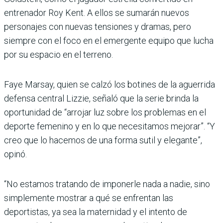
entrenador Roy Kent. A ellos se sumarán nuevos
personajes con nuevas tensiones y dramas, pero
siempre con el foco en el emergente equipo que lucha
por su espacio en el terreno.
Faye Marsay, quien se calzó los botines de la aguerrida
defensa central Lizzie, señaló que la serie brinda la
oportunidad de “arrojar luz sobre los problemas en el
deporte femenino y en lo que necesitamos mejorar”. “Y
creo que lo hacemos de una forma sutil y elegante”,
opinó.
“No estamos tratando de imponerle nada a nadie, sino
simplemente mostrar a qué se enfrentan las
deportistas, ya sea la maternidad y el intento de