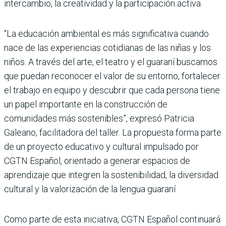
intercambio, la creatividad y la participación activa.
“La educación ambiental es más significativa cuando
nace de las experiencias cotidianas de las niñas y los
niños. A través del arte, el teatro y el guaraní buscamos
que puedan reconocer el valor de su entorno, fortalecer
el trabajo en equipo y descubrir que cada persona tiene
un papel importante en la construcción de
comunidades más sostenibles”, expresó Patricia
Galeano, facilitadora del taller. La propuesta forma parte
de un proyecto educativo y cultural impulsado por
CGTN Español, orientado a generar espacios de
aprendizaje que integren la sostenibilidad, la diversidad
cultural y la valorización de la lengua guaraní.
Como parte de esta iniciativa, CGTN Español continuará