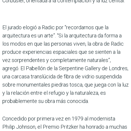
Corbusier, orientada a la contemplación y la luz cenital.
El jurado elogió a Radic por “recordarnos que la
arquitectura es un arte”. “Si la arquitectura da forma a
los modos en que las personas viven, la obra de Radic
produce experiencias espaciales que se sienten a la
vez sorprendentes y completamente naturales”,
agregó. El Pabellón de la Serpentine Gallery de Londres,
una carcasa translúcida de fibra de vidrio suspendida
sobre monumentales piedras tosca, que juega con la luz
y la relación entre el refugio y la naturaleza, es
probablemente su obra más conocida.
Concedido por primera vez en 1979 al modernista
Philip Johnson, el Premio Pritzker ha honrado a muchas