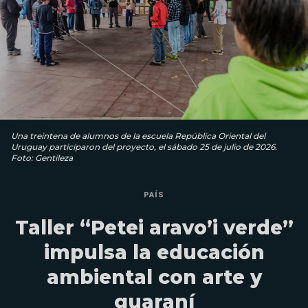
Una treintena de alumnos de la escuela República Oriental del
Uruguay participaron del proyecto, el sábado 25 de julio de 2026.
Foto: Gentileza
PAÍS
Taller “Petei aravo’i verde”
impulsa la educación
ambiental con arte y
guaraní