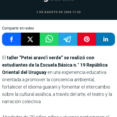
1 DE AGOSTO DE 2026 11:23
Compartir en redes
El
taller “Petei aravo’i verde” se realizó con
estudiantes de la Escuela Básica n.° 19 República
Oriental del Uruguay
en una experiencia educativa
orientada a promover la conciencia ambiental,
fortalecer el idioma guaraní y fomentar el intercambio
sobre la cultural asiática, a través del arte, el teatro y la
narración colectiva