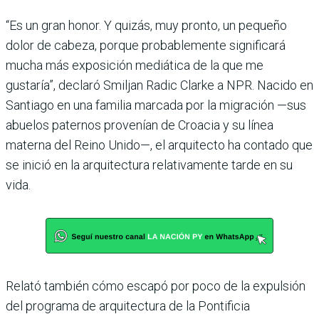
“Es un gran honor. Y quizás, muy pronto, un pequeño
dolor de cabeza, porque probablemente significará
mucha más exposición mediática de la que me
gustaría”, declaró Smiljan Radic Clarke a NPR. Nacido en
Santiago en una familia marcada por la migración —sus
abuelos paternos provenían de Croacia y su línea
materna del Reino Unido—, el arquitecto ha contado que
se inició en la arquitectura relativamente tarde en su
vida.
Relató también cómo escapó por poco de la expulsión
del programa de arquitectura de la Pontificia