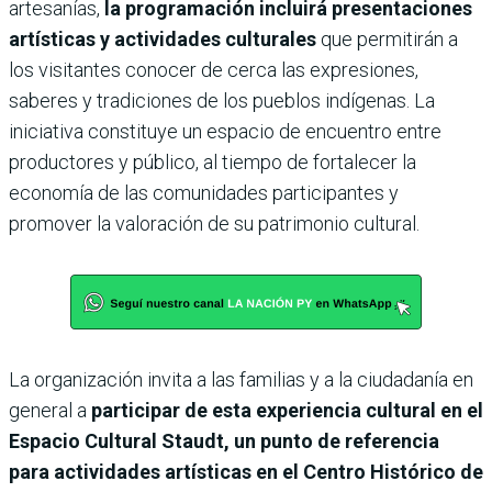
artesanías,
la programación incluirá presentaciones
artísticas y actividades culturales
que permitirán a
los visitantes conocer de cerca las expresiones,
saberes y tradiciones de los pueblos indígenas. La
iniciativa constituye un espacio de encuentro entre
productores y público, al tiempo de fortalecer la
economía de las comunidades participantes y
promover la valoración de su patrimonio cultural.
La organización invita a las familias y a la ciudadanía en
general a
participar de esta experiencia cultural en el
Espacio Cultural Staudt, un punto de referencia
para actividades artísticas en el Centro Histórico de