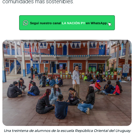
comunidades más sostenibles.
Una treintena de alumnos de la escuela República Oriental del Uruguay