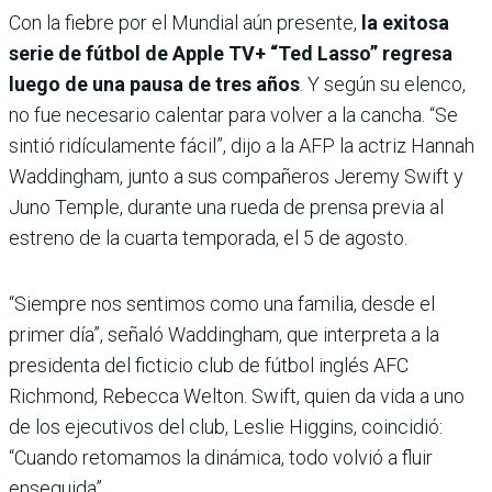
Con la fiebre por el Mundial aún presente,
la exitosa
serie de fútbol de Apple TV+ “Ted Lasso” regresa
luego de una pausa de tres años
. Y según su elenco,
no fue necesario calentar para volver a la cancha. “Se
sintió ridículamente fácil”, dijo a la AFP la actriz Hannah
Waddingham, junto a sus compañeros Jeremy Swift y
Juno Temple, durante una rueda de prensa previa al
estreno de la cuarta temporada, el 5 de agosto.
“Siempre nos sentimos como una familia, desde el
primer día”, señaló Waddingham, que interpreta a la
presidenta del ficticio club de fútbol inglés AFC
Richmond, Rebecca Welton. Swift, quien da vida a uno
de los ejecutivos del club, Leslie Higgins, coincidió:
“Cuando retomamos la dinámica, todo volvió a fluir
enseguida”.