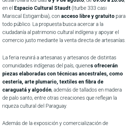
en el
Espacio Cultural Staudt
(Iturbe 333 casi
Mariscal Estigarribia), con
acceso libre y gratuito
para
todo público. La propuesta busca acercar a la
ciudadanía al patrimonio cultural indígena y apoyar el
comercio justo mediante la venta directa de artesanías.
La feria reunirá a artesanas y artesanos de distintas
comunidades indígenas del país, quiene
s ofrecerán
piezas elaboradas con técnicas ancestrales, como
cestería, arte plumario, textiles en fibra de
caraguatá y algodón
, además de tallados en madera
de palo santo, entre otras creaciones que reflejan la
riqueza cultural del Paraguay.
Además de la exposición y comercialización de