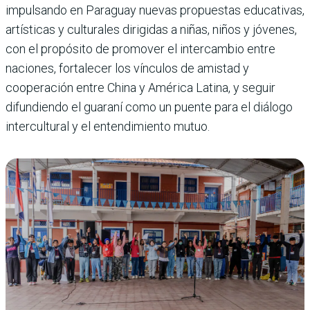
impulsando en Paraguay nuevas propuestas educativas,
artísticas y culturales dirigidas a niñas, niños y jóvenes,
con el propósito de promover el intercambio entre
naciones, fortalecer los vínculos de amistad y
cooperación entre China y América Latina, y seguir
difundiendo el guaraní como un puente para el diálogo
intercultural y el entendimiento mutuo.