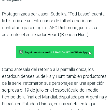
Protagonizada por Jason Sudeikis, “Ted Lasso” cuenta
la historia de un entrenador de fútbol americano
contratado para dirigir el AFC Richmond, junto a su
asistente, el entrenador Beard (Brendan Hunt).
Como antesala del retorno a la pantalla chica, los
estadounidenses Sudeikis y Hunt, también productores
de la serie, retomaron sus personajes en una aparición
sorpresa el 19 de julio en el espectáculo del medio
tiempo de la final del Mundial, disputada por Argentina y
España en Estados Unidos, en una viñeta en la que