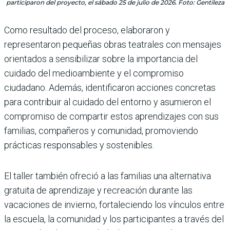
participaron del proyecto, el sábado 25 de julio de 2026. Foto: Gentileza
Como resultado del proceso, elaboraron y
representaron pequeñas obras teatrales con mensajes
orientados a sensibilizar sobre la importancia del
cuidado del medioambiente y el compromiso
ciudadano. Además, identificaron acciones concretas
para contribuir al cuidado del entorno y asumieron el
compromiso de compartir estos aprendizajes con sus
familias, compañeros y comunidad, promoviendo
prácticas responsables y sostenibles.
El taller también ofreció a las familias una alternativa
gratuita de aprendizaje y recreación durante las
vacaciones de invierno, fortaleciendo los vínculos entre
la escuela, la comunidad y los participantes a través del