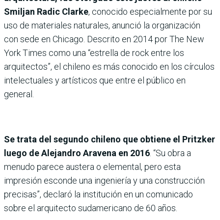
Smiljan Radic Clarke
, conocido especialmente por su
uso de materiales naturales, anunció la organización
con sede en Chicago. Descrito en 2014 por The New
York Times como una “estrella de rock entre los
arquitectos”, el chileno es más conocido en los círculos
intelectuales y artísticos que entre el público en
general.
Se trata del segundo chileno que obtiene el Pritzker
luego de Alejandro Aravena en 2016
. “Su obra a
menudo parece austera o elemental, pero esta
impresión esconde una ingeniería y una construcción
precisas”, declaró la institución en un comunicado
sobre el arquitecto sudamericano de 60 años.