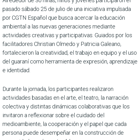
Alrededor de 30 niñas, niños y jóvenes participaron el
pasado sábado 25 de julio de una iniciativa impulsada
por CGTN Español que busca acercar la educación
ambiental a las nuevas generaciones mediante
actividades creativas y participativas. Guiados por los
facilitadores Christian Olmedo y Patricia Galeano,
fortalecieron la creatividad, el trabajo en equipo y el uso
del guaraní como herramienta de expresión, aprendizaje
e identidad.
Durante la jornada, los participantes realizaron
actividades basadas en el arte, el teatro, la narración
colectiva y distintas dinámicas colaborativas que los
invitaron a reflexionar sobre el cuidado del
medioambiente, la cooperación y el papel que cada
persona puede desempeñar en la construcción de