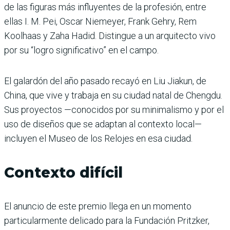
de las figuras más influyentes de la profesión, entre
ellas I. M. Pei, Oscar Niemeyer, Frank Gehry, Rem
Koolhaas y Zaha Hadid. Distingue a un arquitecto vivo
por su “logro significativo” en el campo.
El galardón del año pasado recayó en Liu Jiakun, de
China, que vive y trabaja en su ciudad natal de Chengdu.
Sus proyectos —conocidos por su minimalismo y por el
uso de diseños que se adaptan al contexto local—
incluyen el Museo de los Relojes en esa ciudad.
Contexto difícil
El anuncio de este premio llega en un momento
particularmente delicado para la Fundación Pritzker,