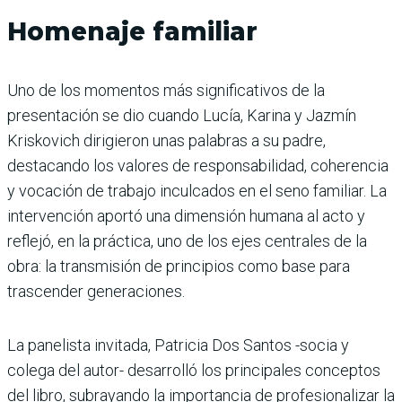
Homenaje familiar
Uno de los momentos más significativos de la
presentación se dio cuando Lucía, Karina y Jazmín
Kriskovich dirigieron unas palabras a su padre,
destacando los valores de responsabilidad, coherencia
y vocación de trabajo inculcados en el seno familiar. La
intervención aportó una dimensión humana al acto y
reflejó, en la práctica, uno de los ejes centrales de la
obra: la transmisión de principios como base para
trascender generaciones.
La panelista invitada, Patricia Dos Santos -socia y
colega del autor- desarrolló los principales conceptos
del libro, subrayando la importancia de profesionalizar la