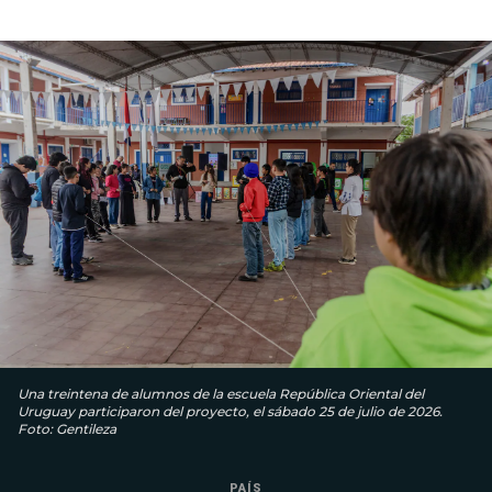
Una treintena de alumnos de la escuela República Oriental del
Uruguay participaron del proyecto, el sábado 25 de julio de 2026.
Foto: Gentileza
PAÍS