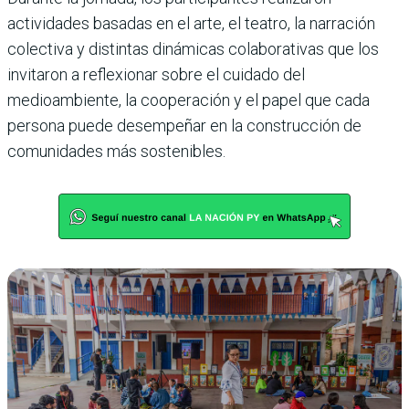
actividades basadas en el arte, el teatro, la narración
colectiva y distintas dinámicas colaborativas que los
invitaron a reflexionar sobre el cuidado del
medioambiente, la cooperación y el papel que cada
persona puede desempeñar en la construcción de
comunidades más sostenibles.