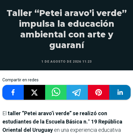
Taller “Petei aravo’i verde”
impulsa la educación
ambiental con arte y
guaraní
1 DE AGOSTO DE 2026 11:23
Compartir en redes
El
taller “Petei aravo’i verde” se realizó con
estudiantes de la Escuela Básica n.° 19 República
Oriental del Uruguay
en una experiencia educativa