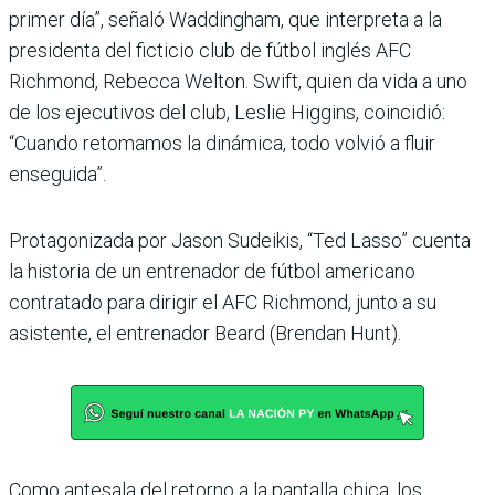
primer día”, señaló Waddingham, que interpreta a la
presidenta del ficticio club de fútbol inglés AFC
Richmond, Rebecca Welton. Swift, quien da vida a uno
de los ejecutivos del club, Leslie Higgins, coincidió:
“Cuando retomamos la dinámica, todo volvió a fluir
enseguida”.
Protagonizada por Jason Sudeikis, “Ted Lasso” cuenta
la historia de un entrenador de fútbol americano
contratado para dirigir el AFC Richmond, junto a su
asistente, el entrenador Beard (Brendan Hunt).
Como antesala del retorno a la pantalla chica, los