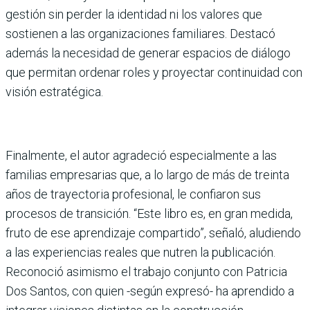
gestión sin perder la identidad ni los valores que
sostienen a las organizaciones familiares. Destacó
además la necesidad de generar espacios de diálogo
que permitan ordenar roles y proyectar continuidad con
visión estratégica.
Finalmente, el autor agradeció especialmente a las
familias empresarias que, a lo largo de más de treinta
años de trayectoria profesional, le confiaron sus
procesos de transición. “Este libro es, en gran medida,
fruto de ese aprendizaje compartido”, señaló, aludiendo
a las experiencias reales que nutren la publicación.
Reconoció asimismo el trabajo conjunto con Patricia
Dos Santos, con quien -según expresó- ha aprendido a