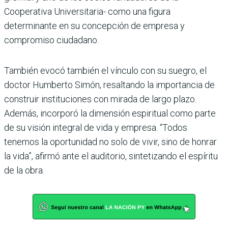
Cooperativa Universitaria- como una figura
determinante en su concepción de empresa y
compromiso ciudadano.
También evocó también el vínculo con su suegro, el
doctor Humberto Simón, resaltando la importancia de
construir instituciones con mirada de largo plazo.
Además, incorporó la dimensión espiritual como parte
de su visión integral de vida y empresa. “Todos
tenemos la oportunidad no solo de vivir, sino de honrar
la vida”, afirmó ante el auditorio, sintetizando el espíritu
de la obra.