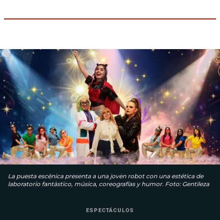
La puesta escénica presenta a una joven robot con una estética de
laboratorio fantástico, música, coreografías y humor. Foto: Gentileza
ESPECTÁCULOS