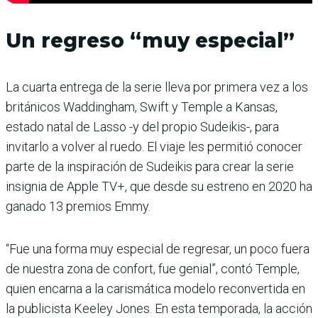
Un regreso “muy especial”
La cuarta entrega de la serie lleva por primera vez a los
británicos Waddingham, Swift y Temple a Kansas,
estado natal de Lasso -y del propio Sudeikis-, para
invitarlo a volver al ruedo. El viaje les permitió conocer
parte de la inspiración de Sudeikis para crear la serie
insignia de Apple TV+, que desde su estreno en 2020 ha
ganado 13 premios Emmy.
“Fue una forma muy especial de regresar, un poco fuera
de nuestra zona de confort, fue genial”, contó Temple,
quien encarna a la carismática modelo reconvertida en
la publicista Keeley Jones. En esta temporada, la acción