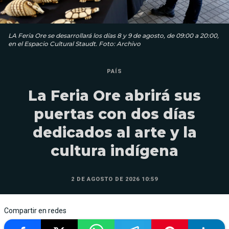
LA Feria Ore se desarrollará los días 8 y 9 de agosto, de 09:00 a 20:00,
en el Espacio Cultural Staudt. Foto: Archivo
PAÍS
La Feria Ore abrirá sus
puertas con dos días
dedicados al arte y la
cultura indígena
2 DE AGOSTO DE 2026 10:59
Compartir en redes