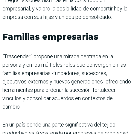
integrar visiones distintas en la construcción
empresarial, y valoró la posibilidad de compartir hoy la
empresa con sus hijas y un equipo consolidado.
Familias empresarias
“Trascender” propone una mirada centrada en la
persona y en los múltiples roles que convergen en las
familias empresarias -fundadores, sucesores,
ejecutivos externos y nuevas generaciones- ofreciendo
herramientas para ordenar la sucesión, fortalecer
vínculos y consolidar acuerdos en contextos de
cambio.
En un país donde una parte significativa del tejido
productivo está sostenida por empresas de propiedad