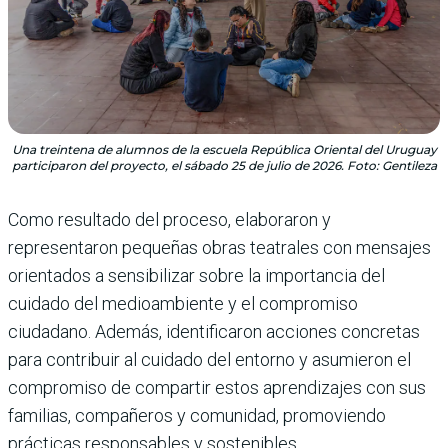
Una treintena de alumnos de la escuela República Oriental del Uruguay
participaron del proyecto, el sábado 25 de julio de 2026. Foto: Gentileza
Como resultado del proceso, elaboraron y
representaron pequeñas obras teatrales con mensajes
orientados a sensibilizar sobre la importancia del
cuidado del medioambiente y el compromiso
ciudadano. Además, identificaron acciones concretas
para contribuir al cuidado del entorno y asumieron el
compromiso de compartir estos aprendizajes con sus
familias, compañeros y comunidad, promoviendo
prácticas responsables y sostenibles.