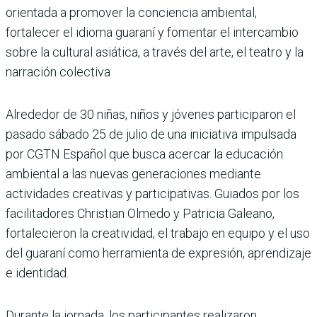
orientada a promover la conciencia ambiental,
fortalecer el idioma guaraní y fomentar el intercambio
sobre la cultural asiática, a través del arte, el teatro y la
narración colectiva
Alrededor de 30 niñas, niños y jóvenes participaron el
pasado sábado 25 de julio de una iniciativa impulsada
por CGTN Español que busca acercar la educación
ambiental a las nuevas generaciones mediante
actividades creativas y participativas. Guiados por los
facilitadores Christian Olmedo y Patricia Galeano,
fortalecieron la creatividad, el trabajo en equipo y el uso
del guaraní como herramienta de expresión, aprendizaje
e identidad.
Durante la jornada, los participantes realizaron