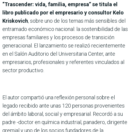
“Trascender: vida, familia, empresa” se titula el
libro publicado por el empresario y consultor Kelo
Kriskovich
, sobre uno de los temas más sensibles del
entramado económico nacional: la sostenibilidad de las
empresas familiares y los procesos de transición
generacional. El lanzamiento se realizó recientemente
en el Salón Auditorio del Universitaria Center, ante
empresarios, profesionales y referentes vinculados al
sector productivo.
El autor compartió una reflexión personal sobre el
legado recibido ante unas 120 personas provenientes
del ámbito laboral, social y empresarial. Recordó a su
padre -doctor en química industrial, panadero, dirigente
gremial y uno de los socios fundadores de la