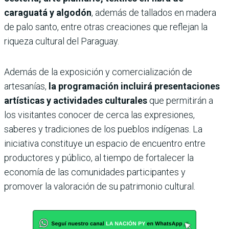
caraguatá y algodón
, además de tallados en madera
de palo santo, entre otras creaciones que reflejan la
riqueza cultural del Paraguay.
Además de la exposición y comercialización de
artesanías,
la programación incluirá presentaciones
artísticas y actividades culturales
que permitirán a
los visitantes conocer de cerca las expresiones,
saberes y tradiciones de los pueblos indígenas. La
iniciativa constituye un espacio de encuentro entre
productores y público, al tiempo de fortalecer la
economía de las comunidades participantes y
promover la valoración de su patrimonio cultural.