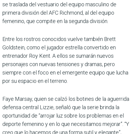
se traslada del vestuario del equipo masculino de
primera división del AFC Richmond, al del equipo
femenino, que compite en la segunda división.
Entre los rostros conocidos vuelve también Brett
Goldstein, como el jugador estrella convertido en
entrenador Roy Kent. A ellos se sumarán nuevos
personajes con nuevas tensiones y dramas, pero
siempre con el foco en el emergente equipo que lucha
por su espacio en el terreno.
Faye Marsay, quien se calzó los botines de la aguerrida
defensa central Lizzie, señaló que la serie brinda la
oportunidad de “arrojar luz sobre los problemas en el
deporte femenino y en lo que necesitamos mejorar”. “Y
creo que lo hacemos de una forma sutil y elegante”,