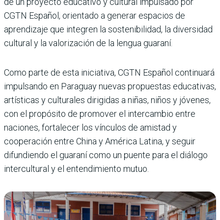
de un proyecto educativo y cultural impulsado por
CGTN Español, orientado a generar espacios de
aprendizaje que integren la sostenibilidad, la diversidad
cultural y la valorización de la lengua guaraní.
Como parte de esta iniciativa, CGTN Español continuará
impulsando en Paraguay nuevas propuestas educativas,
artísticas y culturales dirigidas a niñas, niños y jóvenes,
con el propósito de promover el intercambio entre
naciones, fortalecer los vínculos de amistad y
cooperación entre China y América Latina, y seguir
difundiendo el guaraní como un puente para el diálogo
intercultural y el entendimiento mutuo.