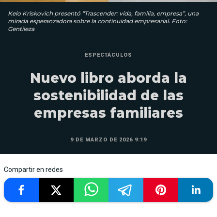
Kelo Kriskovich presentó “Trascender: vida, familia, empresa”, una
mirada esperanzadora sobre la continuidad empresarial. Foto:
Gentileza
ESPECTÁCULOS
Nuevo libro aborda la
sostenibilidad de las
empresas familiares
9 DE MARZO DE 2026 9:19
Compartir en redes