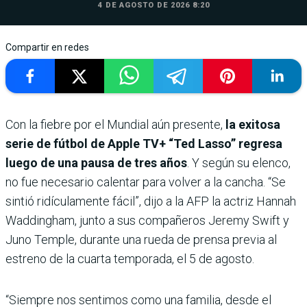
4 DE AGOSTO DE 2026 8:20
Compartir en redes
Con la fiebre por el Mundial aún presente,
la exitosa
serie de fútbol de Apple TV+ “Ted Lasso” regresa
luego de una pausa de tres años
. Y según su elenco,
no fue necesario calentar para volver a la cancha. “Se
sintió ridículamente fácil”, dijo a la AFP la actriz Hannah
Waddingham, junto a sus compañeros Jeremy Swift y
Juno Temple, durante una rueda de prensa previa al
estreno de la cuarta temporada, el 5 de agosto.
“Siempre nos sentimos como una familia, desde el