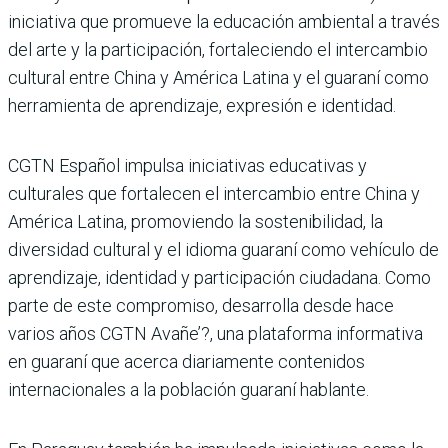
iniciativa que promueve la educación ambiental a través
del arte y la participación, fortaleciendo el intercambio
cultural entre China y América Latina y el guaraní como
herramienta de aprendizaje, expresión e identidad.
CGTN Español impulsa iniciativas educativas y
culturales que fortalecen el intercambio entre China y
América Latina, promoviendo la sostenibilidad, la
diversidad cultural y el idioma guaraní como vehículo de
aprendizaje, identidad y participación ciudadana. Como
parte de este compromiso, desarrolla desde hace
varios años CGTN Avañe’?, una plataforma informativa
en guaraní que acerca diariamente contenidos
internacionales a la población guaraní hablante.