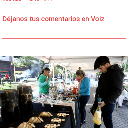
Déjanos tus comentarios en Voiz