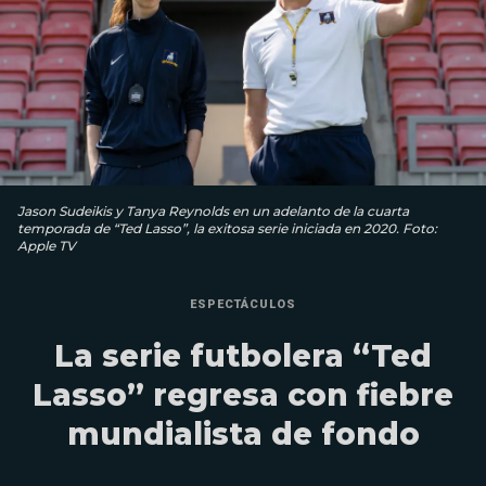
Jason Sudeikis y Tanya Reynolds en un adelanto de la cuarta
temporada de “Ted Lasso”, la exitosa serie iniciada en 2020. Foto:
Apple TV
ESPECTÁCULOS
La serie futbolera “Ted
Lasso” regresa con fiebre
mundialista de fondo