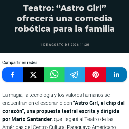
Teatro: “Astro Girl”
ofrecerá una comedia
robótica para la familia
1 DE AGOSTO DE 2026 11:20
Compartir en redes
La magia, la tecnología y los valores humanos se
encuentran en el escenario con
“Astro Girl, el chip del
corazón”, una propuesta teatral escrita y dirigida
por Mario Santander
, que llegará al Teatro de las
Américas del Centro Cultural Paraguayo Americano