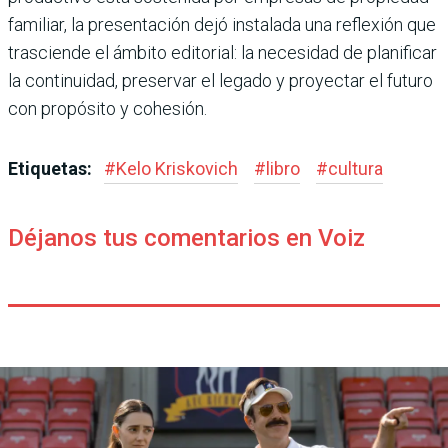
familiar, la presentación dejó instalada una reflexión que
trasciende el ámbito editorial: la necesidad de planificar
la continuidad, preservar el legado y proyectar el futuro
con propósito y cohesión.
Etiquetas:
#
Kelo Kriskovich
#
libro
#
cultura
Déjanos tus comentarios en Voiz