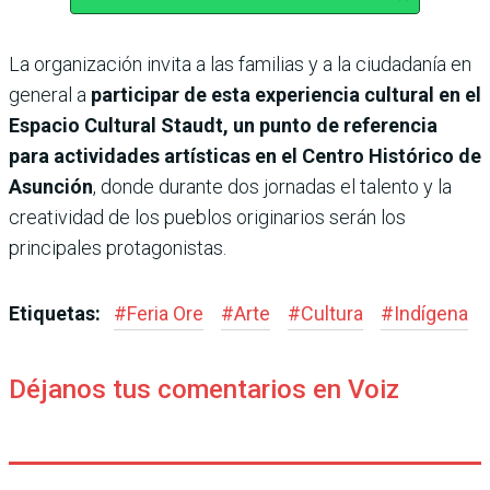
La organización invita a las familias y a la ciudadanía en
general a
participar de esta experiencia cultural en el
Espacio Cultural Staudt, un punto de referencia
para actividades artísticas en el Centro Histórico de
Asunción
, donde durante dos jornadas el talento y la
creatividad de los pueblos originarios serán los
principales protagonistas.
Etiquetas:
#
Feria Ore
#
Arte
#
Cultura
#
Indígena
Déjanos tus comentarios en Voiz