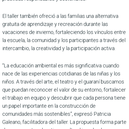
El taller también ofreció a las familias una alternativa
gratuita de aprendizaje y recreación durante las
vacaciones de invierno, fortaleciendo los vínculos entre
la escuela, la comunidad y los participantes a través del
intercambio, la creatividad y la participación activa.
“La educación ambiental es más significativa cuando
nace de las experiencias cotidianas de las niñas y los
niños. A través del arte, el teatro y el guaraní buscamos
que puedan reconocer el valor de su entorno, fortalecer
el trabajo en equipo y descubrir que cada persona tiene
un papel importante en la construcción de
comunidades más sostenibles”, expresó Patricia
Galeano, facilitadora del taller. La propuesta forma parte