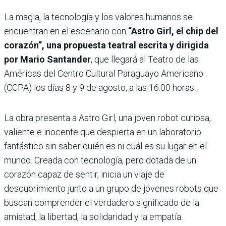
La magia, la tecnología y los valores humanos se
encuentran en el escenario con
“Astro Girl, el chip del
corazón”, una propuesta teatral escrita y dirigida
por Mario Santander
, que llegará al Teatro de las
Américas del Centro Cultural Paraguayo Americano
(CCPA) los días 8 y 9 de agosto, a las 16:00 horas.
La obra presenta a Astro Girl, una joven robot curiosa,
valiente e inocente que despierta en un laboratorio
fantástico sin saber quién es ni cuál es su lugar en el
mundo. Creada con tecnología, pero dotada de un
corazón capaz de sentir, inicia un viaje de
descubrimiento junto a un grupo de jóvenes robots que
buscan comprender el verdadero significado de la
amistad, la libertad, la solidaridad y la empatía.