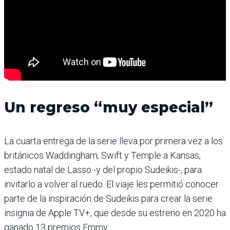
Un regreso “muy especial”
La cuarta entrega de la serie lleva por primera vez a los
británicos Waddingham, Swift y Temple a Kansas,
estado natal de Lasso -y del propio Sudeikis-, para
invitarlo a volver al ruedo. El viaje les permitió conocer
parte de la inspiración de Sudeikis para crear la serie
insignia de Apple TV+, que desde su estreno en 2020 ha
ganado 13 premios Emmy.