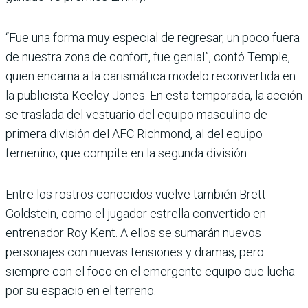
“Fue una forma muy especial de regresar, un poco fuera
de nuestra zona de confort, fue genial”, contó Temple,
quien encarna a la carismática modelo reconvertida en
la publicista Keeley Jones. En esta temporada, la acción
se traslada del vestuario del equipo masculino de
primera división del AFC Richmond, al del equipo
femenino, que compite en la segunda división.
Entre los rostros conocidos vuelve también Brett
Goldstein, como el jugador estrella convertido en
entrenador Roy Kent. A ellos se sumarán nuevos
personajes con nuevas tensiones y dramas, pero
siempre con el foco en el emergente equipo que lucha
por su espacio en el terreno.