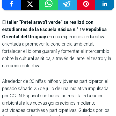
El
taller “Petei aravo’i verde” se realizó con
estudiantes de la Escuela Básica n.° 19 República
Oriental del Uruguay
en una experiencia educativa
orientada a promover la conciencia ambiental,
fortalecer el idioma guaraní y fomentar el intercambio
sobre la cultural asiática, a través del arte, el teatro y la
narración colectiva
Alrededor de 30 niñas, niños y jóvenes participaron el
pasado sábado 25 de julio de una iniciativa impulsada
por CGTN Español que busca acercar la educación
ambiental a las nuevas generaciones mediante
actividades creativas y participativas. Guiados por los