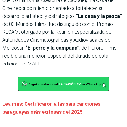
Cuervo Films y la Asesoría de Cacodelphia Casa de
Cine, reconocimiento orientado a fortalecer su
desarrollo artístico y estratégico.
“La casa y la pesca”
,
de 80 Mundos Films, fue distinguido con el Premio
RECAM, otorgado por la Reunión Especializada de
Autoridades Cinematográficas y Audiovisuales del
Mercosur.
“El perro y la campana”
, de Pororó Films,
recibió una mención especial del Jurado de esta
edición del MAEF.
Lea más: Certificaron a las seis canciones
paraguayas más exitosas del 2025