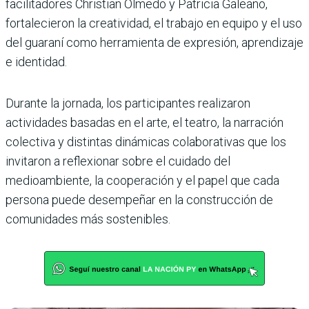
facilitadores Christian Olmedo y Patricia Galeano,
fortalecieron la creatividad, el trabajo en equipo y el uso
del guaraní como herramienta de expresión, aprendizaje
e identidad.
Durante la jornada, los participantes realizaron
actividades basadas en el arte, el teatro, la narración
colectiva y distintas dinámicas colaborativas que los
invitaron a reflexionar sobre el cuidado del
medioambiente, la cooperación y el papel que cada
persona puede desempeñar en la construcción de
comunidades más sostenibles.