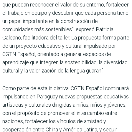
que puedan reconocer el valor de su entorno, fortalecer
el trabajo en equipo y descubrir que cada persona tiene
un papel importante en la construcción de
comunidades más sostenibles”, expresó Patricia
Galeano, facilitadora del taller. La propuesta forma parte
de un proyecto educativo y cultural impulsado por
CGTN Español, orientado a generar espacios de
aprendizaje que integren la sostenibilidad, la diversidad
cultural y la valorización de la lengua guaraní.
Como parte de esta iniciativa, CGTN Español continuará
impulsando en Paraguay nuevas propuestas educativas,
artísticas y culturales dirigidas a niñas, niños y jóvenes,
con el propósito de promover el intercambio entre
naciones, fortalecer los vínculos de amistad y
cooperación entre China y América Latina, y seguir