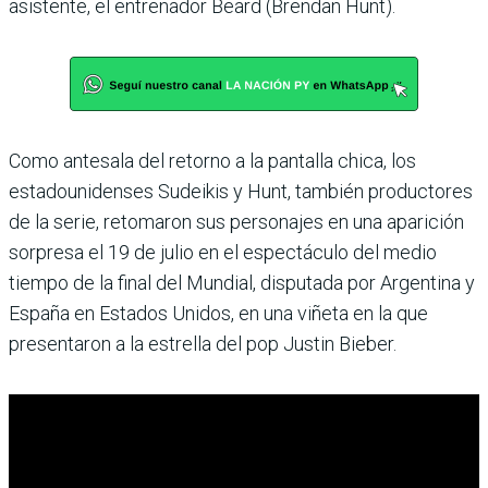
asistente, el entrenador Beard (Brendan Hunt).
Como antesala del retorno a la pantalla chica, los
estadounidenses Sudeikis y Hunt, también productores
de la serie, retomaron sus personajes en una aparición
sorpresa el 19 de julio en el espectáculo del medio
tiempo de la final del Mundial, disputada por Argentina y
España en Estados Unidos, en una viñeta en la que
presentaron a la estrella del pop Justin Bieber.