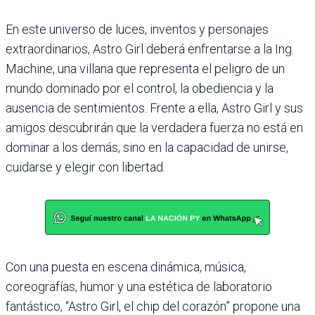
En este universo de luces, inventos y personajes
extraordinarios, Astro Girl deberá enfrentarse a la Ing.
Machine, una villana que representa el peligro de un
mundo dominado por el control, la obediencia y la
ausencia de sentimientos. Frente a ella, Astro Girl y sus
amigos descubrirán que la verdadera fuerza no está en
dominar a los demás, sino en la capacidad de unirse,
cuidarse y elegir con libertad.
Con una puesta en escena dinámica, música,
coreografías, humor y una estética de laboratorio
fantástico, “Astro Girl, el chip del corazón” propone una