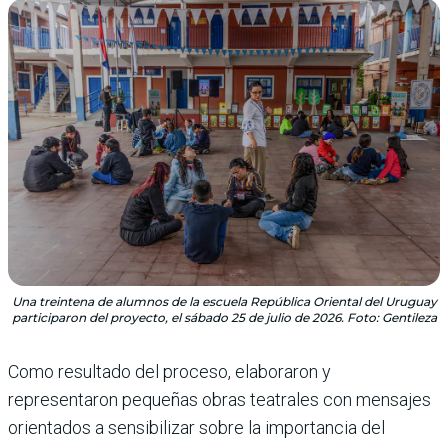
Una treintena de alumnos de la escuela República Oriental del Uruguay
participaron del proyecto, el sábado 25 de julio de 2026. Foto: Gentileza
Como resultado del proceso, elaboraron y
representaron pequeñas obras teatrales con mensajes
orientados a sensibilizar sobre la importancia del