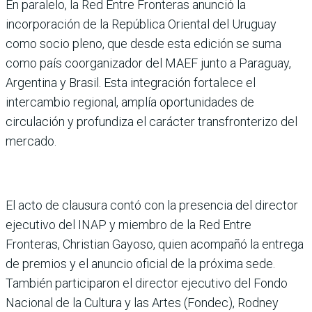
En paralelo, la Red Entre Fronteras anunció la
incorporación de la República Oriental del Uruguay
como socio pleno, que desde esta edición se suma
como país coorganizador del MAEF junto a Paraguay,
Argentina y Brasil. Esta integración fortalece el
intercambio regional, amplía oportunidades de
circulación y profundiza el carácter transfronterizo del
mercado.
El acto de clausura contó con la presencia del director
ejecutivo del INAP y miembro de la Red Entre
Fronteras, Christian Gayoso, quien acompañó la entrega
de premios y el anuncio oficial de la próxima sede.
También participaron el director ejecutivo del Fondo
Nacional de la Cultura y las Artes (Fondec), Rodney