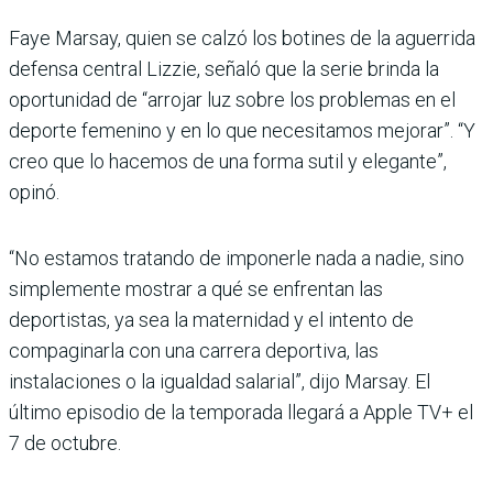
Faye Marsay, quien se calzó los botines de la aguerrida
defensa central Lizzie, señaló que la serie brinda la
oportunidad de “arrojar luz sobre los problemas en el
deporte femenino y en lo que necesitamos mejorar”. “Y
creo que lo hacemos de una forma sutil y elegante”,
opinó.
“No estamos tratando de imponerle nada a nadie, sino
simplemente mostrar a qué se enfrentan las
deportistas, ya sea la maternidad y el intento de
compaginarla con una carrera deportiva, las
instalaciones o la igualdad salarial”, dijo Marsay. El
último episodio de la temporada llegará a Apple TV+ el
7 de octubre.