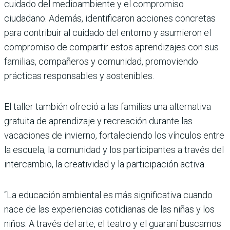
cuidado del medioambiente y el compromiso
ciudadano. Además, identificaron acciones concretas
para contribuir al cuidado del entorno y asumieron el
compromiso de compartir estos aprendizajes con sus
familias, compañeros y comunidad, promoviendo
prácticas responsables y sostenibles.
El taller también ofreció a las familias una alternativa
gratuita de aprendizaje y recreación durante las
vacaciones de invierno, fortaleciendo los vínculos entre
la escuela, la comunidad y los participantes a través del
intercambio, la creatividad y la participación activa.
“La educación ambiental es más significativa cuando
nace de las experiencias cotidianas de las niñas y los
niños. A través del arte, el teatro y el guaraní buscamos