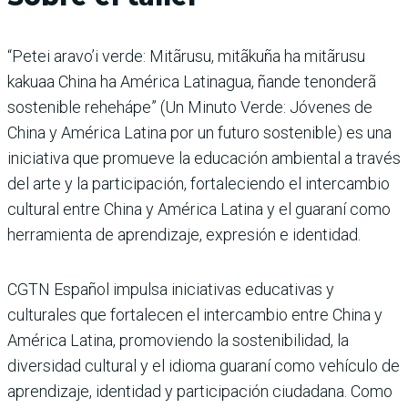
“Petei aravo’i verde: Mitãrusu, mitãkuña ha mitãrusu
kakuaa China ha América Latinagua, ñande tenonderã
sostenible rehehápe” (Un Minuto Verde: Jóvenes de
China y América Latina por un futuro sostenible) es una
iniciativa que promueve la educación ambiental a través
del arte y la participación, fortaleciendo el intercambio
cultural entre China y América Latina y el guaraní como
herramienta de aprendizaje, expresión e identidad.
CGTN Español impulsa iniciativas educativas y
culturales que fortalecen el intercambio entre China y
América Latina, promoviendo la sostenibilidad, la
diversidad cultural y el idioma guaraní como vehículo de
aprendizaje, identidad y participación ciudadana. Como