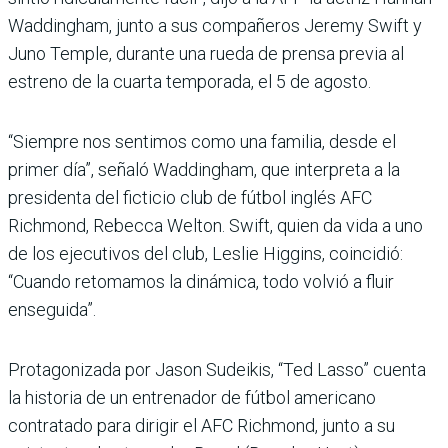
Waddingham, junto a sus compañeros Jeremy Swift y
Juno Temple, durante una rueda de prensa previa al
estreno de la cuarta temporada, el 5 de agosto.
“Siempre nos sentimos como una familia, desde el
primer día”, señaló Waddingham, que interpreta a la
presidenta del ficticio club de fútbol inglés AFC
Richmond, Rebecca Welton. Swift, quien da vida a uno
de los ejecutivos del club, Leslie Higgins, coincidió:
“Cuando retomamos la dinámica, todo volvió a fluir
enseguida”.
Protagonizada por Jason Sudeikis, “Ted Lasso” cuenta
la historia de un entrenador de fútbol americano
contratado para dirigir el AFC Richmond, junto a su