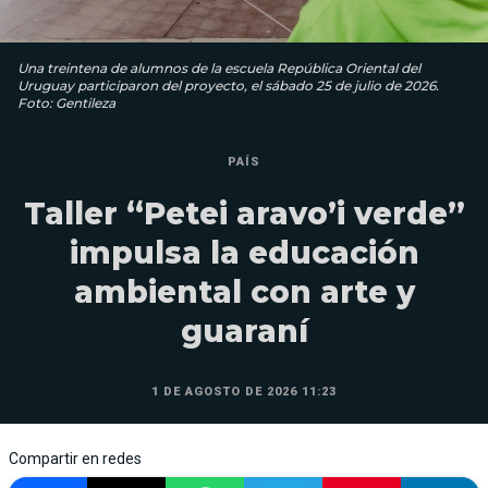
Una treintena de alumnos de la escuela República Oriental del
Uruguay participaron del proyecto, el sábado 25 de julio de 2026.
Foto: Gentileza
PAÍS
Taller “Petei aravo’i verde”
impulsa la educación
ambiental con arte y
guaraní
1 DE AGOSTO DE 2026 11:23
Compartir en redes