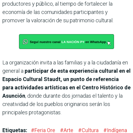
productores y público, al tiempo de fortalecer la
economía de las comunidades participantes y
promover la valoración de su patrimonio cultural.
La organización invita a las familias y a la ciudadanía en
general a
participar de esta experiencia cultural en el
Espacio Cultural Staudt, un punto de referencia
para actividades artísticas en el Centro Histórico de
Asunción
, donde durante dos jornadas el talento y la
creatividad de los pueblos originarios serán los
principales protagonistas.
Etiquetas:
#
Feria Ore
#
Arte
#
Cultura
#
Indígena