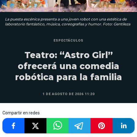
La puesta escénica presenta a una joven robot con una estética de
laboratorio fantástico, música, coreografías y humor. Foto: Gentileza
ESPECTÁCULOS
Teatro: “Astro Girl”
ofrecerá una comedia
robótica para la familia
1 DE AGOSTO DE 2026 11:20
Compartir en redes