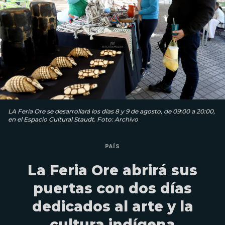
LA Feria Ore se desarrollará los días 8 y 9 de agosto, de 09:00 a 20:00,
en el Espacio Cultural Staudt. Foto: Archivo
PAÍS
La Feria Ore abrirá sus
puertas con dos días
dedicados al arte y la
cultura indígena