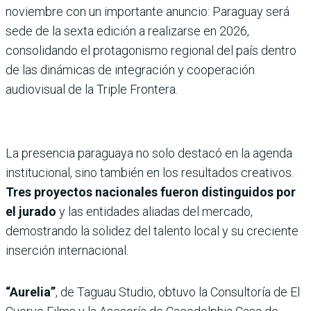
noviembre con un importante anuncio: Paraguay será
sede de la sexta edición a realizarse en 2026,
consolidando el protagonismo regional del país dentro
de las dinámicas de integración y cooperación
audiovisual de la Triple Frontera.
La presencia paraguaya no solo destacó en la agenda
institucional, sino también en los resultados creativos.
Tres proyectos nacionales fueron distinguidos por
el jurado
y las entidades aliadas del mercado,
demostrando la solidez del talento local y su creciente
inserción internacional.
“Aurelia”
, de Taguau Studio, obtuvo la Consultoría de El