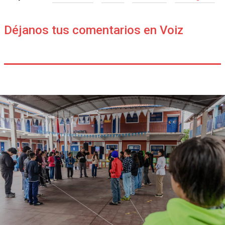
Déjanos tus comentarios en Voiz