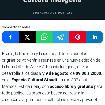
2 DE AGOSTO DE 2026 10:59
Compartir en redes
El arte, la tradición y la identidad de los pueblos
originarios volverán a reunirse en una nueva edición de
la Feria ORE de Arte y Artesanía Indígena, que se
desarrollará los días
8 y 9 de agosto
, de
09:00 a 20:00
,
en el
Espacio Cultural Staudt
(Iturbe 333 casi
Mariscal Estigarribia), con
acceso libre y gratuito
para
todo público. La propuesta busca acercar a la
ciudadanía al patrimonio cultural indígena y apoyar el