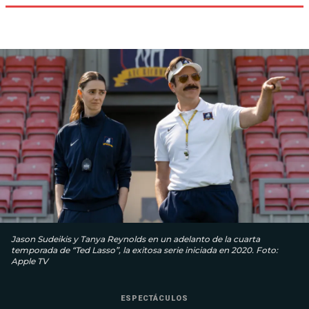
Jason Sudeikis y Tanya Reynolds en un adelanto de la cuarta
temporada de “Ted Lasso”, la exitosa serie iniciada en 2020. Foto:
Apple TV
ESPECTÁCULOS