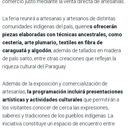
comercio justo mediante la venta directa de artesanías.
La feria reunirá a artesanas y artesanos de distintas
comunidades indígenas del país, quiene
s ofrecerán
piezas elaboradas con técnicas ancestrales, como
cestería, arte plumario, textiles en fibra de
caraguatá y algodón
, además de tallados en madera
de palo santo, entre otras creaciones que reflejan la
riqueza cultural del Paraguay.
Además de la exposición y comercialización de
artesanías,
la programación incluirá presentaciones
artísticas y actividades culturales
que permitirán a
los visitantes conocer de cerca las expresiones,
saberes y tradiciones de los pueblos indígenas. La
iniciativa constituye un espacio de encuentro entre