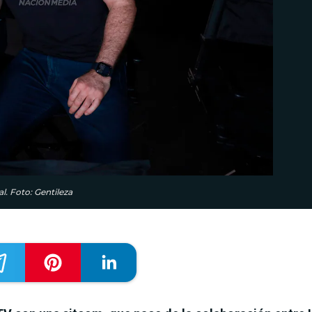
l. Foto: Gentileza