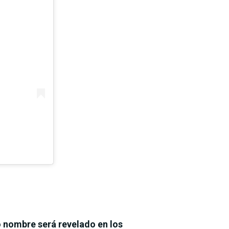
o nombre será revelado en los