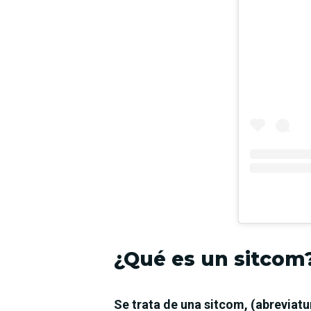
¿Qué es un sitcom
Se trata de una sitcom, (abreviat