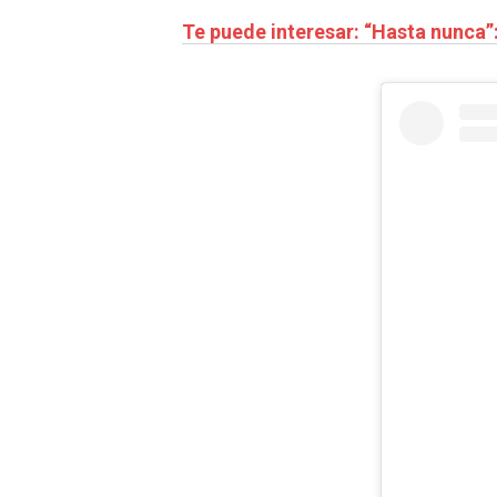
Te puede interesar: “Hasta nunca”