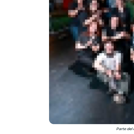
Parte del