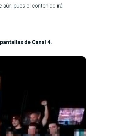
e aún, pues el contenido irá
pantallas de Canal 4.