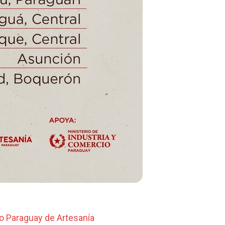
to Paraguay de Artesanía