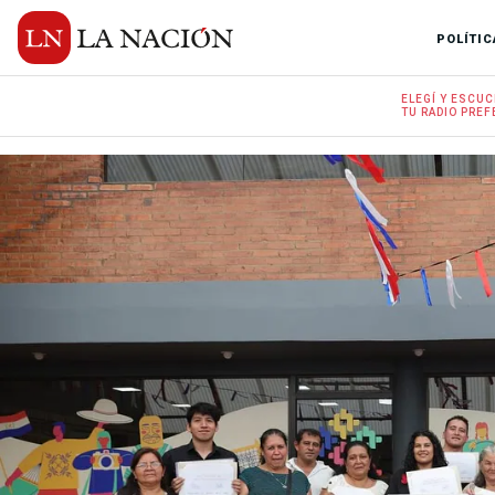
POLÍTIC
ELEGÍ Y
ESCUC
TU RADIO
PREF