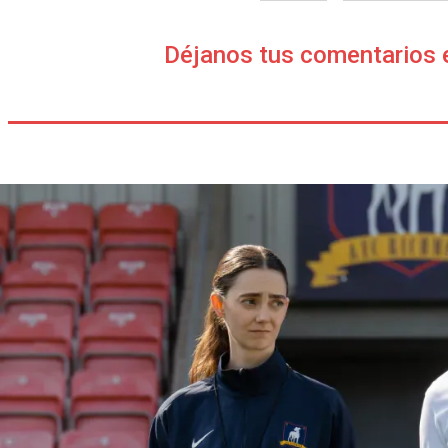
Déjanos tus comentarios 