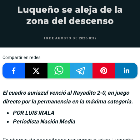
Luqueño se aleja de la
zona del descenso
10 DE AGOSTO DE 2026 0:32
Compartir en redes
El cuadro auriazul venció al Rayadito 2-0, en juego
directo por la permanencia en la máxima categoría.
POR LUIS IRALA
Periodista Nación Media