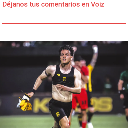
Déjanos tus comentarios en Voiz