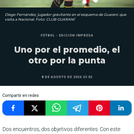
Diego Fernández, jugador gravitante en el esquema de Guaraní, que
visita a Nacional. Foto: CLUB GUARANÍ
FÚTBOL - EDICIÓN IMPRESA
Uno por el promedio, el
otro por la punta
8 DE AGOSTO DE 2026 23:02
Compartir en redes
Dos encuentros, dos objetivos diferen­tes. Con este