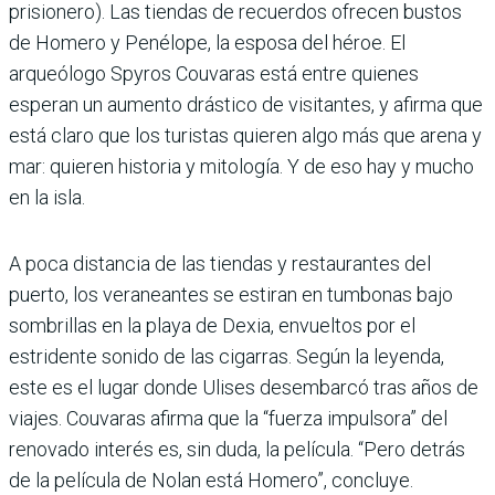
prisionero). Las tiendas de recuerdos ofrecen bustos
de Homero y Penélope, la esposa del héroe. El
arqueólogo Spyros Couvaras está entre quienes
esperan un aumento drástico de visitantes, y afirma que
está claro que los turistas quieren algo más que arena y
mar: quieren historia y mitología. Y de eso hay y mucho
en la isla.
A poca distancia de las tiendas y restaurantes del
puerto, los veraneantes se estiran en tumbonas bajo
sombrillas en la playa de Dexia, envueltos por el
estridente sonido de las cigarras. Según la leyenda,
este es el lugar donde Ulises desembarcó tras años de
viajes. Couvaras afirma que la “fuerza impulsora” del
renovado interés es, sin duda, la película. “Pero detrás
de la película de Nolan está Homero”, concluye.