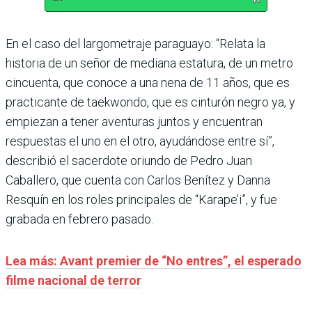
En el caso del largometraje paraguayo: “Relata la
historia de un señor de mediana estatura, de un metro
cincuenta, que conoce a una nena de 11 años, que es
practicante de taekwondo, que es cinturón negro ya, y
empiezan a tener aventuras juntos y encuentran
respuestas el uno en el otro, ayudándose entre sí”,
describió el sacerdote oriundo de Pedro Juan
Caballero, que cuenta con Carlos Benítez y Danna
Resquín en los roles principales de “Karape’i”, y fue
grabada en febrero pasado.
Lea más: Avant premier de “No entres”, el esperado
filme nacional de terror