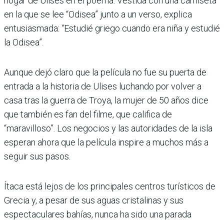
hogar de Ulises en el poema. Vestida con una camiseta
en la que se lee “Odisea” junto a un verso, explica
entusiasmada: “Estudié griego cuando era niña y estudié
la Odisea”.
Aunque dejó claro que la película no fue su puerta de
entrada a la historia de Ulises luchando por volver a
casa tras la guerra de Troya, la mujer de 50 años dice
que también es fan del filme, que califica de
“maravilloso”. Los negocios y las autoridades de la isla
esperan ahora que la película inspire a muchos más a
seguir sus pasos.
Ítaca está lejos de los principales centros turísticos de
Grecia y, a pesar de sus aguas cristalinas y sus
espectaculares bahías, nunca ha sido una parada