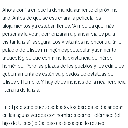
Ahora confía en que la demanda aumente el próximo
año. Antes de que se estrenara la película los
alojamientos ya estaban llenos. “A medida que más
personas la vean, comenzarán a planear viajes para
visitar la isla”, asegura. Los visitantes no encontrarán el
palacio de Ulises ni ningún espectacular yacimiento
arqueológico que confirme la existencia del héroe
homérico. Pero las plazas de los pueblos y los edificios
gubernamentales están salpicados de estatuas de
Ulises y Homero. Y hay otros indicios de la rica herencia
literaria de la isla.
En el pequeño puerto soleado, los barcos se balancean
en las aguas verdes con nombres como Telémaco (el
hijo de Ulises) o Calipso (la diosa que lo retuvo