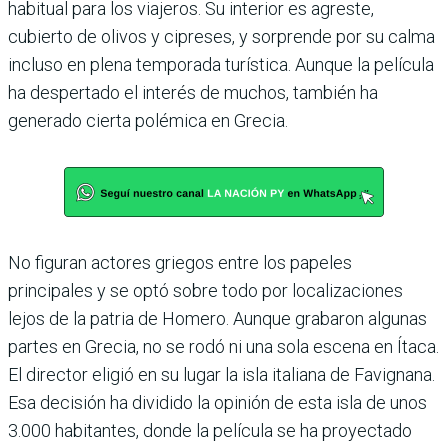
habitual para los viajeros. Su interior es agreste,
cubierto de olivos y cipreses, y sorprende por su calma
incluso en plena temporada turística. Aunque la película
ha despertado el interés de muchos, también ha
generado cierta polémica en Grecia.
No figuran actores griegos entre los papeles
principales y se optó sobre todo por localizaciones
lejos de la patria de Homero. Aunque grabaron algunas
partes en Grecia, no se rodó ni una sola escena en Ítaca.
El director eligió en su lugar la isla italiana de Favignana.
Esa decisión ha dividido la opinión de esta isla de unos
3.000 habitantes, donde la película se ha proyectado