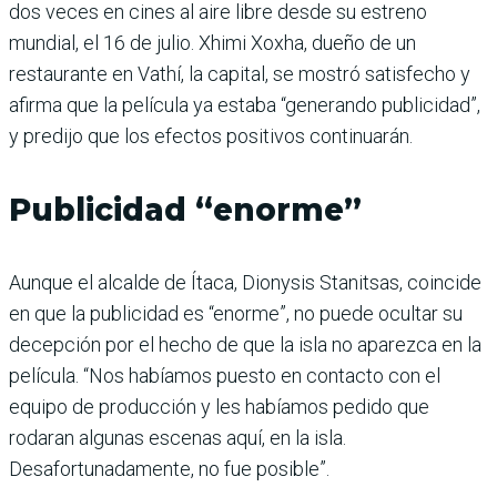
dos veces en cines al aire libre desde su estreno
mundial, el 16 de julio. Xhimi Xoxha, dueño de un
restaurante en Vathí, la capital, se mostró satisfecho y
afirma que la película ya estaba “generando publicidad”,
y predijo que los efectos positivos continuarán.
Publicidad “enorme”
Aunque el alcalde de Ítaca, Dionysis Stanitsas, coincide
en que la publicidad es “enorme”, no puede ocultar su
decepción por el hecho de que la isla no aparezca en la
película. “Nos habíamos puesto en contacto con el
equipo de producción y les habíamos pedido que
rodaran algunas escenas aquí, en la isla.
Desafortunadamente, no fue posible”.