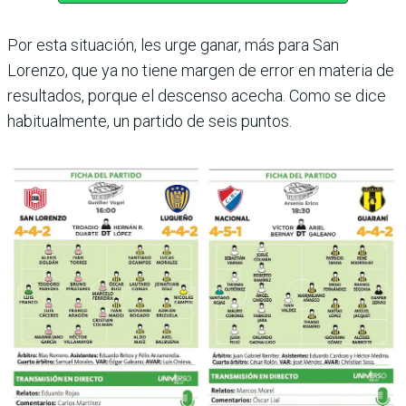
Por esta situación, les urge ganar, más para San
Lorenzo, que ya no tiene margen de error en materia de
resulta­dos, porque el descenso ace­cha. Como se dice
habitual­mente, un partido de seis puntos.