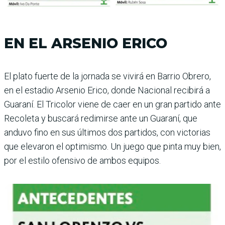
EN EL ARSENIO ERICO
El plato fuerte de la jornada se vivirá en Barrio Obrero,
en el estadio Arsenio Erico, donde Nacional recibirá a
Guaraní. El Tricolor viene de caer en un gran partido ante
Recoleta y buscará redi­mirse ante un Guaraní, que
anduvo fino en sus últimos dos partidos, con victorias
que elevaron el optimismo. Un juego que pinta muy bien,
por el estilo ofensivo de ambos equipos.