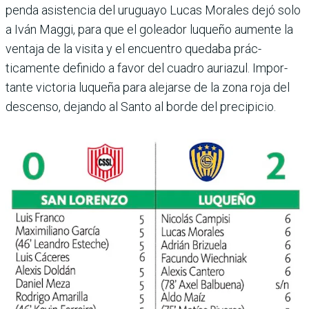
penda asistencia del uru­guayo Lucas Morales dejó solo
a Iván Maggi, para que el goleador luqueño aumente la
ventaja de la visita y el encuentro quedaba prác­
ticamente definido a favor del cuadro auriazul. Impor­
tante victoria luqueña para alejarse de la zona roja del
descenso, dejando al Santo al borde del precipicio.