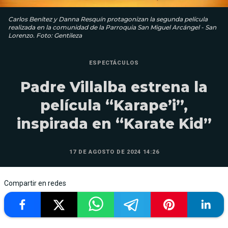
Carlos Benítez y Danna Resquín protagonizan la segunda película
realizada en la comunidad de la Parroquia San Miguel Arcángel - San
Lorenzo. Foto: Gentileza
ESPECTÁCULOS
Padre Villalba estrena la
película “Karape’i”,
inspirada en “Karate Kid”
17 DE AGOSTO DE 2024 14:26
Compartir en redes