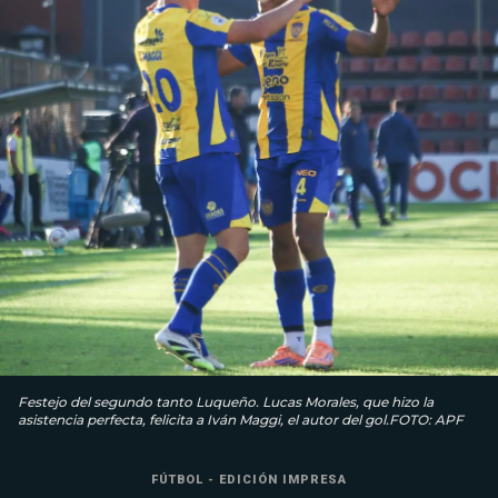
Festejo del segundo tanto Luqueño. Lucas Morales, que hizo la
asistencia perfecta, felicita a Iván Maggi, el autor del gol.FOTO: APF
FÚTBOL - EDICIÓN IMPRESA