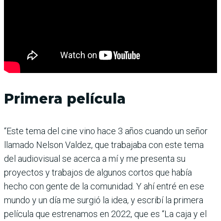
Primera película
“Este tema del cine vino hace 3 años cuando un señor
llamado Nelson Valdez, que trabajaba con este tema
del audiovisual se acerca a mí y me presenta su
proyectos y trabajos de algunos cortos que había
hecho con gente de la comunidad. Y ahí entré en ese
mundo y un día me surgió la idea, y escribí la primera
película que estrenamos en 2022, que es “La caja y el