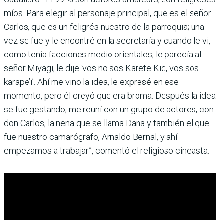
míos. Para elegir al personaje principal, que es el señor
Carlos, que es un feligrés nuestro de la parroquia; una
vez se fue y le encontré en la secretaría y cuando le vi,
como tenía facciones medio orientales, le parecía al
señor Miyagi, le dije ‘vos no sos Karete Kid, vos sos
karape’i’. Ahí me vino la idea, le expresé en ese
momento, pero él creyó que era broma. Después la idea
se fue gestando, me reuní con un grupo de actores, con
don Carlos, la nena que se llama Dana y también el que
fue nuestro camarógrafo, Arnaldo Bernal, y ahí
empezamos a trabajar”, comentó el religioso cineasta.