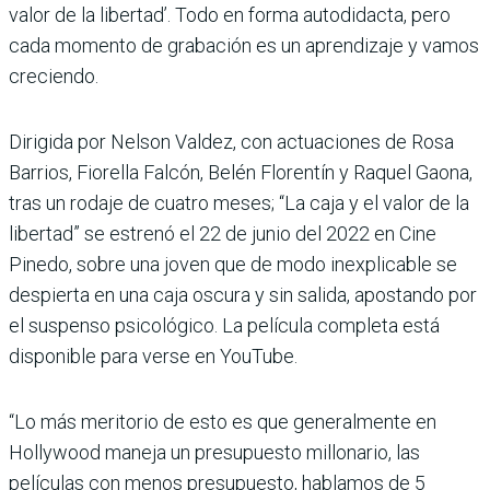
valor de la libertad’. Todo en forma autodidacta, pero
cada momento de grabación es un aprendizaje y vamos
creciendo.
Dirigida por Nelson Valdez, con actuaciones de Rosa
Barrios, Fiorella Falcón, Belén Florentín y Raquel Gaona,
tras un rodaje de cuatro meses; “La caja y el valor de la
libertad” se estrenó el 22 de junio del 2022 en Cine
Pinedo, sobre una joven que de modo inexplicable se
despierta en una caja oscura y sin salida, apostando por
el suspenso psicológico. La película completa está
disponible para verse en YouTube.
“Lo más meritorio de esto es que generalmente en
Hollywood maneja un presupuesto millonario, las
películas con menos presupuesto, hablamos de 5