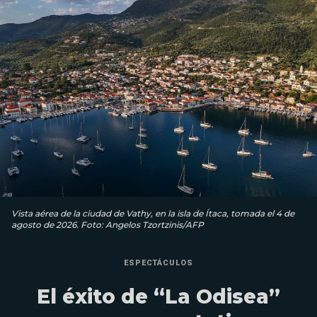
Vista aérea de la ciudad de Vathy, en la isla de Ítaca, tomada el 4 de
agosto de 2026. Foto: Angelos Tzortzinis/AFP
ESPECTÁCULOS
El éxito de “La Odisea”