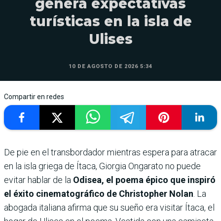
genera expectativas
turísticas en la isla de
Ulises
10 DE AGOSTO DE 2026 5:34
Compartir en redes
De pie en el transbordador mientras espera para atracar
en la isla griega de Ítaca, Giorgia Ongarato no puede
evitar hablar de la
Odisea, el poema épico que inspiró
el éxito cinematográfico de Christopher Nolan
. La
abogada italiana afirma que su sueño era visitar Ítaca, el