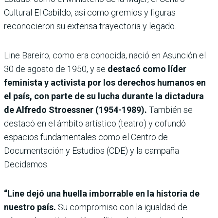
Cultural El Cabildo, así como gremios y figuras
reconocieron su extensa trayectoria y legado.
Line Bareiro, como era conocida, nació en Asunción el
30 de agosto de 1950, y se
destacó como líder
feminista y activista por los derechos humanos en
el país, con parte de su lucha durante la dictadura
de Alfredo Stroessner (1954-1989).
También se
destacó en el ámbito artístico (teatro) y cofundó
espacios fundamentales como el Centro de
Documentación y Estudios (CDE) y la campaña
Decidamos.
“Line dejó una huella imborrable en la historia de
nuestro país.
Su compromiso con la igualdad de