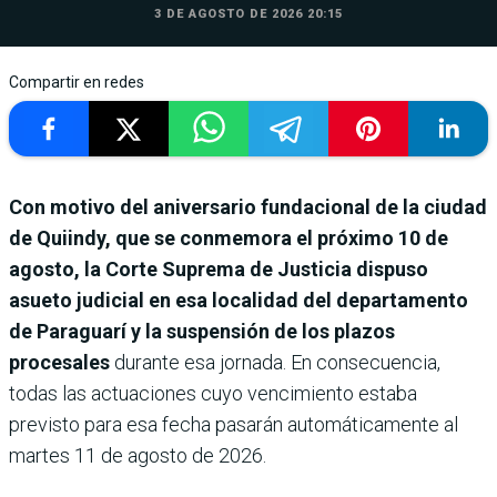
3 DE AGOSTO DE 2026 20:15
Compartir en redes
Con motivo del aniversario fundacional de la ciudad
de Quiindy, que se conmemora el próximo 10 de
agosto, la Corte Suprema de Justicia dispuso
asueto judicial en esa localidad del departamento
de Paraguarí y la suspensión de los plazos
procesales
durante esa jornada. En consecuencia,
todas las actuaciones cuyo vencimiento estaba
previsto para esa fecha pasarán automáticamente al
martes 11 de agosto de 2026.