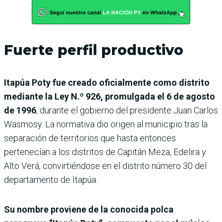
Fuerte perfil productivo
Itapúa Poty fue creado oficialmente como distrito
mediante la Ley N.º 926, promulgada el 6 de agosto
de 1996
, durante el gobierno del presidente Juan Carlos
Wasmosy. La normativa dio origen al municipio tras la
separación de territorios que hasta entonces
pertenecían a los distritos de Capitán Meza, Edelira y
Alto Verá, convirtiéndose en el distrito número 30 del
departamento de Itapúa.
Su nombre proviene de la conocida polca