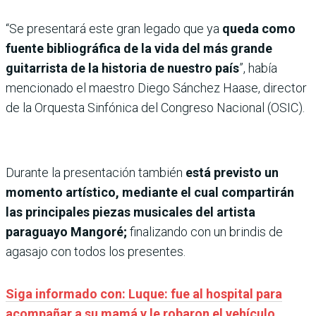
“Se presentará este gran legado que ya
queda como
fuente bibliográfica de la vida del más grande
guitarrista de la historia de nuestro país
”, había
mencionado el maestro Diego Sánchez Haase, director
de la Orquesta Sinfónica del Congreso Nacional (OSIC).
Durante la presentación también
está previsto un
momento artístico, mediante el cual compartirán
las principales piezas musicales del artista
paraguayo Mangoré;
finalizando con un brindis de
agasajo con todos los presentes.
Siga informado con: Luque: fue al hospital para
acompañar a su mamá y le robaron el vehículo