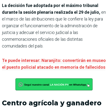
La decisión fue adoptada por el máximo tribunal
durante la sesión plenaria realizada el 29 de julio,
en
el marco de las atribuciones que le confiere la ley para
organizar el funcionamiento de la administración de
justicia y adecuar el servicio judicial a las
conmemoraciones oficiales de las distintas
comunidades del país.
Te puede interesar: Naranjito: convertirán en museo
el puesto policial atacado en memoria de fallecidos
Centro agrícola y ganadero