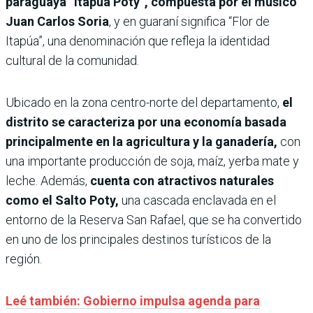
paraguaya “Itapúa Poty”, compuesta por el músico
Juan Carlos Soria
, y en guaraní significa “Flor de
Itapúa”, una denominación que refleja la identidad
cultural de la comunidad.
Ubicado en la zona centro-norte del departamento,
el
distrito se caracteriza por una economía basada
principalmente en la agricultura y la ganadería,
con
una importante producción de soja, maíz, yerba mate y
leche. Además,
cuenta con atractivos naturales
como el Salto Poty,
una cascada enclavada en el
entorno de la Reserva San Rafael, que se ha convertido
en uno de los principales destinos turísticos de la
región.
Leé también: Gobierno impulsa agenda para