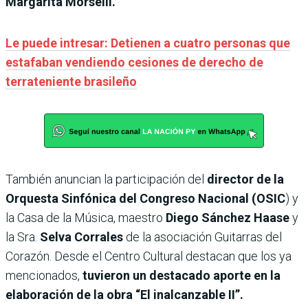
Margarita Morselli.
Le puede intresar: Detienen a cuatro personas que
estafaban vendiendo cesiones de derecho de
terrateniente brasileño
También anuncian la participación del
director de la
Orquesta Sinfónica del Congreso Nacional (OSIC
) y
la Casa de la Música, maestro
Diego Sánchez Haase
y
la Sra.
Selva Corrales
de la asociación Guitarras del
Corazón. Desde el Centro Cultural destacan que los ya
mencionados,
tuvieron un destacado aporte en la
elaboración de la obra “El inalcanzable II”.