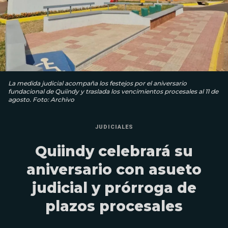
La medida judicial acompaña los festejos por el aniversario
fundacional de Quiindy y traslada los vencimientos procesales al 11 de
agosto. Foto: Archivo
JUDICIALES
Quiindy celebrará su
aniversario con asueto
judicial y prórroga de
plazos procesales