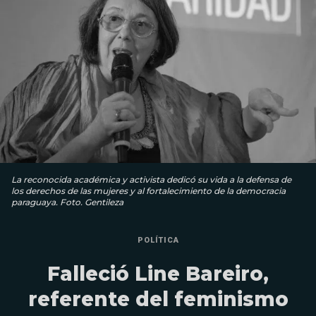
La reconocida académica y activista dedicó su vida a la defensa de
los derechos de las mujeres y al fortalecimiento de la democracia
paraguaya. Foto. Gentileza
POLÍTICA
Falleció Line Bareiro,
referente del feminismo