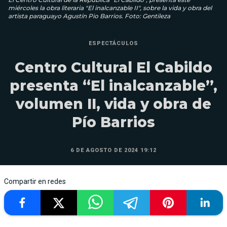
miércoles la obra literaria "El inalcanzable II", sobre la vida y obra del
artista paraguayo Agustín Pio Barrios. Foto: Gentileza
ESPECTÁCULOS
Centro Cultural El Cabildo
presenta “El inalcanzable”,
volumen II, vida y obra de
Pío Barrios
6 DE AGOSTO DE 2024 19:12
Compartir en redes