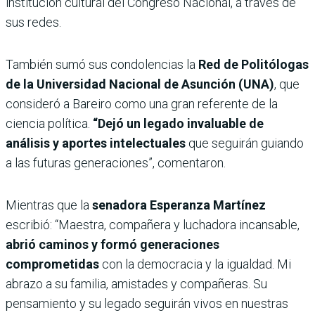
institución cultural del Congreso Nacional, a través de
sus redes.
También sumó sus condolencias
la
Red de Politólogas
de la Universidad Nacional de Asunción (UNA)
, que
consideró a Bareiro como una gran referente de la
ciencia política.
“Dejó un legado invaluable de
análisis y aportes intelectuales
que seguirán guiando
a las futuras generaciones”, comentaron.
Mientras que la
senadora Esperanza Martínez
escribió: “Maestra, compañera y luchadora incansable,
abrió caminos y formó generaciones
comprometidas
con la democracia y la igualdad. Mi
abrazo a su familia, amistades y compañeras. Su
pensamiento y su legado seguirán vivos en nuestras