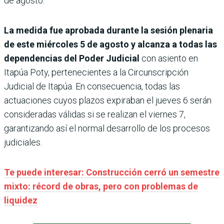
de agosto.
La medida fue aprobada durante la sesión plenaria
de este miércoles 5 de agosto y alcanza a todas las
dependencias del Poder Judicial
con asiento en
Itapúa Poty, pertenecientes a la Circunscripción
Judicial de Itapúa. En consecuencia, todas las
actuaciones cuyos plazos expiraban el jueves 6 serán
consideradas válidas si se realizan el viernes 7,
garantizando así el normal desarrollo de los procesos
judiciales.
Te puede interesar: Construcción cerró un semestre
mixto: récord de obras, pero con problemas de
liquidez