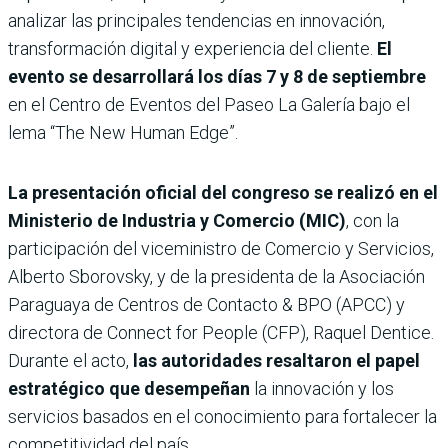
analizar las principales tendencias en innovación,
transformación digital y experiencia del cliente.
El
evento se desarrollará los días 7 y 8 de septiembre
en el Centro de Eventos del Paseo La Galería bajo el
lema “The New Human Edge”.
La presentación oficial del congreso se realizó en el
Ministerio de Industria y Comercio (MIC)
, con la
participación del viceministro de Comercio y Servicios,
Alberto Sborovsky, y de la presidenta de la Asociación
Paraguaya de Centros de Contacto & BPO (APCC) y
directora de Connect for People (CFP), Raquel Dentice.
Durante el acto,
las autoridades resaltaron el papel
estratégico que desempeñan
la innovación y los
servicios basados en el conocimiento para fortalecer la
competitividad del país.