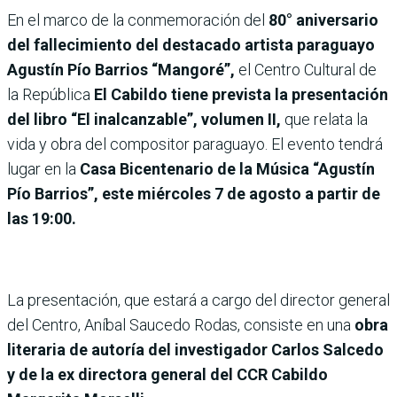
En el marco de la conmemoración del
80° aniversario
del fallecimiento del destacado artista paraguayo
Agustín Pío Barrios “Mangoré”,
el Centro Cultural de
la República
El Cabildo tiene prevista la presentación
del libro “El inalcanzable”, volumen II,
que relata la
vida y obra del compositor paraguayo. El evento tendrá
lugar en la
Casa Bicentenario de la Música “Agustín
Pío Barrios”, este miércoles 7 de agosto a partir de
las 19:00.
La presentación, que estará a cargo del director general
del Centro, Aníbal Saucedo Rodas, consiste en una
obra
literaria de autoría del investigador Carlos Salcedo
y de la ex directora general del CCR Cabildo