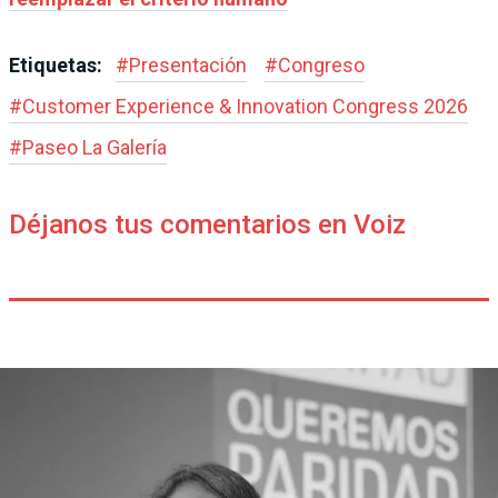
Etiquetas:
#
Presentación
#
Congreso
#
Customer Experience & Innovation Congress 2026
#
Paseo La Galería
Déjanos tus comentarios en Voiz