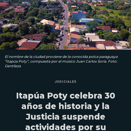
El nombre de la ciudad proviene de la conocida polca paraguaya
“Itapúa Poty”, compuesta por el músico Juan Carlos Soria. Foto:
Gentileza
JUDICIALES
Itapúa Poty celebra 30
años de historia y la
Justicia suspende
actividades por su