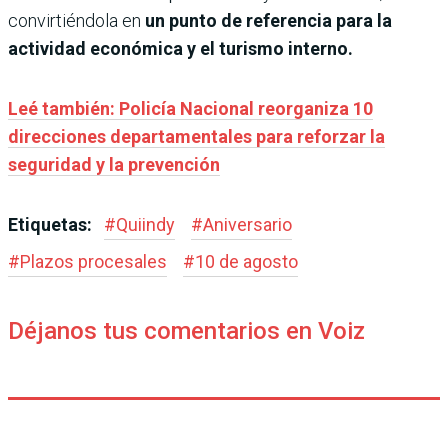
convirtiéndola en
un punto de referencia para la
actividad económica y el turismo interno.
Leé también: Policía Nacional reorganiza 10
direcciones departamentales para reforzar la
seguridad y la prevención
Etiquetas:
#
Quiindy
#
Aniversario
#
Plazos procesales
#
10 de agosto
Déjanos tus comentarios en Voiz