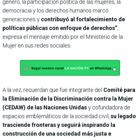
género, la participación política de las mujeres, la
democracia y los derechos humanos marcó
generaciones y
contribuyó al fortalecimiento de
políticas públicas con enfoque de derechos”
,
expresa el mensaje emitido por el Ministerio de la
Mujer en sus redes sociales.
A la vez, recuerdan que fue integrante del
Comité para
la Eliminación de la Discriminación contra la Mujer
(CEDAW) de las Naciones Unidas
y cofundadora de
espacios emblemáticos de la sociedad civil,
su legado
trasciende fronteras y seguirá inspirando la
construcción de una sociedad más justa e