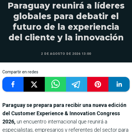
Paraguay reunirá a líderes
globales para debatir el
futuro de la experiencia
del cliente y la innovación
2 DE AGOSTO DE 2026 13:00
Compartir en redes
Paraguay se prepara para recibir una nueva edición
del Customer Experience & Innovation Congress
2026,
un encuentro internacional que reunirá a
especialistas, empresarios y referentes del sector para