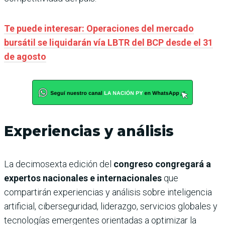
Te puede interesar: Operaciones del mercado
bursátil se liquidarán vía LBTR del BCP desde el 31
de agosto
Experiencias y análisis
La decimosexta edición del
congreso congregará a
expertos nacionales e internacionales
que
compartirán experiencias y análisis sobre inteligencia
artificial, ciberseguridad, liderazgo, servicios globales y
tecnologías emergentes orientadas a optimizar la