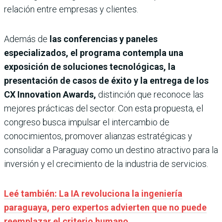
relación entre empresas y clientes.
Además de
las conferencias y paneles
especializados, el programa contempla una
exposición de soluciones tecnológicas, la
presentación de casos de éxito y la entrega de los
CX Innovation Awards,
distinción que reconoce las
mejores prácticas del sector. Con esta propuesta, el
congreso busca impulsar el intercambio de
conocimientos, promover alianzas estratégicas y
consolidar a Paraguay como un destino atractivo para la
inversión y el crecimiento de la industria de servicios.
Leé también: La IA revoluciona la ingeniería
paraguaya, pero expertos advierten que no puede
reemplazar el criterio humano