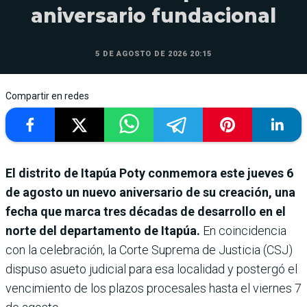
aniversario fundacional
5 DE AGOSTO DE 2026 20:15
Compartir en redes
El distrito de Itapúa Poty conmemora este jueves 6
de agosto un nuevo aniversario de su creación, una
fecha que marca tres décadas de desarrollo en el
norte del departamento de Itapúa.
En coincidencia
con la celebración, la Corte Suprema de Justicia (CSJ)
dispuso asueto judicial para esa localidad y postergó el
vencimiento de los plazos procesales hasta el viernes 7