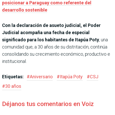
posicionar a Paraguay como referente del
desarrollo sostenible
Con la declaración de asueto judicial, el Poder
Judicial acompaña una fecha de especial
significado para los habitantes de Itapúa Poty
, una
comunidad que, a 30 años de su distritación, continúa
consolidando su crecimiento económico, productivo e
institucional.
Etiquetas:
#
Aniversario
#
Itapúa Poty
#
CSJ
#
30 años
Déjanos tus comentarios en Voiz