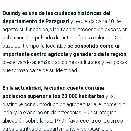
Quiindy es una de las ciudades históricas del
departamento de Paraguarí
y recuerda cada 10 de
agosto su fundación, vinculada al proceso de expansión
poblacional impulsado durante la época colonial. Con el
paso del tiempo, la localidad
se consolidó como un
importante centro agrícola y ganadero de la región
,
preservando además tradiciones culturales y religiosas
que forman parte de su identidad.
En la actualidad, la ciudad cuenta con una
población superior a los 20.000 habitantes
y se
distingue por su producción agropecuaria, el comercio
local y la elaboración de artesanías. Su estratégica
ubicación sobre la ruta PY01 favorece la conexión con
otros distritos del departamento y con Asunción,