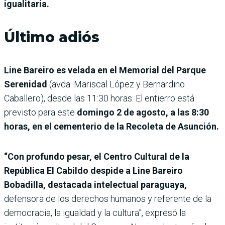
igualitaria.
Último adiós
Line Bareiro es velada en el Memorial del Parque
Serenidad
(avda. Mariscal López y Bernardino
Caballero),
desde las 11:30 horas. El entierro está
previsto para este
domingo 2 de agosto, a las 8:30
horas, en el cementerio de la Recoleta de Asunción.
“Con profundo pesar, el Centro Cultural de la
República El Cabildo despide a Line Bareiro
Bobadilla, destacada intelectual paraguaya,
defensora de los derechos humanos y referente de la
democracia, la igualdad y la cultura”, expresó la