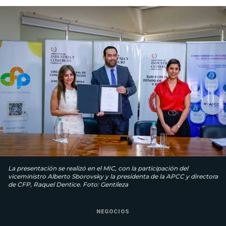
La presentación se realizó en el MIC, con la participación del
viceministro Alberto Sborovsky y la presidenta de la APCC y directora
de CFP, Raquel Dentice. Foto: Gentileza
NEGOCIOS