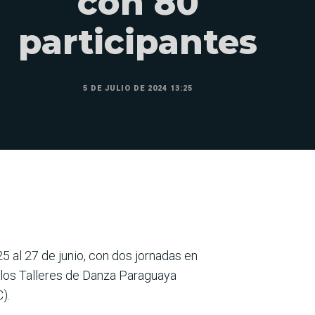
con 80
participantes
5 DE JULIO DE 2024 13:25
25 al 27 de junio, con dos jornadas en
n los Talleres de Danza Paraguaya
).