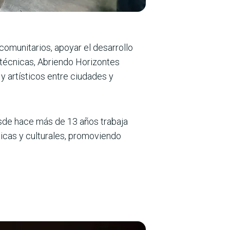
comunitarios, apoyar el desarrollo
 técnicas, Abriendo Horizontes
y artísticos entre ciudades y
esde hace más de 13 años trabaja
ticas y culturales, promoviendo