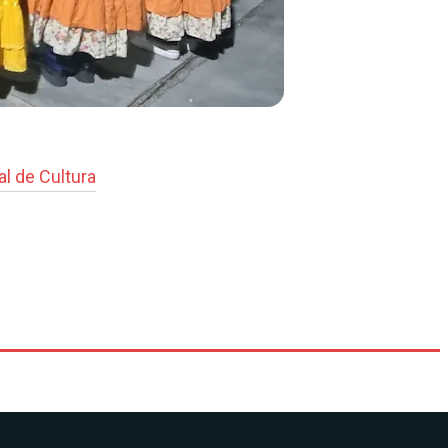
al de Cultura