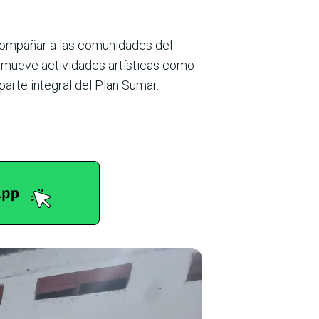
acompañar a las comunidades del
promueve actividades artísticas como
arte integral del Plan Sumar.