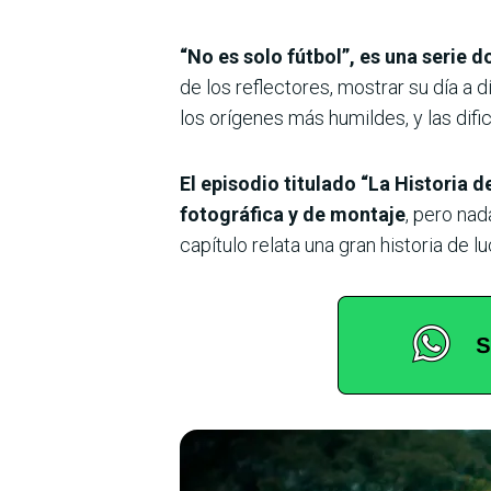
“No es solo fútbol”, es una serie 
de los reflectores, mostrar su día a 
los orígenes más humildes, y las dif
El episodio titulado “La Historia 
fotográfica y de montaje
, pero nad
capítulo relata una gran historia de 