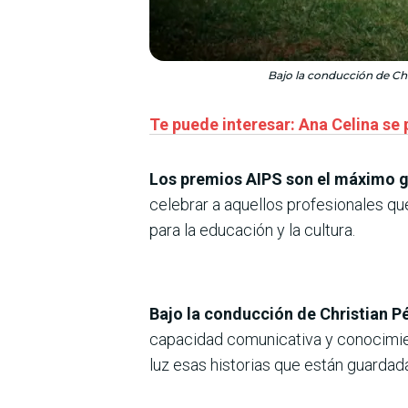
Bajo la conducción de Chr
Te puede interesar: Ana Celina se
Los premios AIPS son el máximo ga
celebrar a aquellos profesionales qu
para la educación y la cultura.
Bajo la conducción de Christian Pé
capacidad comunicativa y conocimien
luz esas historias que están guardad