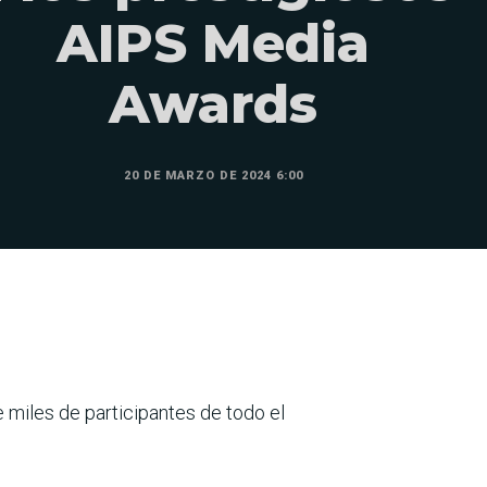
AIPS Media
Awards
20 DE MARZO DE 2024 6:00
 miles de participantes de todo el