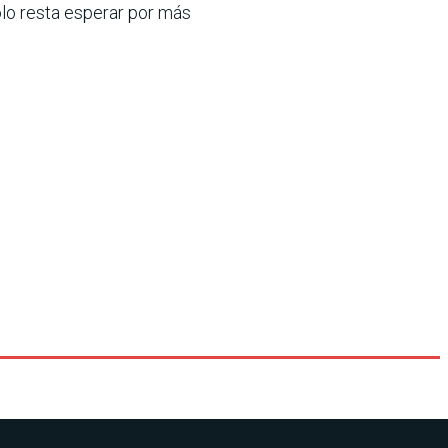
solo resta esperar por más