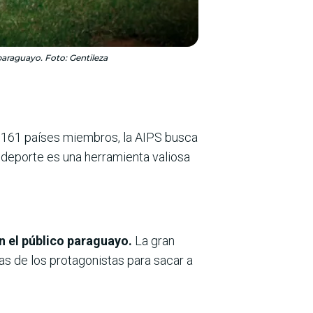
paraguayo. Foto: Gentileza
161 países miembros, la AIPS busca
 deporte es una herramienta valiosa
n el público paraguayo.
La gran
s de los protagonistas para sacar a