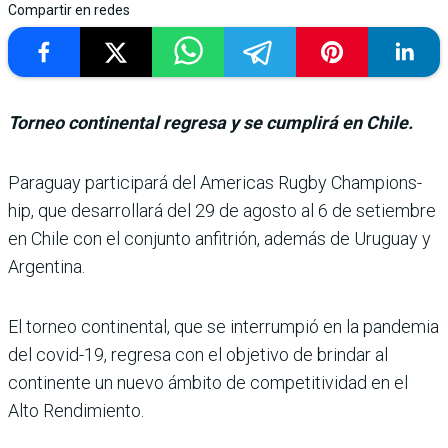
Compartir en redes
Torneo continental regresa y se cumplirá en Chile.
Paraguay participará del Americas Rugby Champions­
hip, que desarrollará del 29 de agosto al 6 de setiembre
en Chile con el conjunto anfi­trión, además de Uruguay y
Argentina.
El torneo continental, que se interrumpió en la pan­demia
del covid-19, regresa con el objetivo de brindar al
continente un nuevo ámbito de competitividad en el
Alto Rendimiento.