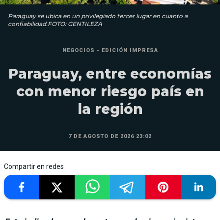
Paraguay se ubica en un privilegiado tercer lugar en cuanto a
confiabilidad.FOTO: GENTILEZA
NEGOCIOS - EDICIÓN IMPRESA
Paraguay, entre economías
con menor riesgo país en
la región
7 DE AGOSTO DE 2026 23:02
Compartir en redes