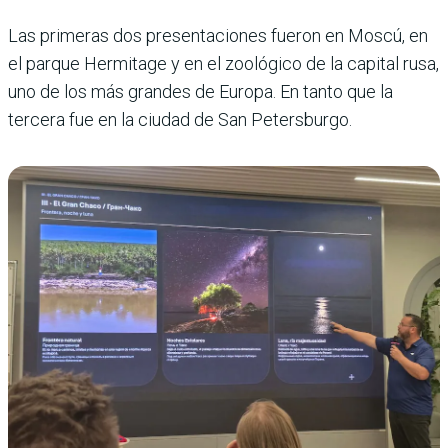
Las primeras dos presentaciones fueron en Moscú, en
el parque Hermitage y en el zoológico de la capital rusa,
uno de los más grandes de Europa. En tanto que la
tercera fue en la ciudad de San Petersburgo.