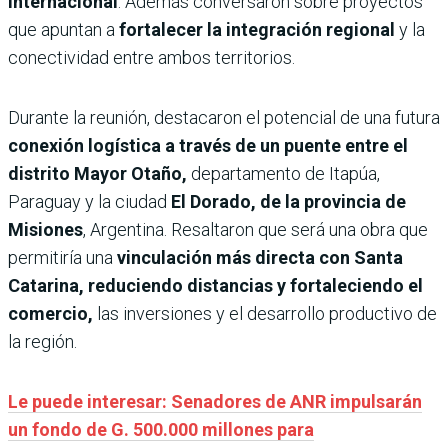
internacional
. Además conversaron sobre proyectos
que apuntan a
fortalecer la integración regional
y la
conectividad entre ambos territorios.
Durante la reunión, destacaron el potencial de una futura
conexión logística a través de un puente entre el
distrito Mayor Otaño,
departamento de Itapúa,
Paraguay y la ciudad
El Dorado, de la provincia de
Misiones
, Argentina. Resaltaron que será una obra que
permitiría una
vinculación más directa con Santa
Catarina, reduciendo distancias y fortaleciendo el
comercio,
las inversiones y el desarrollo productivo de
la región.
Le puede interesar: Senadores de ANR impulsarán
un fondo de G. 500.000 millones para