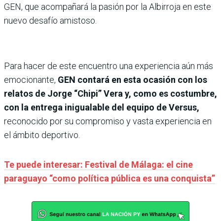
GEN, que acompañará la pasión por la Albirroja en este
nuevo desafío amistoso.
Para hacer de este encuentro una experiencia aún más
emocionante,
GEN contará en esta ocasión con los
relatos de Jorge “Chipi” Vera y, como es costumbre,
con la entrega inigualable del equipo de Versus,
reconocido por su compromiso y vasta experiencia en
el ámbito deportivo.
Te puede interesar: Festival de Málaga: el cine
paraguayo “como política pública es una conquista”