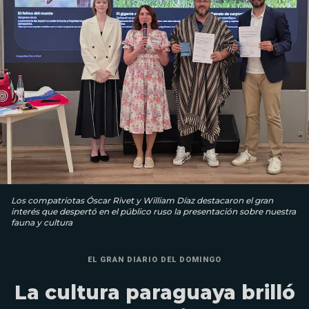
Los compatriotas Óscar Rivet y William Díaz destacaron el gran
interés que despertó en el público ruso la presentación sobre nuestra
fauna y cultura
EL GRAN DIARIO DEL DOMINGO
La cultura paraguaya brilló