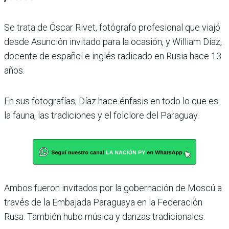
Se trata de Óscar Rivet, fotógrafo profesional que viajó
desde Asunción invitado para la ocasión, y William Díaz,
docente de español e inglés radicado en Rusia hace 13
años.
En sus fotografías, Díaz hace énfasis en todo lo que es
la fauna, las tradiciones y el folclore del Paraguay.
Ambos fueron invitados por la gobernación de Moscú a
través de la Embajada Paraguaya en la Federación
Rusa. También hubo música y danzas tradicionales.