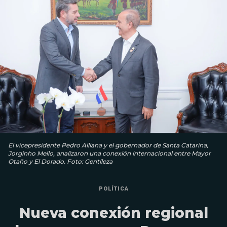
El vicepresidente Pedro Alliana y el gobernador de Santa Catarina,
Jorginho Mello, analizaron una conexión internacional entre Mayor
Otaño y El Dorado. Foto: Gentileza
POLÍTICA
Nueva conexión regional