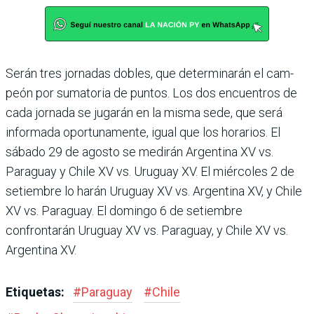
Serán tres jornadas dobles, que determinarán el cam­
peón por sumatoria de pun­tos. Los dos encuentros de
cada jornada se jugarán en la misma sede, que será
infor­mada oportunamente, igual que los horarios. El
sábado 29 de agosto se medirán Argen­tina XV vs.
Paraguay y Chile XV vs. Uruguay XV. El miér­coles 2 de
setiembre lo harán Uruguay XV vs. Argentina XV, y Chile
XV vs. Paraguay. El domingo 6 de setiembre
confrontarán Uruguay XV vs. Paraguay, y Chile XV vs.
Argentina XV.
Etiquetas:
#
Paraguay
#
Chile