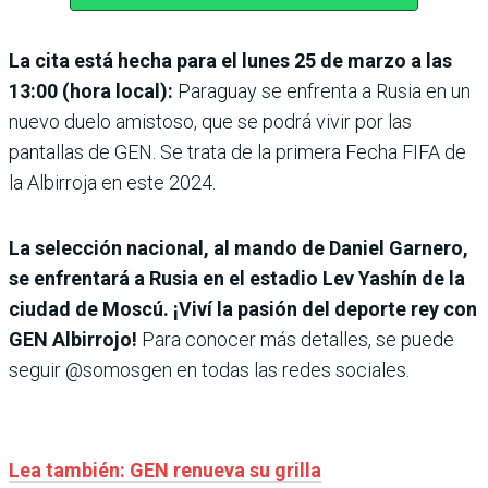
La cita está hecha para el lunes 25 de marzo a las
13:00 (hora local):
Paraguay se enfrenta a Rusia en un
nuevo duelo amistoso, que se podrá vivir por las
pantallas de GEN. Se trata de la primera Fecha FIFA de
la Albirroja en este 2024.
La selección nacional, al mando de Daniel Garnero,
se enfrentará a Rusia en el estadio Lev Yashín de la
ciudad de Moscú. ¡Viví la pasión del deporte rey con
GEN Albirrojo!
Para conocer más detalles, se puede
seguir @somosgen en todas las redes sociales.
Lea también: GEN renueva su grilla