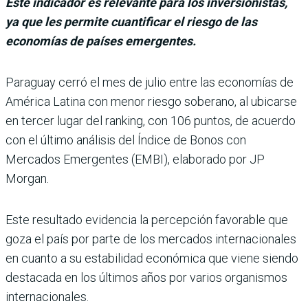
Este indicador es relevante para los inversionistas,
ya que les permite cuantificar el riesgo de las
economías de países emergentes.
Paraguay cerró el mes de julio entre las eco­nomías de
América Latina con menor riesgo soberano, al ubicarse
en ter­cer lugar del ranking, con 106 puntos, de acuerdo
con el último análisis del Índice de Bonos con
Mercados Emer­gentes (EMBI), elaborado por JP
Morgan.
Este resultado evidencia la percepción favorable que
goza el país por parte de los mercados internacionales
en cuanto a su estabilidad económica que viene siendo
destacada en los últimos años por varios organismos
inter­nacionales.