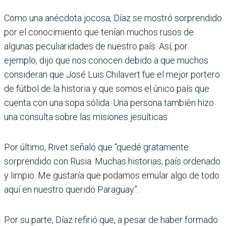
Como una anécdota jocosa, Díaz se mostró sorprendido
por el conocimiento que tenían muchos rusos de
algunas peculiaridades de nuestro país. Así, por
ejemplo, dijo que nos conocen debido a que muchos
consideran que José Luis Chilavert fue el mejor portero
de fútbol de la historia y que somos el único país que
cuenta con una sopa sólida. Una persona también hizo
una consulta sobre las misiones jesuíticas.
Por último, Rivet señaló que “quedé gratamente
sorprendido con Rusia. Muchas historias, país ordenado
y limpio. Me gustaría que podamos emular algo de todo
aquí en nuestro querido Paraguay”.
Por su parte, Díaz refirió que, a pesar de haber formado