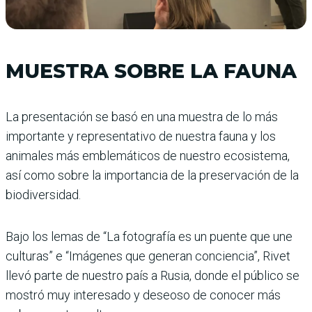
MUESTRA SOBRE LA FAUNA
La presentación se basó en una muestra de lo más
importante y representativo de nuestra fauna y los
animales más emblemáticos de nuestro ecosistema,
así como sobre la importancia de la preservación de la
biodiversidad.
Bajo los lemas de “La fotografía es un puente que une
culturas” e “Imágenes que generan conciencia”, Rivet
llevó parte de nuestro país a Rusia, donde el público se
mostró muy interesado y deseoso de conocer más