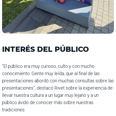
INTERÉS DEL PÚBLICO
“El público era muy curioso, culto y con mucho
conocimiento. Gente muy leída, que al final de las
presentaciones abordó con muchas consultas sobre las
presentaciones”, destacó Rivet sobre la experiencia de
llevar nuestra cultura a un lugar muy lejano y a un
público ávido de conocer más sobre nuestras
tradiciones.