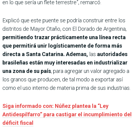
en lo que sería un flete terrestre”, remarcó.
Explicó que este puente se podría construir entre los
distritos de Mayor Otaño, con El Dorado de Argentina,
permitiendo trazar prácticamente una línea recta
que permitirá unir logísticamente de forma más
directa a Santa Catarina. Ademas,
las
autoridades
brasileñas están muy interesadas en industrializar
una zona de su país
, para agregar un valor agregado a
los granos que producen, de tal modo a exportar así
como el uso interno de materia prima de sus industrias.
Siga informado con: Núñez plantea la “Ley
Antidespilfarro” para castigar el incumplimiento del
déficit fiscal