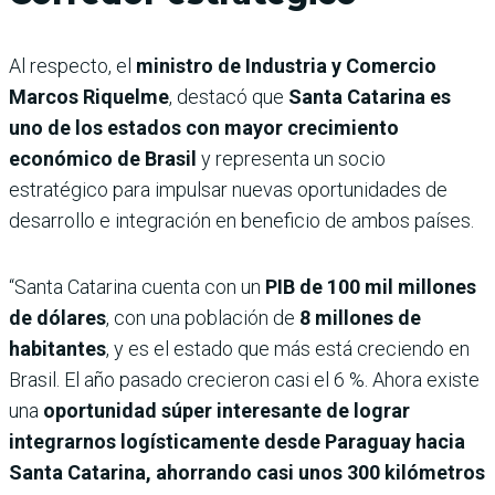
Al respecto, el
ministro de Industria y Comercio
Marcos Riquelme
, destacó que
Santa Catarina es
uno de los estados con mayor crecimiento
económico de Brasil
y representa un socio
estratégico para impulsar nuevas oportunidades de
desarrollo e integración en beneficio de ambos países.
“Santa Catarina cuenta con un
PIB de 100 mil millones
de dólares
, con una población de
8 millones de
habitantes
, y es el estado que más está creciendo en
Brasil. El año pasado crecieron casi el 6 %. Ahora existe
una
oportunidad súper interesante de lograr
integrarnos logísticamente desde Paraguay hacia
Santa Catarina, ahorrando casi unos 300 kilómetros