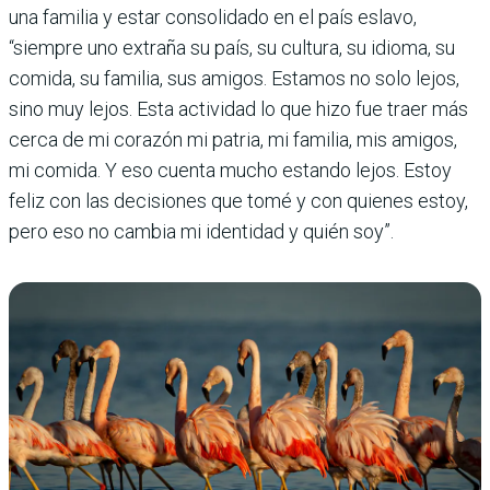
una familia y estar consolidado en el país eslavo,
“siempre uno extraña su país, su cultura, su idioma, su
comida, su familia, sus amigos. Estamos no solo lejos,
sino muy lejos. Esta actividad lo que hizo fue traer más
cerca de mi corazón mi patria, mi familia, mis amigos,
mi comida. Y eso cuenta mucho estando lejos. Estoy
feliz con las decisiones que tomé y con quienes estoy,
pero eso no cambia mi identidad y quién soy”.