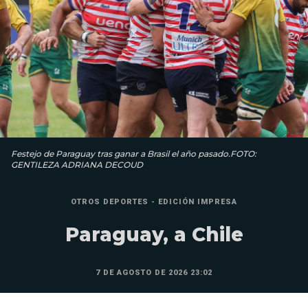
Festejo de Paraguay tras ganar a Brasil el año pasado.FOTO:
GENTILEZA ADRIANA DECOUD
OTROS DEPORTES - EDICIÓN IMPRESA
Paraguay, a Chile
7 DE AGOSTO DE 2026 23:02