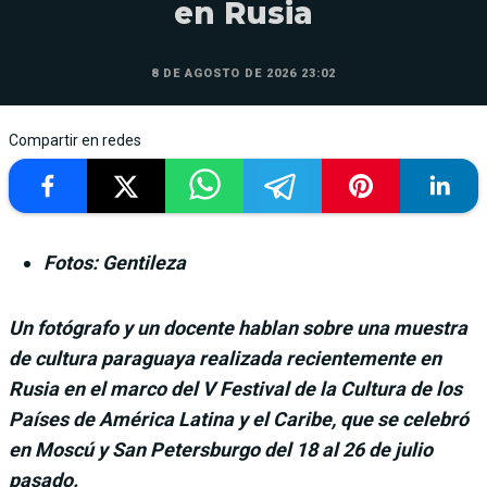
en Rusia
8 DE AGOSTO DE 2026 23:02
Compartir en redes
Fotos: Gentileza
Un fotógrafo y un docente hablan sobre una muestra
de cultura paraguaya realizada recientemente en
Rusia en el marco del V Festival de la Cultura de los
Países de América Latina y el Caribe, que se celebró
en Moscú y San Petersburgo del 18 al 26 de julio
pasado.