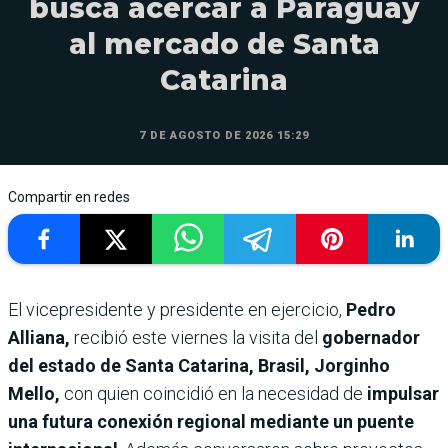
busca acercar a Paraguay
al mercado de Santa
Catarina
7 DE AGOSTO DE 2026 15:29
Compartir en redes
El vicepresidente y presidente en ejercicio,
Pedro
Alliana,
recibió este viernes la visita del
gobernador
del estado de Santa Catarina, Brasil, Jorginho
Mello,
con quien coincidió en la necesidad de
impulsar
una futura conexión regional mediante un puente