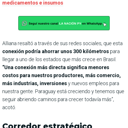
medicamentos e insumos
Alliana resaltó a través de sus redes sociales, que esta
conexión podría ahorrar unos 300 kilómetros
para
llegar a uno de los estados que más crece en Brasil.
“Una conexión más directa significa menores
costos para nuestros productores, más comercio,
más industrias, inversiones
y nuevos empleos para
nuestra gente. Paraguay está creciendo y tenemos que
seguir abriendo caminos para crecer todavía más”,
acotó.
Corredor estratégico