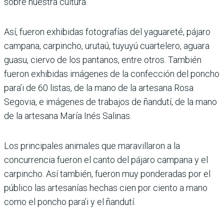
sobre nuestra cultura.
Así, fueron exhibidas fotografías del yaguareté, pájaro
campana, carpincho, urutaú, tuyuyú cuartelero, aguara
guasu, ciervo de los pantanos, entre otros. También
fueron exhibidas imágenes de la confección del poncho
para’i de 60 listas, de la mano de la artesana Rosa
Segovia, e imágenes de trabajos de ñandutí, de la mano
de la artesana María Inés Salinas.
Los principales animales que maravillaron a la
concurrencia fueron el canto del pájaro campana y el
carpincho. Así también, fueron muy ponderadas por el
público las artesanías hechas cien por ciento a mano
como el poncho para’i y el ñandutí.