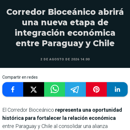
Corredor Bioceánico abrirá
una nueva etapa de
integración económica
entre Paraguay y Chile
2 DE AGOSTO DE 2026 14:00
Compartir en redes
El Corredor Bioceánico
representa una oportunidad
histórica para fortalecer la relación económica
entre Paraguay y Chile al consolidar una alianza