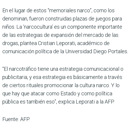
En el lugar de estos “memoriales narco”, como los
denominan, fueron construidas plazas de juegos para
niños. La ‘narcocultura’ es un componente importante
de las estrategias de expansión del mercado de las
drogas, plantea Cristian Leporati, académico de
comunicación política de la Universidad Diego Portales.
“El narcotráfico tiene una estrategia comunicacional o
publicitaria, y esa estrategia es básicamente a través
de ciertos rituales promocionar la cultura narco. Y lo
que hay que atacar como Estado y como política
pública es también eso”, explica Leporati a la AFP.
Fuente: AFP.