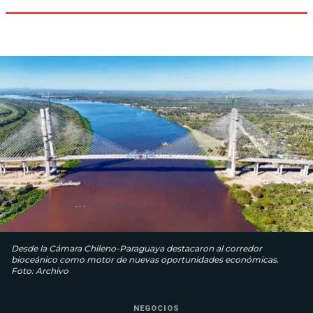
Desde la Cámara Chileno-Paraguaya destacaron al corredor
bioceánico como motor de nuevas oportunidades económicas.
Foto: Archivo
NEGOCIOS