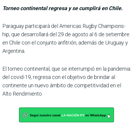
Torneo continental regresa y se cumplirá en Chile.
Paraguay participará del Americas Rugby Champions­
hip, que desarrollará del 29 de agosto al 6 de setiembre
en Chile con el conjunto anfi­trión, además de Uruguay y
Argentina.
El torneo continental, que se interrumpió en la pan­demia
del covid-19, regresa con el objetivo de brindar al
continente un nuevo ámbito de competitividad en el
Alto Rendimiento.