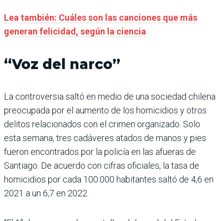
Lea también: Cuáles son las canciones que más
generan felicidad, según la ciencia
“Voz del narco”
La controversia saltó en medio de una sociedad chilena
preocupada por el aumento de los homicidios y otros
delitos relacionados con el crimen organizado. Solo
esta semana, tres cadáveres atados de manos y pies
fueron encontrados por la policía en las afueras de
Santiago. De acuerdo con cifras oficiales, la tasa de
homicidios por cada 100.000 habitantes saltó de 4,6 en
2021 a un 6,7 en 2022.