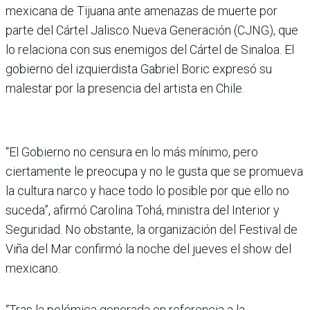
mexicana de Tijuana ante amenazas de muerte por
parte del Cártel Jalisco Nueva Generación (CJNG), que
lo relaciona con sus enemigos del Cártel de Sinaloa. El
gobierno del izquierdista Gabriel Boric expresó su
malestar por la presencia del artista en Chile.
“El Gobierno no censura en lo más mínimo, pero
ciertamente le preocupa y no le gusta que se promueva
la cultura narco y hace todo lo posible por que ello no
suceda”, afirmó Carolina Tohá, ministra del Interior y
Seguridad. No obstante, la organización del Festival de
Viña del Mar confirmó la noche del jueves el show del
mexicano.
“Tras la polémica generada en referencia a la