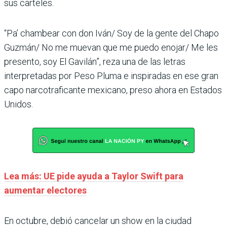
sus carteles.
“Pa’ chambear con don Iván/ Soy de la gente del Chapo
Guzmán/ No me muevan que me puedo enojar/ Me les
presento, soy El Gavilán”, reza una de las letras
interpretadas por Peso Pluma e inspiradas en ese gran
capo narcotraficante mexicano, preso ahora en Estados
Unidos.
Lea más: UE pide ayuda a Taylor Swift para
aumentar electores
En octubre, debió cancelar un show en la ciudad