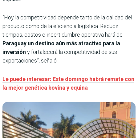
“Hoy la competitividad depende tanto de la calidad del
producto como de la eficiencia logística. Reducir
tiempos, costos e incertidumbre operativa hará de
Paraguay un destino aún más atractivo para la
inversión
y fortalecerá la competitividad de sus
exportaciones”, señaló.
Le puede interesar: Este domingo habrá remate con
la mejor genética bovina y equina