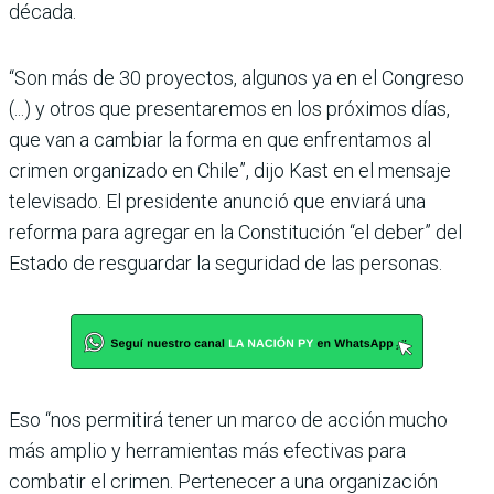
década.
“Son más de 30 proyectos, algunos ya en el Congreso
(...) y otros que presentaremos en los próximos días,
que van a cambiar la forma en que enfrentamos al
crimen organizado en Chile”, dijo Kast en el mensaje
televisado. El presidente anunció que enviará una
reforma para agregar en la Constitución “el deber” del
Estado de resguardar la seguridad de las personas.
Eso “nos permitirá tener un marco de acción mucho
más amplio y herramientas más efectivas para
combatir el crimen. Pertenecer a una organización