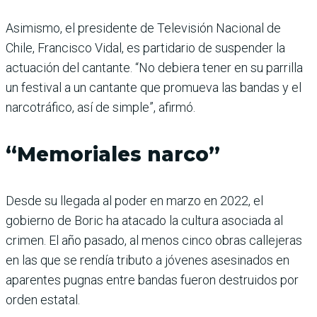
Asimismo, el presidente de Televisión Nacional de
Chile, Francisco Vidal, es partidario de suspender la
actuación del cantante. “No debiera tener en su parrilla
un festival a un cantante que promueva las bandas y el
narcotráfico, así de simple”, afirmó.
“Memoriales narco”
Desde su llegada al poder en marzo en 2022, el
gobierno de Boric ha atacado la cultura asociada al
crimen. El año pasado, al menos cinco obras callejeras
en las que se rendía tributo a jóvenes asesinados en
aparentes pugnas entre bandas fueron destruidos por
orden estatal.