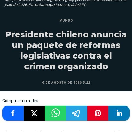
julio de 2026. Foto: Santiago Mazzarovich/AFP
MUNDO
Presidente chileno anuncia
un paquete de reformas
legislativas contra el
crimen organizado
6 DE AGOSTO DE 2026 5:22
Compartir en redes