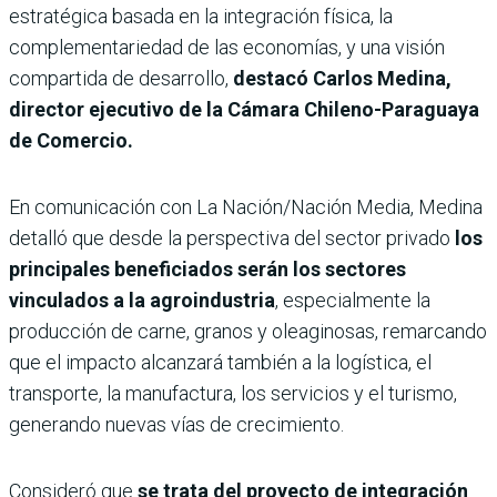
estratégica basada en la integración física, la
complementariedad de las economías, y una visión
compartida de desarrollo,
destacó Carlos Medina,
director ejecutivo de la Cámara Chileno-Paraguaya
de Comercio.
En comunicación con La Nación/Nación Media, Medina
detalló que desde la perspectiva del sector privado
los
principales beneficiados serán los sectores
vinculados a la agroindustria
, especialmente la
producción de carne, granos y oleaginosas, remarcando
que el impacto alcanzará también a la logística, el
transporte, la manufactura, los servicios y el turismo,
generando nuevas vías de crecimiento.
Consideró que
se trata del proyecto de integración