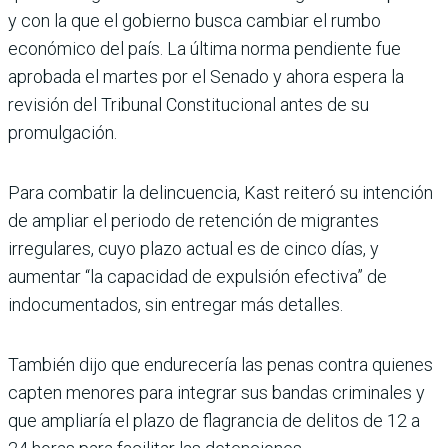
y con la que el gobierno busca cambiar el rumbo
económico del país. La última norma pendiente fue
aprobada el martes por el Senado y ahora espera la
revisión del Tribunal Constitucional antes de su
promulgación.
Para combatir la delincuencia, Kast reiteró su intención
de ampliar el periodo de retención de migrantes
irregulares, cuyo plazo actual es de cinco días, y
aumentar “la capacidad de expulsión efectiva” de
indocumentados, sin entregar más detalles.
También dijo que endurecería las penas contra quienes
capten menores para integrar sus bandas criminales y
que ampliaría el plazo de flagrancia de delitos de 12 a