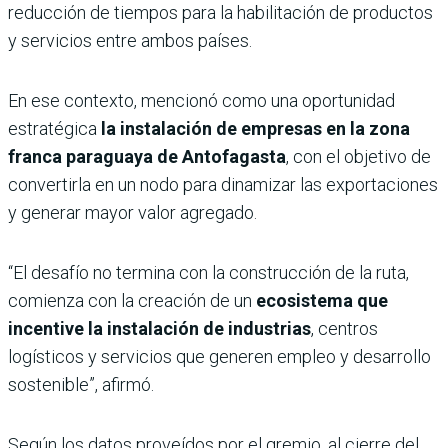
reducción de tiempos para la habilitación de productos
y servicios entre ambos países.
En ese contexto, mencionó como una oportunidad
estratégica
la instalación de empresas en la zona
franca paraguaya de Antofagasta
, con el objetivo de
convertirla en un nodo para dinamizar las exportaciones
y generar mayor valor agregado.
“El desafío no termina con la construcción de la ruta,
comienza con la creación de un
ecosistema que
incentive la instalación de industrias
, centros
logísticos y servicios que generen empleo y desarrollo
sostenible”, afirmó.
Según los datos proveídos por el gremio, al cierre del