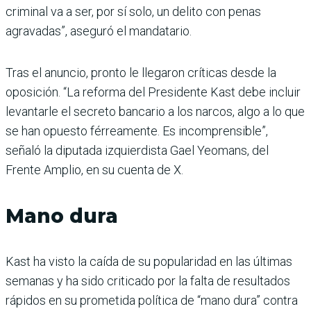
criminal va a ser, por sí solo, un delito con penas
agravadas”, aseguró el mandatario.
Tras el anuncio, pronto le llegaron críticas desde la
oposición. “La reforma del Presidente Kast debe incluir
levantarle el secreto bancario a los narcos, algo a lo que
se han opuesto férreamente. Es incomprensible”,
señaló la diputada izquierdista Gael Yeomans, del
Frente Amplio, en su cuenta de X.
Mano dura
Kast ha visto la caída de su popularidad en las últimas
semanas y ha sido criticado por la falta de resultados
rápidos en su prometida política de “mano dura” contra