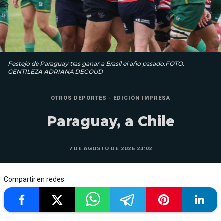
Festejo de Paraguay tras ganar a Brasil el año pasado.FOTO:
GENTILEZA ADRIANA DECOUD
OTROS DEPORTES - EDICIÓN IMPRESA
Paraguay, a Chile
7 DE AGOSTO DE 2026 23:02
Compartir en redes