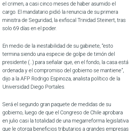
el crimen, a casi cinco meses de haber asumido el
cargo. El mandatario pidió la renuncia de su primera
ministra de Seguridad, la exfiscal Trinidad Steinert, tras
solo 69 días en el poder.
En medio de la inestabilidad de su gabinete, “esto
termina siendo una especie de golpe de timón del
presidente (...) para señalar que, en el fondo, la casa está
ordenada y el compromiso del gobierno se mantiene”,
dijo a la AFP Rodrigo Espinoza, analista político de la
Universidad Diego Portales.
Será el segundo gran paquete de medidas de su
gobierno, luego de que el Congreso de Chile aprobara
en julio casi la totalidad de una megarreforma legislativa
que le otorga beneficios tributarios a grandes empresas