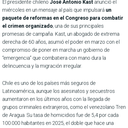
El presidente chileno
José Antonio Kast
anunció el
miércoles en un mensaje al país que impulsará
un
paquete de reformas en el Congreso para combatir
el crimen organizado
, una de sus principales
promesas de campaña. Kast, un abogado de extrema
derecha de 60 años, asumió el poder en marzo con el
compromiso de poner en marcha un gobierno de
“emergencia” que combatiera con mano dura la
delincuencia y la migración irregular.
Chile es uno de los países más seguros de
Latinoamérica, aunque los asesinatos y secuestros
aumentaron en los últimos años con la llegada de
grupos criminales extranjeros, como el venezolano Tren
de Aragua. Su tasa de homicidios fue de 5,4 por cada
100.000 habitantes en 2025, el doble que hace una