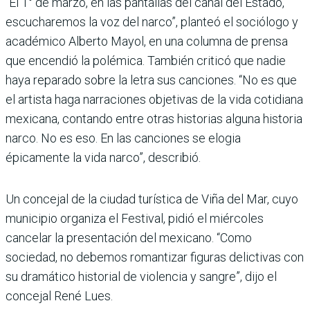
“El 1° de marzo, en las pantallas del canal del Estado,
escucharemos la voz del narco”, planteó el sociólogo y
académico Alberto Mayol, en una columna de prensa
que encendió la polémica. También criticó que nadie
haya reparado sobre la letra sus canciones. “No es que
el artista haga narraciones objetivas de la vida cotidiana
mexicana, contando entre otras historias alguna historia
narco. No es eso. En las canciones se elogia
épicamente la vida narco”, describió.
Un concejal de la ciudad turística de Viña del Mar, cuyo
municipio organiza el Festival, pidió el miércoles
cancelar la presentación del mexicano. “Como
sociedad, no debemos romantizar figuras delictivas con
su dramático historial de violencia y sangre”, dijo el
concejal René Lues.