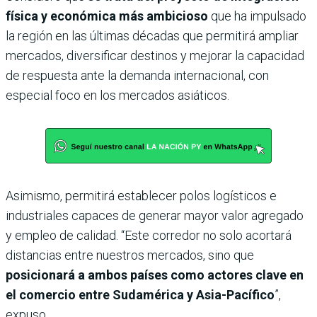
física y económica más ambicioso
que ha impulsado
la región en las últimas décadas que permitirá ampliar
mercados, diversificar destinos y mejorar la capacidad
de respuesta ante la demanda internacional, con
especial foco en los mercados asiáticos.
Asimismo, permitirá establecer polos logísticos e
industriales capaces de generar mayor valor agregado
y empleo de calidad. “Este corredor no solo acortará
distancias entre nuestros mercados, sino que
posicionará a ambos países como actores clave en
el comercio entre Sudamérica y Asia-Pacífico
”,
expuso.