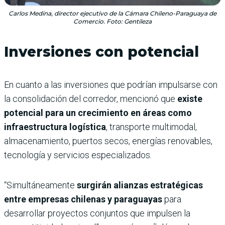
Carlos Medina, director ejecutivo de la Cámara Chileno-Paraguaya de
Comercio. Foto: Gentileza
Inversiones con potencial
En cuanto a las inversiones que podrían impulsarse con
la consolidación del corredor, mencionó que
existe
potencial para un crecimiento en áreas como
infraestructura logística
, transporte multimodal,
almacenamiento, puertos secos, energías renovables,
tecnología y servicios especializados.
“Simultáneamente
surgirán alianzas estratégicas
entre empresas chilenas y paraguayas
para
desarrollar proyectos conjuntos que impulsen la