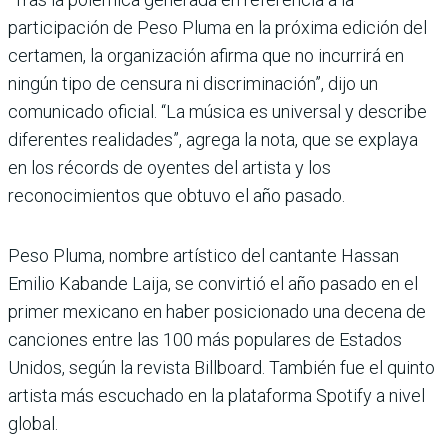
participación de Peso Pluma en la próxima edición del
certamen, la organización afirma que no incurrirá en
ningún tipo de censura ni discriminación”, dijo un
comunicado oficial. “La música es universal y describe
diferentes realidades”, agrega la nota, que se explaya
en los récords de oyentes del artista y los
reconocimientos que obtuvo el año pasado.
Peso Pluma, nombre artístico del cantante Hassan
Emilio Kabande Laija, se convirtió el año pasado en el
primer mexicano en haber posicionado una decena de
canciones entre las 100 más populares de Estados
Unidos, según la revista Billboard. También fue el quinto
artista más escuchado en la plataforma Spotify a nivel
global.