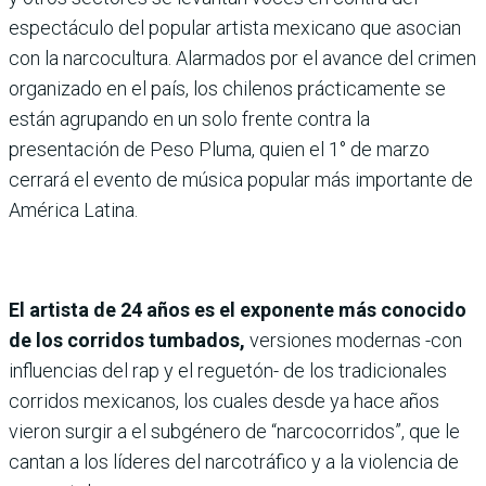
espectáculo del popular artista mexicano que asocian
con la narcocultura. Alarmados por el avance del crimen
organizado en el país, los chilenos prácticamente se
están agrupando en un solo frente contra la
presentación de Peso Pluma, quien el 1° de marzo
cerrará el evento de música popular más importante de
América Latina.
El artista de 24 años es el exponente más conocido
de los corridos tumbados,
versiones modernas -con
influencias del rap y el reguetón- de los tradicionales
corridos mexicanos, los cuales desde ya hace años
vieron surgir a el subgénero de “narcocorridos”, que le
cantan a los líderes del narcotráfico y a la violencia de