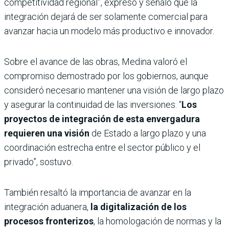
competitividad regional”, expresó y señaló que la
integración dejará de ser solamente comercial para
avanzar hacia un modelo más productivo e innovador.
Sobre el avance de las obras, Medina valoró el
compromiso demostrado por los gobiernos, aunque
consideró necesario mantener una visión de largo plazo
y asegurar la continuidad de las inversiones. “
Los
proyectos de integración de esta envergadura
requieren una visión
de Estado a largo plazo y una
coordinación estrecha entre el sector público y el
privado”, sostuvo.
También resaltó la importancia de avanzar en la
integración aduanera,
la digitalización de los
procesos fronterizos
, la homologación de normas y la