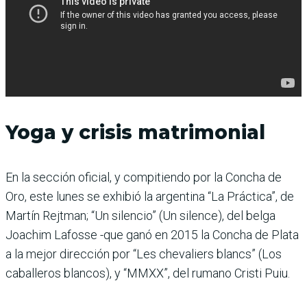
Yoga y crisis matrimonial
En la sección oficial, y compitiendo por la Concha de
Oro, este lunes se exhibió la argentina “La Práctica”, de
Martín Rejtman; “Un silencio” (Un silence), del belga
Joachim Lafosse -que ganó en 2015 la Concha de Plata
a la mejor dirección por “Les chevaliers blancs” (Los
caballeros blancos), y “MMXX”, del rumano Cristi Puiu.