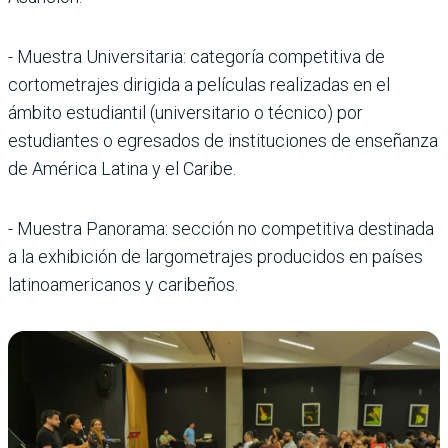
- Muestra Universitaria: categoría competitiva de
cortometrajes dirigida a películas realizadas en el
ámbito estudiantil (universitario o técnico) por
estudiantes o egresados de instituciones de enseñanza
de América Latina y el Caribe.
- Muestra Panorama: sección no competitiva destinada
a la exhibición de largometrajes producidos en países
latinoamericanos y caribeños.