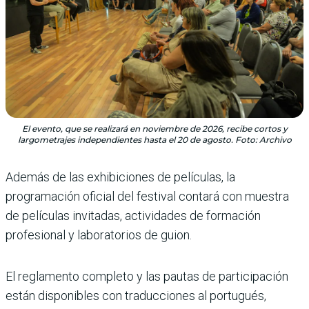
El evento, que se realizará en noviembre de 2026, recibe cortos y
largometrajes independientes hasta el 20 de agosto. Foto: Archivo
Además de las exhibiciones de películas, la
programación oficial del festival contará con muestra
de películas invitadas, actividades de formación
profesional y laboratorios de guion.
El reglamento completo y las pautas de participación
están disponibles con traducciones al portugués,