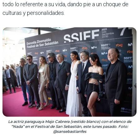
todo lo referente a su vida, dando pie a un choque de
culturas y personalidades.
La actriz paraguaya Majo Cabrera (vestido blanco) con el elenco de
“Nada” en el Festival de San Sebastián, este lunes pasado. Foto:
@sansebastianfes