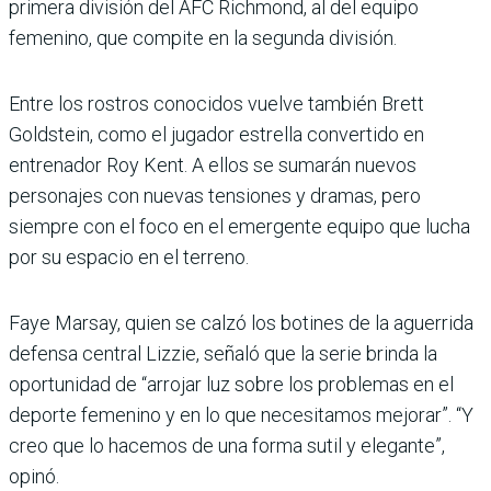
primera división del AFC Richmond, al del equipo
femenino, que compite en la segunda división.
Entre los rostros conocidos vuelve también Brett
Goldstein, como el jugador estrella convertido en
entrenador Roy Kent. A ellos se sumarán nuevos
personajes con nuevas tensiones y dramas, pero
siempre con el foco en el emergente equipo que lucha
por su espacio en el terreno.
Faye Marsay, quien se calzó los botines de la aguerrida
defensa central Lizzie, señaló que la serie brinda la
oportunidad de “arrojar luz sobre los problemas en el
deporte femenino y en lo que necesitamos mejorar”. “Y
creo que lo hacemos de una forma sutil y elegante”,
opinó.