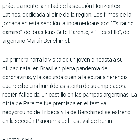
prácticamente la mitad de la sección Horizontes
Latinos, dedicada al cine de la región. Los filmes de la
jornada en esta sección latinoamericana son “Estranho
camino”, del brasileño Guto Parente, y “El castillo”, del
argentino Martín Benchimol.
La primera narra la visita de un joven cineasta a su
ciudad natal en Brasil en plena pandemia de
coronavirus, y la segunda cuenta la extraña herencia
que recibe una humilde asistenta de su empleadora
recién fallecida: un castillo en las pampas argentinas. La
cinta de Parente fue premiada en el festival
neoyorquino de Tribeca y la de Benchimol se estrenó
en la sección Panorama del Festival de Berlín.
Fuente: AFP.