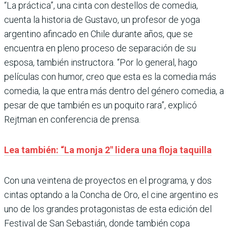
“La práctica”, una cinta con destellos de comedia,
cuenta la historia de Gustavo, un profesor de yoga
argentino afincado en Chile durante años, que se
encuentra en pleno proceso de separación de su
esposa, también instructora. “Por lo general, hago
películas con humor, creo que esta es la comedia más
comedia, la que entra más dentro del género comedia, a
pesar de que también es un poquito rara”, explicó
Rejtman en conferencia de prensa.
Lea también: “La monja 2″ lidera una floja taquilla
Con una veintena de proyectos en el programa, y dos
cintas optando a la Concha de Oro, el cine argentino es
uno de los grandes protagonistas de esta edición del
Festival de San Sebastián, donde también copa