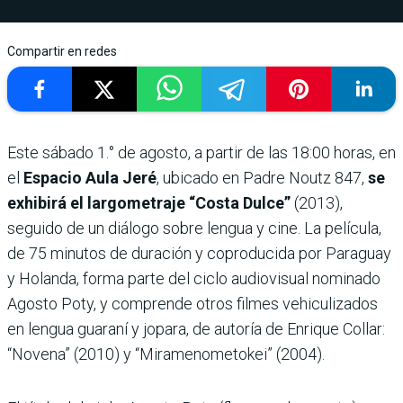
Compartir en redes
Este sábado 1.° de agosto, a partir de las 18:00 horas, en
el
Espacio Aula Jeré
, ubicado en Padre Noutz 847,
se
exhibirá el largometraje “Costa Dulce”
(2013),
seguido de un diálogo sobre lengua y cine. La película,
de 75 minutos de duración y coproducida por Paraguay
y Holanda, forma parte del ciclo audiovisual nominado
Agosto Poty, y comprende otros filmes vehiculizados
en lengua guaraní y jopara, de autoría de Enrique Collar:
“Novena” (2010) y “Miramenometokei” (2004).