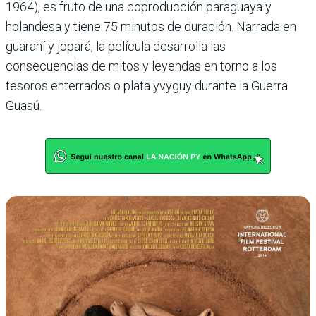
1964), es fruto de una coproducción paraguaya y
holandesa y tiene 75 minutos de duración. Narrada en
guaraní y jopará, la película desarrolla las
consecuencias de mitos y leyendas en torno a los
tesoros enterrados o plata yvyguy durante la Guerra
Guasú.