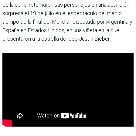
de la serie, retomaron sus personajes en una aparición
sorpresa el 19 de julio en el espectáculo del medio
tiempo de la final del Mundial, disputada por Argentina y
España en Estados Unidos, en una viñeta en la que
presentaron a la estrella del pop Justin Bieber.