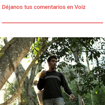
Déjanos tus comentarios en Voiz