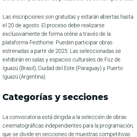
Las inscripciones son gratuitas y estarán abiertas hasta
el 20 de agosto. El proceso debe realizarse
exclusivamente de forma online a través de la
plataforma Festhome. Pueden participar obras
estrenadas a partir de 2025. Las seleccionadas se
exhibirán en salas y espacios culturales de Foz de
Iguazú (Brasil), Ciudad del Este (Paraguay) y Puerto
Iguazú (Argentina).
Categorías y secciones
La convocatoria está dirigida a la selección de obras
cinematográficas independientes para la programación,
que se divide en secciones de muestras competitivas