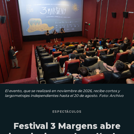
El evento, que se realizará en noviembre de 2026, recibe cortos y
largometrajes independientes hasta el 20 de agosto. Foto: Archivo
ESPECTÁCULOS
Festival 3 Margens abre