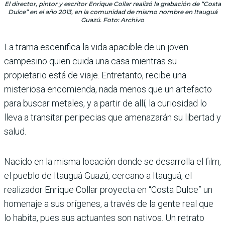
El director, pintor y escritor Enrique Collar realizó la grabación de “Costa
Dulce” en el año 2013, en la comunidad de mismo nombre en Itauguá
Guazú. Foto: Archivo
La trama escenifica la vida apacible de un joven
campesino quien cuida una casa mientras su
propietario está de viaje. Entretanto, recibe una
misteriosa encomienda, nada menos que un artefacto
para buscar metales, y a partir de allí, la curiosidad lo
lleva a transitar peripecias que amenazarán su libertad y
salud.
Nacido en la misma locación donde se desarrolla el film,
el pueblo de Itauguá Guazú, cercano a Itauguá, el
realizador Enrique Collar proyecta en “Costa Dulce” un
homenaje a sus orígenes, a través de la gente real que
lo habita, pues sus actuantes son nativos. Un retrato