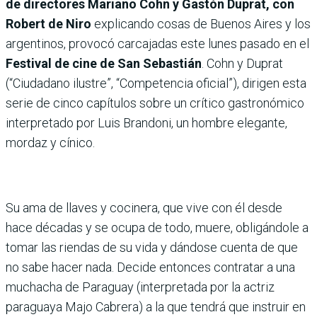
de directores Mariano Cohn y Gastón Duprat, con
Robert de Niro
explicando cosas de Buenos Aires y los
argentinos, provocó carcajadas este lunes pasado en el
Festival de cine de San Sebastián
. Cohn y Duprat
(“Ciudadano ilustre”, “Competencia oficial”), dirigen esta
serie de cinco capítulos sobre un crítico gastronómico
interpretado por Luis Brandoni, un hombre elegante,
mordaz y cínico.
Su ama de llaves y cocinera, que vive con él desde
hace décadas y se ocupa de todo, muere, obligándole a
tomar las riendas de su vida y dándose cuenta de que
no sabe hacer nada. Decide entonces contratar a una
muchacha de Paraguay (interpretada por la actriz
paraguaya Majo Cabrera) a la que tendrá que instruir en