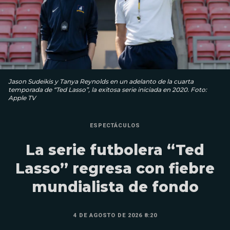
Jason Sudeikis y Tanya Reynolds en un adelanto de la cuarta
temporada de “Ted Lasso”, la exitosa serie iniciada en 2020. Foto:
Apple TV
ESPECTÁCULOS
La serie futbolera “Ted
Lasso” regresa con fiebre
mundialista de fondo
4 DE AGOSTO DE 2026 8:20