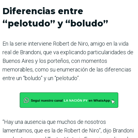
Diferencias entre
“pelotudo” y “boludo”
En la serie interviene Robert de Niro, amigo en la vida
real de Brandoni, que va explicando particularidades de
Buenos Aires y los porteños, con momentos
memorables, como su enumeración de las diferencias
entre un “boludo” y un “pelotudo”.
“Hay una ausencia que muchos de nosotros
lamentamos, que es la de Robert de Niro”, dijo Brandoni