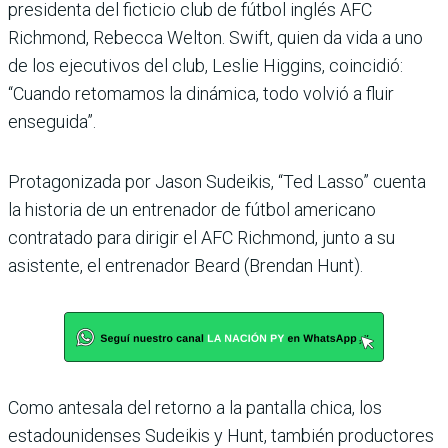
presidenta del ficticio club de fútbol inglés AFC
Richmond, Rebecca Welton. Swift, quien da vida a uno
de los ejecutivos del club, Leslie Higgins, coincidió:
“Cuando retomamos la dinámica, todo volvió a fluir
enseguida”.
Protagonizada por Jason Sudeikis, “Ted Lasso” cuenta
la historia de un entrenador de fútbol americano
contratado para dirigir el AFC Richmond, junto a su
asistente, el entrenador Beard (Brendan Hunt).
Como antesala del retorno a la pantalla chica, los
estadounidenses Sudeikis y Hunt, también productores