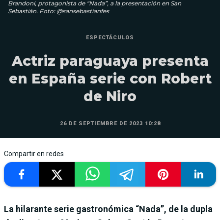
Brandoni, protagonista de “Nada”, a la presentación en San
Sebastián. Foto: @sansebastianfes
ESPECTÁCULOS
Actriz paraguaya presenta
en España serie con Robert
de Niro
26 DE SEPTIEMBRE DE 2023 10:28
Compartir en redes
La hilarante serie gastronómica “Nada”, de la dupla