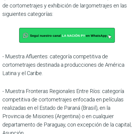
de cortometrajes y exhibición de largometrajes en las
siguientes categorías:
- Muestra Afluentes: categoría competitiva de
cortometrajes destinada a producciones de América
Latina y el Caribe.
- Muestra Fronteras Regionales Entre Ríos: categoría
competitiva de cortometrajes enfocada en películas
realizadas en el Estado de Paraná (Brasil), en la
Provincia de Misiones (Argentina) o en cualquier
departamento de Paraguay, con excepción de la capital,
Asunción.