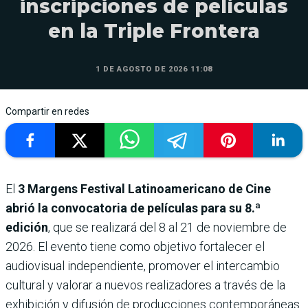
inscripciones de películas
en la Triple Frontera
1 DE AGOSTO DE 2026 11:08
Compartir en redes
El
3 Margens Festival Latinoamericano de Cine
abrió la convocatoria de películas para su 8.ª
edición
, que se realizará del 8 al 21 de noviembre de
2026. El evento tiene como objetivo fortalecer el
audiovisual independiente, promover el intercambio
cultural y valorar a nuevos realizadores a través de la
exhibición y difusión de producciones contemporáneas.