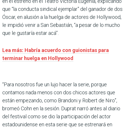
en el estreno en el Teatro Victoria Eugenia, explicando
que “la conducta sindical ejemplar” del ganador de dos
Óscar, en alusión a la huelga de actores de Hollywood,
le impidió venir a San Sebastián, “a pesar de lo mucho
que le gustaría estar acá”.
Lea más: Habría acuerdo con guionistas para
terminar huelga en Hollywood
“Para nosotros fue un lujo hacer la serie, porque
contamos nada menos con dos chicos actores que
están empezando, como Brandoni y Robert de Niro”,
bromeó Cohn en la sesión. Duprat narró antes al diario
del festival como se dio la participación del actor
estadounidense en esta serie que se estrenará en