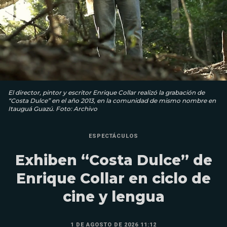
El director, pintor y escritor Enrique Collar realizó la grabación de
“Costa Dulce” en el año 2013, en la comunidad de mismo nombre en
Itauguá Guazú. Foto: Archivo
ESPECTÁCULOS
Exhiben “Costa Dulce” de
Enrique Collar en ciclo de
cine y lengua
1 DE AGOSTO DE 2026 11:12