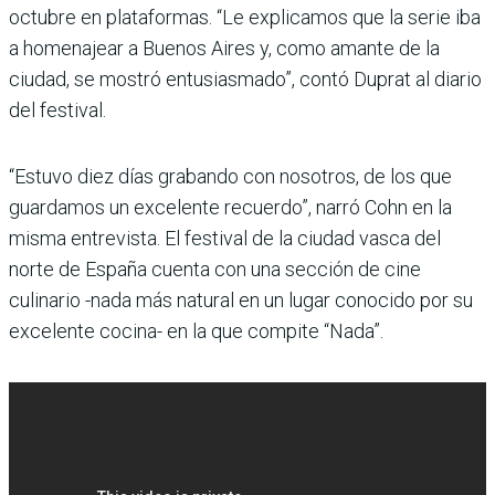
octubre en plataformas. “Le explicamos que la serie iba
a homenajear a Buenos Aires y, como amante de la
ciudad, se mostró entusiasmado”, contó Duprat al diario
del festival.
“Estuvo diez días grabando con nosotros, de los que
guardamos un excelente recuerdo”, narró Cohn en la
misma entrevista. El festival de la ciudad vasca del
norte de España cuenta con una sección de cine
culinario -nada más natural en un lugar conocido por su
excelente cocina- en la que compite “Nada”.