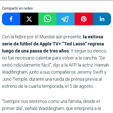
Compartir en redes
Con la fiebre por el Mundial aún presente,
la exitosa
serie de fútbol de Apple TV+ “Ted Lasso” regresa
luego de una pausa de tres años
. Y según su elenco,
no fue necesario calentar para volver a la cancha. “Se
sintió ridículamente fácil”, dijo a la AFP la actriz Hannah
Waddingham, junto a sus compañeros Jeremy Swift y
Juno Temple, durante una rueda de prensa previa al
estreno de la cuarta temporada, el 5 de agosto.
“Siempre nos sentimos como una familia, desde el
primer día”, señaló Waddingham, que interpreta a la