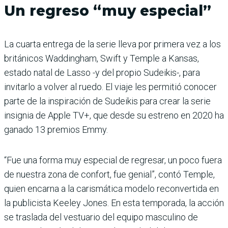
Un regreso “muy especial”
La cuarta entrega de la serie lleva por primera vez a los
británicos Waddingham, Swift y Temple a Kansas,
estado natal de Lasso -y del propio Sudeikis-, para
invitarlo a volver al ruedo. El viaje les permitió conocer
parte de la inspiración de Sudeikis para crear la serie
insignia de Apple TV+, que desde su estreno en 2020 ha
ganado 13 premios Emmy.
“Fue una forma muy especial de regresar, un poco fuera
de nuestra zona de confort, fue genial”, contó Temple,
quien encarna a la carismática modelo reconvertida en
la publicista Keeley Jones. En esta temporada, la acción
se traslada del vestuario del equipo masculino de