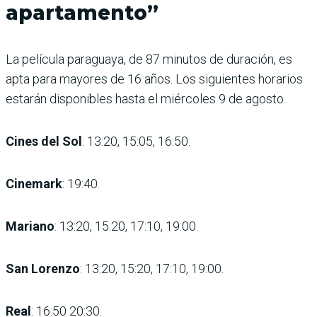
apartamento”
La película paraguaya, de 87 minutos de duración, es
apta para mayores de 16 años. Los siguientes horarios
estarán disponibles hasta el miércoles 9 de agosto.
Cines del Sol
: 13:20, 15:05, 16:50.
Cinemark
: 19:40.
Mariano
: 13:20, 15:20, 17:10, 19:00.
San Lorenzo
: 13:20, 15:20, 17:10, 19:00.
Real
: 16:50 20:30.