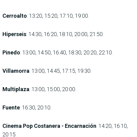
Cerroalto
: 13:20, 15:20, 17:10, 19:00.
Hiperseis
: 14:30, 16:20, 18:10, 20:00, 21:50.
Pinedo
: 13:00, 14:50, 16:40, 18:30, 20:20, 22:10.
Villamorra
: 13:00, 14:45, 17:15, 19:30.
Multiplaza
: 13:00, 15:00, 20:00.
Fuente
: 16:30, 20:10.
Cinema Pop Costanera - Encarnación
: 14:20, 16:10,
20:15.