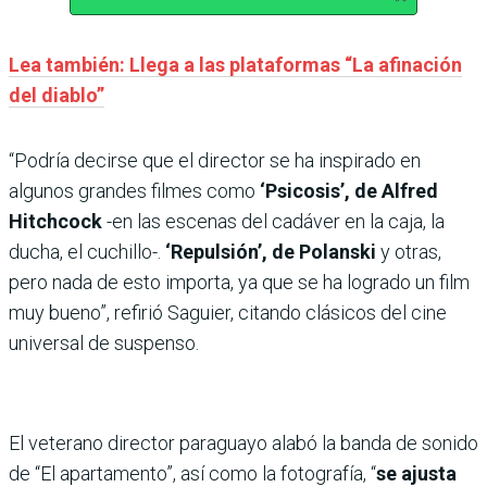
Lea también: Llega a las plataformas “La afinación
del diablo”
“Podría decirse que el director se ha inspirado en
algunos grandes filmes como
‘Psicosis’, de Alfred
Hitchcock
-en las escenas del cadáver en la caja, la
ducha, el cuchillo-.
‘Repulsión’, de Polanski
y otras,
pero nada de esto importa, ya que se ha logrado un film
muy bueno”, refirió Saguier, citando clásicos del cine
universal de suspenso.
El veterano director paraguayo alabó la banda de sonido
de “El apartamento”, así como la fotografía, “
se ajusta