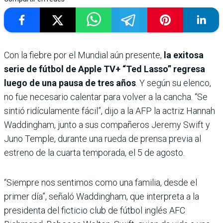
Con la fiebre por el Mundial aún presente,
la exitosa
serie de fútbol de Apple TV+ “Ted Lasso” regresa
luego de una pausa de tres años
. Y según su elenco,
no fue necesario calentar para volver a la cancha. “Se
sintió ridículamente fácil”, dijo a la AFP la actriz Hannah
Waddingham, junto a sus compañeros Jeremy Swift y
Juno Temple, durante una rueda de prensa previa al
estreno de la cuarta temporada, el 5 de agosto.
“Siempre nos sentimos como una familia, desde el
primer día”, señaló Waddingham, que interpreta a la
presidenta del ficticio club de fútbol inglés AFC