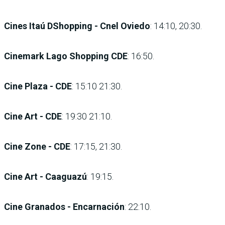
Cines Itaú DShopping - Cnel Oviedo
: 14:10, 20:30.
Cinemark Lago Shopping CDE
: 16:50.
Cine Plaza - CDE
: 15:10 21:30.
Cine Art - CDE
: 19:30 21:10.
Cine Zone - CDE
: 17:15, 21:30.
Cine Art - Caaguazú
: 19:15.
Cine Granados - Encarnación
: 22:10.