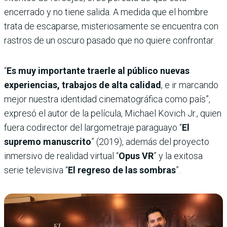
encerrado y no tiene salida. A medida que el hombre
trata de escaparse, misteriosamente se encuentra con
rastros de un oscuro pasado que no quiere confrontar.
“
Es muy importante traerle al público nuevas
experiencias, trabajos de alta calidad
, e ir marcando
mejor nuestra identidad cinematográfica como país”,
expresó el autor de la película, Michael Kovich Jr., quien
fuera codirector del largometraje paraguayo “
El
supremo manuscrito
” (2019), además del proyecto
inmersivo de realidad virtual “
Opus VR
” y la exitosa
serie televisiva “
El regreso de las sombras
”.