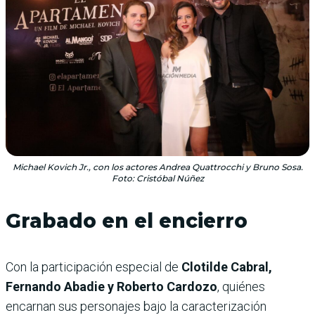
Michael Kovich Jr., con los actores Andrea Quattrocchi y Bruno Sosa.
Foto: Cristóbal Núñez
Grabado en el encierro
Con la participación especial de
Clotilde Cabral,
Fernando Abadie y Roberto Cardozo
, quiénes
encarnan sus personajes bajo la caracterización