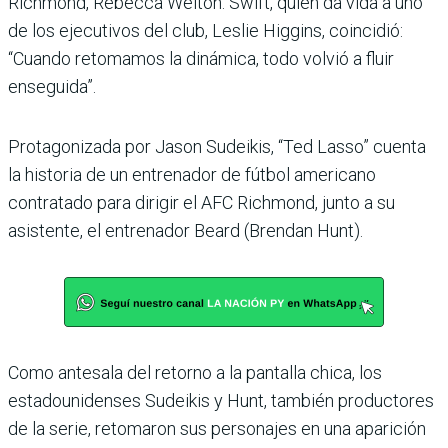
Richmond, Rebecca Welton. Swift, quien da vida a uno
de los ejecutivos del club, Leslie Higgins, coincidió:
“Cuando retomamos la dinámica, todo volvió a fluir
enseguida”.
Protagonizada por Jason Sudeikis, “Ted Lasso” cuenta
la historia de un entrenador de fútbol americano
contratado para dirigir el AFC Richmond, junto a su
asistente, el entrenador Beard (Brendan Hunt).
Como antesala del retorno a la pantalla chica, los
estadounidenses Sudeikis y Hunt, también productores
de la serie, retomaron sus personajes en una aparición