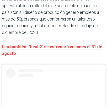
apuesta al desarrollo del cine sostenible en nuestro
país. Con su diseño de producción generó empleos a
más de 50personas que conformaron un talentoso
equipo técnico y artístico, concretando su rodaje en
diciembre del 2020.
Lea también: “Leal 2″ se estrenará en cines el 31 de
agosto