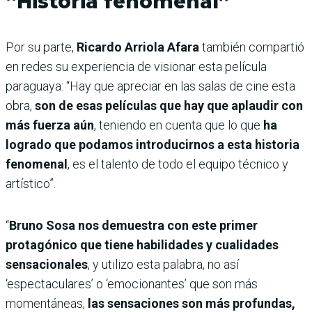
“Historia fenomenal”
Por su parte,
Ricardo Arriola Afara
también compartió
en redes su experiencia de visionar esta película
paraguaya: “Hay que apreciar en las salas de cine esta
obra,
son de esas películas que hay que aplaudir con
más fuerza aún
, teniendo en cuenta que lo que
ha
logrado que podamos introducirnos a esta historia
fenomenal
, es el talento de todo el equipo técnico y
artístico”.
“
Bruno Sosa nos demuestra con este primer
protagónico que tiene habilidades y cualidades
sensacionales
, y utilizo esta palabra, no así
‘espectaculares’ o ‘emocionantes’ que son más
momentáneas,
las sensaciones son más profundas,