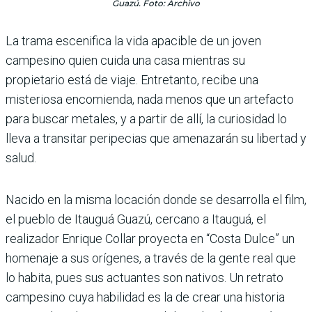
Guazú. Foto: Archivo
La trama escenifica la vida apacible de un joven
campesino quien cuida una casa mientras su
propietario está de viaje. Entretanto, recibe una
misteriosa encomienda, nada menos que un artefacto
para buscar metales, y a partir de allí, la curiosidad lo
lleva a transitar peripecias que amenazarán su libertad y
salud.
Nacido en la misma locación donde se desarrolla el film,
el pueblo de Itauguá Guazú, cercano a Itauguá, el
realizador Enrique Collar proyecta en “Costa Dulce” un
homenaje a sus orígenes, a través de la gente real que
lo habita, pues sus actuantes son nativos. Un retrato
campesino cuya habilidad es la de crear una historia