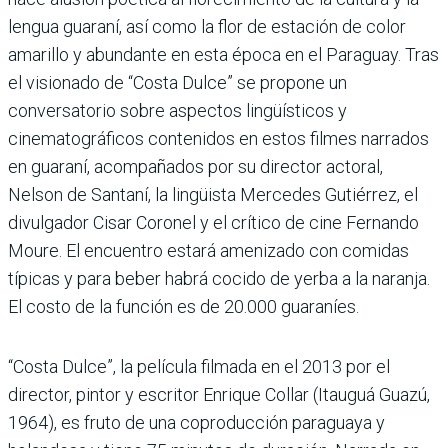
lengua guaraní, así como la flor de estación de color
amarillo y abundante en esta época en el Paraguay. Tras
el visionado de “Costa Dulce” se propone un
conversatorio sobre aspectos lingüísticos y
cinematográficos contenidos en estos filmes narrados
en guaraní, acompañados por su director actoral,
Nelson de Santaní, la lingüista Mercedes Gutiérrez, el
divulgador Cisar Coronel y el crítico de cine Fernando
Moure. El encuentro estará amenizado con comidas
típicas y para beber habrá cocido de yerba a la naranja.
El costo de la función es de 20.000 guaraníes.
“Costa Dulce”, la película filmada en el 2013 por el
director, pintor y escritor Enrique Collar (Itauguá Guazú,
1964), es fruto de una coproducción paraguaya y