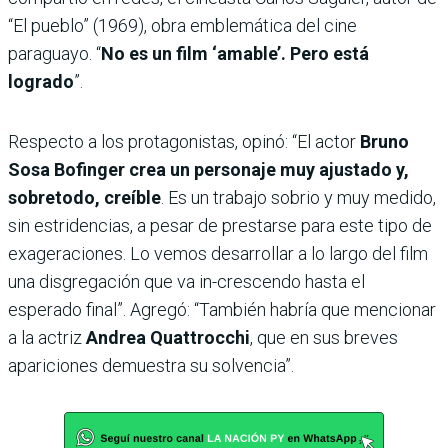
“El pueblo” (1969), obra emblemática del cine
paraguayo. “
No es un film ‘amable’. Pero está
logrado
”.
Respecto a los protagonistas, opinó: “El actor
Bruno
Sosa Bofinger crea un personaje muy ajustado y,
sobretodo, creíble
. Es un trabajo sobrio y muy medido,
sin estridencias, a pesar de prestarse para este tipo de
exageraciones. Lo vemos desarrollar a lo largo del film
una disgregación que va in-crescendo hasta el
esperado final”. Agregó: “También habría que mencionar
a la actriz
Andrea Quattrocchi
, que en sus breves
apariciones demuestra su solvencia”.