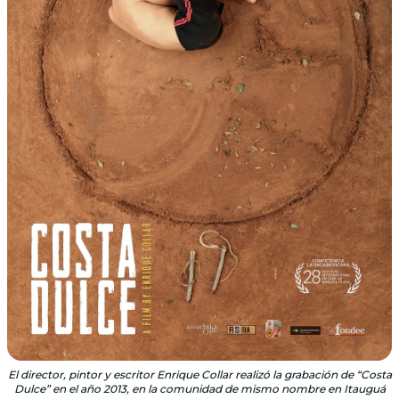
El director, pintor y escritor Enrique Collar realizó la grabación de “Costa
Dulce” en el año 2013, en la comunidad de mismo nombre en Itauguá