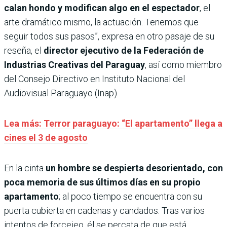
calan hondo y modifican algo en el espectador
, el
arte dramático mismo, la actuación. Tenemos que
seguir todos sus pasos”, expresa en otro pasaje de su
reseña, el
director ejecutivo de la Federación de
Industrias Creativas del Paraguay
, así como miembro
del Consejo Directivo en Instituto Nacional del
Audiovisual Paraguayo (Inap).
Lea más: Terror paraguayo: “El apartamento” llega a
cines el 3 de agosto
En la cinta
un hombre se despierta desorientado, con
poca memoria de sus últimos días en su propio
apartamento
; al poco tiempo se encuentra con su
puerta cubierta en cadenas y candados. Tras varios
intentos de forcejeo, él se percata de que está