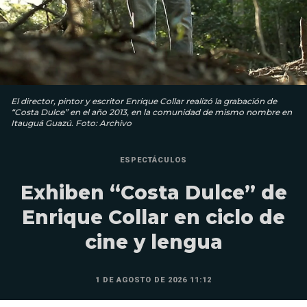
El director, pintor y escritor Enrique Collar realizó la grabación de
“Costa Dulce” en el año 2013, en la comunidad de mismo nombre en
Itauguá Guazú. Foto: Archivo
ESPECTÁCULOS
Exhiben “Costa Dulce” de
Enrique Collar en ciclo de
cine y lengua
1 DE AGOSTO DE 2026 11:12