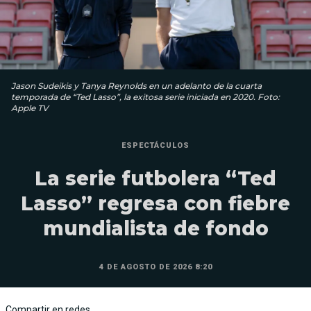
Jason Sudeikis y Tanya Reynolds en un adelanto de la cuarta
temporada de “Ted Lasso”, la exitosa serie iniciada en 2020. Foto:
Apple TV
ESPECTÁCULOS
La serie futbolera “Ted
Lasso” regresa con fiebre
mundialista de fondo
4 DE AGOSTO DE 2026 8:20
Compartir en redes