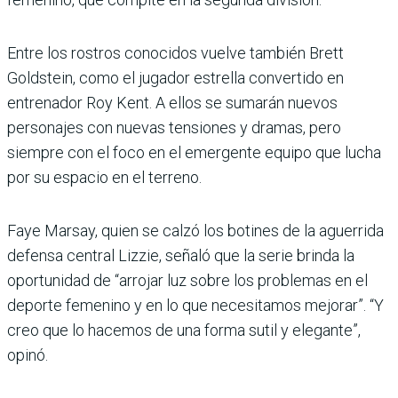
Entre los rostros conocidos vuelve también Brett
Goldstein, como el jugador estrella convertido en
entrenador Roy Kent. A ellos se sumarán nuevos
personajes con nuevas tensiones y dramas, pero
siempre con el foco en el emergente equipo que lucha
por su espacio en el terreno.
Faye Marsay, quien se calzó los botines de la aguerrida
defensa central Lizzie, señaló que la serie brinda la
oportunidad de “arrojar luz sobre los problemas en el
deporte femenino y en lo que necesitamos mejorar”. “Y
creo que lo hacemos de una forma sutil y elegante”,
opinó.