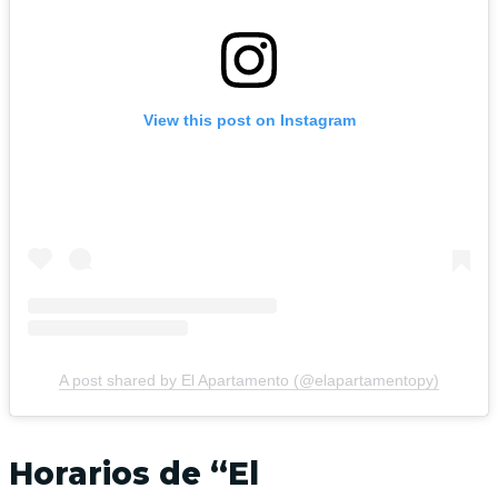
View this post on Instagram
A post shared by El Apartamento (@elapartamentopy)
Horarios de “El