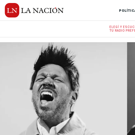
POLÍTIC
ELEGÍ Y
ESCUC
TU RADIO
PREF