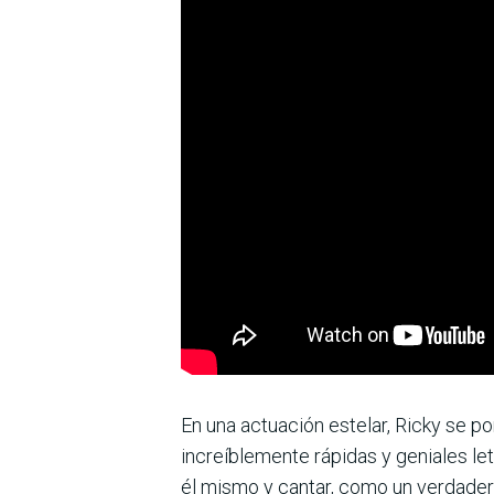
En una actuación estelar, Ricky se po
increíblemente rápidas y geniales let
él mismo y cantar, como un verdadero