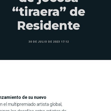
“tiraera” de
Residente
30 DE JULIO DE 2023 17:12
lanzamiento de su nuevo
 el multipremiado artista global,