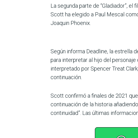
La segunda parte de “Gladiador”, el 
Scott ha elegido a Paul Mescal como 
Joaquin Phoenix.
Según informa Deadline, la estrella d
para interpretar al hijo del personaje
interpretado por Spencer Treat Clark
continuación.
Scott confirmó a finales de 2021 que 
continuación de la historia añadiend
continuidad”. Las últimas informaci