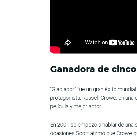
Ganadora de cinco
“Gladiador” fue un gran éxito mundia
protagonista, Russell Crowe, en una es
película y mejor actor.
En 2001 se empezó a hablar de una s
ocasiones Scott afirmó que Crowe que