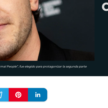
ormal People”, fue elegido para protagonizar la segunda parte