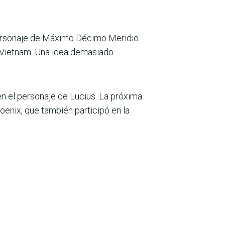
 personaje de Máximo Décimo Meridio
e Vietnam. Una idea demasiado
en el personaje de Lucius. La próxima
oenix, que también participó en la