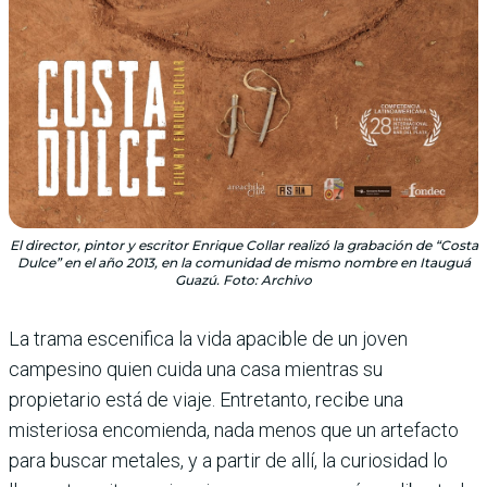
El director, pintor y escritor Enrique Collar realizó la grabación de “Costa
Dulce” en el año 2013, en la comunidad de mismo nombre en Itauguá
Guazú. Foto: Archivo
La trama escenifica la vida apacible de un joven
campesino quien cuida una casa mientras su
propietario está de viaje. Entretanto, recibe una
misteriosa encomienda, nada menos que un artefacto
para buscar metales, y a partir de allí, la curiosidad lo