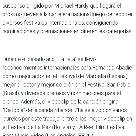
suspenso dirigido por Michael Hardy que llegará el
próximo jueves a la cartelera nacional luego de recorrer
diversos festivales internacionales, consiguiendo
nominaciones y premiaciones en diferentes categorías.
Durante el pasado año, “La lista” se llevó
reconocimientos internacionales para Fernando Abadie
como mejor actor en el Festival de Marbella (España);
mejor director y mejor edición en el Festival San Pablo
(Brasil), y diversos premios y nominaciones para el
elenco. Además, el videoclip de la canción original
“Distopía” de la banda Nhandei Zha se alzó con varios
laureles por este trabajo, entre ellos: mejor videoclip en
el Festival de La Paz (Bolivia) y LA Reel Film Festival
Best Music Video (Los Ángeles, EEUU).