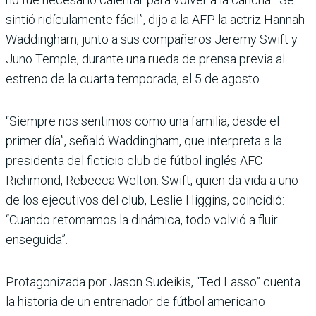
sintió ridículamente fácil”, dijo a la AFP la actriz Hannah
Waddingham, junto a sus compañeros Jeremy Swift y
Juno Temple, durante una rueda de prensa previa al
estreno de la cuarta temporada, el 5 de agosto.
“Siempre nos sentimos como una familia, desde el
primer día”, señaló Waddingham, que interpreta a la
presidenta del ficticio club de fútbol inglés AFC
Richmond, Rebecca Welton. Swift, quien da vida a uno
de los ejecutivos del club, Leslie Higgins, coincidió:
“Cuando retomamos la dinámica, todo volvió a fluir
enseguida”.
Protagonizada por Jason Sudeikis, “Ted Lasso” cuenta
la historia de un entrenador de fútbol americano