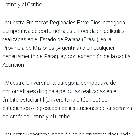
Latina y el Caribe.
- Muestra Fronteras Regionales Entre Ríos: categoría
competitiva de cortometrajes enfocada en películas
realizadas en el Estado de Paraná (Brasil), en la
Provincia de Misiones (Argentina) o en cualquier
departamento de Paraguay, con excepción de la capital,
Asunción.
- Muestra Universitaria: categoría competitiva de
cortometrajes dirigida a películas realizadas en el
ámbito estudiantil (universitario o técnico) por
estudiantes o egresados de instituciones de enseñanza
de América Latina y el Caribe.
- Muestra Panorama: sección no competitiva destinada