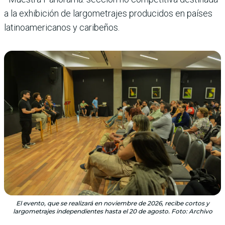
a la exhibición de largometrajes producidos en países
latinoamericanos y caribeños.
El evento, que se realizará en noviembre de 2026, recibe cortos y
largometrajes independientes hasta el 20 de agosto. Foto: Archivo