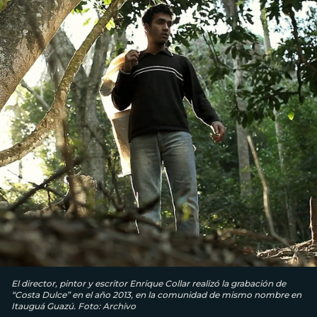
El director, pintor y escritor Enrique Collar realizó la grabación de
“Costa Dulce” en el año 2013, en la comunidad de mismo nombre en
Itauguá Guazú. Foto: Archivo