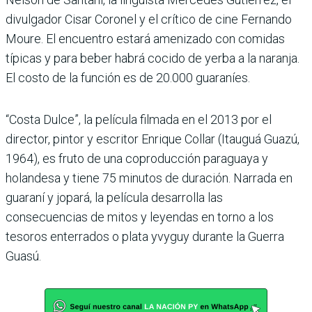
divulgador Cisar Coronel y el crítico de cine Fernando
Moure. El encuentro estará amenizado con comidas
típicas y para beber habrá cocido de yerba a la naranja.
El costo de la función es de 20.000 guaraníes.
“Costa Dulce”, la película filmada en el 2013 por el
director, pintor y escritor Enrique Collar (Itauguá Guazú,
1964), es fruto de una coproducción paraguaya y
holandesa y tiene 75 minutos de duración. Narrada en
guaraní y jopará, la película desarrolla las
consecuencias de mitos y leyendas en torno a los
tesoros enterrados o plata yvyguy durante la Guerra
Guasú.