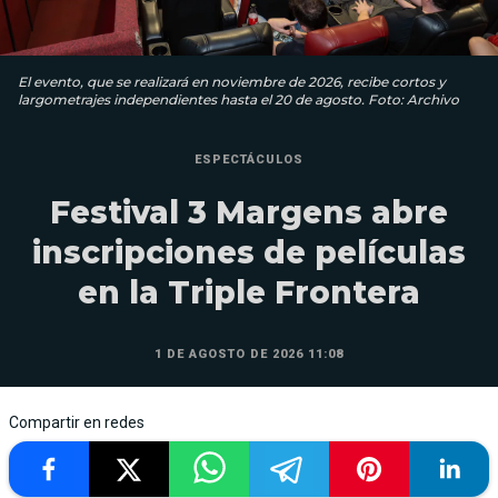
El evento, que se realizará en noviembre de 2026, recibe cortos y
largometrajes independientes hasta el 20 de agosto. Foto: Archivo
ESPECTÁCULOS
Festival 3 Margens abre
inscripciones de películas
en la Triple Frontera
1 DE AGOSTO DE 2026 11:08
Compartir en redes