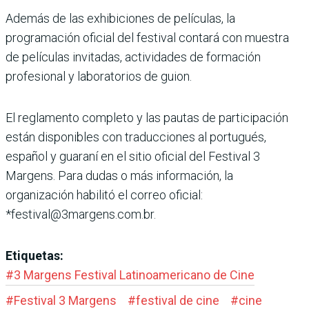
Además de las exhibiciones de películas, la
programación oficial del festival contará con muestra
de películas invitadas, actividades de formación
profesional y laboratorios de guion.
El reglamento completo y las pautas de participación
están disponibles con traducciones al portugués,
español y guaraní en el sitio oficial del Festival 3
Margens. Para dudas o más información, la
organización habilitó el correo oficial:
*festival@3margens.com.br.
Etiquetas:
#
3 Margens Festival Latinoamericano de Cine
#
Festival 3 Margens
#
festival de cine
#
cine