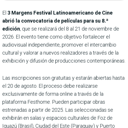
El
3 Margens Festival Latinoamericano de Cine
abrió la convocatoria de películas para su 8.ª
edición
, que se realizará del 8 al 21 de noviembre de
2026. El evento tiene como objetivo fortalecer el
audiovisual independiente, promover el intercambio
cultural y valorar a nuevos realizadores a través de la
exhibición y difusión de producciones contemporáneas.
Las inscripciones son gratuitas y estarán abiertas hasta
el 20 de agosto. El proceso debe realizarse
exclusivamente de forma online a través de la
plataforma Festhome. Pueden participar obras
estrenadas a partir de 2025. Las seleccionadas se
exhibirán en salas y espacios culturales de Foz de
Iguazú (Brasil), Ciudad del Este (Paraguay) y Puerto