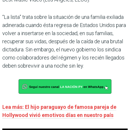
“La lista” trata sobre la situación de una familia exiliada
adinerada cuando ésta regresa de Estados Unidos para
volver a insertarse en la sociedad, en sus familias,
recuperar sus vidas, después de la caída de una brutal
dictadura. Sin embargo, el nuevo gobierno los sindica
como colaboradores del régimen y los recién llegados
deben sobrevivir a una noche sin ley.
Lea más: El hijo paraguayo de famosa pareja de
Hollywood vivió emotivos días en nuestro país