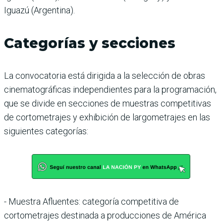
Iguazú (Argentina).
Categorías y secciones
La convocatoria está dirigida a la selección de obras
cinematográficas independientes para la programación,
que se divide en secciones de muestras competitivas
de cortometrajes y exhibición de largometrajes en las
siguientes categorías:
- Muestra Afluentes: categoría competitiva de
cortometrajes destinada a producciones de América