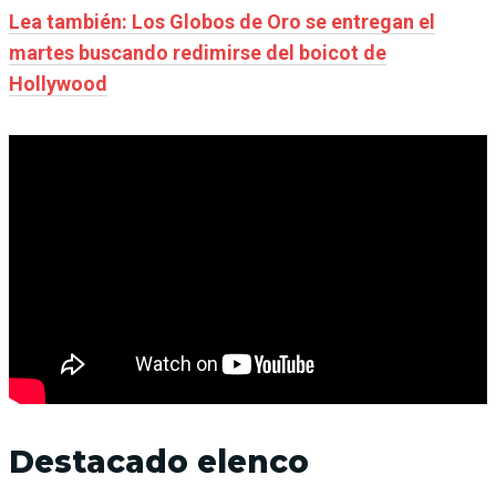
Lea también: Los Globos de Oro se entregan el
martes buscando redimirse del boicot de
Hollywood
Destacado elenco