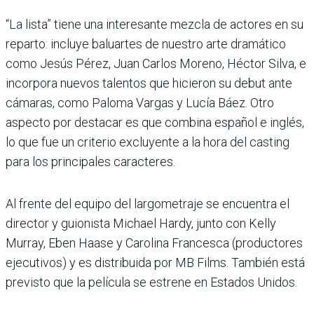
“La lista” tiene una interesante mezcla de actores en su
reparto: incluye baluartes de nuestro arte dramático
como Jesús Pérez, Juan Carlos Moreno, Héctor Silva, e
incorpora nuevos talentos que hicieron su debut ante
cámaras, como Paloma Vargas y Lucía Báez. Otro
aspecto por destacar es que combina español e inglés,
lo que fue un criterio excluyente a la hora del casting
para los principales caracteres.
Al frente del equipo del largometraje se encuentra el
director y guionista Michael Hardy, junto con Kelly
Murray, Eben Haase y Carolina Francesca (productores
ejecutivos) y es distribuida por MB Films. También está
previsto que la película se estrene en Estados Unidos.