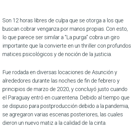
Son 12 horas libres de culpa que se otorga a los que
buscan cobrar venganza por manos propias. Con esto,
lo que parece ser similar a “La purga” cobra un giro
importante que la convierte en un thriller con profundos
matices psicológicos y de noción de la justicia.
Fue rodada en diversas locaciones de Asunción y
alrededores durante las noches de fin de febrero y
principios de marzo de 2020, y concluyó justo cuando
el Paraguay entró en cuarentena. Debido al tiempo que
se dispuso para postproducción debido a la pandemia,
se agregaron varias escenas posteriores, las cuales
dieron un nuevo matiz a la calidad de la cinta.