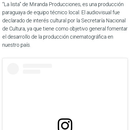
“La lista” de Miranda Producciones, es una producción
paraguaya de equipo técnico local. El audiovisual fue
declarado de interés cultural por la Secretaría Nacional
de Cultura, ya que tiene como objetivo general fomentar
el desarrollo de la producción cinematográfica en
nuestro país.