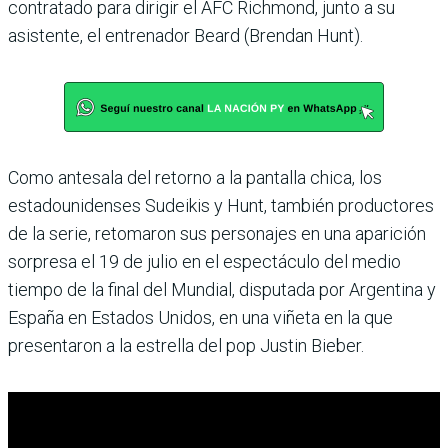
contratado para dirigir el AFC Richmond, junto a su
asistente, el entrenador Beard (Brendan Hunt).
Como antesala del retorno a la pantalla chica, los
estadounidenses Sudeikis y Hunt, también productores
de la serie, retomaron sus personajes en una aparición
sorpresa el 19 de julio en el espectáculo del medio
tiempo de la final del Mundial, disputada por Argentina y
España en Estados Unidos, en una viñeta en la que
presentaron a la estrella del pop Justin Bieber.