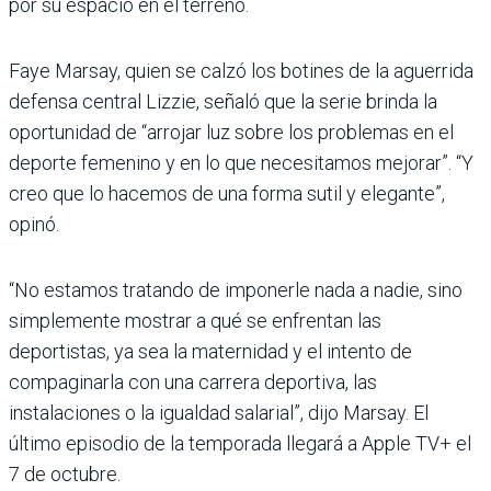
por su espacio en el terreno.
Faye Marsay, quien se calzó los botines de la aguerrida
defensa central Lizzie, señaló que la serie brinda la
oportunidad de “arrojar luz sobre los problemas en el
deporte femenino y en lo que necesitamos mejorar”. “Y
creo que lo hacemos de una forma sutil y elegante”,
opinó.
“No estamos tratando de imponerle nada a nadie, sino
simplemente mostrar a qué se enfrentan las
deportistas, ya sea la maternidad y el intento de
compaginarla con una carrera deportiva, las
instalaciones o la igualdad salarial”, dijo Marsay. El
último episodio de la temporada llegará a Apple TV+ el
7 de octubre.