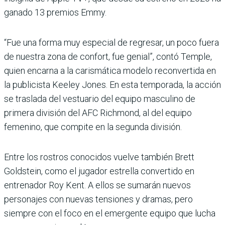
ganado 13 premios Emmy.
“Fue una forma muy especial de regresar, un poco fuera
de nuestra zona de confort, fue genial”, contó Temple,
quien encarna a la carismática modelo reconvertida en
la publicista Keeley Jones. En esta temporada, la acción
se traslada del vestuario del equipo masculino de
primera división del AFC Richmond, al del equipo
femenino, que compite en la segunda división.
Entre los rostros conocidos vuelve también Brett
Goldstein, como el jugador estrella convertido en
entrenador Roy Kent. A ellos se sumarán nuevos
personajes con nuevas tensiones y dramas, pero
siempre con el foco en el emergente equipo que lucha