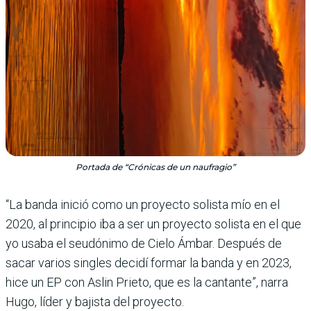
Portada de “Crónicas de un naufragio”
“La banda inició como un proyecto solista mío en el
2020, al principio iba a ser un proyecto solista en el que
yo usaba el seudónimo de Cielo Ámbar. Después de
sacar varios singles decidí formar la banda y en 2023,
hice un EP con Aslin Prieto, que es la cantante”, narra
Hugo, líder y bajista del pro­yecto.