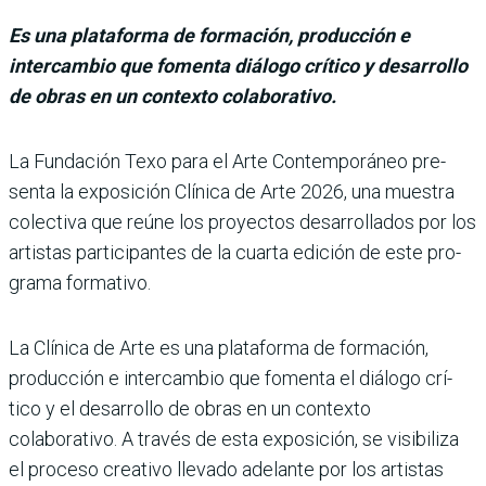
Es una plataforma de formación, producción e
intercambio que fomenta diálogo crítico y desarrollo
de obras en un contexto colaborativo.
La Fundación Texo para el Arte Contemporáneo pre­
senta la exposición Clínica de Arte 2026, una muestra
colectiva que reúne los pro­yectos desarrollados por los
artistas participantes de la cuarta edición de este pro­
grama formativo.
La Clínica de Arte es una plataforma de formación,
producción e intercambio que fomenta el diálogo crí­
tico y el desarrollo de obras en un contexto
colaborativo. A través de esta exposición, se visibiliza
el proceso crea­tivo llevado adelante por los artistas