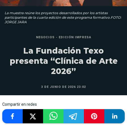
La muestra reúne los proyectos desarrollados por los artistas
participantes de la cuarta edición de este programa formativo.FOTO:
JORGE JARA
NEGOCIOS - EDICIÓN IMPRESA
La Fundación Texo
presenta “Clínica de Arte
2026”
3 DE JUNIO DE 2026 23:02
Compartir en redes