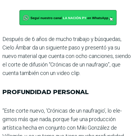
Después de 6 años de mucho trabajo y búsquedas,
Cielo Ámbar da un siguiente paso y presentó ya su
nuevo mate­rial que cuenta con ocho canciones, siendo
el corte de difusión “Crónicas de un naufragio”, que
cuenta tam­bién con un video clip.
PROFUNDIDAD PERSONAL
“Este corte nuevo, ‘Cróni­cas de un naufragio’, lo ele­
gimos más que nada, porque fue una producción
artística hecha en conjunto con Miki González de