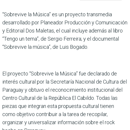
“Sobrevive la Música” es un proyecto transmedia
desarrollado por Planeador Producción y Comunicación
y Editorial Dos Maletas, el cual incluye además al libro
“Tengo un tema”, de Sergio Ferreira; y el documental
“Sobrevive la música”, de Luis Bogado.
El proyecto “Sobrevive la Música” fue declarado de
interés cultural por la Secretaría Nacional de Cultura del
Paraguay y obtuvo el reconocimiento institucional del
Centro Cultural de la República El Cabildo. Todas las
piezas que integran esta propuesta cultural tienen
como objetivo contribuir a la tarea de recopilar,
organizar y universalizar información sobre el rock