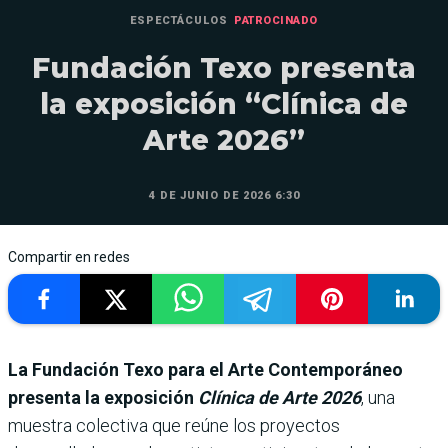
ESPECTÁCULOS
PATROCINADO
Fundación Texo presenta
la exposición “Clínica de
Arte 2026”
4 DE JUNIO DE 2026 6:30
Compartir en redes
La Fundación Texo para el Arte Contemporáneo
presenta la exposición
Clínica de Arte 2026
, una
muestra colectiva que reúne los proyectos