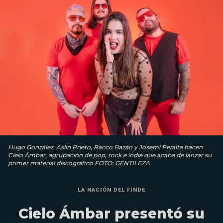
Hugo González, Aslin Prieto, Racco Bazán y Josemi Peralta hacen
Cielo Ámbar, agrupación de pop, rock e indie que acaba de lanzar su
primer material discográfico.FOTO: GENTILEZA
LA NACIÓN DEL FINDE
Cielo Ámbar presentó su