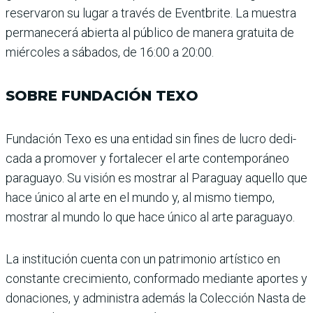
reservaron su lugar a través de Eventbrite. La muestra
permanecerá abierta al público de manera gratuita de
miércoles a sábados, de 16:00 a 20:00.
SOBRE FUNDACIÓN TEXO
Fundación Texo es una enti­dad sin fines de lucro dedi­
cada a promover y fortalecer el arte contemporáneo
para­guayo. Su visión es mostrar al Paraguay aquello que
hace único al arte en el mundo y, al mismo tiempo,
mostrar al mundo lo que hace único al arte paraguayo.
La institución cuenta con un patrimonio artístico en
constante crecimiento, con­formado mediante aportes y
donaciones, y administra además la Colección Nasta de