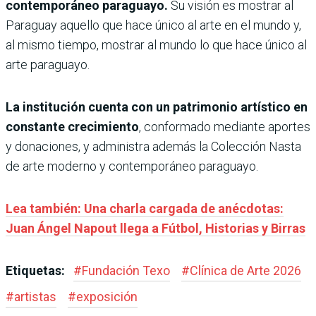
contemporáneo paraguayo.
Su visión es mostrar al
Paraguay aquello que hace único al arte en el mundo y,
al mismo tiempo, mostrar al mundo lo que hace único al
arte paraguayo.
La institución cuenta con un patrimonio artístico en
constante crecimiento
, conformado mediante aportes
y donaciones, y administra además la Colección Nasta
de arte moderno y contemporáneo paraguayo.
Lea también: Una charla cargada de anécdotas:
Juan Ángel Napout llega a Fútbol, Historias y Birras
Etiquetas:
#
Fundación Texo
#
Clínica de Arte 2026
#
artistas
#
exposición