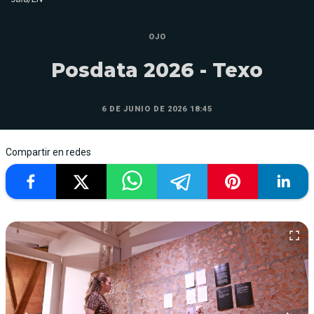
OJO
Posdata 2026 - Texo
6 DE JUNIO DE 2026 18:45
Compartir en redes