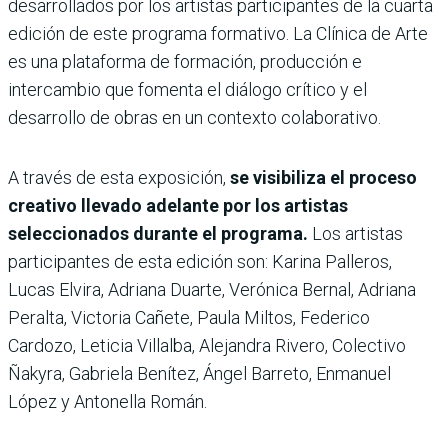
desarrollados por los artistas participantes de la cuarta
edición de este programa formativo. La Clínica de Arte
es una plataforma de formación, producción e
intercambio que fomenta el diálogo crítico y el
desarrollo de obras en un contexto colaborativo.
A través de esta exposición,
se visibiliza el proceso
creativo llevado adelante por los artistas
seleccionados durante el programa.
Los artistas
participantes de esta edición son: Karina Palleros,
Lucas Elvira, Adriana Duarte, Verónica Bernal, Adriana
Peralta, Victoria Cañete, Paula Miltos, Federico
Cardozo, Leticia Villalba, Alejandra Rivero, Colectivo
Ñakyra, Gabriela Benítez, Ángel Barreto, Enmanuel
López y Antonella Román.