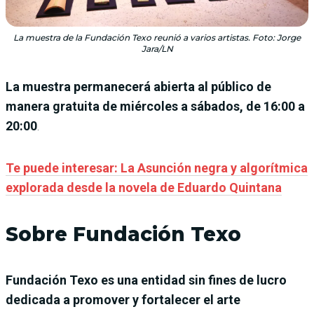
La muestra de la Fundación Texo reunió a varios artistas. Foto: Jorge
Jara/LN
La muestra permanecerá abierta al público de
manera gratuita de miércoles a sábados, de 16:00 a
20:00
.
Te puede interesar: La Asunción negra y algorítmica
explorada desde la novela de Eduardo Quintana
Sobre Fundación Texo
Fundación Texo es una entidad sin fines de lucro
dedicada a promover y fortalecer el arte