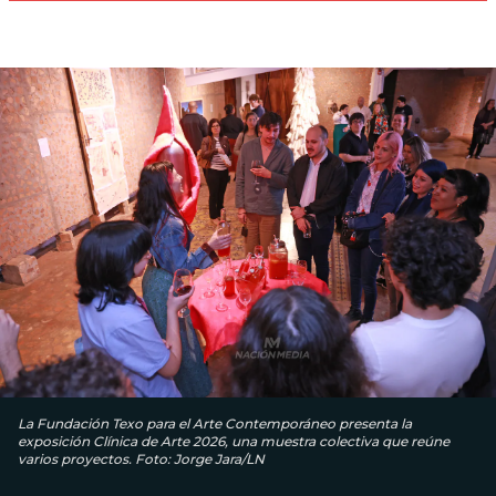
La Fundación Texo para el Arte Contemporáneo presenta la
exposición Clínica de Arte 2026, una muestra colectiva que reúne
varios proyectos. Foto: Jorge Jara/LN