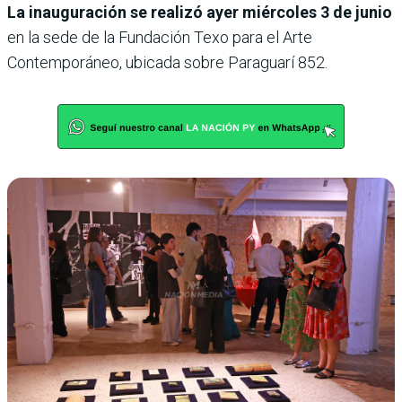
La inauguración se realizó ayer miércoles 3 de junio
en la sede de la Fundación Texo para el Arte
Contemporáneo, ubicada sobre Paraguarí 852.