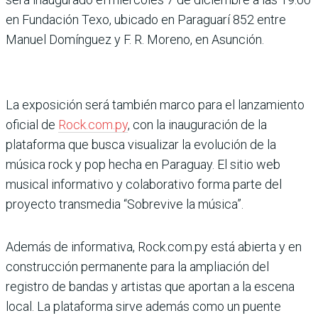
en Fundación Texo, ubicado en Paraguarí 852 entre
Manuel Domínguez y F. R. Moreno, en Asunción.
La exposición será también marco para el lanzamiento
oficial de
Rock.com.py
, con la inauguración de la
plataforma que busca visualizar la evolución de la
música rock y pop hecha en Paraguay. El sitio web
musical informativo y colaborativo forma parte del
proyecto transmedia “Sobrevive la música”.
Además de informativa, Rock.com.py está abierta y en
construcción permanente para la ampliación del
registro de bandas y artistas que aportan a la escena
local. La plataforma sirve además como un puente