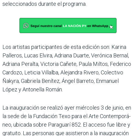
seleccionados durante el programa.
Los artistas participantes de esta edición son: Karina
Palleros, Lucas Elvira, Adriana Duarte, Verónica Bernal,
Adriana Peralta, Victoria Cañete, Paula Miltos, Federico
Cardozo, Leticia Villalba, Alejandra Rivero, Colectivo
Ñakyra, Gabriela Benítez, Ángel Barreto, Enmanuel
López y Antonella Román.
La inauguración se realizó ayer miércoles 3 de junio, en
la sede de la Fundación Texo para el Arte Contemporá­
neo, ubicada sobre Para­guarí 852. El acceso fue libre y
gratuito. Las personas que asistieron a la inauguración