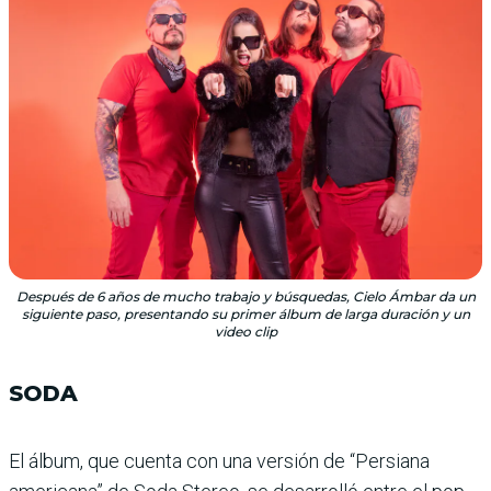
Después de 6 años de mucho trabajo y búsquedas, Cielo Ámbar da un
siguiente paso, presentando su primer álbum de larga duración y un
video clip
SODA
El álbum, que cuenta con una versión de “Persiana