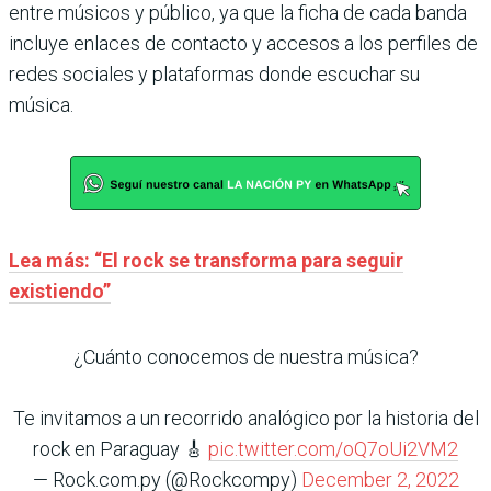
entre músicos y público, ya que la ficha de cada banda
incluye enlaces de contacto y accesos a los perfiles de
redes sociales y plataformas donde escuchar su
música.
Lea más: “El rock se transforma para seguir
existiendo”
¿Cuánto conocemos de nuestra música?
Te invitamos a un recorrido analógico por la historia del
rock en Paraguay 🎸
pic.twitter.com/oQ7oUi2VM2
— Rock.com.py (@Rockcompy)
December 2, 2022