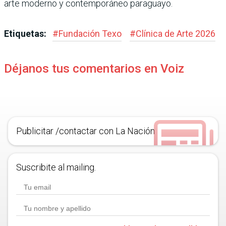
arte moderno y contem­poráneo paraguayo.
Etiquetas:
#
Fundación Texo
#
Clínica de Arte 2026
Déjanos tus comentarios en Voiz
Publicitar /contactar con La Nación
Suscribite al mailing.