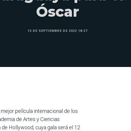
Óscar
13 DE SEPTIEMBRE DE 2022 18:27
mejor película internacional de los
cademia de Artes y Ciencias
a de Hollywood, cuya gala será el 12