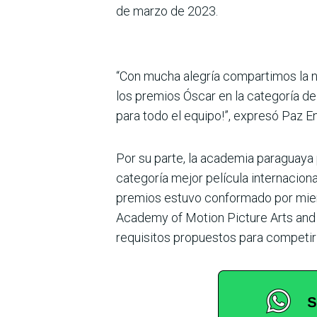
de marzo de 2023.
“Con mucha alegría compartimos la no
los premios Óscar en la categoría de
para todo el equipo!”, expresó Paz En
Por su parte, la academia paraguaya
categoría mejor película internacion
premios estuvo conformado por miem
Academy of Motion Picture Arts and 
requisitos propuestos para competir