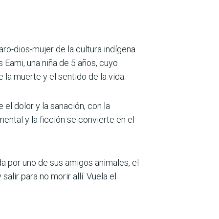
aro-dios-mujer de la cultura indígena
 Eami, una niña de 5 años, cuyo
la muerte y el sentido de la vida.
el dolor y la sanación, con la
ental y la ficción se convierte en el
 por uno de sus amigos animales, el
lir para no morir allí. Vuela el