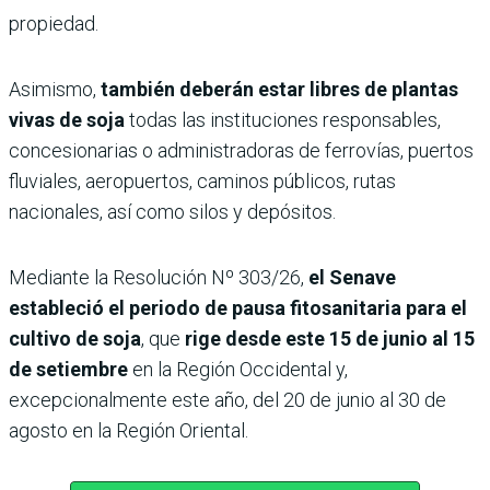
propiedad.
Asimismo,
también deberán estar libres de plantas
vivas de soja
todas las instituciones responsables,
concesionarias o administradoras de ferrovías, puertos
fluviales, aeropuertos, caminos públicos, rutas
nacionales, así como silos y depósitos.
Mediante la Resolución Nº 303/26,
el Senave
estableció el periodo de pausa fitosanitaria para el
cultivo de soja
, que
rige desde este 15 de junio al 15
de setiembre
en la Región Occidental y,
excepcionalmente este año, del 20 de junio al 30 de
agosto en la Región Oriental.