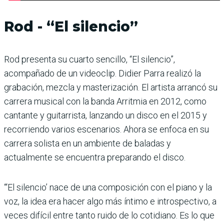
Rod - “El silencio”
Rod presenta su cuarto sencillo, “El silencio”,
acompañado de un videoclip. Didier Parra realizó la
grabación, mezcla y masterización. El artista arrancó su
carrera musical con la banda Arritmia en 2012, como
cantante y guitarrista, lanzando un disco en el 2015 y
recorriendo varios escenarios. Ahora se enfoca en su
carrera solista en un ambiente de baladas y
actualmente se encuentra preparando el disco.
“‘El silencio’ nace de una composición con el piano y la
voz, la idea era hacer algo más íntimo e introspectivo, a
veces difícil entre tanto ruido de lo cotidiano. Es lo que