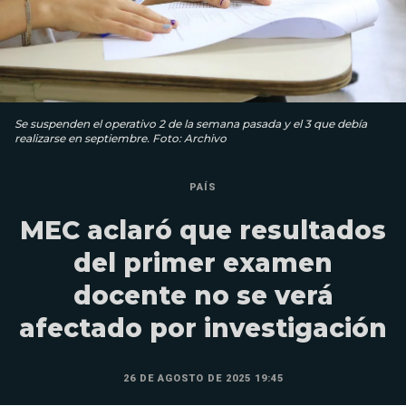
Se suspenden el operativo 2 de la semana pasada y el 3 que debía
realizarse en septiembre. Foto: Archivo
PAÍS
MEC aclaró que resultados
del primer examen
docente no se verá
afectado por investigación
26 DE AGOSTO DE 2025 19:45