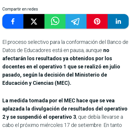
Compartir en redes
El proceso selectivo para la conformación del Banco de
Datos de Educadores está en pausa, aunque
no
afectarán los resultados ya obtenidos por los
docentes en el operativo 1 que se realizó en julio
pasado, según la decisión del Ministerio de
Educación y Ciencias (MEC).
La medida tomada por el MEC hace que se vea
aplazada la divulgación de resultados del operativo
2 y se suspendió el operativo 3
, que debía llevarse a
cabo el próximo miércoles 17 de setiembre. En tanto