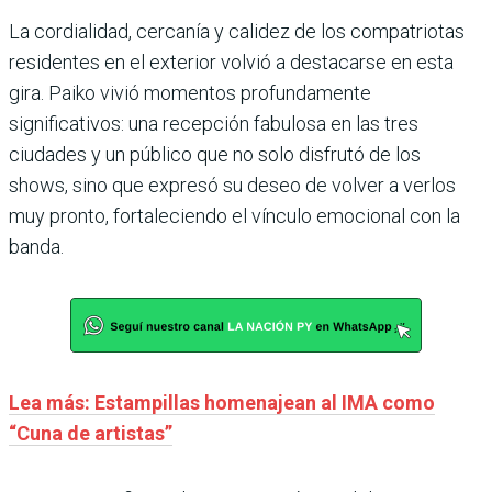
La cordialidad, cercanía y calidez de los compatriotas
residentes en el exterior volvió a destacarse en esta
gira. Paiko vivió momentos profundamente
significativos: una recepción fabulosa en las tres
ciudades y un público que no solo disfrutó de los
shows, sino que expresó su deseo de volver a verlos
muy pronto, fortaleciendo el vínculo emocional con la
banda.
Lea más: Estampillas homenajean al IMA como
“Cuna de artistas”