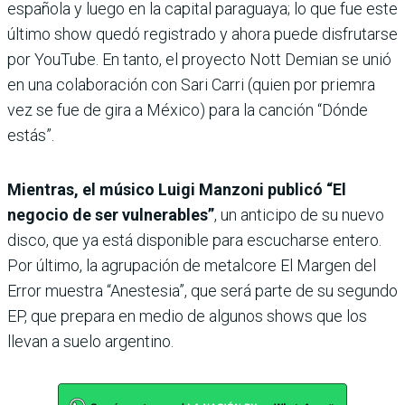
española y luego en la capital paraguaya; lo que fue este
último show quedó registrado y ahora puede disfrutarse
por YouTube. En tanto, el proyecto Nott Demian se unió
en una colaboración con Sari Carri (quien por priemra
vez se fue de gira a México) para la canción “Dónde
estás”.
Mientras, el músico Luigi Manzoni publicó “El
negocio de ser vulnerables”
, un anticipo de su nuevo
disco, que ya está disponible para escucharse entero.
Por último, la agrupación de metalcore El Margen del
Error muestra “Anestesia”, que será parte de su segundo
EP, que prepara en medio de algunos shows que los
llevan a suelo argentino.