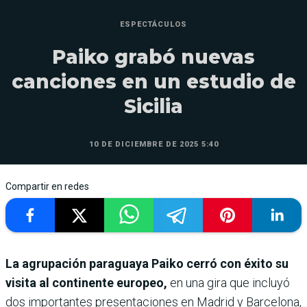
ESPECTÁCULOS
Paiko grabó nuevas
canciones en un estudio de
Sicilia
10 DE DICIEMBRE DE 2025 5:40
Compartir en redes
La agrupación paraguaya Paiko cerró con éxito su
visita al continente europeo,
en una gira que incluyó
dos importantes presentaciones en Madrid y Barcelona,