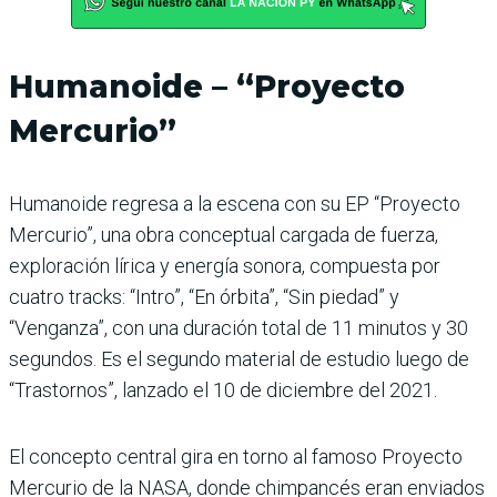
Humanoide – “Proyecto
Mercurio”
Humanoide regresa a la escena con su EP “Proyecto
Mercurio”, una obra conceptual cargada de fuerza,
exploración lírica y energía sonora, compuesta por
cuatro tracks: “Intro”, “En órbita”, “Sin piedad” y
“Venganza”, con una duración total de 11 minutos y 30
segundos. Es el segundo material de estudio luego de
“Trastornos”, lanzado el 10 de diciembre del 2021.
El concepto central gira en torno al famoso Proyecto
Mercurio de la NASA, donde chimpancés eran enviados