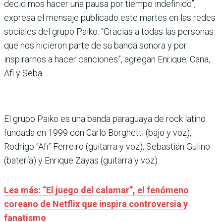
decidimos hacer una pausa por tiempo indefinido”,
expresa el mensaje publicado este martes en las redes
sociales del grupo Paiko. “Gracias a todas las personas
que nos hicieron parte de su banda sonora y por
inspirarnos a hacer canciones”, agregan Enrique, Cana,
Afi y Seba.
El grupo Paiko es una banda paraguaya de rock latino
fundada en 1999 con Carlo Borghetti (bajo y voz),
Rodrigo “Afi” Ferreiro (guitarra y voz), Sebastián Gulino
(batería) y Enrique Zayas (guitarra y voz).
Lea más: “El juego del calamar”, el fenómeno
coreano de Netflix que inspira controversia y
fanatismo