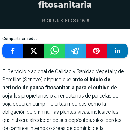
fitosanitaria
15 DE JUNIO DE 2026 19:15
Compartir en redes
El Servicio Nacional de Calidad y Sanidad Vegetal y de
Semillas (Senave) dispuso que
ante el inicio del
periodo de pausa fitosanitaria para el cultivo de
soja
los propietarios o arrendatarios de parcelas de
soja deberán cumplir ciertas medidas como la
obligación de eliminar las plantas vivas, inclusive las
que hubiera alrededor de sus depósitos, silos, bordes
de caminos internos o áreas de dominio de la