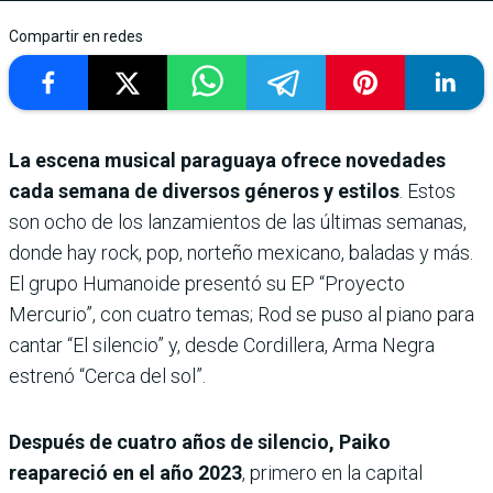
Compartir en redes
La escena musical paraguaya ofrece novedades
cada semana de diversos géneros y estilos
. Estos
son ocho de los lanzamientos de las últimas semanas,
donde hay rock, pop, norteño mexicano, baladas y más.
El grupo Humanoide presentó su EP “Proyecto
Mercurio”, con cuatro temas; Rod se puso al piano para
cantar “El silencio” y, desde Cordillera, Arma Negra
estrenó “Cerca del sol”.
Después de cuatro años de silencio, Paiko
reapareció en el año 2023
, primero en la capital