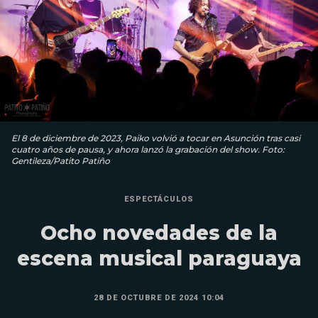
El 8 de diciembre de 2023, Paiko volvió a tocar en Asunción tras casi
cuatro años de pausa, y ahora lanzó la grabación del show. Foto:
Gentileza/Patito Patiño
ESPECTÁCULOS
Ocho novedades de la
escena musical paraguaya
28 DE OCTUBRE DE 2024 10:04