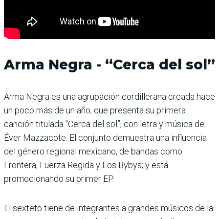
Arma Negra - “Cerca del sol”
Arma Negra es una agrupación cordillerana creada hace
un poco más de un año, que presenta su primera
canción titulada “Cerca del sol”, con letra y música de
Éver Mazzacote. El conjunto demuestra una influencia
del género regional mexicano, de bandas como
Frontera, Fuerza Regida y Los Bybys; y está
promocionando su primer EP.
El sexteto tiene de integrantes a grandes músicos de la