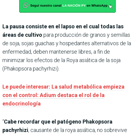
La pausa consiste en el lapso en el cual todas las
áreas de cultivo
para producción de granos y semillas
de soja, sojas guachas y hospedantes alternativos de la
enfermedad, deben mantenerse libres, a fin de
minimizar los efectos de la Roya asiática de la soja
(Phakopsora pachyrhizi).
Le puede interesar: La salud metabólica empieza
con el control: Adium destaca el rol de la
endocrinología
“
Cabe recordar que el patógeno Phakopsora
pachyrhizi
, causante de la roya asiática, no sobrevive