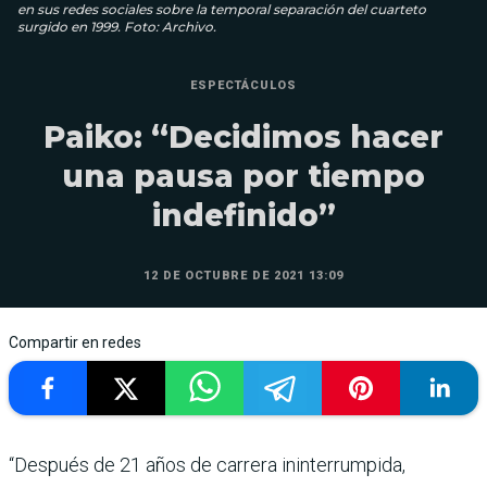
en sus redes sociales sobre la temporal separación del cuarteto
surgido en 1999. Foto: Archivo.
ESPECTÁCULOS
Paiko: “Decidimos hacer
una pausa por tiempo
indefinido”
12 DE OCTUBRE DE 2021 13:09
Compartir en redes
“Después de 21 años de carrera ininterrumpida,