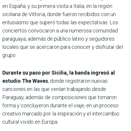
en España, y su primera visita a Italia, en la región
siciliana de Vittoria, donde fueron recibidos con un
entusiasmo que superó todas las expectativas. Los
conciertos convocaron a una numerosa comunidad
paraguaya, además de público latino y seguidores
locales que se acercaron para conocer y disfrutar del
grupo.
Durante su paso por Sicilia, la banda ingresó al
estudio The Waves
, donde registraron nuevas
canciones en las que venían trabajando desde
Paraguay, además de composiciones que tomaron
forma y concluyeron durante el viaje, en un proceso
creativo marcado por la inspiración y el intercambio
cultural vivido en Europa.