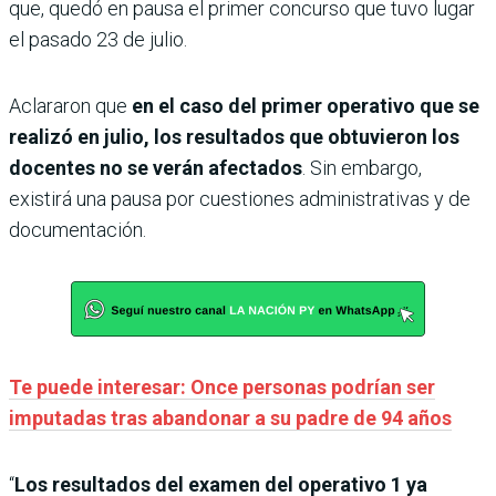
que, quedó en pausa el primer concurso que tuvo lugar
el pasado 23 de julio.
Aclararon que
en el caso del primer operativo que se
realizó en julio, los resultados que obtuvieron los
docentes no se verán afectados
. Sin embargo,
existirá una pausa por cuestiones administrativas y de
documentación.
Te puede interesar: Once personas podrían ser
imputadas tras abandonar a su padre de 94 años
“
Los resultados del examen del operativo 1 ya