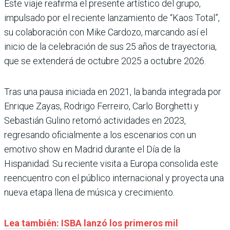
Este viaje reafirma el presente artístico del grupo,
impulsado por el reciente lanzamiento de “Kaos Total”,
su colaboración con Mike Cardozo, marcando así el
inicio de la celebración de sus 25 años de trayectoria,
que se extenderá de octubre 2025 a octubre 2026.
Tras una pausa iniciada en 2021, la banda integrada por
Enrique Zayas, Rodrigo Ferreiro, Carlo Borghetti y
Sebastián Gulino retomó actividades en 2023,
regresando oficialmente a los escenarios con un
emotivo show en Madrid durante el Día de la
Hispanidad. Su reciente visita a Europa consolida este
reencuentro con el público internacional y proyecta una
nueva etapa llena de música y crecimiento.
Lea también: ISBA lanzó los primeros mil