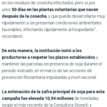
en los residuos de cosecha infectados, pero sí, por
unos
50 días en las plantas voluntarias que nacen
después de la cosecha
, y que puede desarrollarse muy
rápidamente si se presentan condiciones ambientales
favorables, infectando rápidamente al hospedante”,
recordaron.
De esta manera, la institución instó a los
productores a respetar los plazos establecidos
y
mantener las parcelas sin presencia de soja durante el
periodo indicado, en el marco de las acciones de
prevención fitosanitaria impulsadas a nivel nacional.
La estimación de la zafra principal de soja para esta
campaña fue elevada 10,94 millones
de toneladas,
según el más reciente de la Consultora StoneX; y