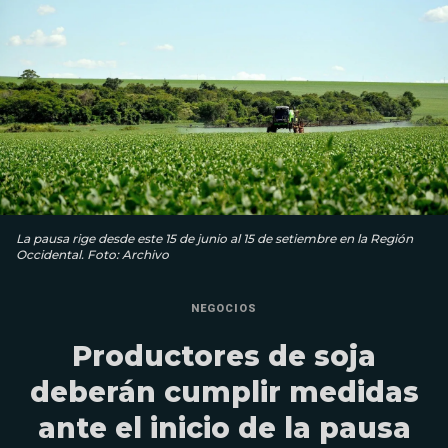
La pausa rige desde este 15 de junio al 15 de setiembre en la Región
Occidental. Foto: Archivo
NEGOCIOS
Productores de soja
deberán cumplir medidas
ante el inicio de la pausa