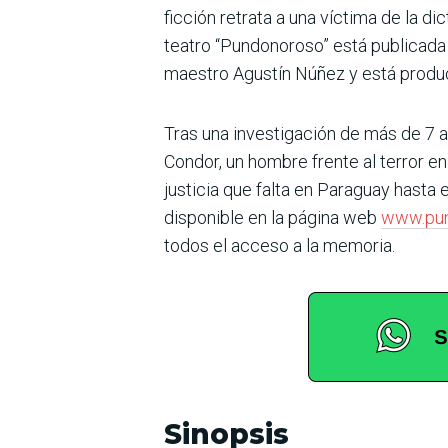
ficción retrata a una víctima de la d
teatro “Pundonoroso” está publicada e
maestro Agustín Núñez y está produc
Tras una investigación de más de 7 a
Condor, un hombre frente al terror e
justicia que falta en Paraguay hasta 
disponible en la página web
www.pu
todos el acceso a la memoria.
Sinopsis