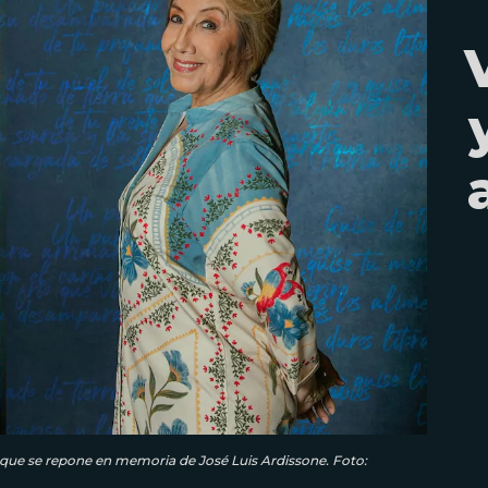
 que se repone en memoria de José Luis Ardissone. Foto: