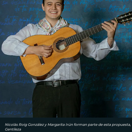
Nicolás Roig González y Margarita Irún forman parte de esta propuesta,
Gentileza