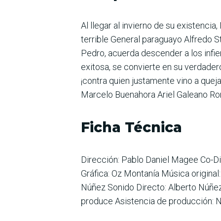
Al llegar al invierno de su existenci
terrible General paraguayo Alfredo 
Pedro, acuerda descender a los infie
exitosa, se convierte en su verdader
¡contra quien justamente vino a que
Marcelo Buenahora Ariel Galeano Ro
Ficha Técnica
Dirección: Pablo Daniel Magee Co-Di
Gráfica: Oz Montanía Música original
Núñez Sonido Directo: Alberto Núñez 
produce Asistencia de producción: 