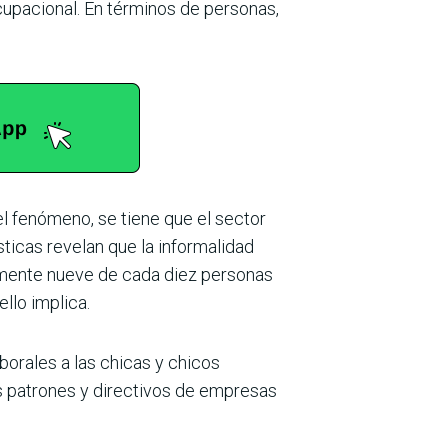
ocupacional. En términos de personas,
l fenómeno, se tiene que el sector
ticas revelan que la informalidad
camente nueve de cada diez personas
llo implica.
borales a las chicas y chicos
 patrones y directivos de empresas