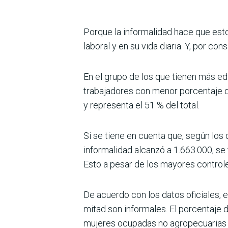
Porque la informalidad hace que esto
laboral y en su vida diaria. Y, por co
En el grupo de los que tienen más eda
trabajadores con menor porcentaje d
y representa el 51 % del total.
Si se tiene en cuenta que, según los 
informalidad alcanzó a 1.663.000, se
Esto a pesar de los mayores controle
De acuerdo con los datos oficiales, 
mitad son informales. El porcentaje 
mujeres ocupadas no agropecua­rias 