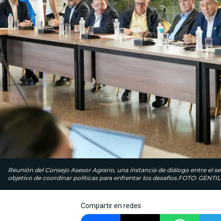
Reunión del Consejo Asesor Agrario, una instancia de diálogo entre el se
objetivo de coordinar políticas para enfrentar los desafíos.FOTO: GENTI
Compartir en redes