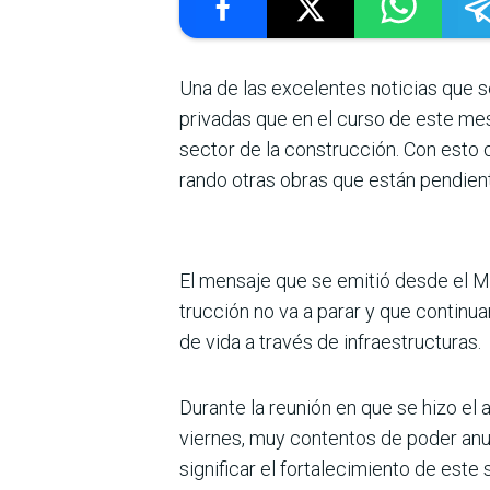
Una de las excelentes noticias que s
privadas que en el curso de este me
sector de la construcción. Con esto 
rando otras obras que están pendient
El mensaje que se emitió desde el Mi
trucción no va a parar y que continua
de vida a través de infraestructuras.
Durante la reunión en que se hizo el 
viernes, muy contentos de poder anun­
significar el fortalecimiento de este