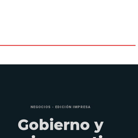
NEGOCIOS - EDICIÓN IMPRESA
Gobierno y