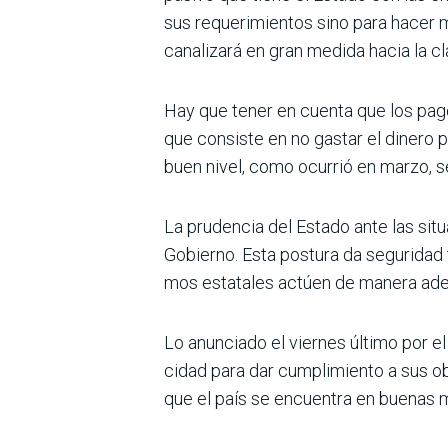
sus requerimientos sino para hacer 
canalizará en gran medida hacia la c
Hay que tener en cuenta que los pag
que consiste en no gastar el dinero p
buen nivel, como ocurrió en marzo, s
La prudencia del Estado ante las situ
Gobierno. Esta postura da seguridad 
mos estatales actúen de manera adec
Lo anunciado el viernes último por el
cidad para dar cumplimiento a sus o
que el país se encuentra en buenas m