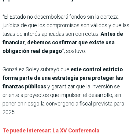
“El Estado no desembolsará fondos sin la certeza
jurídica de que los compromisos son válidos y que las
tasas de interés aplicadas son correctas.
Antes de
financiar, debemos confirmar que existe una
obligación real de pago
”, sostuvo.
González Soley subrayó que
este control estricto
forma parte de una estrategia para proteger las
finanzas públicas
y garantizar que la inversión se
oriente a proyectos que impulsen el desarrollo, sin
poner en riesgo la convergencia fiscal prevista para
2025.
Te puede interesar: La XV Conferencia