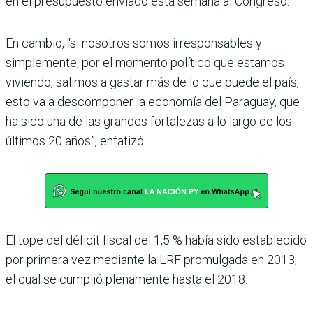
en el presupuesto enviado esta semana al Congreso.
En cambio, “si nosotros somos irresponsables y
simplemente, por el momento político que estamos
viviendo, salimos a gastar más de lo que puede el país,
esto va a descomponer la economía del Paraguay, que
ha sido una de las grandes fortale­zas a lo largo de los
últimos 20 años”, enfatizó.
El tope del déficit fiscal del 1,5 % había sido establecido
por primera vez mediante la LRF promulgada en 2013,
el cual se cumplió plenamente hasta el 2018.