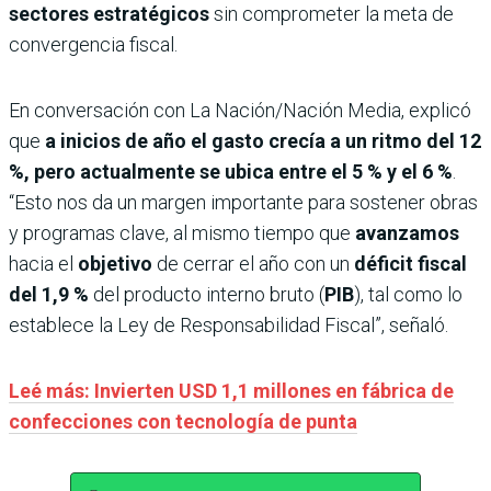
sectores estratégicos
sin comprometer la meta de
convergencia fiscal.
En conversación con La Nación/Nación Media, explicó
que
a inicios de año el gasto crecía a un ritmo del 12
%, pero actualmente se ubica entre el 5 % y el 6 %
.
“Esto nos da un margen importante para sostener obras
y programas clave, al mismo tiempo que
avanzamos
hacia el
objetivo
de cerrar el año con un
déficit fiscal
del 1,9 %
del producto interno bruto (
PIB
), tal como lo
establece la Ley de Responsabilidad Fiscal”, señaló.
Leé más: Invierten USD 1,1 millones en fábrica de
confecciones con tecnología de punta