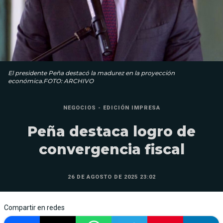
El presidente Peña destacó la madurez en la proyección
económica.FOTO: ARCHIVO
NEGOCIOS - EDICIÓN IMPRESA
Peña destaca logro de
convergencia fiscal
26 DE AGOSTO DE 2025 23:02
Compartir en redes