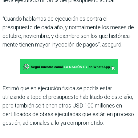
lleva ejecutado un 58 % del presupuesto actual.
“Cuando hablamos de ejecu­ción es contra el
presupuesto de cada año, y normalmente los meses de
octubre, noviembre, y diciembre son los que histórica­
mente tienen mayor inyección de pagos”, aseguró.
Estimó que en ejecución física se podría estar
utilizando a tope el presupuesto habilitado de este año,
pero también se tie­nen otros USD 100 millones en
certificados de obras ejecutadas que están en proceso
gestión, adicionales a lo ya comprome­tido.