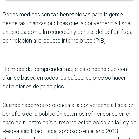
Pocas medidas son tan beneficio­sas para la gente
desde las finanzas públicas que la convergencia fiscal,
entendida como la reducción y con­trol del déficit fiscal
con relación al producto interno bruto (PIB).
De modo de comprender mejor este hecho que con
afán se busca en todos los países, es preciso hacer
definiciones de principios.
Cuando hacemos referencia a la convergen­cia fiscal en
beneficio de la población esta­mos refiriéndonos en el
caso de nuestro país al retorno establecido en la Ley de
Respon­sabilidad Fiscal aprobado en el año 2013.