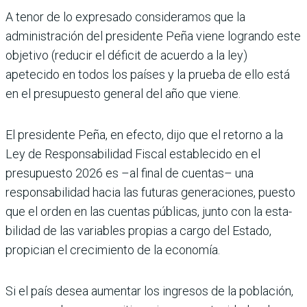
A tenor de lo expresado consideramos que la
administración del presidente Peña viene logrando este
objetivo (reducir el déficit de acuerdo a la ley)
apetecido en todos los paí­ses y la prueba de ello está
en el presupuesto general del año que viene.
El presidente Peña, en efecto, dijo que el retorno a la
Ley de Responsabilidad Fiscal establecido en el
presupuesto 2026 es –al final de cuentas– una
responsabilidad hacia las futuras generaciones, puesto
que el orden en las cuentas públicas, junto con la esta­
bilidad de las variables propias a cargo del Estado,
propician el crecimiento de la eco­nomía.
Si el país desea aumentar los ingresos de la población,