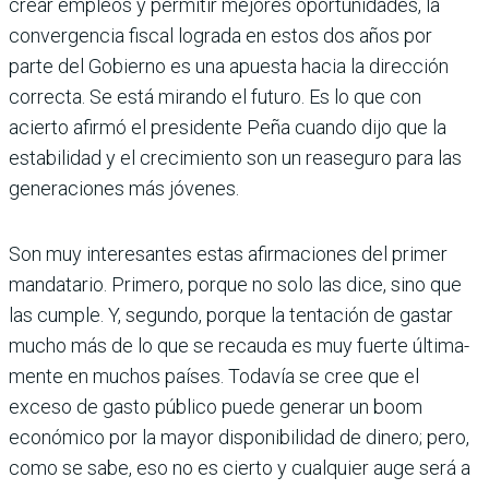
crear empleos y permitir mejo­res oportunidades, la
convergencia fis­cal lograda en estos dos años por
parte del Gobierno es una apuesta hacia la dirección
correcta. Se está mirando el futuro. Es lo que con
acierto afirmó el presidente Peña cuando dijo que la
estabilidad y el creci­miento son un reaseguro para las
generacio­nes más jóvenes.
Son muy interesantes estas afirmaciones del primer
mandatario. Primero, porque no solo las dice, sino que
las cumple. Y, segundo, porque la tentación de gastar
mucho más de lo que se recauda es muy fuerte última­
mente en muchos países. Todavía se cree que el
exceso de gasto público puede generar un boom
económico por la mayor disponibili­dad de dinero; pero,
como se sabe, eso no es cierto y cualquier auge será a