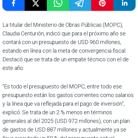
La titular del Ministe­rio de Obras Públi­cas (MOPC),
Claudia Centurión, indicó que para el próximo año se
contará con un presupuesto de USD 960 millones,
estando en línea con la meta de convergencia fis­cal.
Destacó que se trata de un empate técnico con el de
este año.
“Es todo el presupuesto del MOPC, entre todo ese
presu­puesto están los gastos corrien­tes como salarios
y la línea que va reflejada para el pago de inversión”,
explicó. Se trata de un 2 % menos en términos
generales al del 2025 (USD 972 millones), con un plan
de gastos de USD 887 millones y actual­mente ya se