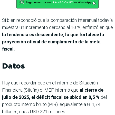
Si bien reconoció que la comparación interanual todavía
muestra un incremento cercano al 10 %, enfatizó en que
la tendencia es descendente, lo que fortalece la
proyección oficial de cumplimiento de la meta
fiscal.
Datos
Hay que recordar que en el informe de Situación
Financiera (Situfin) el MEF informó que
al cierre de
julio de 2025, el déficit fiscal se ubicó en 0,5 %
del
producto interno bruto (PIB), equivalente a G. 1,74
billones, unos USD 221 millones.