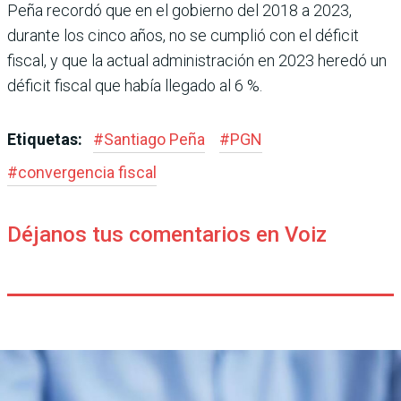
Peña recordó que en el gobierno del 2018 a 2023,
durante los cinco años, no se cumplió con el déficit
fiscal, y que la actual administración en 2023 heredó un
déficit fis­cal que había llegado al 6 %.
Etiquetas:
#
Santiago Peña
#
PGN
#
convergencia fiscal
Déjanos tus comentarios en Voiz