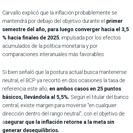
Carvallo explicó que la inflación probablemente se
mantendrá por debajo del objetivo durante el
primer
semestre del año, para luego converger hacia el 3,5
% hacia finales de 2025
, impulsada por los efectos
acumulados de la política monetaria y por
comparaciones interanuales más favorables.
Si bien señaló que la postura actual busca mantenerse
neutral, el BCP ya recortó en dos ocasiones la tasa de
referencia este año,
en ambos casos en 25 puntos
básicos, llevándola al 5,5%.
Según el titular del banco
central, existe margen para moverse “en cualquier
dirección dentro del rango neutral”, con el objetivo de
a
segurar que la inflación retorne a la meta sin
generar desequilibrios.