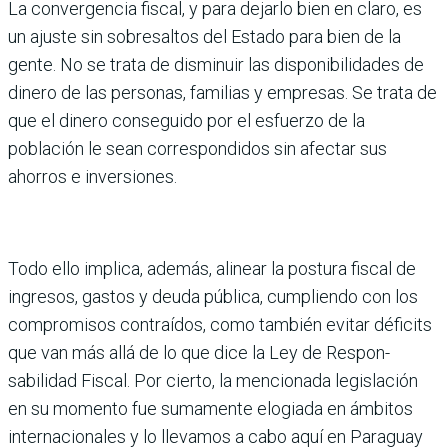
La convergencia fiscal, y para dejarlo bien en claro, es
un ajuste sin sobresaltos del Estado para bien de la
gente. No se trata de dismi­nuir las disponibilidades de
dinero de las personas, familias y empresas. Se trata de
que el dinero conseguido por el esfuerzo de la
población le sean correspondidos sin afec­tar sus
ahorros e inversiones.
Todo ello implica, además, alinear la postura fiscal de
ingresos, gastos y deuda pública, cumpliendo con los
compromisos contraí­dos, como también evitar déficits
que van más allá de lo que dice la Ley de Respon­
sabilidad Fiscal. Por cierto, la mencionada legislación
en su momento fue sumamente elogiada en ámbitos
internacionales y lo llevamos a cabo aquí en Paraguay