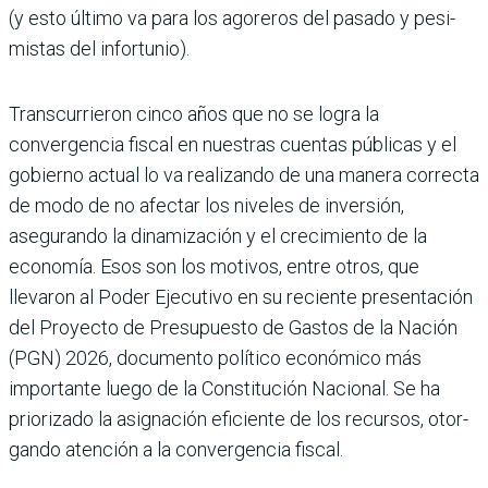
(y esto último va para los agoreros del pasado y pesi­
mistas del infortunio).
Transcurrieron cinco años que no se logra la
convergencia fiscal en nuestras cuentas públicas y el
gobierno actual lo va realizando de una manera correcta
de modo de no afec­tar los niveles de inversión,
asegurando la dinamización y el crecimiento de la
econo­mía. Esos son los motivos, entre otros, que
llevaron al Poder Ejecutivo en su reciente presentación
del Proyecto de Presupuesto de Gastos de la Nación
(PGN) 2026, documento político económico más
importante luego de la Constitución Nacional. Se ha
priorizado la asignación eficiente de los recursos, otor­
gando atención a la convergencia fiscal.