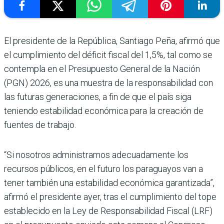
El presidente de la República, Santiago Peña, afirmó que
el cumplimiento del déficit fiscal del 1,5%, tal como se
contem­pla en el Presupuesto General de la Nación
(PGN) 2026, es una muestra de la responsa­bilidad con
las futuras genera­ciones, a fin de que el país siga
teniendo estabilidad econó­mica para la creación de
fuen­tes de trabajo.
“Si nosotros administramos adecuadamente los
recursos públicos, en el futuro los para­guayos van a
tener también una estabilidad económica garan­tizada”,
afirmó el presidente ayer, tras el cumplimiento del tope
establecido en la Ley de Responsabilidad Fiscal (LRF)