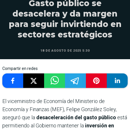
Gasto público se
desacelera y da margen
para seguir invirtiendo en
sectores estratégicos
18 DE AGOSTO DE 2025 5:30
Compartir en redes
El viceministro de Economía del Ministerio de
Economía y Finanzas (MEF), Felipe González Soley,
aseguró que la
desaceleración del gasto público
está
permitiendo al Gobierno mantener la
inversión en