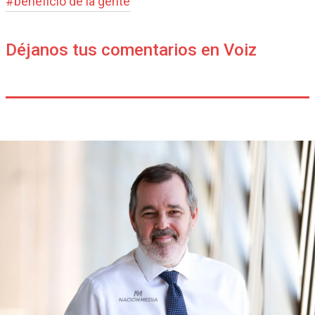
#
beneficio de la gente
Déjanos tus comentarios en Voiz