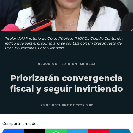
Titular del Ministe­rio de Obras Públi­cas (MOPC), Claudia Centurión,
indicó que para el próximo año se contará con un presupuesto de
USD 960 millones. Foto: Gentileza
NEGOCIOS - EDICIÓN IMPRESA
Priorizarán convergencia
fiscal y seguir invirtiendo
29 DE OCTUBRE DE 2025 0:02
Compartir en redes