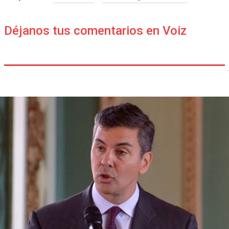
Déjanos tus comentarios en Voiz