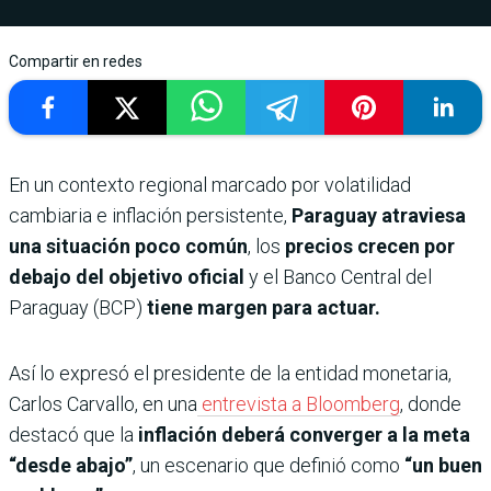
Compartir en redes
En un contexto regional marcado por volatilidad
cambiaria e inflación persistente,
Paraguay atraviesa
una situación poco común
, los
precios crecen por
debajo del objetivo oficial
y el Banco Central del
Paraguay (BCP)
tiene margen para actuar.
Así lo expresó el presidente de la entidad monetaria,
Carlos Carvallo, en una
entrevista a Bloomberg
, donde
destacó que la
inflación deberá converger a la meta
“desde abajo”
, un escenario que definió como
“un buen