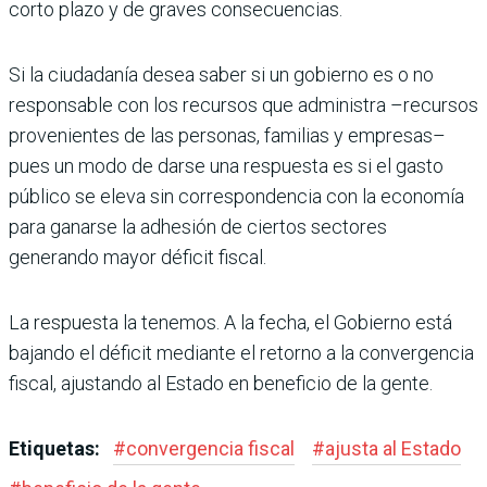
corto plazo y de graves consecuencias.
Si la ciudadanía desea saber si un gobierno es o no
responsable con los recursos que admi­nistra –recursos
provenientes de las perso­nas, familias y empresas–
pues un modo de darse una respuesta es si el gasto
público se eleva sin correspondencia con la economía
para ganarse la adhesión de ciertos sectores
generando mayor déficit fiscal.
La respuesta la tenemos. A la fecha, el Gobierno está
bajando el déficit mediante el retorno a la convergencia
fiscal, ajustando al Estado en beneficio de la gente.
Etiquetas:
#
convergencia fiscal
#
ajusta al Estado