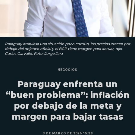
Paraguay atraviesa una situación poco común, los precios crecen por
debajo del objetivo oficial y el BCP tiene margen para actuar, dijo
Carlos Carvallo. Foto: Jorge Jara
NEGOCIOS
Paraguay enfrenta un
“buen problema”: inflación
por debajo de la meta y
margen para bajar tasas
3 DE MARZO DE 2026 15:38