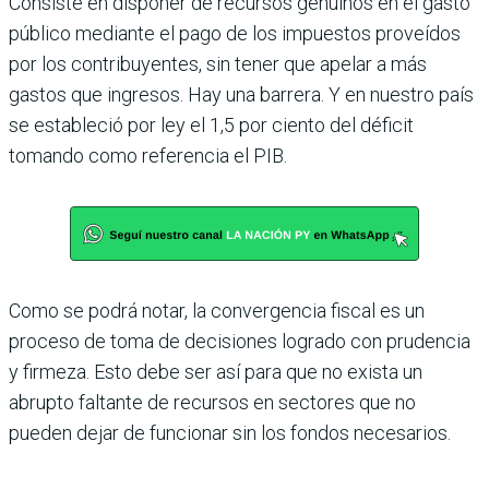
Consiste en disponer de recursos genuinos en el gasto
público mediante el pago de los impuestos proveídos
por los contribuyentes, sin tener que apelar a más
gastos que ingre­sos. Hay una barrera. Y en nuestro país
se estableció por ley el 1,5 por ciento del déficit
tomando como referencia el PIB.
Como se podrá notar, la convergencia fiscal es un
proceso de toma de decisiones logrado con prudencia
y firmeza. Esto debe ser así para que no exista un
abrupto faltante de recursos en sectores que no
pueden dejar de funcionar sin los fondos necesarios.