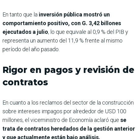
En tanto que la
inversión pública mostró un
comportamiento positivo, con G. 3,42 billones
ejecutados a julio
, lo que equivale al 0,9 % del PIB y
representa un aumento del 11,9 % frente al mismo
período del año pasado.
Rigor en pagos y revisión de
contratos
En cuanto a los reclamos del sector de la construcción
sobre intereses impagos por alrededor de USD 100
millones, el viceministro de Economía aclaró que
se
trata de contratos heredados de la gestión anterior
y que actualmente están bajo análisis.