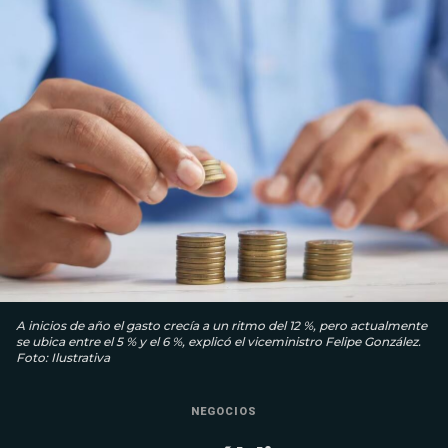
A inicios de año el gasto crecía a un ritmo del 12 %, pero actualmente
se ubica entre el 5 % y el 6 %, explicó el viceministro Felipe González.
Foto: Ilustrativa
NEGOCIOS