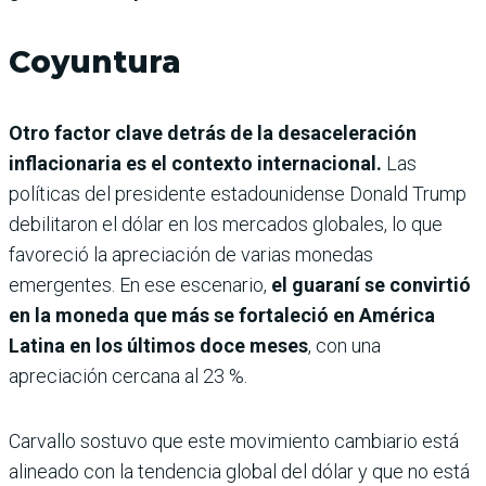
Coyuntura
Otro factor clave detrás de la desaceleración
inflacionaria es el contexto internacional.
Las
políticas del presidente estadounidense Donald Trump
debilitaron el dólar en los mercados globales, lo que
favoreció la apreciación de varias monedas
emergentes. En ese escenario,
el guaraní se convirtió
en la moneda que más se fortaleció en América
Latina en los últimos doce meses
, con una
apreciación cercana al 23 %.
Carvallo sostuvo que este movimiento cambiario está
alineado con la tendencia global del dólar y que no está