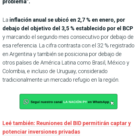
problema”.
La
inflación anual se ubicó en 2,7 % en enero, por
debajo del objetivo del 3,5 % establecido por el BCP
y marcando el segundo mes consecutivo por debajo de
esa referencia. La cifra contrasta con el 32 % registrado
en Argentina y también se posiciona por debajo de
otros países de América Latina como Brasil, México y
Colombia, e incluso de Uruguay, considerado
tradicionalmente un mercado refugio en la región.
Leé también: Reuniones del BID permitirán captar y
potenciar inversiones privadas