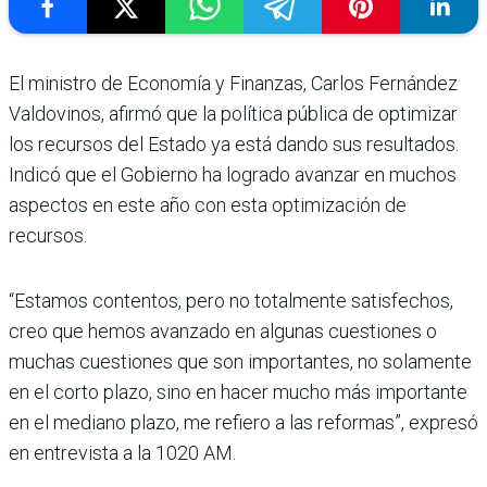
El ministro de Econo­mía y Finanzas, Car­los Fernández
Valdo­vinos, afirmó que la política pública de optimizar
los recursos del Estado ya está dando sus resultados.
Indicó que el Gobierno ha logrado avanzar en muchos
aspectos en este año con esta optimi­zación de
recursos.
“Estamos contentos, pero no totalmente satisfechos,
creo que hemos avanzado en algunas cuestiones o
muchas cuestiones que son importantes, no sola­mente
en el corto plazo, sino en hacer mucho más importante
en el mediano plazo, me refiero a las reformas”, expresó
en entrevista a la 1020 AM.