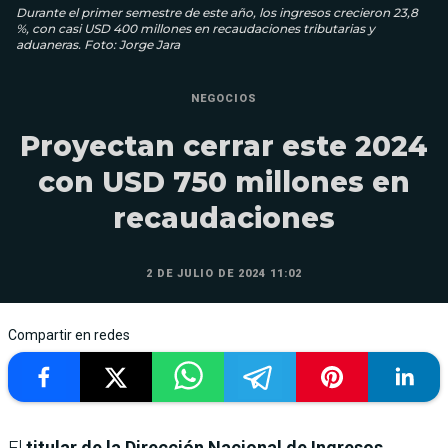
Durante el primer semestre de este año, los ingresos crecieron 23,8
%, con casi USD 400 millones en recaudaciones tributarias y
aduaneras. Foto: Jorge Jara
NEGOCIOS
Proyectan cerrar este 2024
con USD 750 millones en
recaudaciones
2 DE JULIO DE 2024 11:02
Compartir en redes
El
titular de la Dirección Nacional de Ingresos