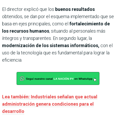
El director explicó que los
buenos resultados
obtenidos, se dan por el esquema implementado que se
basa en ejes principales, como el
fortalecimiento de
los recursos humanos
, situando al personales más
íntegros y transparentes. En segundo lugar, la
modernización de los sistemas informáticos,
con el
uso de la tecnología que es fundamental para lograr la
eficiencia.
Lea también: Industriales señalan que actual
administración genera condiciones para el
desarrollo