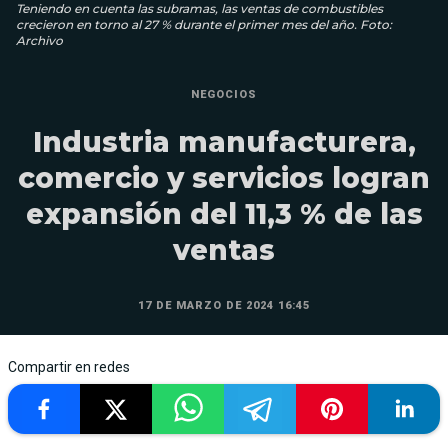
Teniendo en cuenta las subramas, las ventas de combustibles
crecieron en torno al 27 % durante el primer mes del año. Foto:
Archivo
NEGOCIOS
Industria manufacturera,
comercio y servicios logran
expansión del 11,3 % de las
ventas
17 DE MARZO DE 2024 16:45
Compartir en redes