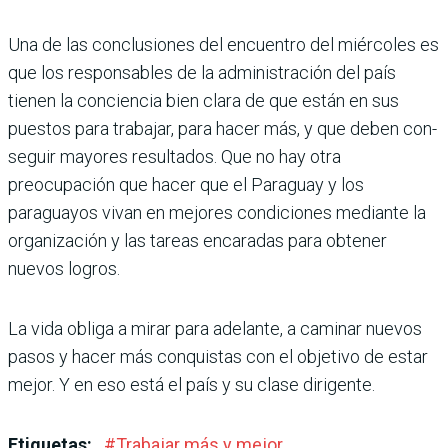
Una de las conclusiones del encuentro del miércoles es
que los responsables de la administración del país
tienen la conciencia bien clara de que están en sus
puestos para trabajar, para hacer más, y que deben con­
seguir mayores resultados. Que no hay otra
preocupación que hacer que el Paraguay y los
paraguayos vivan en mejores condicio­nes mediante la
organización y las tareas encaradas para obtener
nuevos logros.
La vida obliga a mirar para adelante, a cami­nar nuevos
pasos y hacer más conquistas con el objetivo de estar
mejor. Y en eso está el país y su clase dirigente.
Etiquetas:
#
Trabajar más y mejor