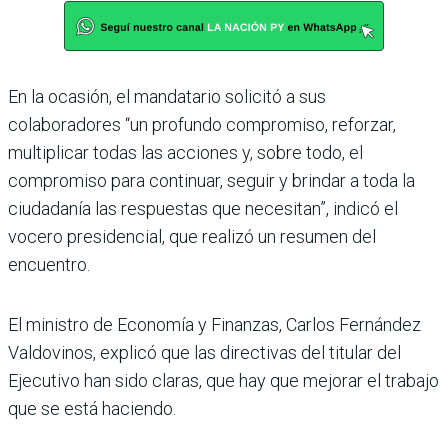
En la ocasión, el mandatario solicitó a sus
colaboradores “un profundo compromiso, reforzar,
multiplicar todas las acciones y, sobre todo, el
compromiso para continuar, seguir y brindar a toda la
ciudadanía las respuestas que necesitan”, indicó el
vocero presidencial, que realizó un resumen del
encuentro.
El ministro de Economía y Finanzas, Car­los Fernández
Valdovinos, explicó que las directivas del titular del
Ejecutivo han sido claras, que hay que mejorar el trabajo
que se está haciendo.