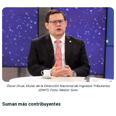
Óscar Orué, titular de la Dirección Nacional de Ingresos Tributarios
(DNIT). Foto: Néstor Soto
Suman más contribuyentes