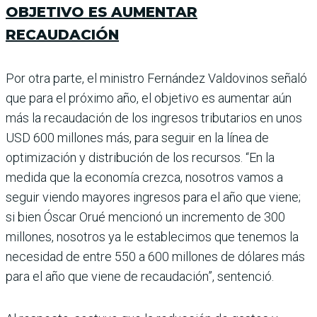
OBJETIVO ES AUMENTAR
RECAUDACIÓN
Por otra parte, el ministro Fernández Valdovinos señaló
que para el próximo año, el objetivo es aumentar aún
más la recaudación de los ingresos tributarios en unos
USD 600 millones más, para seguir en la línea de
optimización y distribución de los recursos. “En la
medida que la economía crezca, nosotros vamos a
seguir viendo mayores ingresos para el año que viene;
si bien Óscar Orué men­cionó un incremento de 300
millones, nosotros ya le establecimos que tenemos la
necesidad de entre 550 a 600 millones de dólares más
para el año que viene de recaudación”, sentenció.