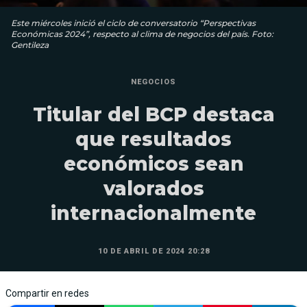
Este miércoles inició el ciclo de conversatorio “Perspectivas
Económicas 2024”, respecto al clima de negocios del país. Foto:
Gentileza
NEGOCIOS
Titular del BCP destaca
que resultados
económicos sean
valorados
internacionalmente
10 DE ABRIL DE 2024 20:28
Compartir en redes