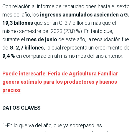
Con relación al informe de recaudaciones hasta el sexto
mes del año, los
ingresos acumulados ascienden a G.
19,3 billones
que serían G. 3,7 billones más que el
mismo semestre del 2023 (23,8 %). En tanto que,
durante el
mes de junio
de este año, la recaudación fue
de
G. 2,7 billones,
lo cual representa un crecimiento de
9,4 %
en comparación al mismo mes del año anterior.
Puede interesarle: Feria de Agricultura Familiar
genera estímulo para los productores y buenos
precios
DATOS CLAVES
1-En lo que va del año, que ya sobrepasó las