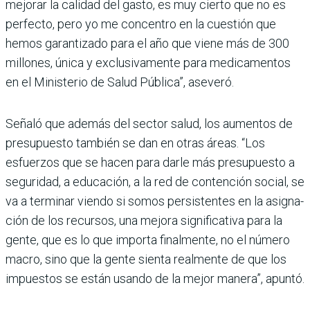
mejorar la calidad del gasto, es muy cierto que no es
perfecto, pero yo me concentro en la cuestión que
hemos garan­tizado para el año que viene más de 300
millo­nes, única y exclusiva­mente para medicamentos
en el Ministerio de Salud Pública”, aseveró.
Señaló que además del sector salud, los aumen­tos de
presupuesto tam­bién se dan en otras áreas. “Los
esfuerzos que se hacen para darle más presupuesto a
seguridad, a educación, a la red de contención social, se
va a terminar viendo si somos persistentes en la asigna­
ción de los recursos, una mejora significativa para la
gente, que es lo que importa finalmente, no el número
macro, sino que la gente sienta realmente de que los
impuestos se están usando de la mejor manera”, apuntó.