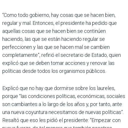
“Como todo gobierno, hay cosas que se hacen bien,
regular y mal. Entonces, el pre­sidente ha pedido que
aquellas cosas que se hacen bien se continúen
haciendo, las que se están haciendo regular se
perfeccionen y las que se hacen mal se cambien
completa­mente”, refirió el secretario de Estado, quien
explicó que se deben tomar acciones y reno­var las
políticas desde todos los organismos públicos.
Explicó que no hay que dormirse sobre los laureles,
porque “las condiciones políticas, económicas, sociales
son cambiantes a lo largo de los años y, por tanto, ante
una nueva coyuntura necesitamos de nuevas políti­cas”.
Resaltó que eso les pidió el presidente: “Empezar con