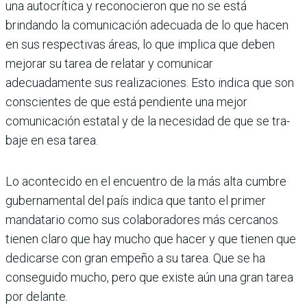
una autocrítica y reconocieron que no se está
brindando la comunicación adecuada de lo que hacen
en sus respectivas áreas, lo que implica que deben
mejorar su tarea de relatar y comunicar
adecuadamente sus rea­lizaciones. Esto indica que son
conscientes de que está pendiente una mejor
comunica­ción estatal y de la necesidad de que se tra­
baje en esa tarea.
Lo acontecido en el encuentro de la más alta cumbre
gubernamental del país indica que tanto el primer
mandatario como sus cola­boradores más cercanos
tienen claro que hay mucho que hacer y que tienen que
dedi­carse con gran empeño a su tarea. Que se ha
conseguido mucho, pero que existe aún una gran tarea
por delante.