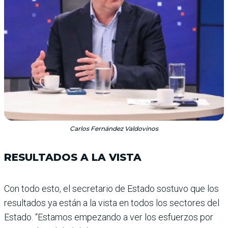
Carlos Fernández Valdovinos
RESULTADOS A LA VISTA
Con todo esto, el secreta­rio de Estado sostuvo que los
resultados ya están a la vista en todos los sec­tores del
Estado. “Esta­mos empezando a ver los esfuerzos por