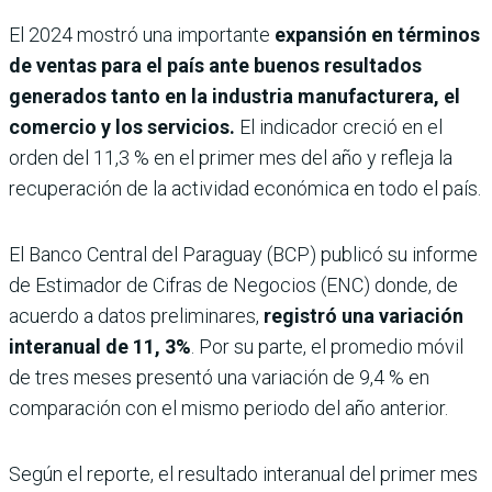
El 2024 mostró una importante
expansión en términos
de ventas para el país ante buenos resultados
generados tanto en la industria manufacturera, el
comercio y los servicios.
El indicador creció en el
orden del 11,3 % en el primer mes del año y refleja la
recuperación de la actividad económica en todo el país.
El Banco Central del Paraguay (BCP) publicó su informe
de Estimador de Cifras de Negocios (ENC) donde, de
acuerdo a datos preliminares,
registró una variación
interanual de 11, 3%
. Por su parte, el promedio móvil
de tres meses presentó una variación de 9,4 % en
comparación con el mismo periodo del año anterior.
Según el reporte, el resultado interanual del primer mes