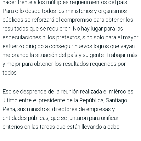
hacer frente a los múlti­ples requerimientos del país.
Para ello desde todos los ministerios y organismos
públicos se reforzará el compromiso para obtener los
resultados que se requieren. No hay lugar para las
especulaciones ni los pretextos, sino solo para el mayor
esfuerzo dirigido a conse­guir nuevos logros que vayan
mejorando la situación del país y su gente. Trabajar más
y mejor para obtener los resultados requeri­dos por
todos.
Eso se desprende de la reunión realizada el miércoles
último entre el presidente de la República, Santiago
Peña, sus ministros, directores de empresas y
entidades públicas, que se juntaron para unificar
criterios en las tareas que están llevando a cabo.