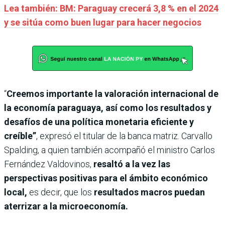
Lea también: BM: Paraguay crecerá 3,8 % en el 2024
y se sitúa como buen lugar para hacer negocios
“
Creemos importante la valoración internacional de
la economía paraguaya, así como los resultados y
desafíos de una política monetaria eficiente y
creíble”
, expresó el titular de la banca matriz. Carvallo
Spalding, a quien también acompañó el ministro Carlos
Fernández Valdovinos,
resaltó a la vez las
perspectivas positivas para el ámbito económico
local,
es decir, que los
resultados macros puedan
aterrizar a la microeconomía.