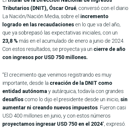
Tributarios (DNIT), Óscar Orué
, conversó con el diario
La Nación/Nación Media, sobre el
incremento
logrado en las recaudaciones
en lo que va del año,
que ya sobrepasó las expectativas iniciales, con un
23,8 %
más en el acumulado de enero a junio de 2024.
Con estos resultados, se proyecta ya un
cierre de año
con ingresos por USD 750 millones.
“El crecimiento que venimos registrando es muy
importante, desde la
creación de la DNIT como
entidad autónoma
y autárquica, todavía con grandes
desafíos
como lo dijo el presidente desde un inicio,
sin
aumentar ni creando nuevos impuestos
. Fueron casi
USD 400 millones en junio, y con estos números
proyectamos ingresar USD 750 en el 2024
″, expresó.