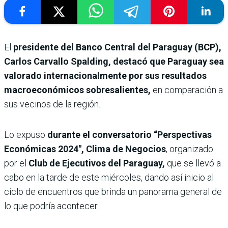
El
presidente del Banco Central del Paraguay (BCP),
Carlos Carvallo Spalding, destacó que Paraguay sea
valorado internacionalmente por sus resultados
macroeconómicos sobresalientes,
en comparación a
sus vecinos de la región.
Lo expuso
durante el conversatorio “Perspectivas
Económicas 2024″, Clima de Negocios
, organizado
por el
Club de Ejecutivos del Paraguay,
que se llevó a
cabo en la tarde de este miércoles, dando así inicio al
ciclo de encuentros que brinda un panorama general de
lo que podría acontecer.