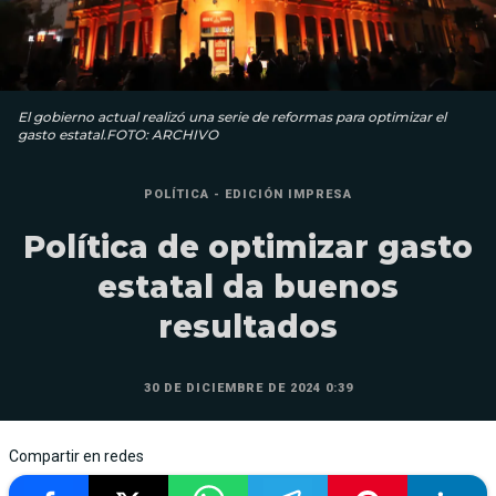
El gobierno actual realizó una serie de reformas para optimizar el
gasto estatal.FOTO: ARCHIVO
POLÍTICA - EDICIÓN IMPRESA
Política de optimizar gasto
estatal da buenos
resultados
30 DE DICIEMBRE DE 2024 0:39
Compartir en redes