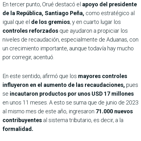
En tercer punto, Orué destacó el
apoyo del presidente
de la República, Santiago Peña,
como estratégico al
igual que el
de los gremios
, y en cuarto lugar los
controles reforzados
que ayudaron a propiciar los
niveles de recaudación, especialmente de Aduanas, con
un crecimiento importante, aunque todavía hay mucho
por corregir, acentuó.
En este sentido, afirmó que los
mayores controles
influyeron en el aumento de las recaudaciones,
pues
se
incautaron productos por unos USD 17 millones
en unos 11 meses. A esto se suma que de junio de 2023
al mismo mes de este año, ingresaron
71.000 nuevos
contribuyentes
al sistema tributario, es decir, a la
formalidad.