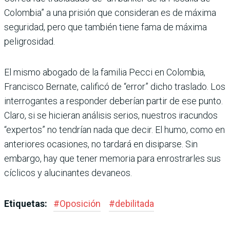
Colombia” a una prisión que consideran es de máxima
seguridad, pero que también tiene fama de máxima
peligrosidad.
El mismo abogado de la familia Pecci en Colombia,
Francisco Bernate, calificó de “error” dicho traslado. Los
interrogantes a responder deberían partir de ese punto.
Claro, si se hicieran análisis serios, nuestros iracundos
“expertos” no tendrían nada que decir. El humo, como en
anteriores ocasiones, no tardará en disiparse. Sin
embargo, hay que tener memoria para enrostrarles sus
cíclicos y alucinantes devaneos.
Etiquetas:
#
Oposición
#
debilitada