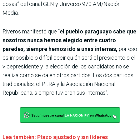
cosas” del canal GEN y Universo 970 AM/Nación
Media.
Riveros manifestó que “
el pueblo paraguayo sabe que
nosotros nunca hemos elegido entre cuatro
paredes, siempre hemos ido a unas internas,
por eso
es imposible o difícil decir quién será el presidente o el
vicepresidente y la elección de los candidatos no se
realiza como se da en otros partidos. Los dos partidos
tradicionales, el PLRA y la Asociación Nacional
Republicana, siempre tuvieron sus internas".
Lea también: Plazo ajustado y sin líderes