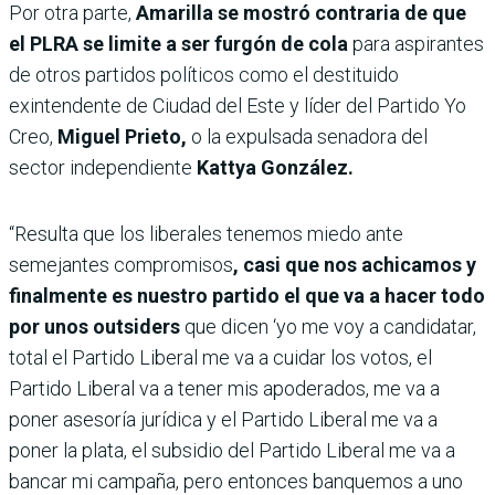
Por otra parte,
Amarilla se mostró contraria de que
el PLRA se limite a ser furgón de cola
para aspirantes
de otros partidos políticos como el destituido
exintendente de Ciudad del Este y líder del Partido Yo
Creo,
Miguel Prieto,
o la expulsada senadora del
sector independiente
Kattya González.
“Resulta que los liberales tenemos miedo ante
semejantes compromisos
, casi que nos achicamos y
finalmente es nuestro partido el que va a hacer todo
por unos outsiders
que dicen ‘yo me voy a candidatar,
total el Partido Liberal me va a cuidar los votos, el
Partido Liberal va a tener mis apoderados, me va a
poner asesoría jurídica y el Partido Liberal me va a
poner la plata, el subsidio del Partido Liberal me va a
bancar mi campaña, pero entonces banquemos a uno