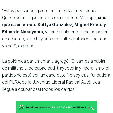
“Estoy pensando, quiero entrar en las mediciones.
Quiero aclarar que esto no es un efecto Mbappé,
sino
que es un efecto Kattya González, Miguel Prieto y
Eduardo Nakayama,
ya que finalmente si no se ponen
de acuerdo, si no hay uno que salte ¿Entonces por qué
yo no?”, expresó.
La polémica parlamentaria agregó: “Si vamos a hablar
de militancia, de capacidad, trayectoria y liberalismo, el
partido no está con un candidato. Yo soy casi fundadora
del PLRA, de la Juventud Liberal Radical Auténtica,
llegué a ocupar casi todos los cargos”.