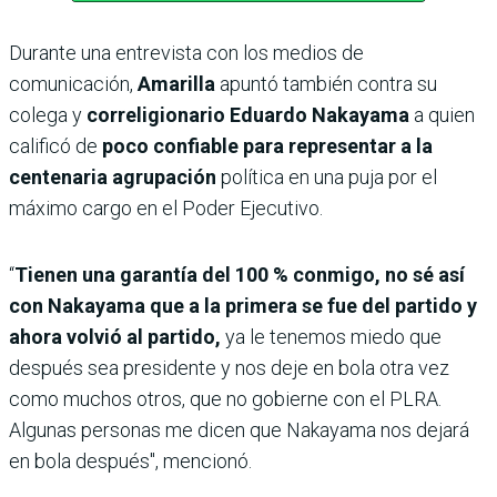
Durante una entrevista con los medios de
comunicación,
Amarilla
apuntó también contra su
colega y
correligionario Eduardo Nakayama
a quien
calificó de
poco confiable para representar a la
centenaria agrupación
política en una puja por el
máximo cargo en el Poder Ejecutivo.
“
Tienen una garantía del 100 % conmigo, no sé así
con Nakayama que a la primera se fue del partido y
ahora volvió al partido,
ya le tenemos miedo que
después sea presidente y nos deje en bola otra vez
como muchos otros, que no gobierne con el PLRA.
Algunas personas me dicen que Nakayama nos dejará
en bola después", mencionó.