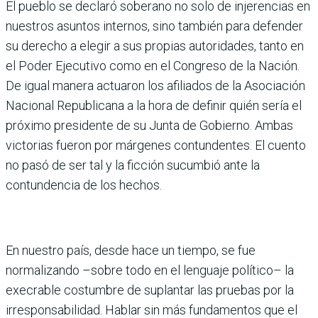
El pueblo se declaró soberano no solo de injerencias en
nuestros asuntos internos, sino también para defender
su derecho a elegir a sus propias autoridades, tanto en
el Poder Ejecutivo como en el Congreso de la Nación.
De igual manera actuaron los afiliados de la Asociación
Nacional Republicana a la hora de definir quién sería el
próximo presidente de su Junta de Gobierno. Ambas
victorias fueron por márgenes contundentes. El cuento
no pasó de ser tal y la ficción sucumbió ante la
contundencia de los hechos.
En nuestro país, desde hace un tiempo, se fue
normalizando –sobre todo en el lenguaje político– la
execrable costumbre de suplantar las pruebas por la
irresponsabilidad. Hablar sin más fundamentos que el