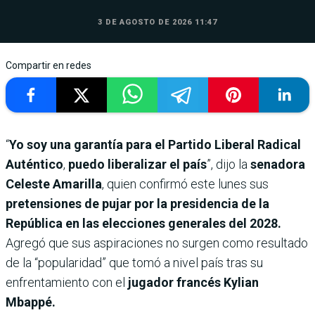
3 DE AGOSTO DE 2026 11:47
Compartir en redes
“
Yo soy una garantía para el Partido Liberal Radical
Auténtico
,
puedo liberalizar el país
”, dijo la
senadora
Celeste Amarilla
, quien confirmó este lunes sus
pretensiones de pujar por la presidencia de la
República en las elecciones generales del 2028.
Agregó que sus aspiraciones no surgen como resultado
de la “popularidad” que tomó a nivel país tras su
enfrentamiento con el
jugador francés Kylian
Mbappé.