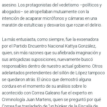
asesino. Los protagonistas del vedetismo –políticos y
abogados– se atropellaban mutuamente con la
intención de acaparar micrófonos y cámaras en una
maratón de estulticias y desvaríos que rozan el delirio.
La más entusiasta, como siempre, fue la exsenadora
por el Partido Encuentro Nacional Kattya González,
quien, sin más razones que su afiebrada imaginación y
sus antojadizas suposiciones, nuevamente buscó
responsables dentro de nuestro actual gobierno. Otros
adelantados pretendientes del sillón de López tampoco
se quedaron atrás. El único que demostró alguna
cordura en el momento de su análisis sobre lo
acontecido con Correa Galeano fue el experto en
Criminología Juan Martens, quien se preguntó por qué
Correa fue trasladado de “un búnker de la Fiscalía de