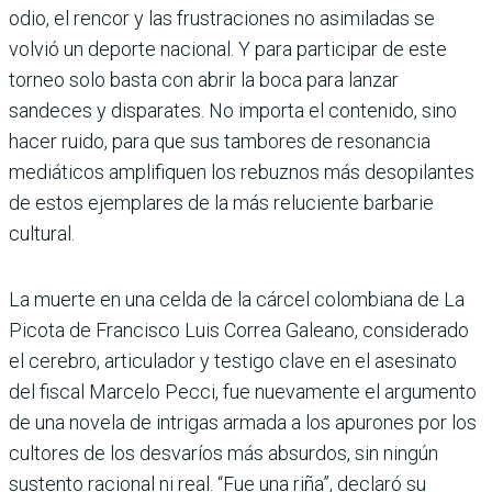
odio, el rencor y las frustraciones no asimiladas se
volvió un deporte nacional. Y para participar de este
torneo solo basta con abrir la boca para lanzar
sandeces y disparates. No importa el contenido, sino
hacer ruido, para que sus tambores de resonancia
mediáticos amplifiquen los rebuznos más desopilantes
de estos ejemplares de la más reluciente barbarie
cultural.
La muerte en una celda de la cárcel colombiana de La
Picota de Francisco Luis Correa Galeano, considerado
el cerebro, articulador y testigo clave en el asesinato
del fiscal Marcelo Pecci, fue nuevamente el argumento
de una novela de intrigas armada a los apurones por los
cultores de los desvaríos más absurdos, sin ningún
sustento racional ni real. “Fue una riña”, declaró su