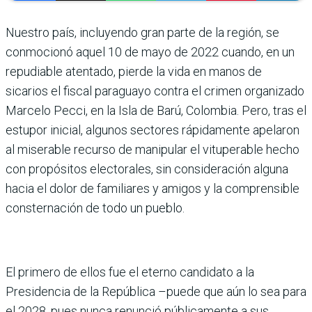
Nuestro país, incluyendo gran parte de la región, se
conmocionó aquel 10 de mayo de 2022 cuando, en un
repudiable atentado, pierde la vida en manos de
sicarios el fiscal paraguayo contra el crimen organizado
Marcelo Pecci, en la Isla de Barú, Colombia. Pero, tras el
estupor inicial, algunos sectores rápidamente apelaron
al miserable recurso de manipular el vituperable hecho
con propósitos electorales, sin consideración alguna
hacia el dolor de familiares y amigos y la comprensible
consternación de todo un pueblo.
El primero de ellos fue el eterno candidato a la
Presidencia de la República –puede que aún lo sea para
el 2028, pues nunca renunció públicamente a sus