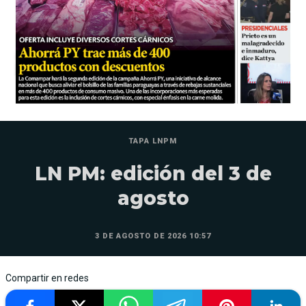
TAPA LNPM
LN PM: edición del 3 de
agosto
3 DE AGOSTO DE 2026 10:57
Compartir en redes