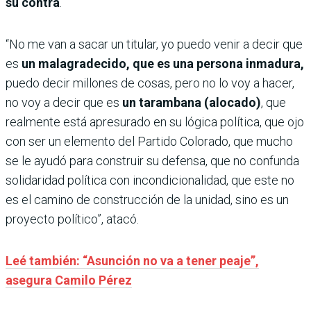
su contra
.
“No me van a sacar un titular, yo puedo venir a decir que
es
un malagradecido, que es una persona inmadura,
puedo decir millones de cosas, pero no lo voy a hacer,
no voy a decir que es
un tarambana (alocado)
, que
realmente está apresurado en su lógica política, que ojo
con ser un elemento del Partido Colorado, que mucho
se le ayudó para construir su defensa, que no confunda
solidaridad política con incondicionalidad, que este no
es el camino de construcción de la unidad, sino es un
proyecto político”, atacó.
Leé también: “Asunción no va a tener peaje”,
asegura Camilo Pérez