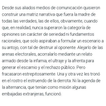
Desde sus aliados medios de comunicación quisieron
construir una matriz narrativa que fuera la madre de
todas las verdades, las de ellos, obviamente, cuando
que, en realidad, nunca superaron la categoría de
opiniones sin carácter de seriedad ni fundamentos
racionales, que solo aspiraban a formular un escenario a
su antojo, con tal de destruir al oponente. Alejarlo de las
arenas electorales, acorralarlo mediante un relato
armado desde la infamia, el ultraje y la afrenta para
generar el escarnio y el rechazo público. Pero
fracasaron estrepitosamente. Una y otra vez les tronó
en el rostro el estruendo de la derrota. Ni la agenda de
la alternancia, que tenían como misión algunas
embajadas extranjeras, funcionó.