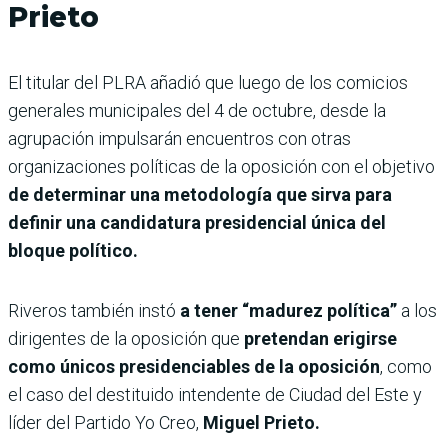
Prieto
El titular del PLRA añadió que luego de los comicios
generales municipales del 4 de octubre, desde la
agrupación impulsarán encuentros con otras
organizaciones políticas de la oposición con el objetivo
de determinar una metodología que sirva para
definir una candidatura presidencial única del
bloque político.
Riveros también instó
a tener “madurez política”
a los
dirigentes de la oposición que
pretendan erigirse
como únicos presidenciables de la oposición
, como
el caso del destituido intendente de Ciudad del Este y
líder del Partido Yo Creo,
Miguel Prieto.