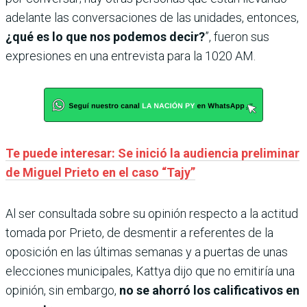
adelante las conversaciones de las unidades, entonces,
¿qué es lo que nos podemos decir?
”, fueron sus
expresiones en una entrevista para la 1020 AM.
Te puede interesar: Se inició la audiencia preliminar
de Miguel Prieto en el caso “Tajy”
Al ser consultada sobre su opinión respecto a la actitud
tomada por Prieto, de desmentir a referentes de la
oposición en las últimas semanas y a puertas de unas
elecciones municipales, Kattya dijo que no emitiría una
opinión, sin embargo,
no se ahorró los calificativos en