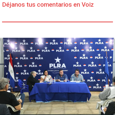
Déjanos tus comentarios en Voiz