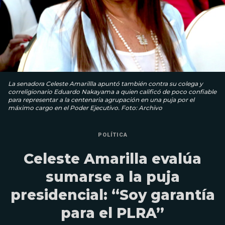
La senadora Celeste Amarillla apuntó también contra su colega y
correligionario Eduardo Nakayama a quien calificó de poco confiable
para representar a la centenaria agrupación en una puja por el
máximo cargo en el Poder Ejecutivo. Foto: Archivo
POLÍTICA
Celeste Amarilla evalúa
sumarse a la puja
presidencial: “Soy garantía
para el PLRA”