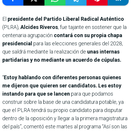
El
presidente del Partido Liberal Radical Auténtico
(PLRA),
Alcides Riveros
, fue tajante en sostener que la
centenaria agrupación
contará con su propia chapa
presidencial
para las elecciones generales del 2028,
que saldrá mediante la realización de
unas internas
partidarias y no mediante un acuerdo de cúpulas.
“
Estoy hablando con diferentes personas quienes
me dijeron que quieren ser candidatos. Les estoy
instando para que se lancen
para que podamos
construir sobre la base de una candidatura potable, ya
que el PLRA tendrá su propio candidato para disputar
dentro de la oposición y llegar a la primera magistratura
del país”, comentó este martes al programa “Así son las