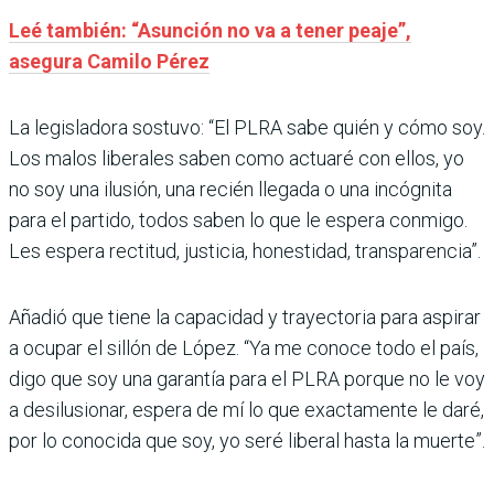
Leé también: “Asunción no va a tener peaje”,
asegura Camilo Pérez
La legisladora sostuvo: “El PLRA sabe quién y cómo soy.
Los malos liberales saben como actuaré con ellos, yo
no soy una ilusión, una recién llegada o una incógnita
para el partido, todos saben lo que le espera conmigo.
Les espera rectitud, justicia, honestidad, transparencia”.
Añadió que tiene la capacidad y trayectoria para aspirar
a ocupar el sillón de López. “Ya me conoce todo el país,
digo que soy una garantía para el PLRA porque no le voy
a desilusionar, espera de mí lo que exactamente le daré,
por lo conocida que soy, yo seré liberal hasta la muerte”.