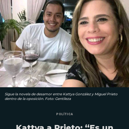
Sigue la novela de desamor entre Kattya González y Miguel Prieto
dentro de la oposición. Foto: Gentileza
POLÍTICA
Kattya a Prieto: “Es un