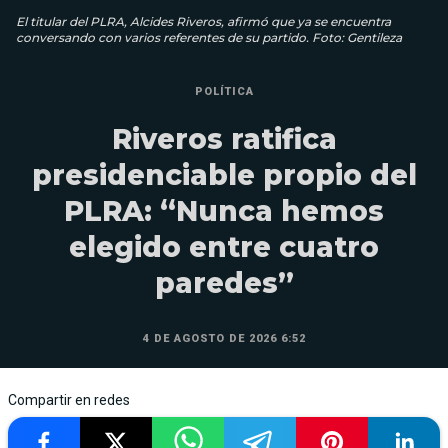
El titular del PLRA, Alcides Riveros, afirmó que ya se encuentra
conversando con varios referentes de su partido. Foto: Gentileza
POLÍTICA
Riveros ratifica
presidenciable propio del
PLRA: “Nunca hemos
elegido entre cuatro
paredes”
4 DE AGOSTO DE 2026 6:52
Compartir en redes