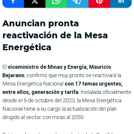
Anuncian pronta
reactivación de la Mesa
Energética
El
viceministro de Minas y Energía, Mauricio
Bejarano
, confirmó que muy pronto se reactivará la
Mesa Energética Nacional
con 17 temas urgentes,
entre ellos, generación y tarifa
. Instalada oficialmente
desde el 9 de octubre del 2023, la Mesa Energética
Nacional tiene a su cargo la actualización del plan
dirigido al sector con miras al 2050.