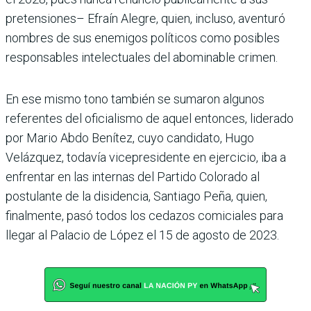
pretensiones– Efraín Alegre, quien, incluso, aventuró
nombres de sus enemigos políticos como posibles
responsables intelectuales del abominable crimen.
En ese mismo tono también se sumaron algunos
referentes del oficialismo de aquel entonces, liderado
por Mario Abdo Benítez, cuyo candidato, Hugo
Velázquez, todavía vicepresidente en ejercicio, iba a
enfrentar en las internas del Partido Colorado al
postulante de la disidencia, Santiago Peña, quien,
finalmente, pasó todos los cedazos comiciales para
llegar al Palacio de López el 15 de agosto de 2023.