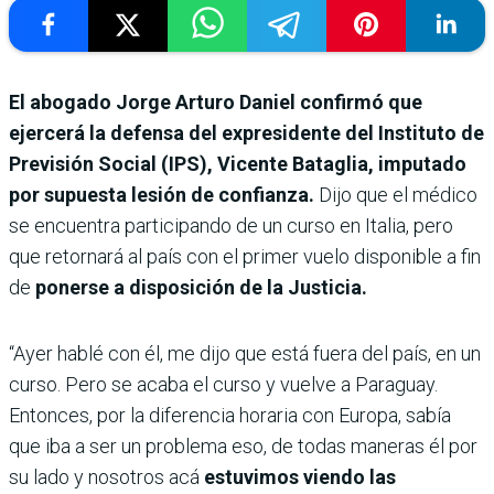
El abogado Jorge Arturo Daniel confirmó que
ejercerá la defensa del expresidente del Instituto de
Previsión Social (IPS), Vicente Bataglia, imputado
por supuesta lesión de confianza.
Dijo que el médico
se encuentra participando de un curso en Italia, pero
que retornará al país con el primer vuelo disponible a fin
de
ponerse a disposición de la Justicia.
“Ayer hablé con él, me dijo que está fuera del país, en un
curso. Pero se acaba el curso y vuelve a Paraguay.
Entonces, por la diferencia horaria con Europa, sabía
que iba a ser un problema eso, de todas maneras él por
su lado y nosotros acá
estuvimos viendo las