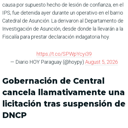
causa por supuesto hecho de lesión de confianza, en el
IPS, fue detenida ayer durante un operativo en el barrio
Catedral de Asunción. La derivaron al Departamento de
Investigación de Asunción, desde donde la llevarán a la
Fiscalía para prestar declaración indagatoria hoy.
https://t.co/SPWpYcyi39
— Diario HOY Paraguay (@hoypy)
August 5, 2026
Gobernación de Central
cancela llamativamente una
licitación tras suspensión de
DNCP