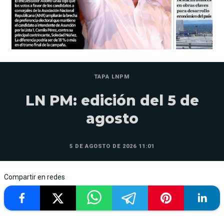
TAPA LNPM
LN PM: edición del 5 de
agosto
5 DE AGOSTO DE 2026 11:01
Compartir en redes