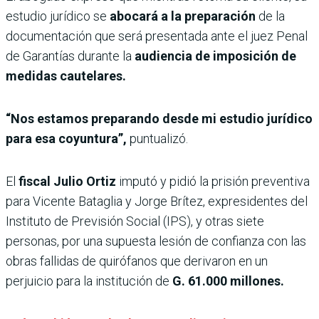
estudio jurídico se
abocará a la preparación
de la
documentación que será presentada ante el juez Penal
de Garantías durante la
audiencia de imposición de
medidas cautelares.
“Nos estamos preparando desde mi estudio jurídico
para esa coyuntura”,
puntualizó.
El
fiscal Julio Ortiz
imputó y pidió la prisión
preventiva
para Vicente Bataglia y Jorge Brítez, expresidentes del
Instituto de Previsión Social (IPS), y otras siete
personas, por una supuesta lesión de confianza con las
obras fallidas de quirófanos que derivaron en un
perjuicio para la institución de
G. 61.000 millones.