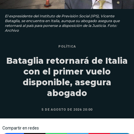
El expresidente del Instituto de Previsión Social (IPS), Vicente
Bataglia, se encuentra en Italia, aunque su abogado asegura que
retornará al país para ponerse a disposición de la Justicia. Foto:
Archivo
POLÍTICA
Bataglia retornará de Italia
con el primer vuelo
disponible, asegura
abogado
5 DE AGOSTO DE 2026 20:00
Compartir en redes