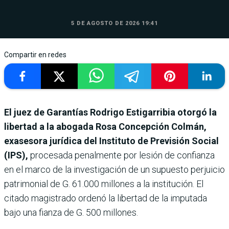
5 DE AGOSTO DE 2026 19:41
Compartir en redes
El juez de Garantías Rodrigo Estigarribia otorgó la
libertad a la abogada Rosa Concepción Colmán,
exasesora jurídica del Instituto de Previsión Social
(IPS),
procesada penalmente por lesión de confianza
en el marco de la investigación de un supuesto perjuicio
patrimonial de G. 61.000 millones a la institución. El
citado magistrado ordenó la libertad de la imputada
bajo una fianza de G. 500 millones.