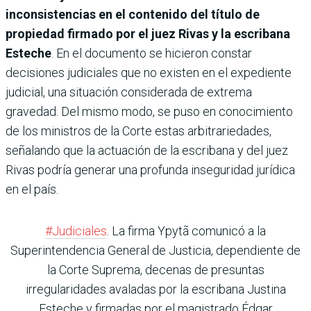
inconsistencias en el contenido del título de
propiedad firmado por el juez Rivas y la escribana
Esteche
. En el documento se hicieron constar
decisiones judiciales que no existen en el expediente
judicial, una situación considerada de extrema
gravedad. Del mismo modo, se puso en conocimiento
de los ministros de la Corte estas arbitrariedades,
señalando que la actuación de la escribana y del juez
Rivas podría generar una profunda inseguridad jurídica
en el país.
#Judiciales
. La firma Ypytã comunicó a la
Superintendencia General de Justicia, dependiente de
la Corte Suprema, decenas de presuntas
irregularidades avaladas por la escribana Justina
Esteche y firmadas por el magistrado Édgar