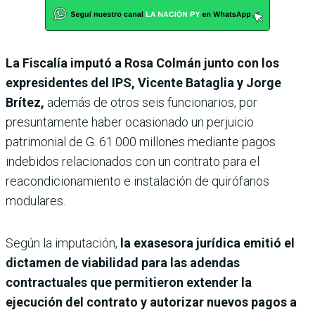
La Fiscalía imputó a Rosa Colmán junto con los
expresidentes del IPS, Vicente Bataglia y Jorge
Brítez,
además de otros seis funcionarios, por
presuntamente haber ocasionado un perjuicio
patrimonial de G. 61.000 millones mediante pagos
indebidos relacionados con un contrato para el
reacondicionamiento e instalación de quirófanos
modulares.
Según la imputación,
la exasesora jurídica emitió el
dictamen de viabilidad para las adendas
contractuales que permitieron extender la
ejecución del contrato y autorizar nuevos pagos a