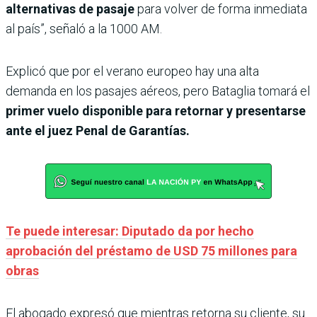
alternativas de pasaje
para volver de forma inmediata
al país”, señaló a la 1000 AM.
Explicó que por el verano europeo hay una alta
demanda en los pasajes aéreos, pero Bataglia tomará el
primer vuelo disponible para retornar y presentarse
ante el juez Penal de Garantías.
Te puede interesar: Diputado da por hecho
aprobación del préstamo de USD 75 millones para
obras
El abogado expresó que mientras retorna su cliente, su