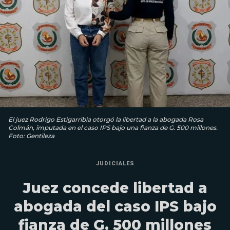
El juez Rodrigo Estigarribia otorgó la libertad a la abogada Rosa
Colmán, imputada en el caso IPS bajo una fianza de G. 500 millones.
Foto: Gentileza
JUDICIALES
Juez concede libertad a
abogada del caso IPS bajo
fianza de G. 500 millones