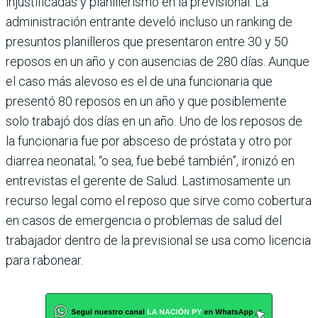
injustifica­das y planillerismo en la previsional. La
administración entrante develó incluso un ranking de
presuntos pla­nilleros que presentaron entre 30 y 50
reposos en un año y con ausencias de 280 días. Aunque
el caso más alevoso es el de una funcionaria que
presentó 80 reposos en un año y que posible­mente
solo trabajó dos días en un año. Uno de los reposos de
la funcionaria fue por absceso de próstata y otro por
diarrea neonatal; “o sea, fue bebé tam­bién”, ironizó en
entrevistas el gerente de Salud. Lastimosamente un
recurso legal como el reposo que sirve como cobertura
en casos de emergencia o problemas de salud del
trabajador dentro de la previsional se usa como licencia
para rabonear.