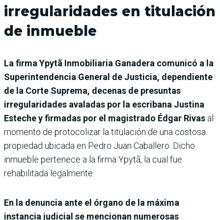
irregularidades en titulación
de inmueble
La firma Ypytã Inmobiliaria Ganadera comunicó a la
Superintendencia General de Justicia, dependiente
de la Corte Suprema, decenas de presuntas
irregularidades avaladas por la escribana Justina
Esteche y firmadas por el magistrado Édgar Rivas
al
momento de protocolizar la titulación de una costosa
propiedad ubicada en Pedro Juan Caballero. Dicho
inmueble pertenece a la firma Ypytã, la cual fue
rehabilitada legalmente.
En la denuncia ante el órgano de la máxima
instancia judicial se mencionan numerosas