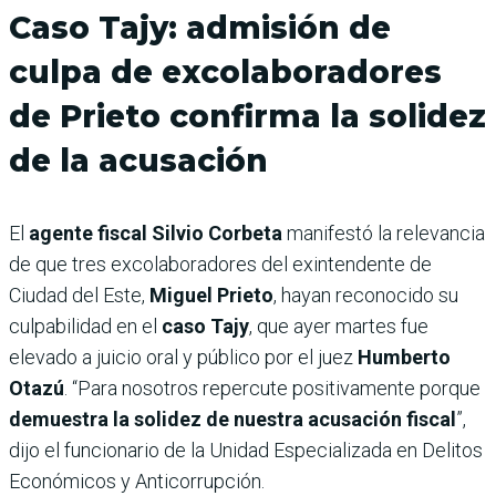
Caso Tajy: admisión de
culpa de excolaboradores
de Prieto confirma la solidez
de la acusación
El
agente fiscal Silvio Corbeta
manifestó la relevancia
de que tres excolaboradores del exintendente de
Ciudad del Este,
Miguel Prieto
, hayan reconocido su
culpabilidad en el
caso Tajy
, que ayer martes fue
elevado a juicio oral y público por el juez
Humberto
Otazú
. “Para nosotros repercute positivamente porque
demuestra la solidez de nuestra acusación fiscal
”,
dijo el funcionario de la Unidad Especializada en Delitos
Económicos y Anticorrupción.