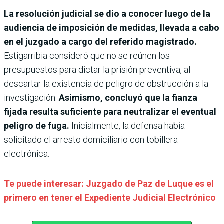
La resolución judicial se dio a conocer luego de la
audiencia de imposición de medidas, llevada a cabo
en el juzgado a cargo del referido magistrado.
Estigarribia consideró que no se reúnen los
presupuestos para dictar la prisión preventiva, al
descartar la existencia de peligro de obstrucción a la
investigación.
Asimismo, concluyó que la fianza
fijada resulta suficiente para neutralizar el eventual
peligro de fuga.
Inicialmente, la defensa había
solicitado el arresto domiciliario con tobillera
electrónica.
Te puede interesar: Juzgado de Paz de Luque es el
primero en tener el Expediente Judicial Electrónico