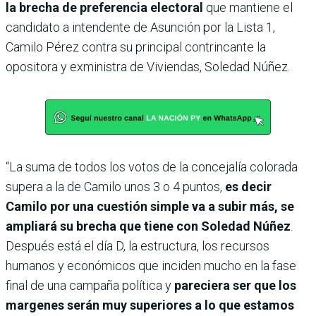
la brecha de preferencia electoral
que mantiene el
candidato a intendente de Asunción por la Lista 1,
Camilo Pérez contra su principal contrincante la
opositora y exministra de Viviendas, Soledad Núñez.
“La suma de todos los votos de la concejalía colorada
supera a la de Camilo unos 3 o 4 puntos,
es decir
Camilo por una cuestión simple va a subir más, se
ampliará su brecha que tiene con Soledad Núñez
.
Después está el día D, la estructura, los recursos
humanos y económicos que inciden mucho en la fase
final de una campaña política y
pareciera ser que los
margenes serán muy superiores a lo que estamos