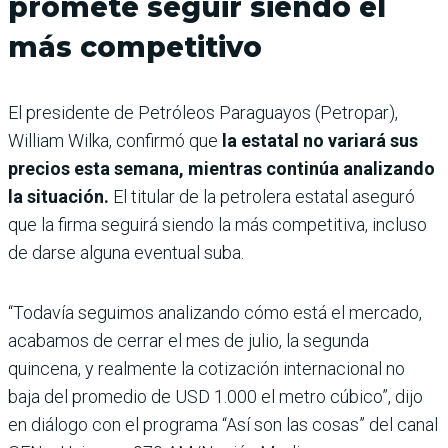
promete seguir siendo el
más competitivo
El presidente de Petróleos Paraguayos (Petropar),
William Wilka, confirmó que
la estatal no variará sus
precios esta semana, mientras continúa analizando
la situación.
El titular de la petrolera estatal aseguró
que la firma seguirá siendo la más competitiva, incluso
de darse alguna eventual suba.
“Todavía seguimos analizando cómo está el mercado,
acabamos de cerrar el mes de julio, la segunda
quincena, y realmente la cotización internacional no
baja del promedio de USD 1.000 el metro cúbico”, dijo
en diálogo con el programa “Así son las cosas” del canal