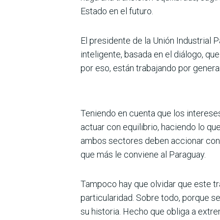
Estado en el futuro.
El presidente de la Unión Industrial 
inteligente, basada en el diálogo, que
por eso, están trabajando por generar
Teniendo en cuenta que los intereses
actuar con equilibrio, haciendo lo qu
ambos sectores deben accionar con 
que más le conviene al Paraguay.
Tampoco hay que olvidar que este tra
particularidad. Sobre todo, porque s
su historia. Hecho que obliga a extr