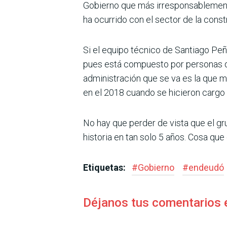
Gobierno que más irresponsablement
ha ocurrido con el sector de la const
Si el equipo técnico de Santiago Peñ
pues está compuesto por personas qu
administración que se va es la que m
en el 2018 cuando se hicieron cargo 
No hay que perder de vista que el gr
historia en tan solo 5 años. Cosa que 
Etiquetas:
#
Gobierno
#
endeudó
Déjanos tus comentarios 