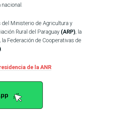
 nacional.
 del Ministerio de Agricultura y
ciación Rural del Paraguay
(ARP)
, la
, la Federación de Cooperativas de
)
.
presidencia de la ANR