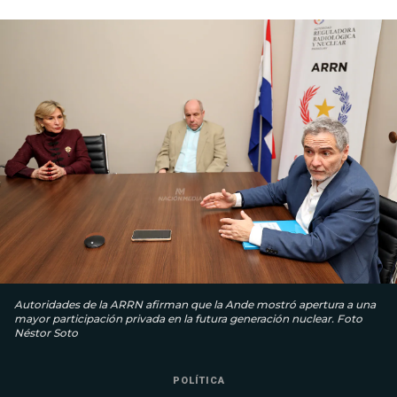
Autoridades de la ARRN afirman que la Ande mostró apertura a una
mayor participación privada en la futura generación nuclear. Foto
Néstor Soto
POLÍTICA