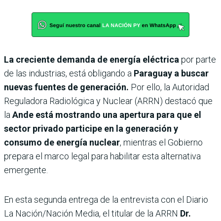
La creciente demanda de energía eléctrica
por parte
de las industrias, está obligando a
Paraguay a buscar
nuevas fuentes de generación.
Por ello, la Autoridad
Reguladora Radiológica y Nuclear (ARRN) destacó que
la
Ande está mostrando una apertura para que el
sector privado participe en la generación y
consumo de energía nuclear
, mientras el Gobierno
prepara el marco legal para habilitar esta alternativa
emergente.
En esta segunda entrega de la entrevista con el Diario
La Nación/Nación Media, el titular de la ARRN
Dr.