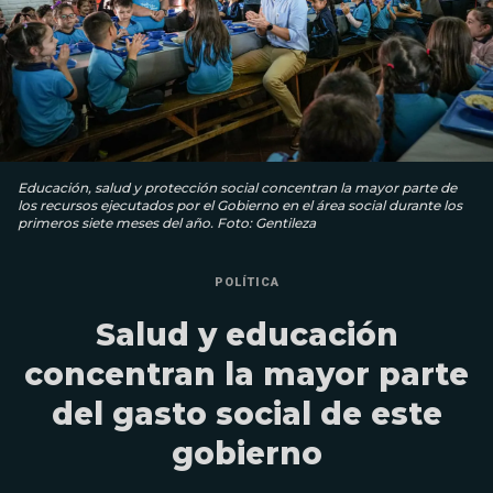
Educación, salud y protección social concentran la mayor parte de
los recursos ejecutados por el Gobierno en el área social durante los
primeros siete meses del año. Foto: Gentileza
POLÍTICA
Salud y educación
concentran la mayor parte
del gasto social de este
gobierno