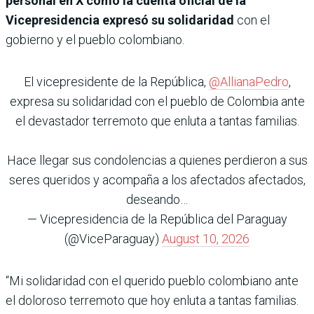
personal en X como la cuenta oficial de la
Vicepresidencia expresó su solidaridad
con el
gobierno y el pueblo colombiano.
El vicepresidente de la República,
@AllianaPedro
,
expresa su solidaridad con el pueblo de Colombia ante
el devastador terremoto que enluta a tantas familias.
Hace llegar sus condolencias a quienes perdieron a sus
seres queridos y acompaña a los afectados afectados,
deseando…
— Vicepresidencia de la República del Paraguay
(@ViceParaguay)
August 10, 2026
“Mi solidaridad con el querido pueblo colombiano ante
el doloroso terremoto que hoy enluta a tantas familias.