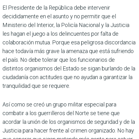
El Presidente de la República debe inter­venir
decididamente en el asunto y no permitir que el
Ministerio del Interior, la Policía Nacional y la Justicia
les hagan el juego a los delincuentes por falta de
colaboración mutua. Porque esa peli­grosa discordancia
hace todavía más grave la amenaza que está sufriendo
el país. No debe tolerar que los funciona­rios de
distintos organismos del Estado se sigan burlando de la
ciudadanía con actitudes que no ayudan a garantizar la
tranquilidad que se requiere.
Así como se creó un grupo militar espe­cial para
combatir a los guerrilleros del Norte se tiene que
acordar la unión de los organismos de seguridad y de la
Jus­ticia para hacer frente al crimen orga­nizado. No hay