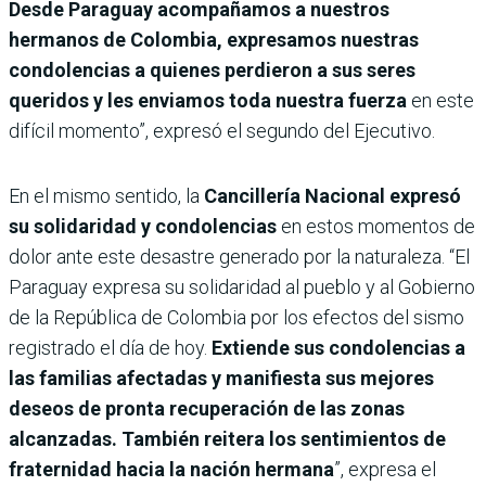
Desde Paraguay acompañamos a nuestros
hermanos de Colombia, expresamos nuestras
condolencias a quienes perdieron a sus seres
queridos y les enviamos toda nuestra fuerza
en este
difícil momento”, expresó el segundo del Ejecutivo.
En el mismo sentido, la
Cancillería Nacional expresó
su solidaridad y condolencias
en estos momentos de
dolor ante este desastre generado por la naturaleza. “El
Paraguay expresa su solidaridad al pueblo y al Gobierno
de la República de Colombia por los efectos del sismo
registrado el día de hoy.
Extiende sus condolencias a
las familias afectadas y manifiesta sus mejores
deseos de pronta recuperación de las zonas
alcanzadas. También reitera los sentimientos de
fraternidad hacia la nación hermana
”, expresa el