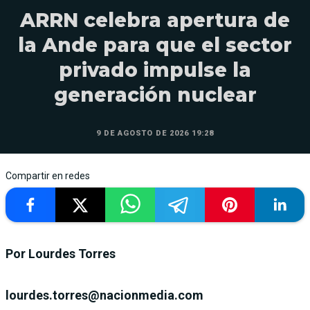
ARRN celebra apertura de
la Ande para que el sector
privado impulse la
generación nuclear
9 DE AGOSTO DE 2026 19:28
Compartir en redes
Por Lourdes Torres
lourdes.torres@nacionmedia.com