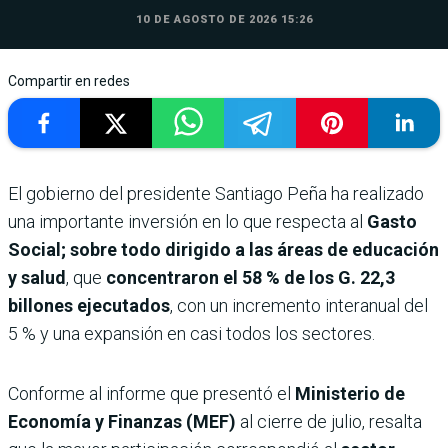
10 DE AGOSTO DE 2026 15:26
Compartir en redes
El gobierno del presidente Santiago Peña ha realizado
una importante inversión en lo que respecta al
Gasto
Social; sobre todo dirigido a las áreas de educación
y salud
, que
concentraron el 58 % de los G. 22,3
billones ejecutados
, con un incremento interanual del
5 % y una expansión en casi todos los sectores.
Conforme al informe que presentó el
Ministerio de
Economía y Finanzas (MEF)
al cierre de julio, resalta