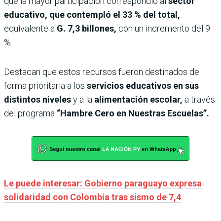
que la mayor participación correspondió al
sector
educativo, que contempló el 33 % del total,
equivalente a
G. 7,3 billones,
con un incremento del 9
%.
Destacan que estos recursos fueron destinados de
forma prioritaria a los
servicios educativos en sus
distintos niveles
y a la
alimentación escolar,
a través
del programa
“Hambre Cero en Nuestras Escuelas”.
Le puede interesar: Gobierno paraguayo expresa
solidaridad con Colombia tras sismo de 7,4