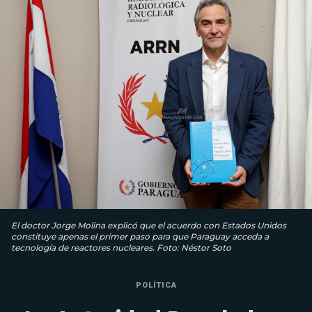
El doctor Jorge Molina explicó que el acuerdo con Estados Unidos
constituye apenas el primer paso para que Paraguay acceda a
tecnología de reactores nucleares. Foto: Néstor Soto
POLÍTICA