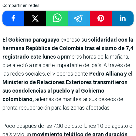
Compartir en redes
El Gobierno paraguayo
expresó su s
olidaridad con la
hermana República de Colombia tras el sismo de 7,4
registrado este lunes
a primeras horas de la mañana,
que afectó a una parte importante del país. A través de
las redes sociales, el vicepresidente
Pedro Alliana y el
Ministerio de Relaciones Exteriores transmitieron
sus condolencias al pueblo y al Gobierno
colombiano,
además de manifestar sus deseos de
pronta recuperación para las zonas afectadas.
Poco después de las 7:30 de este lunes 10 de agosto el
país vivió un
movimiento telútico de gran duración