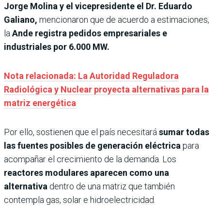
Jorge Molina y el vicepresidente el Dr. Eduardo
Galiano,
mencionaron que de acuerdo a estimaciones,
la
Ande registra pedidos empresariales e
industriales por 6.000 MW.
Nota relacionada: La Autoridad Reguladora
Radiológica y Nuclear proyecta alternativas para la
matriz energética
Por ello, sostienen que el país necesitará
sumar todas
las fuentes posibles de generación eléctrica
para
acompañar el crecimiento de la demanda. Los
reactores modulares aparecen como una
alternativa
dentro de una matriz que también
contempla gas, solar e hidroelectricidad.