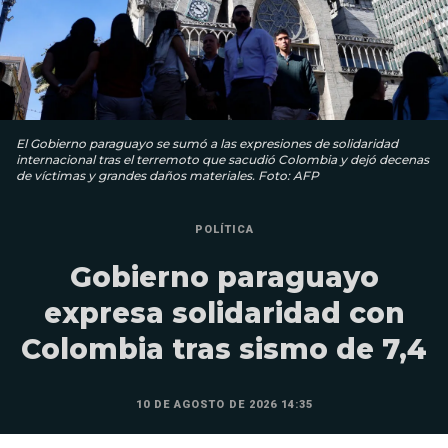
El Gobierno paraguayo se sumó a las expresiones de solidaridad
internacional tras el terremoto que sacudió Colombia y dejó decenas
de víctimas y grandes daños materiales. Foto: AFP
POLÍTICA
Gobierno paraguayo
expresa solidaridad con
Colombia tras sismo de 7,4
10 DE AGOSTO DE 2026 14:35