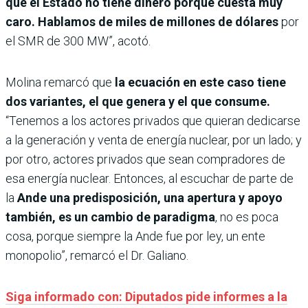
que el Estado no tiene dinero porque cuesta muy
caro. Hablamos de miles de millones de dólares
por
el SMR de 300 MW”, acotó.
Molina remarcó que
la ecuación en este caso tiene
dos variantes, el que genera y el que consume.
“Tenemos a los actores privados que quieran dedicarse
a la generación y venta de energía nuclear, por un lado; y
por otro, actores privados que sean compradores de
esa energía nuclear. Entonces, al escuchar de parte de
la
Ande una predisposición, una apertura y apoyo
también, es un cambio de paradigma
, no es poca
cosa, porque siempre la Ande fue por ley, un ente
monopolio”, remarcó el Dr. Galiano.
Siga informado con: Diputados pide informes a la