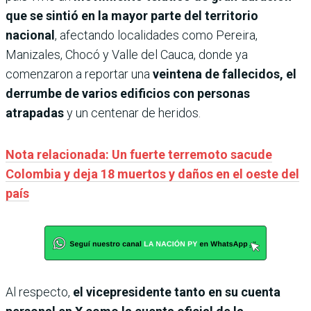
que se sintió en la mayor parte del territorio
nacional
, afectando localidades como Pereira,
Manizales, Chocó y Valle del Cauca, donde ya
comenzaron a reportar una
veintena de fallecidos, el
derrumbe de varios edificios con personas
atrapadas
y un centenar de heridos.
Nota relacionada: Un fuerte terremoto sacude
Colombia y deja 18 muertos y daños en el oeste del
país
Al respecto,
el vicepresidente tanto en su cuenta