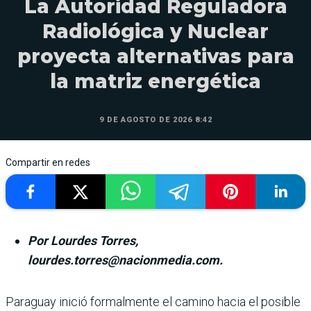
La Autoridad Reguladora
Radiológica y Nuclear
proyecta alternativas para
la matriz energética
9 DE AGOSTO DE 2026 8:42
Compartir en redes
Por Lourdes Torres,
lourdes.torres@nacionmedia.com.
Paraguay inició formalmente el camino hacia el posible