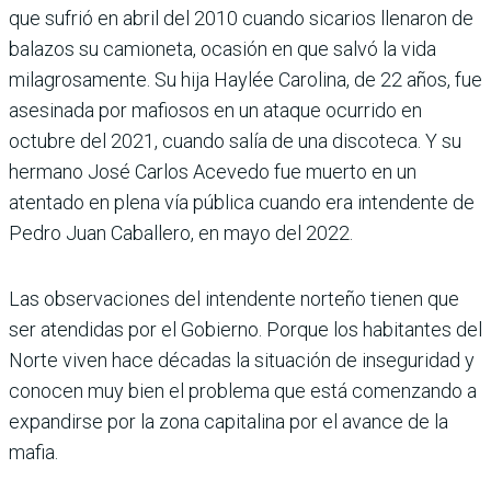
que sufrió en abril del 2010 cuando sicarios llenaron de
balazos su camioneta, ocasión en que salvó la vida
milagrosamente. Su hija Haylée Carolina, de 22 años, fue
asesi­nada por mafiosos en un ataque ocurrido en
octubre del 2021, cuando salía de una discoteca. Y su
hermano José Carlos Acevedo fue muerto en un
atentado en plena vía pública cuando era intendente de
Pedro Juan Caballero, en mayo del 2022.
Las observaciones del intendente nor­teño tienen que
ser atendidas por el Gobierno. Porque los habitantes del
Norte viven hace décadas la situación de inseguridad y
conocen muy bien el pro­blema que está comenzando a
expan­dirse por la zona capitalina por el avance de la
mafia.