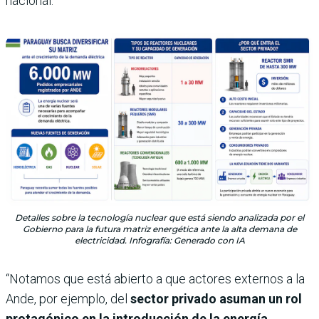
nacional.
Detalles sobre la tecnología nuclear que está siendo analizada por el
Gobierno para la futura matriz energética ante la alta demana de
electricidad. Infografía: Generado con IA
“Notamos que está abierto a que actores externos a la
Ande, por ejemplo, del
sector privado asuman un rol
protagónico en la introducción de la energía