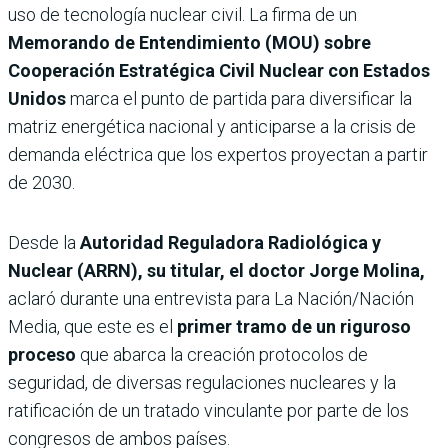
uso de tecnología nuclear civil. La firma de un
Memorando de Entendimiento (MOU) sobre
Cooperación Estratégica Civil Nuclear con Estados
Unidos
marca el punto de partida para diversificar la
matriz energética nacional y anticiparse a la crisis de
demanda eléctrica que los expertos proyectan a partir
de 2030.
Desde la
Autoridad Reguladora Radiológica y
Nuclear (ARRN), su titular, el doctor Jorge Molina,
aclaró durante una entrevista para La Nación/Nación
Media, que este es el
primer tramo de un riguroso
proceso
que abarca la creación protocolos de
seguridad, de diversas regulaciones nucleares y la
ratificación de un tratado vinculante por parte de los
congresos de ambos países.