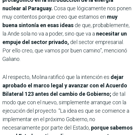
nuclear al Paraguay.
Cosa que lógicamente nos ponen
muy contentos porque creo que estamos en
muy
buena sintonía en esas ideas
de que, probablemente,
la Ande sola no va a poder, sino que va a
necesitar un
empuje del sector privado,
del sector empresarial.
Por ello creo, que vamos por buen camino”, mencionó
Galiano.
Al respecto, Molina ratificó que la intención es
dejar
aprobado el marco legal y avanzar con el Acuerdo
Bilateral 123 antes del cambio de Gobierno;
de tal
modo que con el nuevo, simplemente arranque con la
ejecución del proyecto. “La idea es que se comience a
implementar en el próximo Gobierno, no
necesariamente por parte del Estado,
porque sabemos