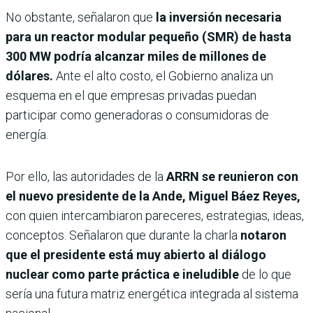
No obstante, señalaron que
la inversión necesaria
para un reactor modular pequeño (SMR) de hasta
300 MW podría alcanzar miles de millones de
dólares.
Ante el alto costo, el Gobierno analiza un
esquema en el que empresas privadas puedan
participar como generadoras o consumidoras de
energía.
Por ello, las autoridades de la
ARRN se reunieron con
el nuevo presidente de la Ande, Miguel Báez Reyes,
con quien intercambiaron pareceres, estrategias, ideas,
conceptos. Señalaron que durante la charla
notaron
que el presidente está muy abierto al diálogo
nuclear como parte práctica e ineludible
de lo que
sería una futura matriz energética integrada al sistema