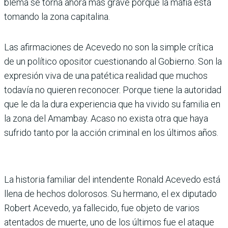
blema se torna ahora más grave porque la mafia está
tomando la zona capitalina.
Las afirmaciones de Acevedo no son la simple crítica
de un político opositor cuestionando al Gobierno. Son la
expre­sión viva de una patética realidad que muchos
todavía no quieren reconocer. Porque tiene la autoridad
que le da la dura experiencia que ha vivido su fami­lia en
la zona del Amambay. Acaso no exista otra que haya
sufrido tanto por la acción criminal en los últimos años.
La historia familiar del intendente Ronald Acevedo está
llena de hechos dolorosos. Su hermano, el ex diputado
Robert Acevedo, ya fallecido, fue objeto de varios
atentados de muerte, uno de los últimos fue el ataque