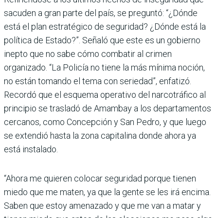
sacuden a gran parte del país, se preguntó: “¿Dónde
está el plan estratégico de seguridad? ¿Dónde está la
política de Estado?”. Señaló que este es un gobierno
inepto que no sabe cómo combatir al crimen
organizado. “La Policía no tiene la más mínima noción,
no están tomando el tema con seriedad”, enfatizó.
Recordó que el esquema operativo del narcotráfico al
principio se trasladó de Amambay a los departamentos
cercanos, como Concep­ción y San Pedro, y que luego
se extendió hasta la zona capitalina donde ahora ya
está instalado.
“Ahora me quieren colocar seguridad porque tienen
miedo que me maten, ya que la gente se les irá encima.
Saben que estoy amenazado y que me van a matar y