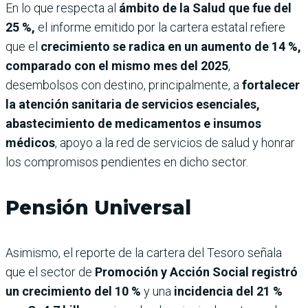
En lo que respecta al
ámbito de la Salud que fue del
25 %,
el informe emitido por la cartera estatal refiere
que el
crecimiento se radica en un aumento de 14 %,
comparado con el mismo mes del 2025
,
desembolsos con destino, principalmente, a
fortalecer
la atención sanitaria de servicios esenciales,
abastecimiento de medicamentos e insumos
médicos
, apoyo a la red de servicios de salud y honrar
los compromisos pendientes en dicho sector.
Pensión Universal
Asimismo, el reporte de la cartera del Tesoro señala
que el sector de
Promoción y Acción Social registró
un crecimiento del 10 %
y una
incidencia del 21 %