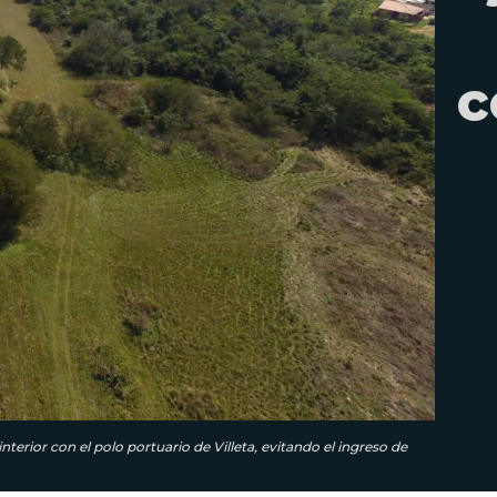
c
erior con el polo portuario de Villeta, evitando el ingreso de