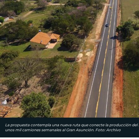
La propuesta contempla una nueva ruta que conecte la producción del int
unos mil camiones semanales al Gran Asunción. Foto: Archivo