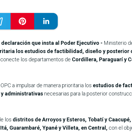
declaración que insta al Poder Ejecutivo -
Ministerio 
taria los estudios de factibilidad, diseño y posterior
 conecte los departamentos de
Cordillera, Paraguarí y C
OPC a impulsar de manera prioritaria los
estudios de fact
 y administrativas
necesarias para la posterior construcc
de los
distritos de Arroyos y Esteros, Tobatí y Caacupé,
Itá, Guarambaré, Ypané y Villeta, en Central,
con el obj