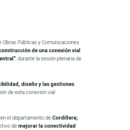
de Obras Públicas y Comunicaciones
 construcción de una conexión vial
entral”
, durante la sesión plenaria de
ibilidad, diseño y las gestiones
ión de esta conexión vial
en el departamento de
Cordillera;
etivo de
mejorar la conectividad