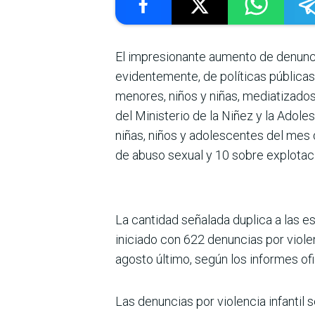
El impresionante aumento de denuncia
evidentemente, de políticas públicas
menores, niños y niñas, mediatizados
del Ministerio de la Niñez y la Adol
niñas, niños y adolescentes del mes 
de abuso sexual y 10 sobre explotació
La cantidad señalada duplica a las e
iniciado con 622 denuncias por violen­
agosto último, según los informes ofi
Las denuncias por violencia infantil 