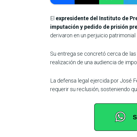
El
expresidente del Instituto de Pr
imputación y pedido de prisión pre
derivaron en un perjuicio patrimonial
Su entrega se concretó cerca de las 
realización de una audiencia de impo
La defensa legal ejercida por José F
requerir su reclusión, sosteniendo q