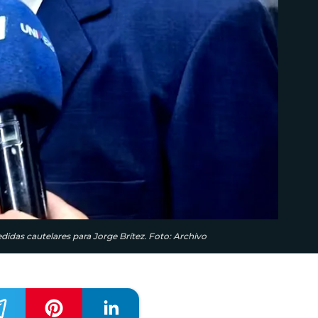
didas cautelares para Jorge Brítez. Foto: Archivo