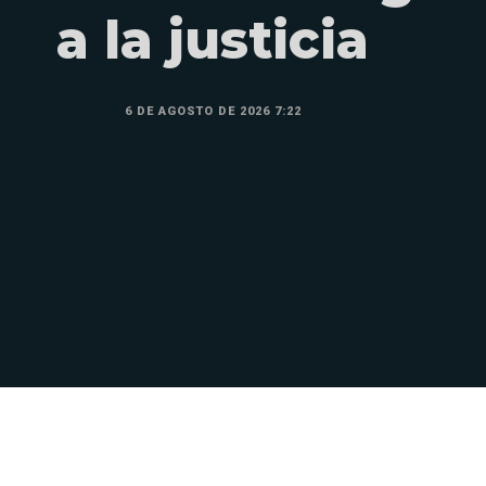
a la justicia
6 DE AGOSTO DE 2026 7:22