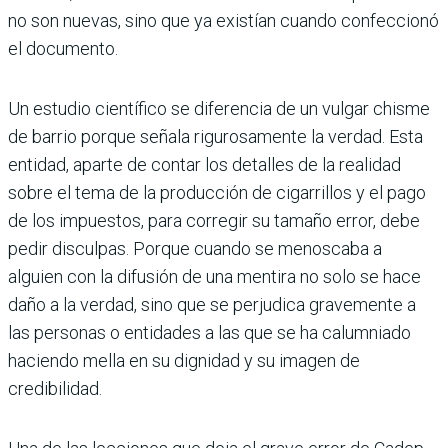
no son nue­vas, sino que ya existían cuando confeccionó
el documento.
Un estudio científico se diferencia de un vul­gar chisme
de barrio porque señala rigu­rosamente la verdad. Esta
entidad, aparte de contar los detalles de la realidad
sobre el tema de la producción de cigarrillos y el pago
de los impuestos, para corregir su tamaño error, debe
pedir disculpas. Porque cuando se menoscaba a
alguien con la difusión de una mentira no solo se hace
daño a la verdad, sino que se perjudica gravemente a
las per­sonas o entidades a las que se ha calumniado
haciendo mella en su dignidad y su imagen de
credibilidad.