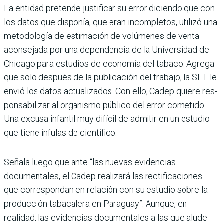
La entidad pretende justificar su error diciendo que con
los datos que disponía, que eran incompletos, utilizó una
metodología de estimación de volúmenes de venta
aconse­jada por una dependencia de la Universidad de
Chicago para estudios de economía del tabaco. Agrega
que solo después de la publi­cación del trabajo, la SET le
envió los datos actualizados. Con ello, Cadep quiere res­
ponsabilizar al organismo público del error cometido.
Una excusa infantil muy difícil de admitir en un estudio
que tiene ínfulas de científico.
Señala luego que ante “las nuevas evidencias
documentales, el Cadep realizará las rectifi­caciones
que correspondan en relación con su estudio sobre la
producción tabacalera en Paraguay”. Aunque, en
realidad, las eviden­cias documentales a las que alude