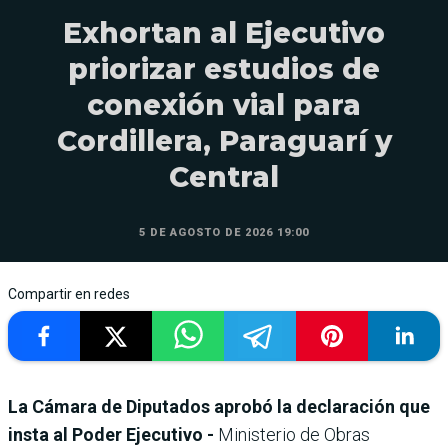
Exhortan al Ejecutivo
priorizar estudios de
conexión vial para
Cordillera, Paraguarí y
Central
5 DE AGOSTO DE 2026 19:00
Compartir en redes
La Cámara de Diputados aprobó la declaración que
insta al Poder Ejecutivo -
Ministerio de Obras