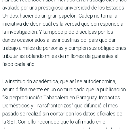
avalado por una prestigiosa universidad de los Estados
Unidos, haciendo un gran papelón, Cadep no toma la
iniciativa de decir cuál es la verdad que corresponde a
la investigación. Y tampoco pide disculpas por los
daños ocasionados a las industrias del país que dan
trabajo a miles de perso­nas y cumplen sus obligaciones
tributarias oblando miles de millones de guaraníes al
fisco cada año.
La institución académica, que así se autode­nomina,
asumió finalmente en un comuni­cado que la publicación
“Superproducción Tabacalera en Paraguay. Impactos
Domésti­cos y Transfronterizos” que difundió el mes
pasado se realizó sin contar con los datos oficiales de
la SET. Con ello, reconoce que lo afirmado en el