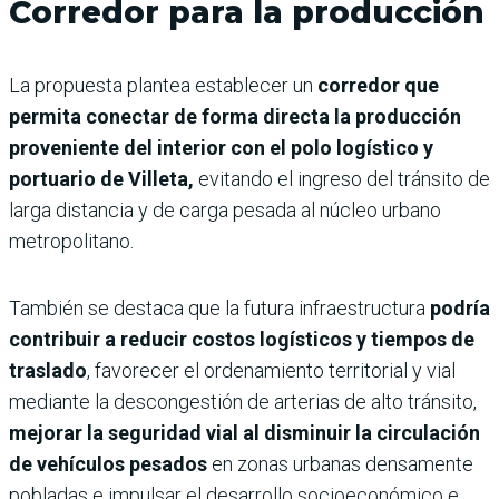
Corredor para la producción
La propuesta plantea establecer un
corredor que
permita conectar de forma directa la producción
proveniente del interior con el polo logístico y
portuario de Villeta,
evitando el ingreso del tránsito de
larga distancia y de carga pesada al núcleo urbano
metropolitano.
También se destaca que la futura infraestructura
podría
contribuir a reducir costos logísticos y tiempos de
traslado
, favorecer el ordenamiento territorial y vial
mediante la descongestión de arterias de alto tránsito,
mejorar la seguridad vial al disminuir la circulación
de vehículos pesados
en zonas urbanas densamente
pobladas e impulsar el desarrollo socioeconómico e