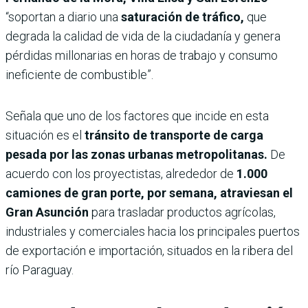
“soportan a diario una
saturación de tráfico,
que
degrada la calidad de vida de la ciudadanía y genera
pérdidas millonarias en horas de trabajo y consumo
ineficiente de combustible”.
Señala que uno de los factores que incide en esta
situación es el
tránsito de transporte de carga
pesada por las zonas urbanas metropolitanas.
De
acuerdo con los proyectistas, alrededor de
1.000
camiones de gran porte, por semana, atraviesan el
Gran Asunción
para trasladar productos agrícolas,
industriales y comerciales hacia los principales puertos
de exportación e importación, situados en la ribera del
río Paraguay.