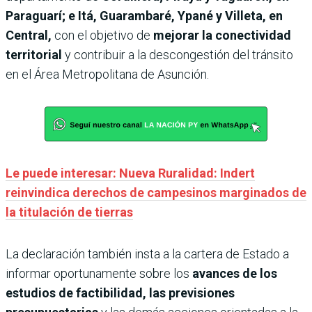
Paraguarí; e Itá, Guarambaré, Ypané y Villeta, en
Central,
con el objetivo de
mejorar la conectividad
territorial
y contribuir a la descongestión del tránsito
en el Área Metropolitana de Asunción.
Le puede interesar: Nueva Ruralidad: Indert
reinvindica derechos de campesinos marginados de
la titulación de tierras
La declaración también insta a la cartera de Estado a
informar oportunamente sobre los
avances de los
estudios de factibilidad, las previsiones