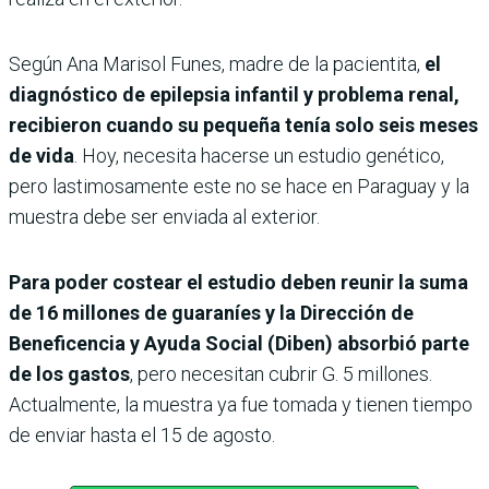
Según Ana Marisol Funes, madre de la pacientita,
el
diagnóstico de epilepsia infantil y problema renal,
recibieron cuando su pequeña tenía solo seis meses
de vida
. Hoy, necesita hacerse un estudio genético,
pero lastimosamente este no se hace en Paraguay y la
muestra debe ser enviada al exterior.
Para poder costear el estudio deben reunir la suma
de 16 millones de guaraníes y la Dirección de
Beneficencia y Ayuda Social (Diben) absorbió parte
de los gastos
, pero necesitan cubrir G. 5 millones.
Actualmente, la muestra ya fue tomada y tienen tiempo
de enviar hasta el 15 de agosto.