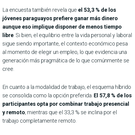
La encuesta también revela que
el 53,3 % de los
jóvenes paraguayos prefiere ganar más dinero
aunque eso implique disponer de menos tiempo
libre
. Si bien, el equilibrio entre la vida personal y laboral
sigue siendo importante, el contexto económico pesa
al momento de elegir un empleo, lo que evidencia una
generación más pragmática de lo que comúnmente se
cree.
En cuanto a la modalidad de trabajo, el esquema híbrido
se consolida como la opción preferida.
El 57,8 % de los
participantes opta por combinar trabajo presencial
y remoto
, mientras que el 33,3 % se inclina por el
trabajo completamente remoto.