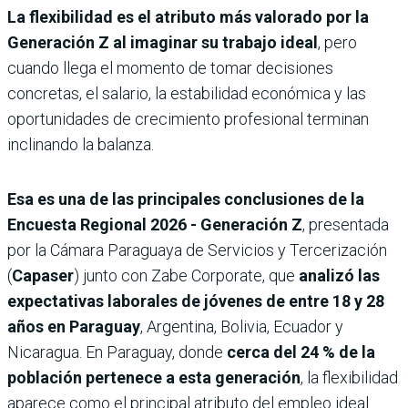
La flexibilidad es el atributo más valorado por la
Generación Z al imaginar su trabajo ideal
, pero
cuando llega el momento de tomar decisiones
concretas, el salario, la estabilidad económica y las
oportunidades de crecimiento profesional terminan
inclinando la balanza.
Esa es una de las principales conclusiones de la
Encuesta Regional 2026 - Generación Z
, presentada
por la Cámara Paraguaya de Servicios y Tercerización
(
Capaser
) junto con Zabe Corporate, que
analizó las
expectativas laborales de jóvenes de entre 18 y 28
años en Paraguay
, Argentina, Bolivia, Ecuador y
Nicaragua. En Paraguay, donde
cerca del 24 % de la
población pertenece a esta generación
, la flexibilidad
aparece como el principal atributo del empleo ideal.