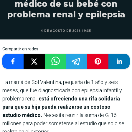
médico de su bebé con
problema renal y epilepsia
4 DE AGOSTO DE 2026 19:35
Compartir en redes
La mamá de Sol Valentina, pequeña de 1 año y seis
meses, que fue diagnosticada con epilepsia infantil y
problema renal,
está ofreciendo una rifa solidaria
para que su hija pueda realizarse un costoso
estudio médico.
Necesita reunir la suma de G. 16
millones para poder someterse al estudio que solo se
realiza en el exterior.