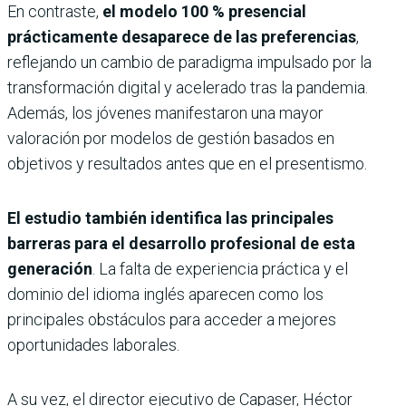
En contraste,
el modelo 100 % presencial
prácticamente desaparece de las preferencias
,
reflejando un cambio de paradigma impulsado por la
transformación digital y acelerado tras la pandemia.
Además, los jóvenes manifestaron una mayor
valoración por modelos de gestión basados en
objetivos y resultados antes que en el presentismo.
El estudio también identifica las principales
barreras para el desarrollo profesional de esta
generación
. La falta de experiencia práctica y el
dominio del idioma inglés aparecen como los
principales obstáculos para acceder a mejores
oportunidades laborales.
A su vez, el director ejecutivo de Capaser, Héctor