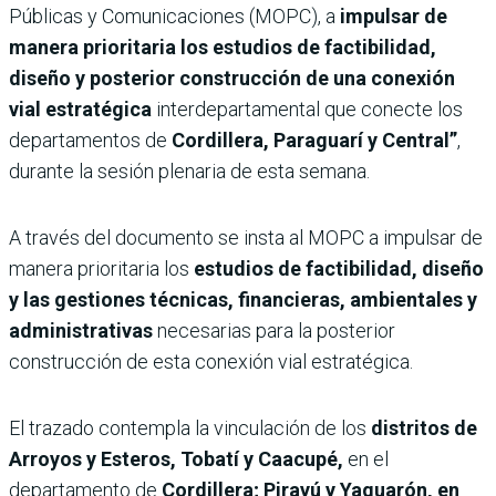
Públicas y Comunicaciones (MOPC), a
impulsar de
manera prioritaria los estudios de factibilidad,
diseño y posterior construcción de una conexión
vial estratégica
interdepartamental que conecte los
departamentos de
Cordillera, Paraguarí y Central”
,
durante la sesión plenaria de esta semana.
A través del documento se insta al MOPC a impulsar de
manera prioritaria los
estudios de factibilidad, diseño
y las gestiones técnicas, financieras, ambientales y
administrativas
necesarias para la posterior
construcción de esta conexión vial estratégica.
El trazado contempla la vinculación de los
distritos de
Arroyos y Esteros, Tobatí y Caacupé,
en el
departamento de
Cordillera; Pirayú y Yaguarón, en