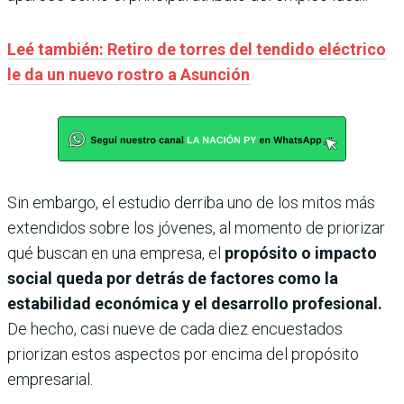
Leé también: Retiro de torres del tendido eléctrico
le da un nuevo rostro a Asunción
Sin embargo, el estudio derriba uno de los mitos más
extendidos sobre los jóvenes, al momento de priorizar
qué buscan en una empresa, el
propósito o impacto
social queda por detrás de factores como la
estabilidad económica y el desarrollo profesional.
De hecho, casi nueve de cada diez encuestados
priorizan estos aspectos por encima del propósito
empresarial.