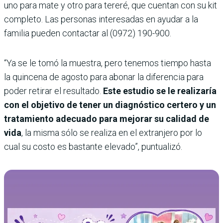
uno para mate y otro para tereré, que cuentan con su kit
completo. Las personas interesadas en ayudar a la
familia pueden contactar al (0972) 190-900.
“Ya se le tomó la muestra, pero tenemos tiempo hasta
la quincena de agosto para abonar la diferencia para
poder retirar el resultado.
Este estudio se le realizaría
con el objetivo de tener un diagnóstico certero y un
tratamiento adecuado para mejorar su calidad de
vida
, la misma sólo se realiza en el extranjero por lo
cual su costo es bastante elevado”, puntualizó.