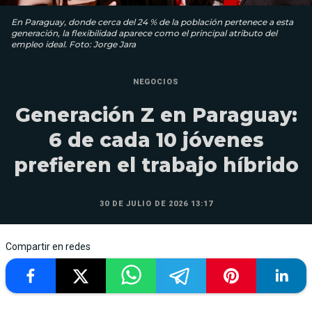
En Paraguay, donde cerca del 24 % de la población pertenece a esta
generación, la flexibilidad aparece como el principal atributo del
empleo ideal. Foto: Jorge Jara
NEGOCIOS
Generación Z en Paraguay:
6 de cada 10 jóvenes
prefieren el trabajo híbrido
30 DE JULIO DE 2026 13:17
Compartir en redes