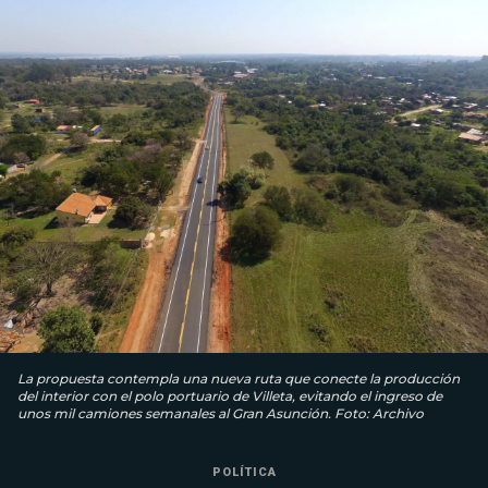
La propuesta contempla una nueva ruta que conecte la producción
del interior con el polo portuario de Villeta, evitando el ingreso de
unos mil camiones semanales al Gran Asunción. Foto: Archivo
POLÍTICA