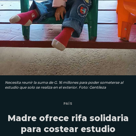
Necesita reunir la suma de G. 16 millones para poder someterse al
estudio que solo se realiza en el exterior. Foto: Gentileza
PAÍS
Madre ofrece rifa solidaria
para costear estudio