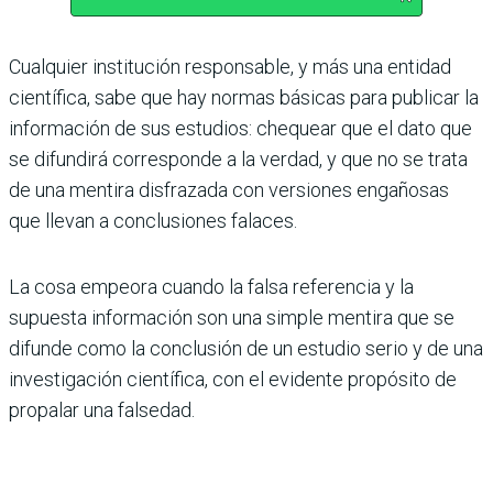
Cualquier institución responsable, y más una entidad
científica, sabe que hay normas bási­cas para publicar la
información de sus estu­dios: chequear que el dato que
se difundirá corresponde a la verdad, y que no se trata
de una mentira disfrazada con versiones enga­ñosas
que llevan a conclusiones falaces.
La cosa empeora cuando la falsa referencia y la
supuesta información son una simple mentira que se
difunde como la conclusión de un estudio serio y de una
investigación científica, con el evidente propósito de
pro­palar una falsedad.