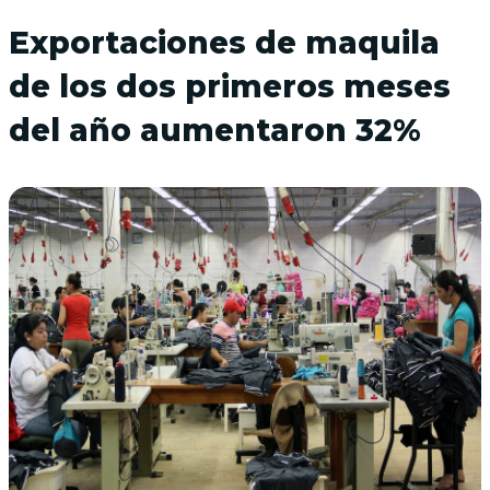
Exportaciones de maquila
de los dos primeros meses
del año aumentaron 32%