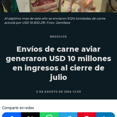
Al séptimo mes de este año se enviaron 9.124 toneladas de carne
avícola por USD 10.832.291. Foto: Gentileza
NEGOCIOS
Envíos de carne aviar
generaron USD 10 millones
en ingresos al cierre de
julio
5 DE AGOSTO DE 2026 12:59
Compartir en redes