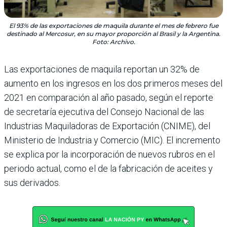
El 93% de las exportaciones de maquila durante el mes de febrero fue
destinado al Mercosur, en su mayor proporción al Brasil y la Argentina.
Foto: Archivo.
Las exportaciones de maquila reportan un 32% de
aumento en los ingresos en los dos primeros meses del
2021 en comparación al año pasado, según el reporte
de secretaría ejecutiva del Consejo Nacional de las
Industrias Maquiladoras de Exportación (CNIME), del
Ministerio de Industria y Comercio (MIC). El incremento
se explica por la incorporación de nuevos rubros en el
periodo actual, como el de la fabricación de aceites y
sus derivados.