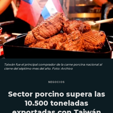
Taiwán fue el principal comprador de la carne porcina nacional al
cierre del séptimo mes del año. Foto: Archivo
NEGOCIOS
Sector porcino supera las
10.500 toneladas
exportadas con Taiwán