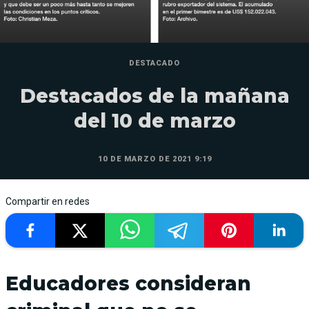
DESTACADO
Destacados de la mañana
del 10 de marzo
10 DE MARZO DE 2021 9:19
Compartir en redes
Educadores consideran