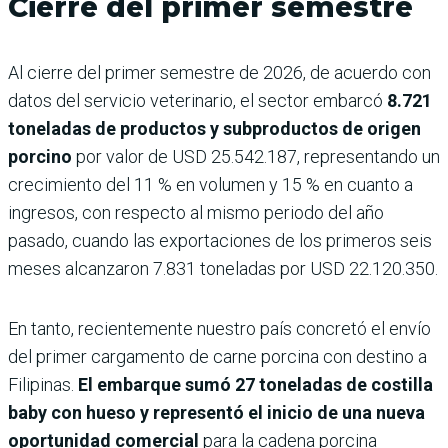
Cierre del primer semestre
Al cierre del primer semestre de 2026, de acuerdo con
datos del servicio veterinario, el sector embarcó
8.721
toneladas de productos y subproductos de origen
porcino
por valor de USD 25.542.187, representando un
crecimiento del 11 % en volumen y 15 % en cuanto a
ingresos, con respecto al mismo periodo del año
pasado, cuando las exportaciones de los primeros seis
meses alcanzaron 7.831 toneladas por USD 22.120.350.
En tanto, recientemente nuestro país concretó el envío
del primer cargamento de carne porcina con destino a
Filipinas.
El embarque sumó 27 toneladas de costilla
baby con hueso y representó el inicio de una nueva
oportunidad comercial
para la cadena porcina