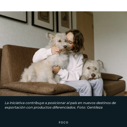
La iniciativa contribuye a posicionar al país en nuevos destinos de
exportación con productos diferenciados. Foto: Gentileza
FOCO