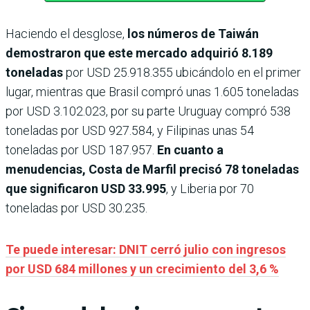
Haciendo el desglose,
los números de Taiwán
demostraron que este mercado adquirió 8.189
toneladas
por USD 25.918.355 ubicándolo en el primer
lugar, mientras que Brasil compró unas 1.605 toneladas
por USD 3.102.023, por su parte Uruguay compró 538
toneladas por USD 927.584, y Filipinas unas 54
toneladas por USD 187.957.
En cuanto a
menudencias, Costa de Marfil precisó 78 toneladas
que significaron USD 33.995
, y Liberia por 70
toneladas por USD 30.235.
Te puede interesar: DNIT cerró julio con ingresos
por USD 684 millones y un crecimiento del 3,6 %