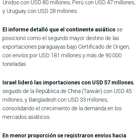
Unidos con USD 80 millones, Perú con USD 47 millones,
y Uruguay con USD 28 millones.
El informe detalló que el continente asiático
se
posicionó como el segundo mayor destino de las
exportaciones paraguayas bajo Certificado de Origen,
con envíos por USD 181 millones y más de 90.000
toneladas.
Israel lideró las importaciones con USD 57 millones
,
seguido de la República de China (Taiwán) con USD 45
millones, y Bangladesh con USD 33 millones,
consolidando el crecimiento de la demanda en los
mercados asiáticos.
En menor proporción se registraron envíos hacia