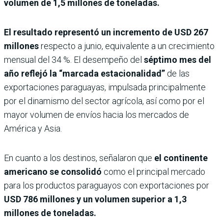
volumen de 1,5 millones de toneladas.
El resultado representó un incremento de USD 267
millones
respecto a junio, equivalente a un crecimiento
mensual del 34 %. El desempeño del
séptimo mes del
año reflejó la “marcada estacionalidad”
de las
exportaciones paraguayas, impulsada principalmente
por el dinamismo del sector agrícola, así como por el
mayor volumen de envíos hacia los mercados de
América y Asia.
En cuanto a los destinos, señalaron que
el continente
americano se consolidó
como el principal mercado
para los productos paraguayos con exportaciones por
USD 786 millones y un volumen superior a 1,3
millones de toneladas.