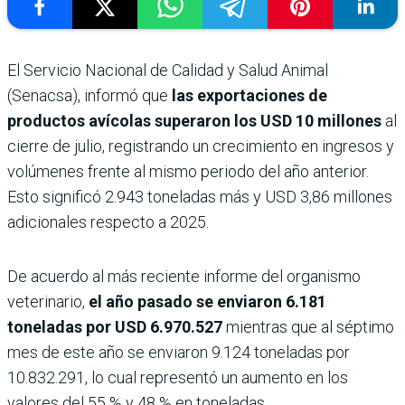
El Servicio Nacional de Calidad y Salud Animal
(Senacsa), informó que
las exportaciones de
productos avícolas superaron los USD 10 millones
al
cierre de julio, registrando un crecimiento en ingresos y
volúmenes frente al mismo periodo del año anterior.
Esto significó 2.943 toneladas más y USD 3,86 millones
adicionales respecto a 2025.
De acuerdo al más reciente informe del organismo
veterinario,
el año pasado se enviaron 6.181
toneladas por USD 6.970.527
mientras que al séptimo
mes de este año se enviaron 9.124 toneladas por
10.832.291, lo cual representó un aumento en los
valores del 55 % y 48 % en toneladas.