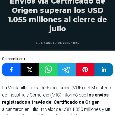
Envíos vía Certificado de
Origen superan los USD
1.055 millones al cierre de
julio
6 DE AGOSTO DE 2026 18:45
Compartir en redes
La Ventanilla Única de Exportación (VUE) del Ministerio
de Industria y Comercio (MIC) informó que
los envíos
registrados a través del Certificado de Origen
alcanzaron en julio un valor de USD 1.055 millones y
un