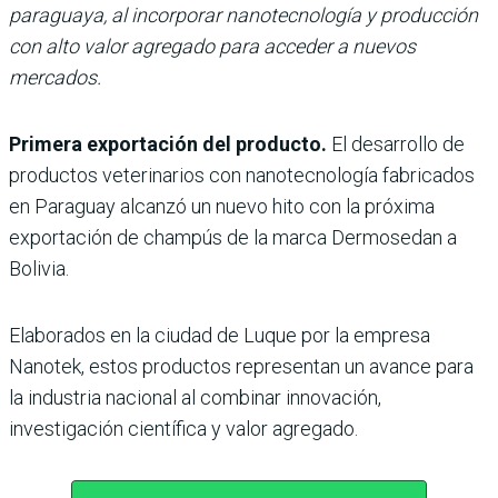
paraguaya, al incorporar nanotecnología y producción
con alto valor agregado para acceder a nuevos
mercados.
Primera exportación del producto.
El desarrollo de
productos veterinarios con nanotecnología fabricados
en Paraguay alcanzó un nuevo hito con la próxima
exportación de champús de la marca Dermosedan a
Bolivia.
Elaborados en la ciudad de Luque por la empresa
Nanotek, estos productos representan un avance para
la industria nacional al combinar innovación,
investigación científica y valor agregado.