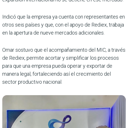
Indicó que la empresa ya cuenta con representantes en
otros seis países y que, con el apoyo de Rediex, trabaja
en la apertura de nueve mercados adicionales.
Omar sostuvo que el acompañamiento del MIC, a través
de Rediex, permite acortar y simplificar los procesos
para que una empresa pueda operar y exportar de
manera legal, fortaleciendo así el crecimiento del
sector productivo nacional.