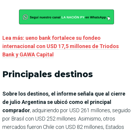
Lea más: ueno bank fortalece su fondeo
internacional con USD 17,5 millones de Triodos
Bank y GAWA Capital
Principales destinos
Sobre los destinos, el informe señala que al cierre
de julio Argentina se ubicó como el principal
comprador
, adquiriendo por USD 261 millones, seguido
por Brasil con USD 252 millones. Asimismo, otros
mercados fueron Chile con USD 82 millones, Estados