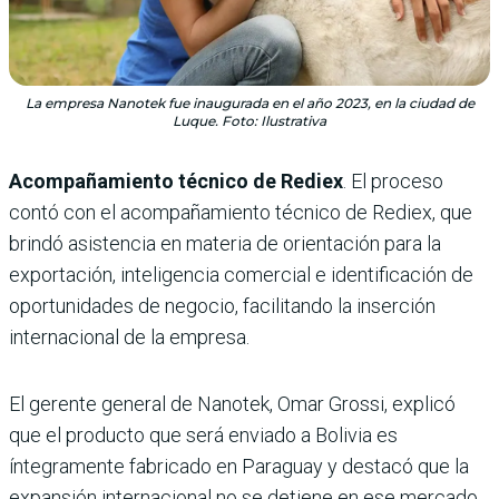
La empresa Nanotek fue inaugurada en el año 2023, en la ciudad de
Luque. Foto: Ilustrativa
Acompañamiento técnico de Rediex
. El proceso
contó con el acompañamiento técnico de Rediex, que
brindó asistencia en materia de orientación para la
exportación, inteligencia comercial e identificación de
oportunidades de negocio, facilitando la inserción
internacional de la empresa.
El gerente general de Nanotek, Omar Grossi, explicó
que el producto que será enviado a Bolivia es
íntegramente fabricado en Paraguay y destacó que la
expansión internacional no se detiene en ese mercado.