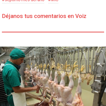
Déjanos tus comentarios en Voiz