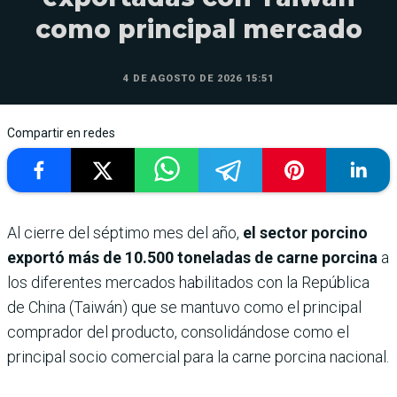
como principal mercado
4 DE AGOSTO DE 2026 15:51
Compartir en redes
Al cierre del séptimo mes del año,
el sector porcino
exportó más de 10.500 toneladas de carne porcina
a
los diferentes mercados habilitados con la República
de China (Taiwán) que se mantuvo como el principal
comprador del producto, consolidándose como el
principal socio comercial para la carne porcina nacional.