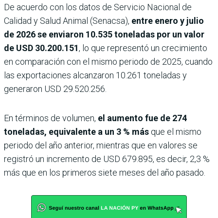
De acuerdo con los datos de Servicio Nacional de
Calidad y Salud Animal (Senacsa),
entre enero y julio
de 2026 se enviaron 10.535 toneladas por un valor
de USD 30.200.151
, lo que representó un crecimiento
en comparación con el mismo periodo de 2025, cuando
las exportaciones alcanzaron 10.261 toneladas y
generaron USD 29.520.256.
En términos de volumen,
el aumento fue de 274
toneladas, equivalente a un 3 % más
que el mismo
periodo del año anterior, mientras que en valores se
registró un incremento de USD 679.895, es decir, 2,3 %
más que en los primeros siete meses del año pasado.