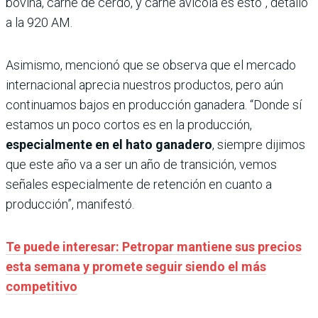
bovina, carne de cerdo, y carne avícola es esto”, detalló
a la 920 AM.
Asimismo, mencionó que se observa que el mercado
internacional aprecia nuestros productos, pero aún
continuamos bajos en producción ganadera. “Donde sí
estamos un poco cortos es en la producción,
especialmente en el hato ganadero
, siempre dijimos
que este año va a ser un año de transición, vemos
señales especialmente de retención en cuanto a
producción”, manifestó.
Te puede interesar: Petropar mantiene sus precios
esta semana y promete seguir siendo el más
competitivo