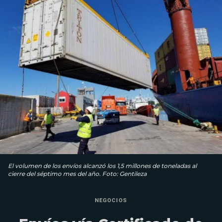
El volumen de los envíos alcanzó los 1,5 millones de toneladas al
cierre del séptimo mes del año. Foto: Gentileza
NEGOCIOS