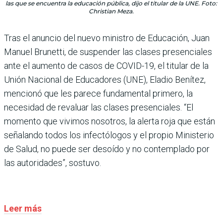
las que se encuentra la educación pública, dijo el titular de la UNE. Foto:
Christian Meza.
Tras el anuncio del nuevo ministro de Educación, Juan
Manuel Brunetti, de suspender las clases presenciales
ante el aumento de casos de COVID-19, el titular de la
Unión Nacional de Educadores (UNE), Eladio Benítez,
mencionó que les parece fundamental primero, la
necesidad de revaluar las clases presenciales. “El
momento que vivimos nosotros, la alerta roja que están
señalando todos los infectólogos y el propio Ministerio
de Salud, no puede ser desoído y no contemplado por
las autoridades”, sostuvo.
Leer más