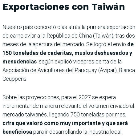
Exportaciones con Taiwán
Nuestro país concretó días atrás la primera exportación
de carne aviar a la República de China (Taiwán), tras dos
meses de la apertura del mercado. Se logró el envío
de
150 toneladas de caderitas, muslos deshuesados y
menudencias
, según explicó vicepresidenta de la
Asociación de Avicultores del Paraguay (Avipar), Blanca
Ceuppens.
Sobre las proyecciones, para el 2027 se espera
incrementar de manera relevante el volumen enviado al
mercado taiwanés, llegando 750 toneladas por mes,
cifra que valoró como muy importante y que será
beneficiosa
para ir desarrollando la industria local.