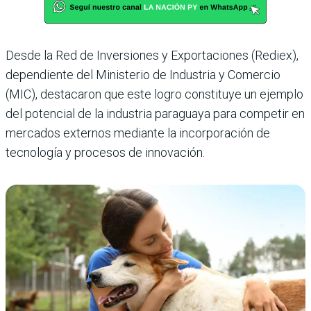
Desde la Red de Inversiones y Exportaciones (Rediex),
dependiente del Ministerio de Industria y Comercio
(MIC), destacaron que este logro constituye un ejemplo
del potencial de la industria paraguaya para competir en
mercados externos mediante la incorporación de
tecnología y procesos de innovación.