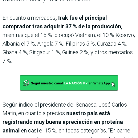
En cuanto a mercados
, Irak fue el principal
comprador tras adquirir 37 % de la producción,
mientras que el 15 % lo ocupó Vietnam, el 10 % Kosovo,
Albania el 7 %, Angola 7 %, Filipinas 5 %, Curazao 4 %,
Ghana 4 %, Singapur 1 %, Guinea 2 %, y otros mercados
7 %.
Según indicó el presidente del Senacsa, José Carlos
Matin, en cuanto a precios
nuestro país está
registrando muy buena apreciación en proteína
animal
en casi el 15 %, en todas categorías. “En carne