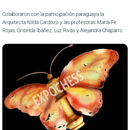
Colaboraron con la participación paraguaya la
Arquitecta Nilda Cardozo y las profesoras María Fe
Rojas, Griselda Ibáñez, Luz Rivas y Alejandra Chaparro.