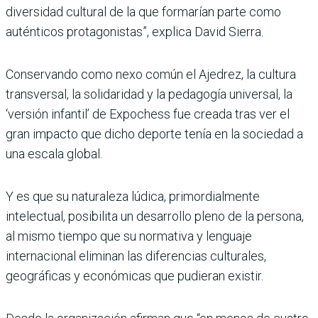
diversidad cultural de la que formarían parte como
auténticos protagonistas”, explica David Sierra.
Conservando como nexo común el Ajedrez, la cultura
transversal, la solidaridad y la pedagogía universal, la
‘versión infantil’ de Expochess fue creada tras ver el
gran impacto que dicho deporte tenía en la sociedad a
una escala global.
Y es que su naturaleza lúdica, primordialmente
intelectual, posibilita un desarrollo pleno de la persona,
al mismo tiempo que su normativa y lenguaje
internacional eliminan las diferencias culturales,
geográficas y económicas que pudieran existir.