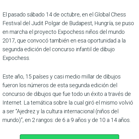
El pasado sábado 14 de octubre, en el Global Chess
Festival del Judit Polgar de Budapest, Hungría, se puso
en marcha el proyecto Expochess niños del mundo
2017, que convocó también en esa oportunidad a la
segunda edición del concurso infantil de dibujo
Expochess.
Este año, 15 países y casi medio millar de dibujos
fueron los números de esta segunda edición del
concurso de dibujos que fue todo un éxito a través de
Internet. La temática sobre la cual giró el mismo volvió
a ser “Ajedrez y la cultura internacional (niños del
mundo)”, en 2 rangos: de 6 a 9 años y de 10 a 14 años.