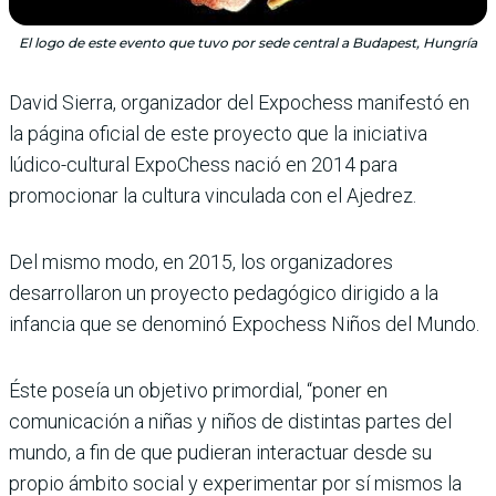
El logo de este evento que tuvo por sede central a Budapest, Hungría
David Sierra, organizador del Expochess manifestó en
la página oficial de este proyecto que la iniciativa
lúdico-cultural ExpoChess nació en 2014 para
promocionar la cultura vinculada con el Ajedrez.
Del mismo modo, en 2015, los organizadores
desarrollaron un proyecto pedagógico dirigido a la
infancia que se denominó Expochess Niños del Mundo.
Éste poseía un objetivo primordial, “poner en
comunicación a niñas y niños de distintas partes del
mundo, a fin de que pudieran interactuar desde su
propio ámbito social y experimentar por sí mismos la