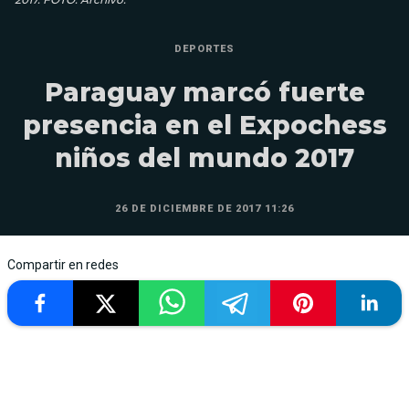
DEPORTES
Paraguay marcó fuerte
presencia en el Expochess
niños del mundo 2017
26 DE DICIEMBRE DE 2017 11:26
Compartir en redes