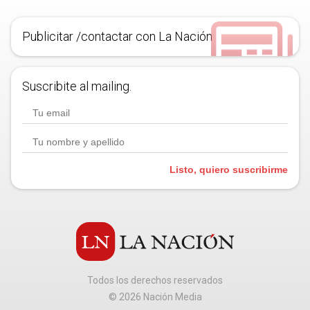
Publicitar /contactar con La Nación
Suscribite al mailing.
Listo, quiero suscribirme
Todos los derechos reservados
©
2026
Nación Media