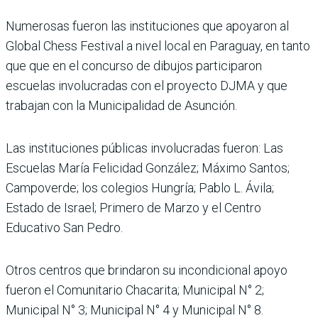
Numerosas fueron las instituciones que apoyaron al
Global Chess Festival a nivel local en Paraguay, en tanto
que que en el concurso de dibujos participaron
escuelas involucradas con el proyecto DJMA y que
trabajan con la Municipalidad de Asunción.
Las instituciones públicas involucradas fueron: Las
Escuelas María Felicidad González; Máximo Santos;
Campoverde; los colegios Hungría; Pablo L. Ávila;
Estado de Israel; Primero de Marzo y el Centro
Educativo San Pedro.
Otros centros que brindaron su incondicional apoyo
fueron el Comunitario Chacarita; Municipal N° 2;
Municipal N° 3; Municipal N° 4 y Municipal N° 8.