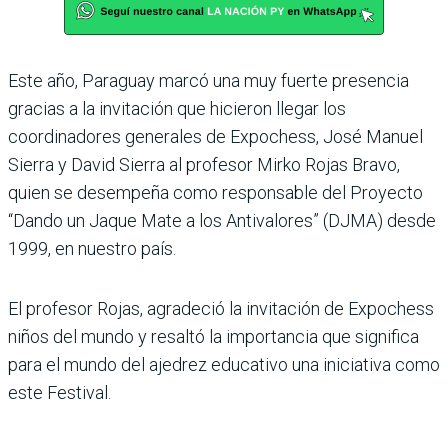
Este año, Paraguay marcó una muy fuerte presencia
gracias a la invitación que hicieron llegar los
coordinadores generales de Expochess, José Manuel
Sierra y David Sierra al profesor Mirko Rojas Bravo,
quien se desempeña como responsable del Proyecto
“Dando un Jaque Mate a los Antivalores” (DJMA) desde
1999, en nuestro país.
El profesor Rojas, agradeció la invitación de Expochess
niños del mundo y resaltó la importancia que significa
para el mundo del ajedrez educativo una iniciativa como
este Festival.