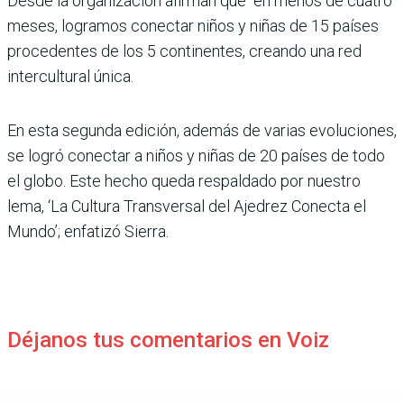
Desde la organización afirman que “en menos de cuatro
meses, logramos conectar niños y niñas de 15 países
procedentes de los 5 continentes, creando una red
intercultural única.
En esta segunda edición, además de varias evoluciones,
se logró conectar a niños y niñas de 20 países de todo
el globo. Este hecho queda respaldado por nuestro
lema, ‘La Cultura Transversal del Ajedrez Conecta el
Mundo’; enfatizó Sierra.
Déjanos tus comentarios en Voiz