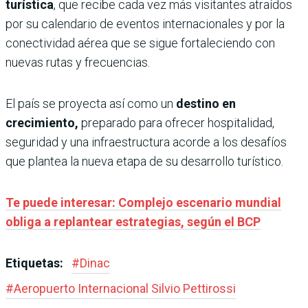
turística
, que recibe cada vez más visitantes atraídos
por su calendario de eventos internacionales y por la
conectividad aérea que se sigue fortaleciendo con
nuevas rutas y frecuencias.
El país se proyecta así como un
destino en
crecimiento,
preparado para ofrecer hospitalidad,
seguridad y una infraestructura acorde a los desafíos
que plantea la nueva etapa de su desarrollo turístico.
Te puede interesar: Complejo escenario mundial
obliga a replantear estrategias, según el BCP
Etiquetas:
#
Dinac
#
Aeropuerto Internacional Silvio Pettirossi