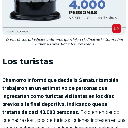
Datos de los principales números que dejaría la final de la Conmebol
Sudamericana. Foto: Nación Media
Los turistas
Chamorro informó que desde la Senatur también
trabajaron en un estimativo de personas que
ingresarían como turistas visitantes en los días
previos a la final deportiva, indicando que se
trataría de casi 40.000 personas.
Esto entendiendo
que habrá dos tipos de turistas: quienes ingresen en una