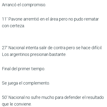
Arrancó el compromiso.
11′ Pavone arremtió en el área pero no pudo rematar
con certeza.
27′ Nacional intenta salir de contra pero se hace difícil.
Los argentinos presionan bastante.
Final del primer tiempo.
Se juega el complemento.
50′ Nacional no sufre mucho para defender el resultado
que le conviene.