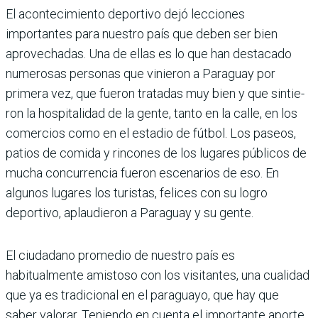
El acontecimiento deportivo dejó lecciones
importantes para nuestro país que deben ser bien
aprovechadas. Una de ellas es lo que han destacado
numerosas personas que vinieron a Paraguay por
primera vez, que fueron tratadas muy bien y que sintie­
ron la hospitalidad de la gente, tanto en la calle, en los
comercios como en el estadio de fútbol. Los paseos,
patios de comida y rincones de los lugares públicos de
mucha concurrencia fueron escenarios de eso. En
algunos lugares los turistas, felices con su logro
deportivo, aplaudieron a Paraguay y su gente.
El ciudadano promedio de nuestro país es
habitualmente amistoso con los visitan­tes, una cualidad
que ya es tradicional en el paraguayo, que hay que
saber valorar. Teniendo en cuenta el importante aporte