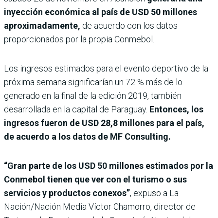
inyección económica al país de USD 50 millones
aproximadamente,
de acuerdo con los datos
proporcionados por la propia Conmebol.
Los ingresos estimados para el evento deportivo de la
próxima semana significarían un 72 % más de lo
generado en la final de la edición 2019, también
desarrollada en la capital de Paraguay.
Entonces, los
ingresos fueron de USD 28,8 millones para el país,
de acuerdo a los datos de MF Consulting.
“Gran parte de los USD 50 millones estimados por la
Conmebol tienen que ver con el turismo o sus
servicios y productos conexos”
, expuso a La
Nación/Nación Media Víctor Chamorro, director de