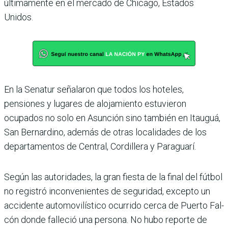
últimamente en el mercado de Chicago, Estados
Unidos.
En la Senatur señalaron que todos los hote­les,
pensiones y lugares de alojamiento estuvieron
ocupados no solo en Asunción sino también en Itauguá,
San Bernardino, además de otras localidades de los
departa­mentos de Central, Cordillera y Paraguarí.
Según las autoridades, la gran fiesta de la final del fútbol
no registró inconvenientes de seguridad, excepto un
accidente auto­movilístico ocurrido cerca de Puerto Fal­
cón donde falleció una persona. No hubo reporte de