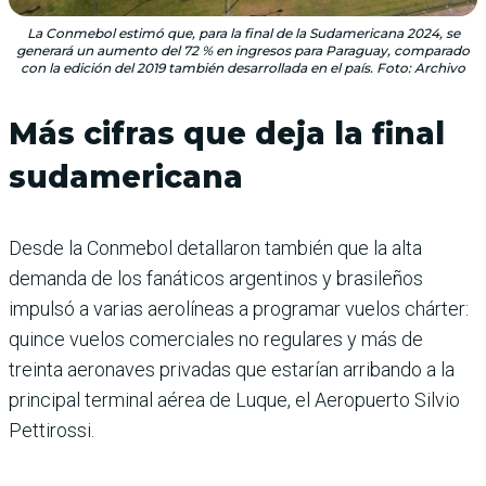
La Conmebol estimó que, para la final de la Sudamericana 2024, se
generará un aumento del 72 % en ingresos para Paraguay, comparado
con la edición del 2019 también desarrollada en el país. Foto: Archivo
Más cifras que deja la final
sudamericana
Desde la Conmebol detallaron también que la alta
demanda de los fanáticos argentinos y brasileños
impulsó a varias aerolíneas a programar vuelos chárter:
quince vuelos comerciales no regulares y más de
treinta aeronaves privadas que estarían arribando a la
principal terminal aérea de Luque, el Aeropuerto Silvio
Pettirossi.