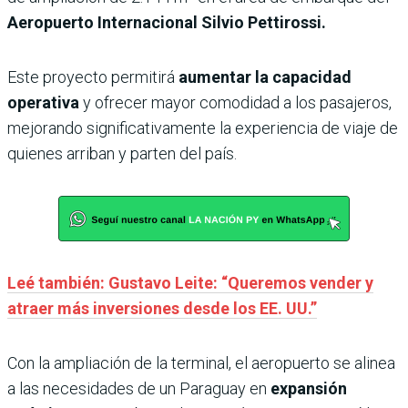
Aeropuerto Internacional Silvio Pettirossi.
Este proyecto permitirá
aumentar la capacidad
operativa
y ofrecer mayor comodidad a los pasajeros,
mejorando significativamente la experiencia de viaje de
quienes arriban y parten del país.
Leé también: Gustavo Leite: “Queremos vender y
atraer más inversiones desde los EE. UU.”
Con la ampliación de la terminal, el aeropuerto se alinea
a las necesidades de un Paraguay en
expansión