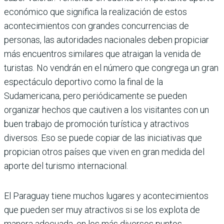
económico que significa la realización de estos
acontecimientos con grandes con­currencias de
personas, las autoridades nacionales deben propiciar
más encuentros similares que atraigan la venida de
turistas. No vendrán en el número que congrega un gran
espectáculo deportivo como la final de la
Sudamericana, pero periódicamente se pueden
organizar hechos que cautiven a los visitantes con un
buen trabajo de promo­ción turística y atractivos
diversos. Eso se puede copiar de las iniciativas que
propi­cian otros países que viven en gran medida del
aporte del turismo internacional.
El Paraguay tiene muchos lugares y acon­tecimientos
que pueden ser muy atractivos si se los explota de
manera adecuada, en los más diversos puntos