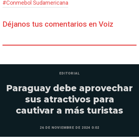
#
Conmebol Sudamericana
Déjanos tus comentarios en Voiz
EDITORIAL
Paraguay debe aprovechar
sus atractivos para
cautivar a más turistas
26 DE NOVIEMBRE DE 2024 0:02