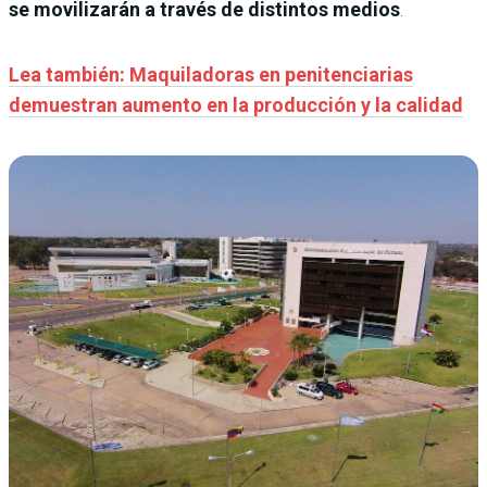
se movilizarán a través de distintos medios
.
Lea también: Maquiladoras en penitenciarias
demuestran aumento en la producción y la calidad