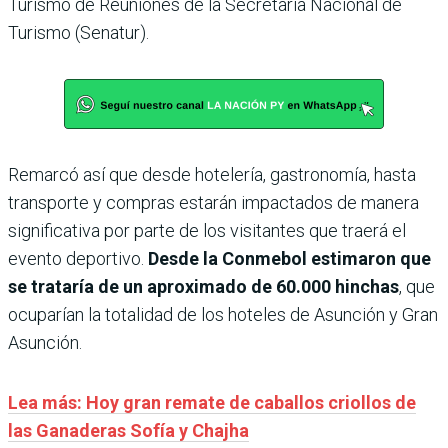
Turismo de Reuniones de la Secretaría Nacional de
Turismo (Senatur).
Remarcó así que desde hotelería, gastronomía, hasta
transporte y compras estarán impactados de manera
significativa por parte de los visitantes que traerá el
evento deportivo.
Desde la Conmebol estimaron que
se trataría de un aproximado de 60.000 hinchas
, que
ocuparían la totalidad de los hoteles de Asunción y Gran
Asunción.
Lea más: Hoy gran remate de caballos criollos de
las Ganaderas Sofía y Chajha