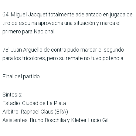
64′ Miguel Jacquet totalmente adelantado en jugada de
tiro de esquina aprovecha una situación y marca el
primero para Nacional.
78′ Juan Arguello de contra pudo marcar el segundo
para los tricolores, pero su remate no tuvo potencia.
Final del partido.
Síntesis:
Estadio: Ciudad de La Plata
Arbitro: Raphael Claus (BRA)
Asistentes: Bruno Boschilia y Kleber Lucio Gil