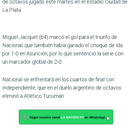
de octavos jugado este martes en el estadio Ciudad de
La Plata.
Miguel Jacquet (64) marcó el gol para el triunfo de
Nacional, que también había ganado el choque de ida
por 1-0 en Asunción, por lo que sentenció la serie con
un marcador global de 2-0.
Nacional se enfrentará en los cuartos de final con
Independiente, que en el duelo argentino de octavos
eliminó a Atlético Tucumán.