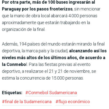
Por otra parte, más de 100 buses ingresarán al
Paraguay por los pasos fronterizos
, sin mencionar
que la mano de obra local abarcará 4.000 personas
aproximadamente que estarán trabajando en la
organización de la final.
Además, 194 países del mundo estarán mirando la final
deportiva, la marca país y la ciudad,
alcanzando así los
niveles más altos de los últimos años, de acuerdo a
la Conmebo
l. Para las fiestas previas al evento
deportivo, a realizarse el 21 y 21 de noviembre, se
estima la concurrencia de 15.000 personas.
Etiquetas:
#
Conmebol Sudamericana
#
final de la Sudamericana
#
flujo económico