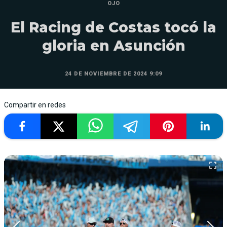
OJO
El Racing de Costas tocó la
gloria en Asunción
24 DE NOVIEMBRE DE 2024 9:09
Compartir en redes