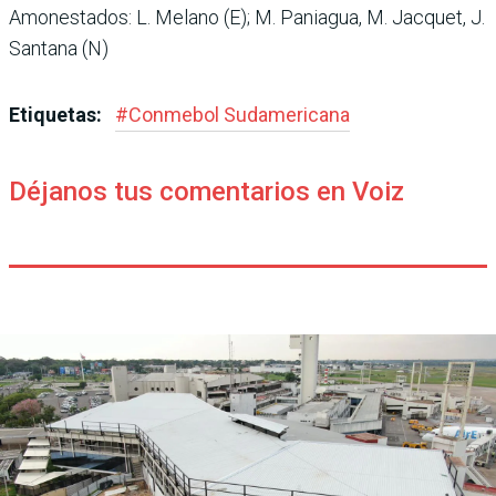
Amonestados: L. Melano (E); M. Paniagua, M. Jacquet, J.
Santana (N)
Etiquetas:
#
Conmebol Sudamericana
Déjanos tus comentarios en Voiz