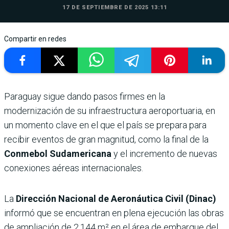
17 DE SEPTIEMBRE DE 2025 13:11
Compartir en redes
Paraguay sigue dando pasos firmes en la
modernización de su infraestructura aeroportuaria, en
un momento clave en el que el país se prepara para
recibir eventos de gran magnitud, como la final de la
Conmebol Sudamericana
y el incremento de nuevas
conexiones aéreas internacionales.
La
Dirección Nacional de Aeronáutica Civil (Dinac)
informó que se encuentran en plena ejecución las obras
de ampliación de 2.144 m² en el área de embarque del