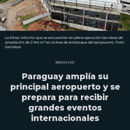
La Dinac informó que se encuentran en plena ejecución las obras de
ampliación de 2.144 m² en el área de embarque del aeropuerto. Foto:
Gentileza
NEGOCIOS
Paraguay amplía su
principal aeropuerto y se
prepara para recibir
grandes eventos
internacionales