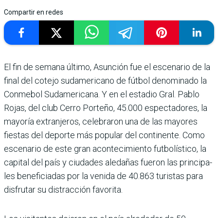
Compartir en redes
El fin de semana último, Asun­ción fue el escenario de la
final del cotejo sudamericano de fútbol denominado la
Conmebol Suda­mericana. Y en el estadio Gral. Pablo
Rojas, del club Cerro Porteño, 45.000 espectadores, la
mayoría extranjeros, celebraron una de las mayores
fiestas del deporte más popular del continente. Como
escenario de este gran acontecimiento futbolístico, la
capital del país y ciudades aledañas fueron las principa­
les beneficiadas por la venida de 40.863 turis­tas para
disfrutar su distracción favorita.