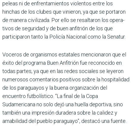
peleas ni de enfrentamientos violentos entre los
hinchas de los clubes que vinieron, ya que se portaron
de manera civilizada. Por ello se resaltaron los opera­
tivos de seguridad y de buen anfitrión de los que
participaron tanto la Policía Nacional como la Senatur.
Voceros de organismos estatales mencio­naron que el
éxito del programa Buen Anfi­trión fue reconocido en
todas partes, ya que en las redes sociales se leyeron
numerosos comentarios positivos sobre la hospitalidad
de los paraguayos y la buena organización del
encuentro futbolístico. “La final de la Copa
Sudamericana no solo dejó una hue­lla deportiva, sino
también una impresión duradera sobre la calidez y
amabilidad del pueblo paraguayo”, destacó una fuente.