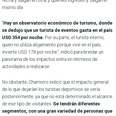
fecha y salgan en otra, y quienes ingresen y salgan el
mismo día.
“
Hay un observatorio económico de turismo, donde
se dedujo que un turista de eventos gasta en el país
USD 354 por noche.
Por su parte, el turista interno,
quien no utiliza alojamiento porque vive en el país,
invierte USD 178 por noche”, indicó para brindar un
panorama de los impactos extra en términos de
actividades a realizarse.
No obstante, Chamorro indicó que el impacto general
de lo que dejarían los turistas deportivos se vería
posteriormente, ya que no está determinado el alcance
de ese tipo de visitantes.
Se tendrán diferentes
segmentos, con una gran variedad de personas que