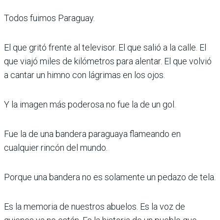
Todos fuimos Paraguay.
El que gritó frente al televisor. El que salió a la calle. El
que viajó miles de kilómetros para alentar. El que volvió
a cantar un himno con lágrimas en los ojos.
Y la imagen más poderosa no fue la de un gol.
Fue la de una bandera paraguaya flameando en
cualquier rincón del mundo.
Porque una bandera no es solamente un pedazo de tela.
Es la memoria de nuestros abuelos. Es la voz de