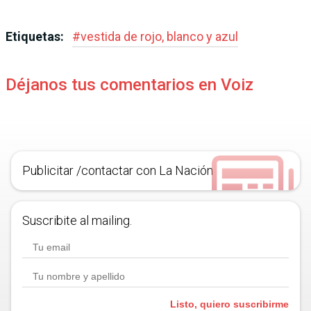
Etiquetas:
#
vestida de rojo, blanco y azul
Déjanos tus comentarios en Voiz
Publicitar /contactar con La Nación
Suscribite al mailing.
Listo, quiero suscribirme