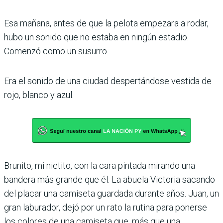
Esa mañana, antes de que la pelota empezara a rodar,
hubo un sonido que no estaba en ningún estadio.
Comenzó como un susurro.
Era el sonido de una ciudad despertándose vestida de
rojo, blanco y azul.
Brunito, mi nietito, con la cara pintada mirando una
bandera más grande que él. La abuela Victoria sacando
del placar una camiseta guardada durante años. Juan, un
gran laburador, dejó por un rato la rutina para ponerse
los colores de una camiseta que, más que una