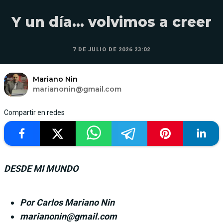
Y un día… volvimos a creer
7 DE JULIO DE 2026 23:02
Mariano Nin
marianonin@gmail.com
Compartir en redes
DESDE MI MUNDO
Por Carlos Mariano Nin
marianonin@gmail.com