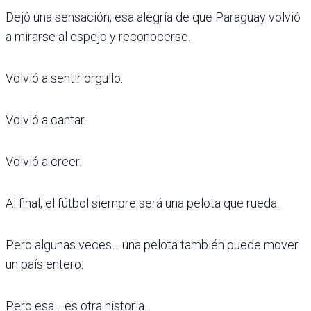
Dejó una sensación, esa alegría de que Paraguay volvió
a mirarse al espejo y reconocerse.
Volvió a sentir orgullo.
Volvió a cantar.
Volvió a creer.
Al final, el fútbol siempre será una pelota que rueda.
Pero algunas veces… una pelota también puede mover
un país entero.
Pero esa… es otra historia.