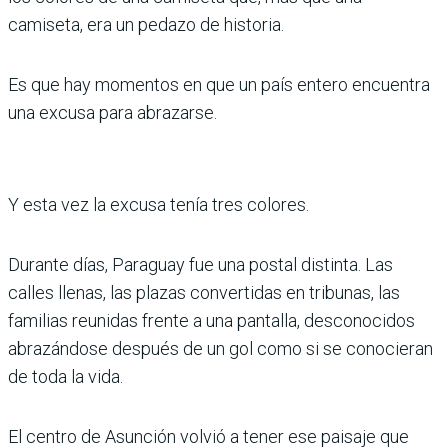
camiseta, era un pedazo de historia.
Es que hay momentos en que un país entero encuentra
una excusa para abrazarse.
Y esta vez la excusa tenía tres colores.
Durante días, Paraguay fue una postal distinta. Las
calles llenas, las plazas convertidas en tribunas, las
familias reunidas frente a una pantalla, desconocidos
abrazándose después de un gol como si se conocieran
de toda la vida.
El centro de Asunción volvió a tener ese paisaje que