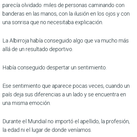
parecía olvidado: miles de personas caminando con
banderas en las manos, con la ilusión en los ojos y con
una sonrisa que no necesitaba explicación.
La Albirroja había conseguido algo que va mucho más
allá de un resultado deportivo.
Había conseguido despertar un sentimiento.
Ese sentimiento que aparece pocas veces, cuando un
país deja sus diferencias a un lado y se encuentra en
una misma emoción.
Durante el Mundial no importó el apellido, la profesión,
la edad ni el lugar de donde veníamos.