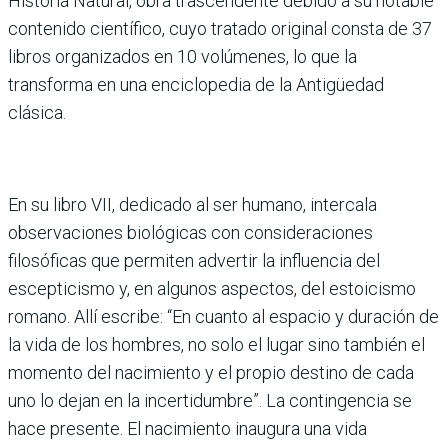
Historia Natural, obra trascendente debido a su notable
contenido científico, cuyo tratado original consta de 37
libros organizados en 10 volúmenes, lo que la
transforma en una enciclopedia de la Antigüedad
clásica.
En su libro VII, dedicado al ser humano, intercala
observaciones biológicas con consideraciones
filosóficas que permiten advertir la influencia del
escepticismo y, en algunos aspectos, del estoicismo
romano. Allí escribe: “En cuanto al espacio y duración de
la vida de los hombres, no solo el lugar sino también el
momento del nacimiento y el propio destino de cada
uno lo dejan en la incertidumbre”. La contingencia se
hace presente. El nacimiento inaugura una vida