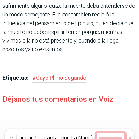
sufrimiento alguno, quizá la muerte deba entenderse de
un modo semejante. El autor también recibió la
influencia del pensamiento de Epicuro, quien decía que
la muerte no debe inspirar temor porque, mientras
vivimos ella no está presente y, cuando ella llega,
nosotros ya no existimos.
Etiquetas:
#
Cayo Plinio Segundo
Déjanos tus comentarios en Voiz
Publicitar /contactar con La Nación