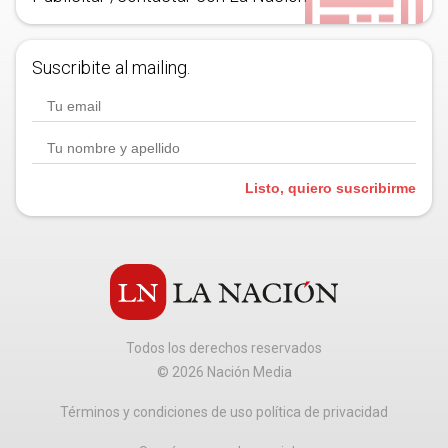
Suscribite al mailing.
Listo, quiero suscribirme
Todos los derechos reservados
©
2026
Nación Media
Términos y condiciones de uso política de privacidad