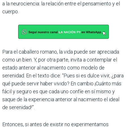
a la neurociencia: la relación entre el pensamiento y el
cuerpo.
Para el caballero romano, la vida puede ser apreciada
como un bien. Y, por otra parte, invita a contemplar el
estado anterior al nacimiento como modelo de
serenidad. En el texto dice: “Pues si es dulce vivir, ¿para
qué puede servir haber vivido? En cambio ¡Cuánto más
fácil y seguro es que cada uno confíe en sí mismo y
saque de la experiencia anterior al nacimiento el ideal
de serenidad!”.
Entonces, si antes de existir no experimentamos