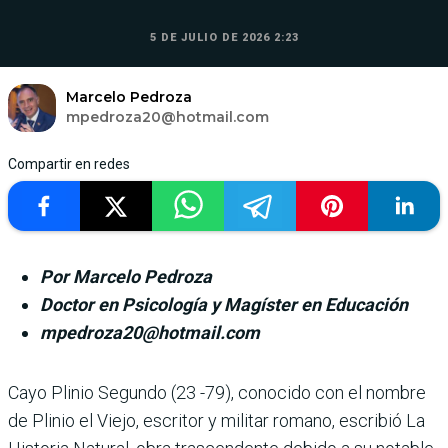
5 DE JULIO DE 2026 2:23
Marcelo Pedroza
mpedroza20@hotmail.com
Compartir en redes
Por Marcelo Pedroza
Doctor en Psicología y Magíster en Educación
mpedroza20@hotmail.com
Cayo Plinio Segundo (23 -79), conocido con el nombre
de Plinio el Viejo, escritor y militar romano, escribió La