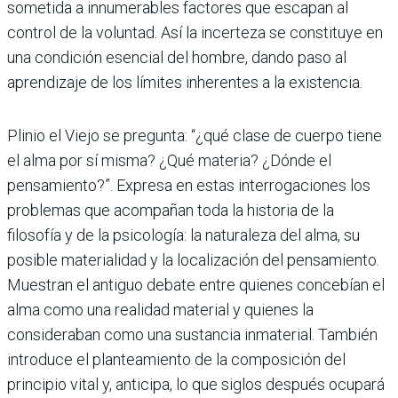
sometida a innumerables factores que escapan al
control de la voluntad. Así la incerteza se constituye en
una condición esencial del hombre, dando paso al
aprendizaje de los límites inherentes a la existencia.
Plinio el Viejo se pregunta: “¿qué clase de cuerpo tiene
el alma por sí misma? ¿Qué materia? ¿Dónde el
pensamiento?”. Expresa en estas interrogaciones los
problemas que acompañan toda la historia de la
filosofía y de la psicología: la naturaleza del alma, su
posible materialidad y la localización del pensamiento.
Muestran el antiguo debate entre quienes concebían el
alma como una realidad material y quienes la
consideraban como una sustancia inmaterial. También
introduce el planteamiento de la composición del
principio vital y, anticipa, lo que siglos después ocupará