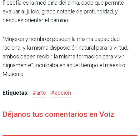
filosofía es la medicina del alma, dado que permite
evaluar al juicio, grado notable de profundidad, y
después orientar el camino.
“Mujeres y hombres poseen la misma capacidad
racional y la misma disposición natural para la virtud,
ambos deben recibir la misma formación para vivir
dignamente“, inculcaba en aquel tiempo el maestro
Musonio.
Etiquetas:
#
arte
#
acción
Déjanos tus comentarios en Voiz