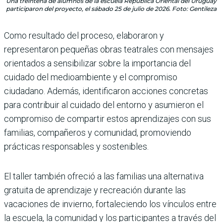
Una treintena de alumnos de la escuela República Oriental del Uruguay
participaron del proyecto, el sábado 25 de julio de 2026. Foto: Gentileza
Como resultado del proceso, elaboraron y
representaron pequeñas obras teatrales con mensajes
orientados a sensibilizar sobre la importancia del
cuidado del medioambiente y el compromiso
ciudadano. Además, identificaron acciones concretas
para contribuir al cuidado del entorno y asumieron el
compromiso de compartir estos aprendizajes con sus
familias, compañeros y comunidad, promoviendo
prácticas responsables y sostenibles.
El taller también ofreció a las familias una alternativa
gratuita de aprendizaje y recreación durante las
vacaciones de invierno, fortaleciendo los vínculos entre
la escuela, la comunidad y los participantes a través del