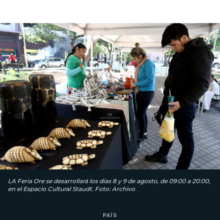
LA Feria Ore se desarrollará los días 8 y 9 de agosto, de 09:00 a 20:00,
en el Espacio Cultural Staudt. Foto: Archivo
PAÍS