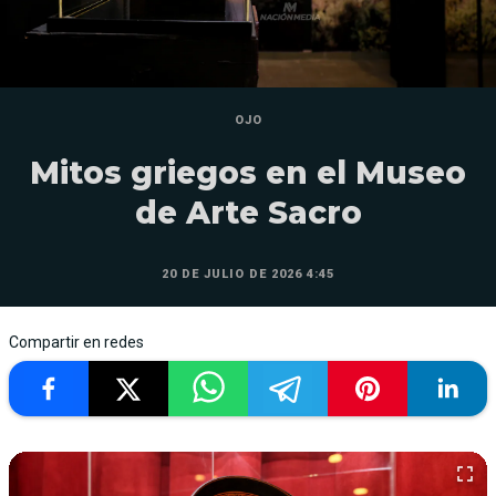
OJO
Mitos griegos en el Museo
de Arte Sacro
20 DE JULIO DE 2026 4:45
Compartir en redes