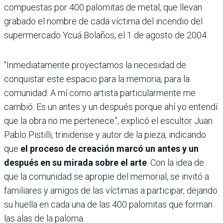
compuestas por 400 palomitas de metal, que llevan
grabado el nombre de cada víctima del incendio del
supermercado Ycuá Bolaños, el 1 de agosto de 2004.
“Inmediatamente proyectamos la necesidad de
conquistar este espacio para la memoria, para la
comunidad. A mí como artista particularmente me
cambió. Es un antes y un después porque ahí yo entendí
que la obra no me pertenece”, explicó el escultor Juan
Pablo Pistilli, trinidense y autor de la pieza, indicando
que
el proceso de creación marcó un antes y un
después en su mirada sobre el arte
. Con la idea de
que la comunidad se apropie del memorial, se invitó a
familiares y amigos de las víctimas a participar, dejando
su huella en cada una de las 400 palomitas que forman
las alas de la paloma.