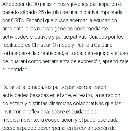
Alrededor de 30 niñas, niños y jóvenes participaron el
pasado sábado 25 de julio de una iniciativa impulsada
por CGTN Español que busca acercar la educación
ambiental a las nuevas generaciones mediante
actividades creativas y participativas. Guiados por los
facilitadores Christian Olmedo y Patricia Galeano,
fortalecieron la creatividad, el trabajo en equipo y el uso
del guaraní como herramienta de expresión, aprendizaje
e identidad.
Durante la jornada, los participantes realizaron
actividades basadas en el arte, el teatro, la narración
colectiva y distintas dinámicas colaborativas que los
invitaron a reflexionar sobre el cuidado del
medioambiente, la cooperación y el papel que cada
persona puede desempeñar en la construcción de