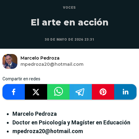
VOCES
El arte en acción
30 DE MAYO DE 2026 23:31
Marcelo Pedroza
mpedroza20@hotmail.com
Compartir en redes
Marcelo Pedroza
Doctor en Psicología y Magíster en Educación
mpedroza20@hotmail.com