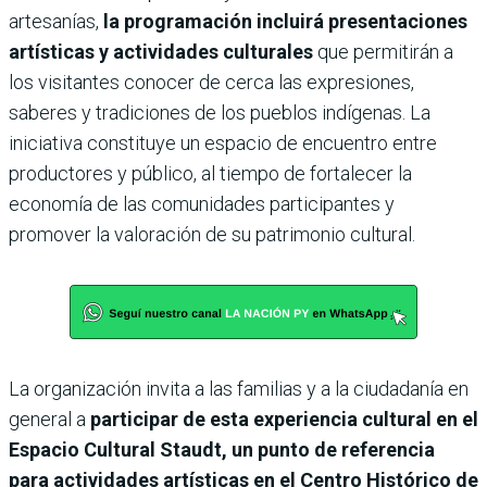
artesanías,
la programación incluirá presentaciones
artísticas y actividades culturales
que permitirán a
los visitantes conocer de cerca las expresiones,
saberes y tradiciones de los pueblos indígenas. La
iniciativa constituye un espacio de encuentro entre
productores y público, al tiempo de fortalecer la
economía de las comunidades participantes y
promover la valoración de su patrimonio cultural.
La organización invita a las familias y a la ciudadanía en
general a
participar de esta experiencia cultural en el
Espacio Cultural Staudt, un punto de referencia
para actividades artísticas en el Centro Histórico de