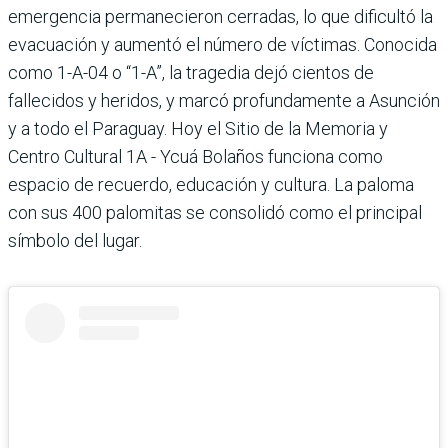
emergencia permanecieron cerradas, lo que dificultó la
evacuación y aumentó el número de víctimas. Conocida
como 1-A-04 o “1-A”, la tragedia dejó cientos de
fallecidos y heridos, y marcó profundamente a Asunción
y a todo el Paraguay. Hoy el Sitio de la Memoria y
Centro Cultural 1A - Ycuá Bolaños funciona como
espacio de recuerdo, educación y cultura. La paloma
con sus 400 palomitas se consolidó como el principal
símbolo del lugar.