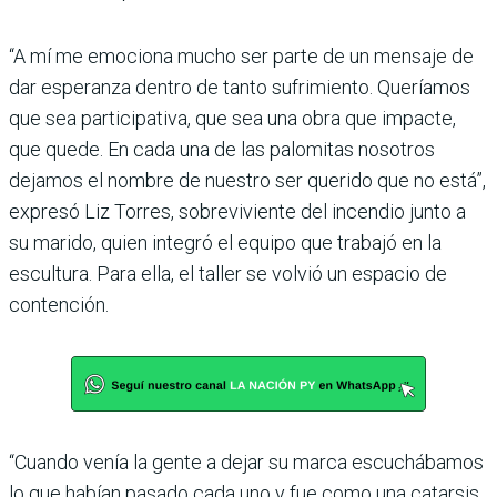
“A mí me emociona mucho ser parte de un mensaje de
dar esperanza dentro de tanto sufrimiento. Queríamos
que sea participativa, que sea una obra que impacte,
que quede. En cada una de las palomitas nosotros
dejamos el nombre de nuestro ser querido que no está”,
expresó Liz Torres, sobreviviente del incendio junto a
su marido, quien integró el equipo que trabajó en la
escultura. Para ella, el taller se volvió un espacio de
contención.
“Cuando venía la gente a dejar su marca escuchábamos
lo que habían pasado cada uno y fue como una catarsis