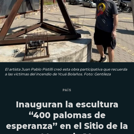
El artista Juan Pablo Pistilli creó esta obra participativa que recuerda
a las víctimas del incendio de Ycuá Bolaños. Foto: Gentileza
PAÍS
Inauguran la escultura
“400 palomas de
esperanza” en el Sitio de la