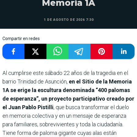
Memoria 1A
1 DE AGOSTO DE 2026 7:30
Compartir en redes
Al cumplirse este sábado 22 años de la tragedia en el
barrio Trinidad de Asunción,
en el Sitio de la Memoria
1A se erige la escultura denominada “400 palomas
de esperanza”, un proyecto participativo creado por
el Juan Pablo Pistilli
, que busca transformar el duelo
en memoria colectiva y en un mensaje de esperanza
para familiares, sobrevivientes y toda la ciudadanía.
Tiene forma de paloma gigante cuyas alas están