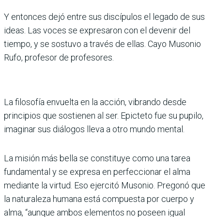
Y entonces dejó entre sus discípulos el legado de sus
ideas. Las voces se expresaron con el devenir del
tiempo, y se sostuvo a través de ellas. Cayo Musonio
Rufo, profesor de profesores.
La filosofía envuelta en la acción, vibrando desde
principios que sostienen al ser. Epicteto fue su pupilo,
imaginar sus diálogos lleva a otro mundo mental.
La misión más bella se constituye como una tarea
fundamental y se expresa en perfeccionar el alma
mediante la virtud. Eso ejercitó Musonio. Pregonó que
la naturaleza humana está compuesta por cuerpo y
alma, “aunque ambos elementos no poseen igual