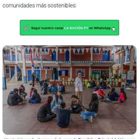
comunidades más sostenibles.