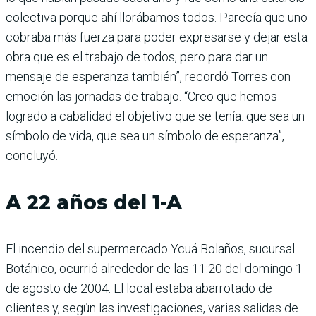
colectiva porque ahí llorábamos todos. Parecía que uno
cobraba más fuerza para poder expresarse y dejar esta
obra que es el trabajo de todos, pero para dar un
mensaje de esperanza también”, recordó Torres con
emoción las jornadas de trabajo. “Creo que hemos
logrado a cabalidad el objetivo que se tenía: que sea un
símbolo de vida, que sea un símbolo de esperanza”,
concluyó.
A 22 años del 1-A
El incendio del supermercado Ycuá Bolaños, sucursal
Botánico, ocurrió alrededor de las 11:20 del domingo 1
de agosto de 2004. El local estaba abarrotado de
clientes y, según las investigaciones, varias salidas de