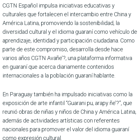
CGTN Español impulsa iniciativas educativas y
culturales que fortalecen el intercambio entre China y
América Latina, promoviendo la sostenibilidad, la
diversidad cultural y el idioma guaraní como vehículo de
aprendizaje, identidad y participación ciudadana. Como
parte de este compromiso, desarrolla desde hace
varios años CGTN Avañe’?, una plataforma informativa
en guaraní que acerca diariamente contenidos
internacionales a la población guaraní hablante.
En Paraguay también ha impulsado iniciativas como la
exposición de arte infantil “Guarani pu, arapy ñe’?”, que
reunió obras de niñas y niños de China y América Latina,
además de actividades artísticas con referentes
nacionales para promover el valor del idioma guaraní
como expresión cultural.