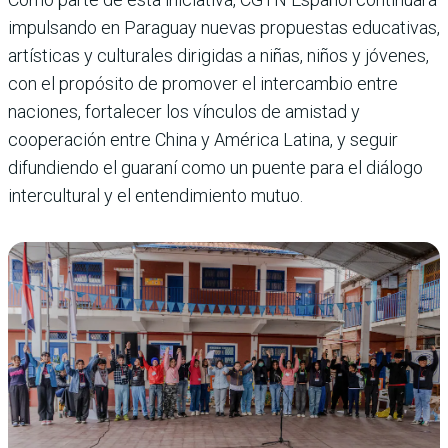
impulsando en Paraguay nuevas propuestas educativas,
artísticas y culturales dirigidas a niñas, niños y jóvenes,
con el propósito de promover el intercambio entre
naciones, fortalecer los vínculos de amistad y
cooperación entre China y América Latina, y seguir
difundiendo el guaraní como un puente para el diálogo
intercultural y el entendimiento mutuo.