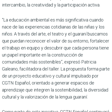
intercambio, la creatividad y la participación activa.
“La educación ambiental es más significativa cuando
nace de las experiencias cotidianas de las niñas y los
niños. A través del arte, el teatro y el guaraní buscamos
que puedan reconocer el valor de su entorno, fortalecer
el trabajo en equipo y descubrir que cada persona tiene
un papel importante en la construcción de
comunidades más sostenibles”, expresó Patricia
Galeano, facilitadora del taller. La propuesta forma parte
de un proyecto educativo y cultural impulsado por
CGTN Español, orientado a generar espacios de
aprendizaje que integren la sostenibilidad, la diversidad
cultural y la valorización de la lengua guaraní.
Como parte de esta iniciativa, CGTN Español continuará