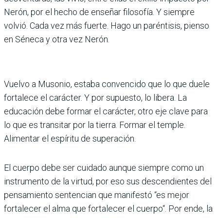
Nerón, por el hecho de enseñar filosofía. Y siempre
volvió. Cada vez más fuerte. Hago un paréntisis, pienso
en Séneca y otra vez Nerón.
Vuelvo a Musonio, estaba convencido que lo que duele
fortalece el carácter. Y por supuesto, lo libera. La
educación debe formar el carácter, otro eje clave para
lo que es transitar por la tierra. Formar el temple.
Alimentar el espíritu de superación.
El cuerpo debe ser cuidado aunque siempre como un
instrumento de la virtud, por eso sus descendientes del
pensamiento sentencian que manifestó “es mejor
fortalecer el alma que fortalecer el cuerpo“. Por ende, la