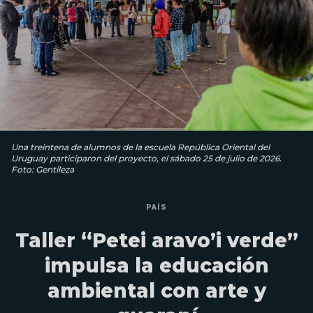
Una treintena de alumnos de la escuela República Oriental del
Uruguay participaron del proyecto, el sábado 25 de julio de 2026.
Foto: Gentileza
PAÍS
Taller “Petei aravo’i verde”
impulsa la educación
ambiental con arte y