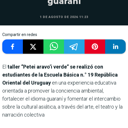
guaraní
1 DE AGOSTO DE 2026 11:23
Compartir en redes
El
taller “Petei aravo’i verde” se realizó con
estudiantes de la Escuela Básica n.° 19 República
Oriental del Uruguay
en una experiencia educativa
orientada a promover la conciencia ambiental,
fortalecer el idioma guaraní y fomentar el intercambio
sobre la cultural asiática, a través del arte, el teatro y la
narración colectiva