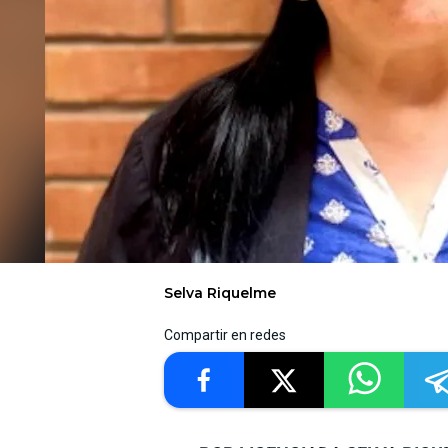
Selva Riquelme
Compartir en redes