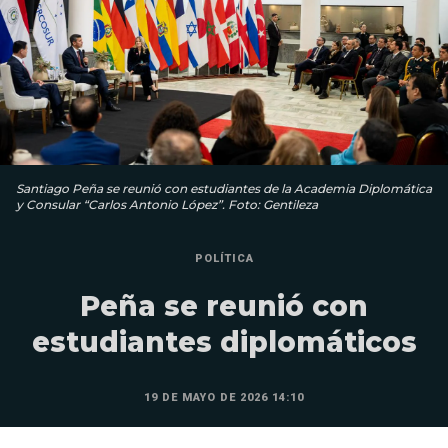
Santiago Peña se reunió con estudiantes de la Academia Diplomática
y Consular “Carlos Antonio López”. Foto: Gentileza
POLÍTICA
Peña se reunió con
estudiantes diplomáticos
19 DE MAYO DE 2026 14:10