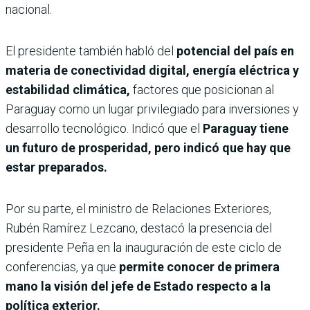
nacional.
El presidente también habló del
potencial del país en
materia de conectividad digital, energía eléctrica y
estabilidad climática,
factores que posicionan al
Paraguay como un lugar privilegiado para inversiones y
desarrollo tecnológico. Indicó que el
Paraguay tiene
un futuro de prosperidad, pero indicó que hay que
estar preparados.
Por su parte, el ministro de Relaciones Exteriores,
Rubén Ramírez Lezcano, destacó la presencia del
presidente Peña en la inauguración de este ciclo de
conferencias, ya que
permite conocer de primera
mano la visión del jefe de Estado respecto a la
política exterior.