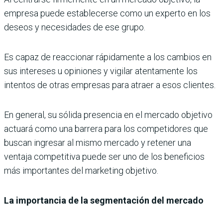
empresa puede establecerse como un experto en los
deseos y necesidades de ese grupo.
Es capaz de reaccionar rápidamente a los cambios en
sus intereses u opiniones y vigilar atentamente los
intentos de otras empresas para atraer a esos clientes.
En general, su sólida presencia en el mercado objetivo
actuará como una barrera para los competidores que
buscan ingresar al mismo mercado y retener una
ventaja competitiva puede ser uno de los beneficios
más importantes del marketing objetivo.
La importancia de la segmentación del mercado