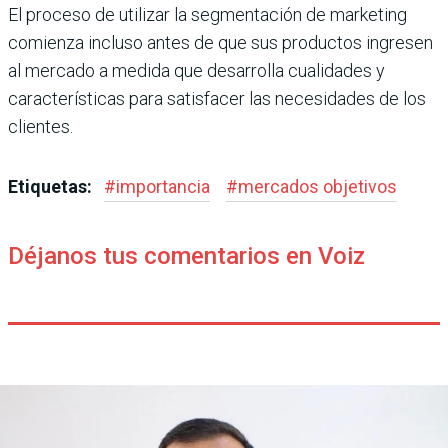
El proceso de utilizar la segmentación de marketing
comienza incluso antes de que sus productos ingresen
al mercado a medida que desarrolla cualidades y
características para satisfacer las necesidades de los
clientes.
Etiquetas:
#
importancia
#
mercados objetivos
Déjanos tus comentarios en Voiz