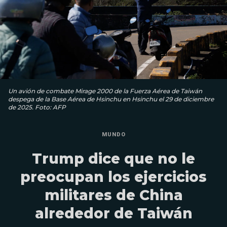
Un avión de combate Mirage 2000 de la Fuerza Aérea de Taiwán
despega de la Base Aérea de Hsinchu en Hsinchu el 29 de diciembre
de 2025. Foto: AFP
MUNDO
Trump dice que no le
preocupan los ejercicios
militares de China
alrededor de Taiwán