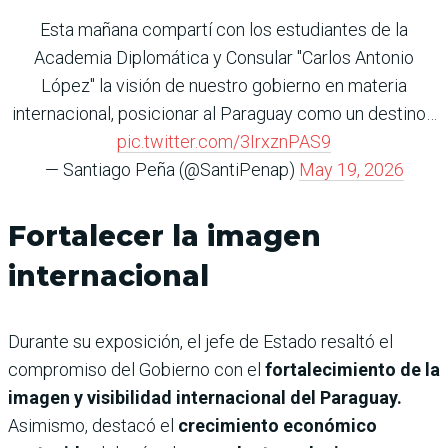
Esta mañana compartí con los estudiantes de la
Academia Diplomática y Consular "Carlos Antonio
López" la visión de nuestro gobierno en materia
internacional, posicionar al Paraguay como un destino…
pic.twitter.com/3IrxznPAS9
— Santiago Peña (@SantiPenap)
May 19, 2026
Fortalecer la imagen
internacional
Durante su exposición, el jefe de Estado resaltó el
compromiso del Gobierno con el
fortalecimiento de la
imagen y visibilidad internacional del Paraguay.
Asimismo, destacó el
crecimiento económico