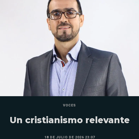
VOCES
Un cristianismo relevante
18 DE JULIO DE 2026 23:07