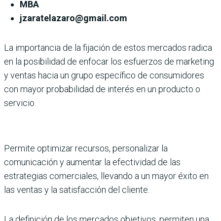
MBA
jzaratelazaro@gmail.com
La importancia de la fijación de estos mercados radica
en la posibilidad de enfocar los esfuerzos de marketing
y ventas hacia un grupo específico de consumidores
con mayor probabilidad de interés en un producto o
servicio.
Permite optimizar recursos, personalizar la
comunicación y aumentar la efectividad de las
estrategias comerciales, llevando a un mayor éxito en
las ventas y la satisfacción del cliente.
La definición de los mercados objetivos, permiten una