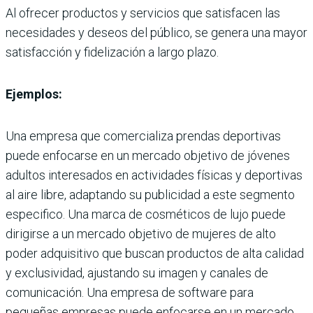
Al ofrecer productos y servicios que satisfacen las
necesidades y deseos del público, se genera una mayor
satisfacción y fidelización a largo plazo.
Ejemplos:
Una empresa que comercializa prendas deportivas
puede enfocarse en un mercado objetivo de jóvenes
adultos interesados en actividades físicas y deportivas
al aire libre, adaptando su publicidad a este segmento
especifico. Una marca de cosméticos de lujo puede
dirigirse a un mercado objetivo de mujeres de alto
poder adquisitivo que buscan productos de alta calidad
y exclusividad, ajustando su imagen y canales de
comunicación. Una empresa de software para
pequeñas empresas puede enfocarse en un mercado