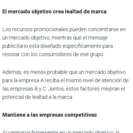
El mercado objetivo crea lealtad de marca
Los recursos promocionales pueden concentrarse en
un mercado objetivo, mientras que el mensaje
publicitario está diseñado específicamente para
resonar con los consumidores de ese grupo.
Además, es menos probable que un mercado objetivo
para la empresa A reciba el mismo nivel de atención de
las empresas B y C. Juntos, estos factores mejoran el
potencial de lealtad a la marca.
Mantiene a las empresas competitivas
Al centrarse firmemente en un mercado objetivo, la