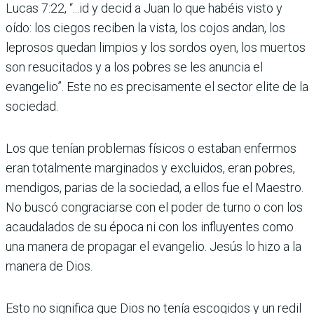
Lucas 7:22, “...id y decid a Juan lo que habéis visto y
oído: los ciegos reciben la vista, los cojos andan, los
leprosos quedan limpios y los sordos oyen, los muertos
son resucitados y a los pobres se les anuncia el
evangelio”. Este no es precisamente el sector elite de la
sociedad.
Los que tenían problemas físicos o estaban enfermos
eran totalmente marginados y excluidos, eran pobres,
mendigos, parias de la sociedad, a ellos fue el Maestro.
No buscó congraciarse con el poder de turno o con los
acaudalados de su época ni con los influyentes como
una manera de propagar el evangelio. Jesús lo hizo a la
manera de Dios.
Esto no significa que Dios no tenía escogidos y un redil