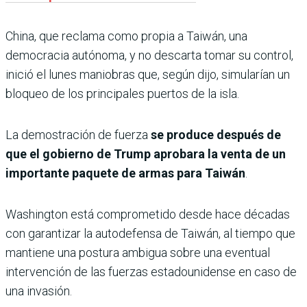
China, que reclama como propia a Taiwán, una
democracia autónoma, y no descarta tomar su control,
inició el lunes maniobras que, según dijo, simularían un
bloqueo de los principales puertos de la isla.
La demostración de fuerza
se produce después de
que el gobierno de Trump aprobara la venta de un
importante paquete de armas para Taiwán
.
Washington está comprometido desde hace décadas
con garantizar la autodefensa de Taiwán, al tiempo que
mantiene una postura ambigua sobre una eventual
intervención de las fuerzas estadounidense en caso de
una invasión.