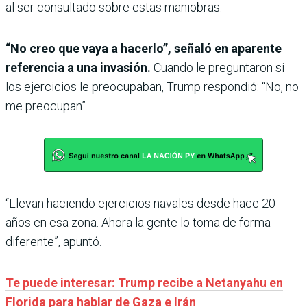
al ser consultado sobre estas maniobras.
“No creo que vaya a hacerlo”, señaló en aparente
referencia a una invasión.
Cuando le preguntaron si
los ejercicios le preocupaban, Trump respondió: “No, no
me preocupan”.
“Llevan haciendo ejercicios navales desde hace 20
años en esa zona. Ahora la gente lo toma de forma
diferente”, apuntó.
Te puede interesar: Trump recibe a Netanyahu en
Florida para hablar de Gaza e Irán