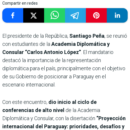
Compartir en redes
El presidente de la República,
Santiago Peña
, se reunió
con estudiantes de la
Academia Diplomática y
Consular “Carlos Antonio López”
. El mandatario
destacó la importancia de la representación
diplomática para el país, principalmente con el objetivo
de su Gobierno de posicionar a Paraguay en el
escenario internacional.
Con este encuentro,
dio inicio al ciclo de
conferencias de alto nivel
de la Academia
Diplomática y Consular, con la disertación
“Proyección
internacional del Paraguay: prioridades, desafíos y