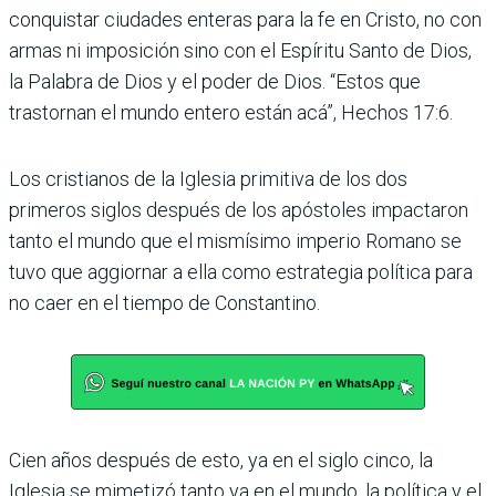
conquistar ciudades enteras para la fe en Cristo, no con
armas ni imposición sino con el Espíritu Santo de Dios,
la Palabra de Dios y el poder de Dios. “Estos que
trastornan el mundo entero están acá”, Hechos 17:6.
Los cristianos de la Iglesia primitiva de los dos
primeros siglos después de los apóstoles impactaron
tanto el mundo que el mismísimo imperio Romano se
tuvo que aggiornar a ella como estrategia política para
no caer en el tiempo de Constantino.
Cien años después de esto, ya en el siglo cinco, la
Iglesia se mimetizó tanto ya en el mundo, la política y el