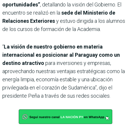
oportunidades”
, detallando la visión del Gobierno. El
encuentro se realizó en la
sede del Ministerio de
Relaciones Exteriores
y estuvo dirigida a los alumnos
de los cursos de formación de la Academia.
“
La visión de nuestro gobierno en materia
internacional es posicionar al Paraguay como un
destino atractivo
para inversiones y empresas,
aprovechando nuestras ventajas estratégicas como la
energía limpia, economía estable y una ubicación
privilegiada en el corazón de Sudamérica”, dijo el
presidente Peña a través de sus redes sociales.