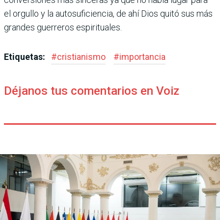
el orgullo y la autosuficiencia, de ahí Dios quitó sus más
grandes guerreros espirituales.
Etiquetas:
#
cristianismo
#
importancia
Déjanos tus comentarios en Voiz