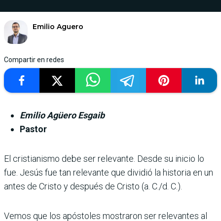
Emilio Aguero
Compartir en redes
Emilio Agüero Esgaib
Pastor
El cristianismo debe ser relevante. Desde su inicio lo
fue. Jesús fue tan relevante que dividió la historia en un
antes de Cristo y después de Cristo (a. C./d. C.).
Vemos que los apóstoles mostraron ser relevantes al