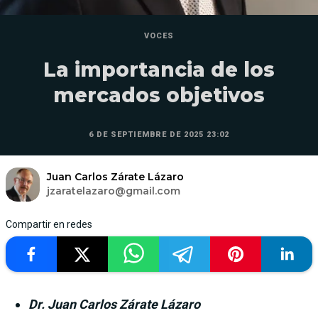
VOCES
La importancia de los
mercados objetivos
6 DE SEPTIEMBRE DE 2025 23:02
Juan Carlos Zárate Lázaro
jzaratelazaro@gmail.com
Compartir en redes
Dr. Juan Carlos Zárate Lázaro