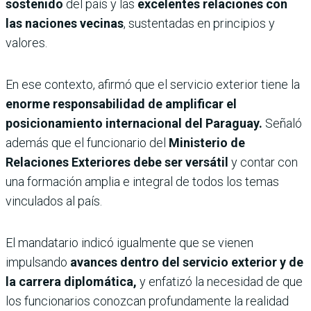
sostenido
del país y las
excelentes relaciones con
las naciones vecinas
, sustentadas en principios y
valores.
En ese contexto, afirmó que el servicio exterior tiene la
enorme responsabilidad de amplificar el
posicionamiento internacional del Paraguay.
Señaló
además que el funcionario del
Ministerio de
Relaciones Exteriores debe ser versátil
y contar con
una formación amplia e integral de todos los temas
vinculados al país.
El mandatario indicó igualmente que se vienen
impulsando
avances dentro del servicio exterior y de
la carrera diplomática,
y enfatizó la necesidad de que
los funcionarios conozcan profundamente la realidad