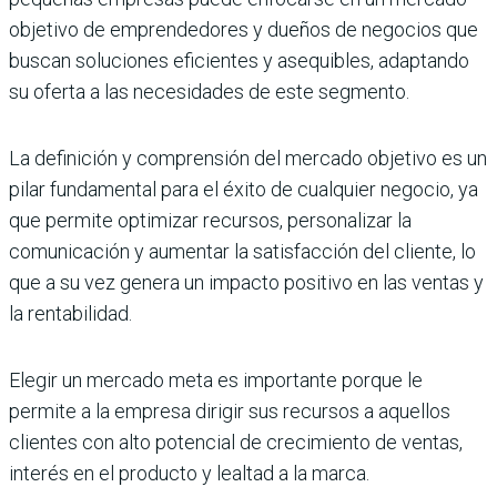
objetivo de emprendedores y dueños de negocios que
buscan soluciones eficientes y asequibles, adaptando
su oferta a las necesidades de este segmento.
La definición y comprensión del mercado objetivo es un
pilar fundamental para el éxito de cualquier negocio, ya
que permite optimizar recursos, personalizar la
comunicación y aumentar la satisfacción del cliente, lo
que a su vez genera un impacto positivo en las ventas y
la rentabilidad.
Elegir un mercado meta es importante porque le
permite a la empresa dirigir sus recursos a aquellos
clientes con alto potencial de crecimiento de ventas,
interés en el producto y lealtad a la marca.