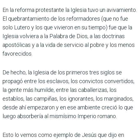
En la reforma protestante la Iglesia tuvo un avivamiento.
El quebrantamiento de los reformadores (que no fue
solo Lutero y los que vivieron en su tiempo) fue que la
Iglesia volviera a la Palabra de Dios, a las doctrinas
apostólicas y a la vida de servicio al pobre y los menos
favorecidos.
De hecho, la Iglesia de los primeros tres siglos se
propagó entre los esclavos, los convictos convertidos,
la gente más humilde, entre las caballerizas, los
establos, las campiñas, los ignorantes, los marginados,
desde ahí empezaron y en ese ambiente creció lo que
luego absorbería al mismísimo Imperio romano.
Esto lo vemos como ejemplo de Jesús que dijo en