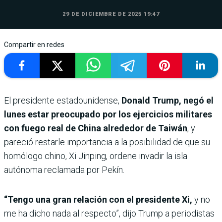
29 DE DICIEMBRE DE 2025 19:47
Compartir en redes
El presidente estadounidense,
Donald Trump, negó el
lunes estar preocupado por los ejercicios militares
con fuego real de China alrededor de Taiwán
, y
pareció restarle importancia a la posibilidad de que su
homólogo chino, Xi Jinping, ordene invadir la isla
autónoma reclamada por Pekín.
“Tengo una gran relación con el presidente Xi,
y no
me ha dicho nada al respecto”, dijo Trump a periodistas