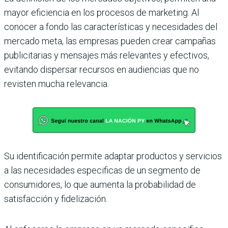
mayor eficiencia en los procesos de marketing. Al
conocer a fondo las características y necesidades del
mercado meta, las empresas pueden crear campañas
publicitarias y mensajes más relevantes y efectivos,
evitando dispersar recursos en audiencias que no
revisten mucha relevancia.
Su identificación permite adaptar productos y servicios
a las necesidades especificas de un segmento de
consumidores, lo que aumenta la probabilidad de
satisfacción y fidelización.