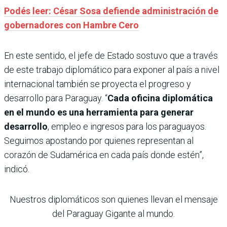
Podés leer: César Sosa defiende administración de
gobernadores con Hambre Cero
En este sentido, el jefe de Estado sostuvo que a través
de este trabajo diplomático para exponer al país a nivel
internacional también se proyecta el progreso y
desarrollo para Paraguay. “
Cada oficina diplomática
en el mundo es una herramienta para generar
desarrollo
, empleo e ingresos para los paraguayos.
Seguimos apostando por quienes representan al
corazón de Sudamérica en cada país donde estén”,
indicó.
Nuestros diplomáticos son quienes llevan el mensaje
del Paraguay Gigante al mundo.