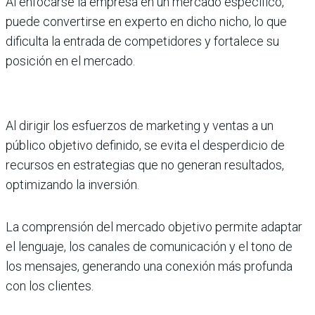
Al enfocarse la empresa en un mercado especifico,
puede convertirse en experto en dicho nicho, lo que
dificulta la entrada de competidores y fortalece su
posición en el mercado.
Al dirigir los esfuerzos de marketing y ventas a un
público objetivo definido, se evita el desperdicio de
recursos en estrategias que no generan resultados,
optimizando la inversión.
La comprensión del mercado objetivo permite adaptar
el lenguaje, los canales de comunicación y el tono de
los mensajes, generando una conexión más profunda
con los clientes.