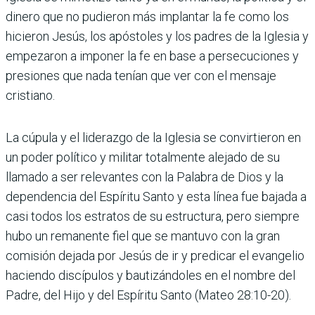
dinero que no pudieron más implantar la fe como los
hicieron Jesús, los apóstoles y los padres de la Iglesia y
empezaron a imponer la fe en base a persecuciones y
presiones que nada tenían que ver con el mensaje
cristiano.
La cúpula y el liderazgo de la Iglesia se convirtieron en
un poder político y militar totalmente alejado de su
llamado a ser relevantes con la Palabra de Dios y la
dependencia del Espíritu Santo y esta línea fue bajada a
casi todos los estratos de su estructura, pero siempre
hubo un remanente fiel que se mantuvo con la gran
comisión dejada por Jesús de ir y predicar el evangelio
haciendo discípulos y bautizándoles en el nombre del
Padre, del Hijo y del Espíritu Santo (Mateo 28:10-20).