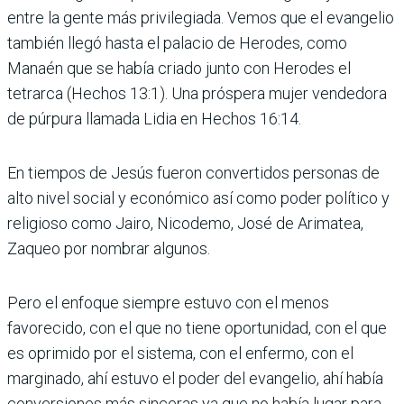
entre la gente más privilegiada. Vemos que el evangelio
también llegó hasta el palacio de Herodes, como
Manaén que se había criado junto con Herodes el
tetrarca (Hechos 13:1). Una próspera mujer vendedora
de púrpura llamada Lidia en Hechos 16:14.
En tiempos de Jesús fueron convertidos personas de
alto nivel social y económico así como poder político y
religioso como Jairo, Nicodemo, José de Arimatea,
Zaqueo por nombrar algunos.
Pero el enfoque siempre estuvo con el menos
favorecido, con el que no tiene oportunidad, con el que
es oprimido por el sistema, con el enfermo, con el
marginado, ahí estuvo el poder del evangelio, ahí había
conversiones más sinceras ya que no había lugar para