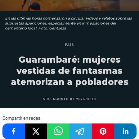
En las últimas horas comenzaron a circular videos y relatos sobre las
supuestas apariciones, especialmente en inmediaciones del
cementerio local. Foto: Gentileza
PAÍS
Guarambaré: mujeres
vestidas de fantasmas
atemorizan a pobladores
5 DE AGOSTO DE 2026 10:13
Compartir en redes