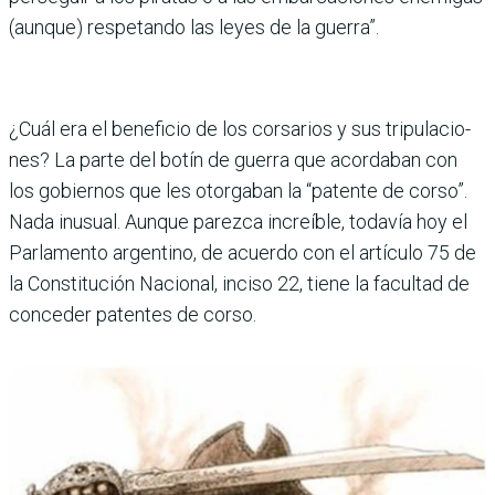
(aunque) respe­tando las leyes de la guerra”.
¿Cuál era el beneficio de los corsarios y sus tripulacio­
nes? La parte del botín de guerra que acordaban con
los gobiernos que les otorgaban la “patente de corso”.
Nada inusual. Aunque parezca increíble, todavía hoy el
Parlamento argentino, de acuerdo con el artículo 75 de
la Constitución Nacional, inciso 22, tiene la facultad de
conceder patentes de corso.