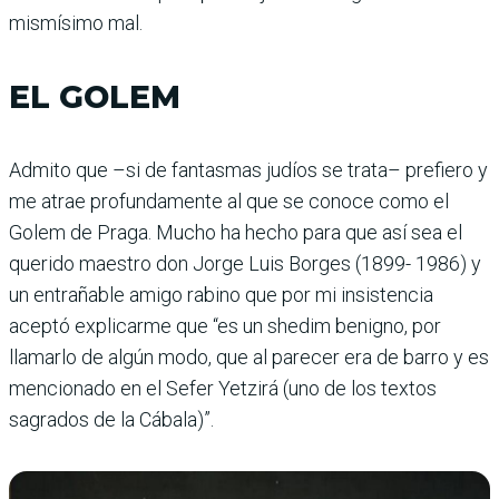
mismísimo mal.
EL GOLEM
Admito que –si de fantasmas judíos se trata– prefiero y
me atrae profundamente al que se conoce como el
Golem de Praga. Mucho ha hecho para que así sea el
querido maestro don Jorge Luis Borges (1899- 1986) y
un entrañable amigo rabino que por mi insistencia
aceptó explicarme que “es un shedim benigno, por
llamarlo de algún modo, que al parecer era de barro y es
mencionado en el Sefer Yetzirá (uno de los textos
sagrados de la Cábala)”.