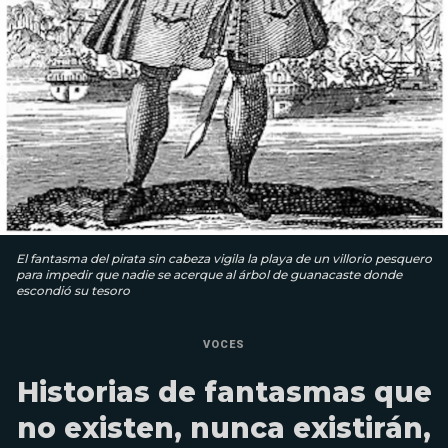
El fantasma del pirata sin cabeza vigila la playa de un villorio pesquero
para impedir que nadie se acerque al árbol de guanacaste donde
escondió su tesoro
VOCES
Historias de fantasmas que
no existen, nunca existirán,