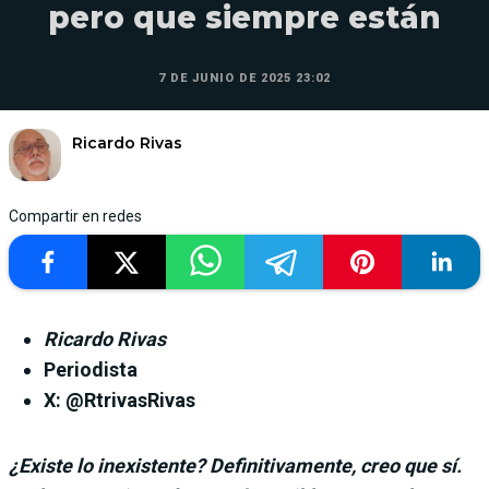
pero que siempre están
7 DE JUNIO DE 2025 23:02
Ricardo Rivas
Compartir en redes
Ricardo Rivas
Periodista
X: @RtrivasRivas
¿Existe lo inexistente? Definitivamente, creo que sí.