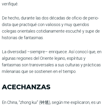
verifiqué.
De hecho, durante las dos décadas de oficio de perio­
dista que practiqué con valio­sos y muy queridos
colegas orientales cotidianamente escuché y supe de
historias de fantasmas.
La diversidad –siempre– enriquece. Así conocí que, en
algunas regiones del Oriente lejano, espíritus y
fantasmas son transversales a sus culturas y prácticas
milenarias que se sostienen en el tiempo.
ACECHANZAS
En China, “zhong kui” (钟馗), según me explicaron, es un