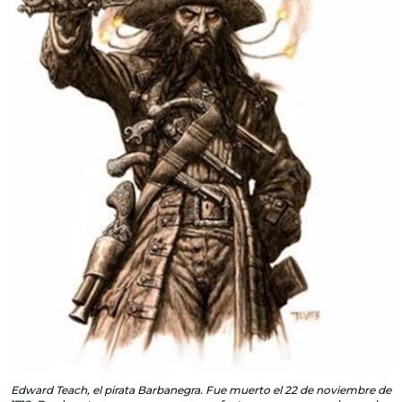
Edward Teach, el pirata Barbanegra. Fue muerto el 22 de noviembre de