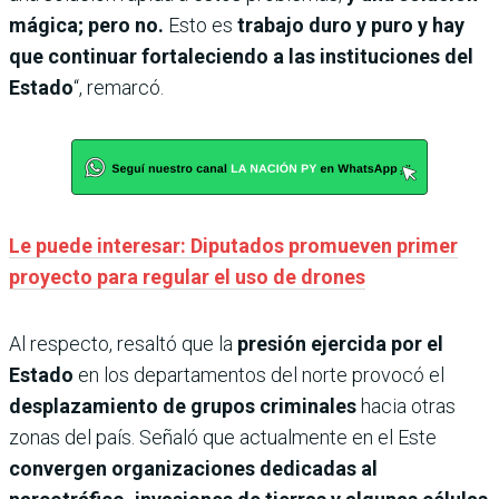
mágica; pero no.
Esto es
trabajo duro y puro y hay
que continuar fortaleciendo a las instituciones del
Estado
“, remarcó.
Le puede interesar: Diputados promueven primer
proyecto para regular el uso de drones
Al respecto, resaltó que la
presión ejercida por el
Estado
en los departamentos del norte provocó el
desplazamiento de grupos criminales
hacia otras
zonas del país. Señaló que actualmente en el Este
convergen organizaciones dedicadas al