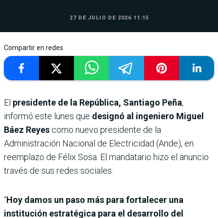
27 DE JULIO DE 2026 11:15
Compartir en redes
El
presidente de la República, Santiago Peña
,
informó este lunes que
designó al ingeniero Miguel
Báez Reyes
como nuevo presidente de la
Administración Nacional de Electricidad (Ande), en
reemplazo de Félix Sosa. El mandatario hizo el anuncio
través de sus redes sociales.
“
Hoy damos un paso más para fortalecer una
institución estratégica para el desarrollo del