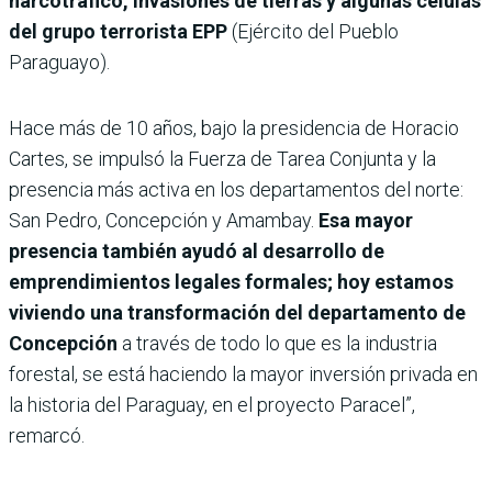
narcotráfico, invasiones de tierras y algunas células
del grupo terrorista EPP
(Ejército del Pueblo
Paraguayo).
Hace más de 10 años, bajo la presidencia de Horacio
Cartes, se impulsó la Fuerza de Tarea Conjunta y la
presencia más activa en los departamentos del norte:
San Pedro, Concepción y Amambay.
Esa mayor
presencia también ayudó al desarrollo de
emprendimientos legales formales; hoy estamos
viviendo una transformación del departamento de
Concepción
a través de todo lo que es la industria
forestal, se está haciendo la mayor inversión privada en
la historia del Paraguay, en el proyecto Paracel”,
remarcó.