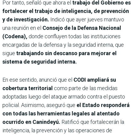
Por tanto, señaló que ahora el
trabajo del Gobierno es
fortalecer el trabajo de inteligencia, de prevención
y de investigación.
Indicó que ayer jueves mantuvo
una reunión en el
Consejo de la Defensa Nacional
(Codena),
donde confluyen todas las instituciones
encargadas de la defensa y la seguridad interna, que
sigue
trabajando sin descanso para mejorar el
sistema de seguridad interna.
En ese sentido, anunció que el
CODI ampliará su
cobertura territorial
como parte de las medidas
adoptadas luego del ataque armado contra el puesto
policial. Asimismo, aseguró que
el Estado responderá
con todas las herramientas legales al atentado
ocurrido en Canindeyú.
Ratificó que fortalecerán la
inteligencia, la prevención y las operaciones de