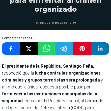
para enfrentar al crimen
organizado
24 DE JULIO DE 2026 12:19
Compartir en redes
El presidente de la República, Santiago Peña,
reconoció que la
lucha contra las organizaciones
criminales y grupos terroristas será prolongada
y
afirmó que la única respuesta posible pasa por
fortalecer a las instituciones encargadas de la
seguridad
, como ser la Policía Nacional, al Comando
de Operaciones de Defensa Interna (CODI); pero