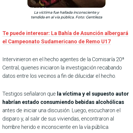
La víctima fue hallada inconsciente y
tendida en al vía pública. Foto: Gentileza
Te puede interesar: La Bahía de Asunción albergará
el Campeonato Sudamericano de Remo U17
Intervinieron en el hecho agentes de la Comisaría 20ª
Central, quienes iniciaron la investigación recabando
datos entre los vecinos a fin de dilucidar el hecho.
Testigos señalaron que
la víctima y el supuesto autor
habrían estado consumiendo bebidas alcohólicas
antes de iniciar una discusión. Luego, escucharon el
disparo y, al salir de sus viviendas, encontraron al
hombre herido e inconsciente en la vía pública.