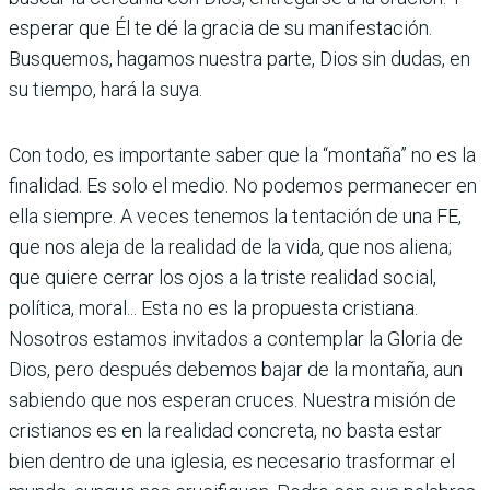
esperar que Él te dé la gracia de su manifestación.
Busquemos, hagamos nuestra parte, Dios sin dudas, en
su tiempo, hará la suya.
Con todo, es importante saber que la “montaña” no es la
finalidad. Es solo el medio. No podemos permanecer en
ella siempre. A veces tenemos la tentación de una FE,
que nos aleja de la realidad de la vida, que nos aliena;
que quiere cerrar los ojos a la triste realidad social,
política, moral... Esta no es la propuesta cristiana.
Nosotros estamos invitados a contemplar la Gloria de
Dios, pero después debemos bajar de la montaña, aun
sabiendo que nos esperan cruces. Nuestra misión de
cristianos es en la realidad concreta, no basta estar
bien dentro de una iglesia, es necesario trasformar el