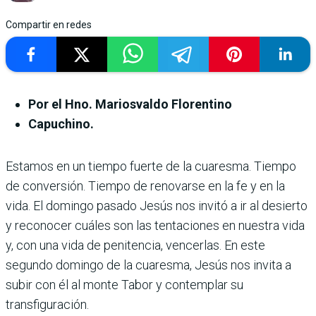
Compartir en redes
Por el Hno. Mariosvaldo Florentino
Capuchino.
Estamos en un tiempo fuerte de la cuaresma. Tiempo
de conversión. Tiempo de renovarse en la fe y en la
vida. El domingo pasado Jesús nos invitó a ir al desierto
y reconocer cuáles son las tentaciones en nuestra vida
y, con una vida de penitencia, vencerlas. En este
segundo domingo de la cuaresma, Jesús nos invita a
subir con él al monte Tabor y contemplar su
transfiguración.