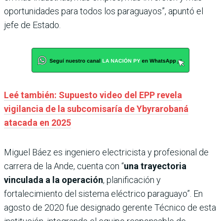
oportunidades para todos los paraguayos”, apuntó el
jefe de Estado.
Leé también: Supuesto video del EPP revela
vigilancia de la subcomisaría de Ybyrarobaná
atacada en 2025
Miguel Báez es ingeniero electricista y profesional de
carrera de la Ande, cuenta con “
una trayectoria
vinculada a la operación
, planificación y
fortalecimiento del sistema eléctrico paraguayo”. En
agosto de 2020 fue designado gerente Técnico de esta