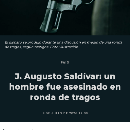
El disparo se produjo durante una discusión en medio de una ronda
de tragos, según testigos. Foto: ilustración
PAÍS
J. Augusto Saldívar: un
hombre fue asesinado en
ronda de tragos
9 DE JULIO DE 2026 12:09