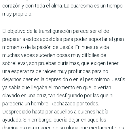
corazón y con toda el alma. La cuaresma es un tiempo
muy propicio.
El objetivo de la transfiguración parece ser el de
preparar a estos apóstoles para poder soportar el gran
momento de la pasión de Jesús. En nuestra vida
muchas veces suceden cosas muy difíciles de
sobrellevar, son pruebas durísimas, que exigen tener
una esperanza de raíces muy profundas para no
dejarnos caer en la depresión o en el pesimismo. Jesús
ya sabía que llegaba el momento en que lo verían
clavado en una cruz, tan desfigurado por las que ni
parecería un hombre. Rechazado por todos.
Despreciado hasta por aquellos a quienes había
ayudado. Sin embargo, quería dejar en aquellos
discípulos una imagen de su gloria que ciertamente les