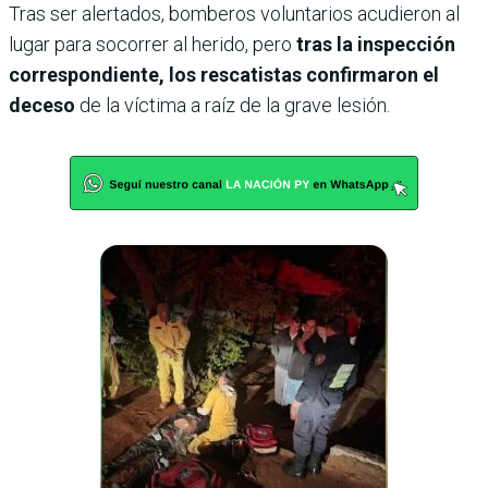
Tras ser alertados, bomberos voluntarios acudieron al
lugar para socorrer al herido, pero
tras la inspección
correspondiente, los rescatistas confirmaron el
deceso
de la víctima a raíz de la grave lesión.