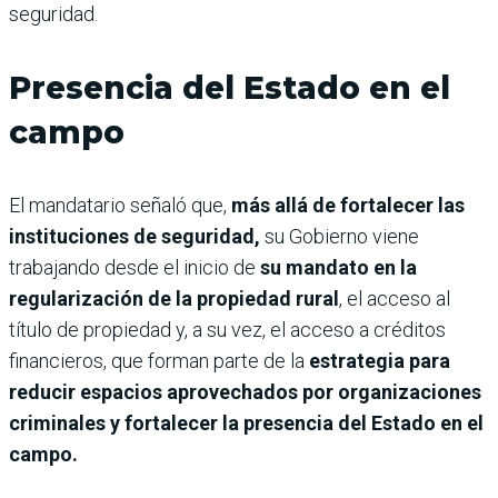
seguridad.
Presencia del Estado en el
campo
El mandatario señaló que,
más allá de fortalecer las
instituciones de seguridad,
su Gobierno viene
trabajando desde el inicio de
su mandato en la
regularización de la propiedad rural
, el acceso al
título de propiedad y, a su vez, el acceso a créditos
financieros, que forman parte de la
estrategia para
reducir espacios aprovechados por organizaciones
criminales y fortalecer la presencia del Estado en el
campo.