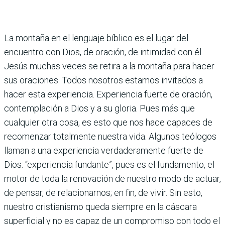
La montaña en el lenguaje bíblico es el lugar del
encuentro con Dios, de oración, de intimidad con él.
Jesús muchas veces se retira a la montaña para hacer
sus oraciones. Todos nosotros estamos invitados a
hacer esta experiencia. Experiencia fuerte de oración,
contemplación a Dios y a su gloria. Pues más que
cualquier otra cosa, es esto que nos hace capaces de
recomenzar totalmente nuestra vida. Algunos teólogos
llaman a una experiencia verdaderamente fuerte de
Dios: “experiencia fundante”, pues es el fundamento, el
motor de toda la renovación de nuestro modo de actuar,
de pensar, de relacionarnos; en fin, de vivir. Sin esto,
nuestro cristianismo queda siempre en la cáscara
superficial y no es capaz de un compromiso con todo el