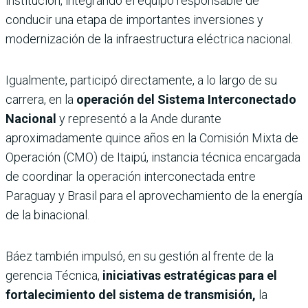
institución, integrando el equipo responsable de
conducir una etapa de importantes inversiones y
modernización de la infraestructura eléctrica nacional.
Igualmente, participó directamente, a lo largo de su
carrera, en la
operación del Sistema Interconectado
Nacional
y representó a la Ande durante
aproximadamente quince años en la Comisión Mixta de
Operación (CMO) de Itaipú, instancia técnica encargada
de coordinar la operación interconectada entre
Paraguay y Brasil para el aprovechamiento de la energía
de la binacional.
Báez también impulsó, en su gestión al frente de la
gerencia Técnica,
iniciativas estratégicas para el
fortalecimiento del sistema de transmisión,
la