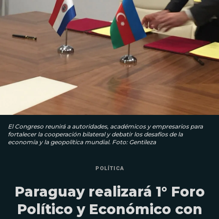
El Congreso reunirá a autoridades, académicos y empresarios para
fortalecer la cooperación bilateral y debatir los desafíos de la
economía y la geopolítica mundial. Foto: Gentileza
POLÍTICA
Paraguay realizará 1° Foro
Político y Económico con