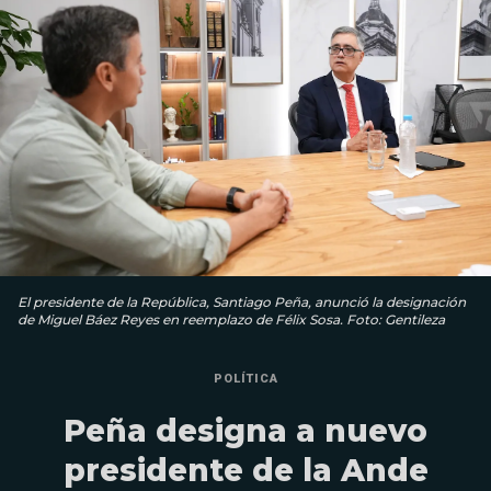
El presidente de la República, Santiago Peña, anunció la designación
de Miguel Báez Reyes en reemplazo de Félix Sosa. Foto: Gentileza
POLÍTICA
Peña designa a nuevo
presidente de la Ande