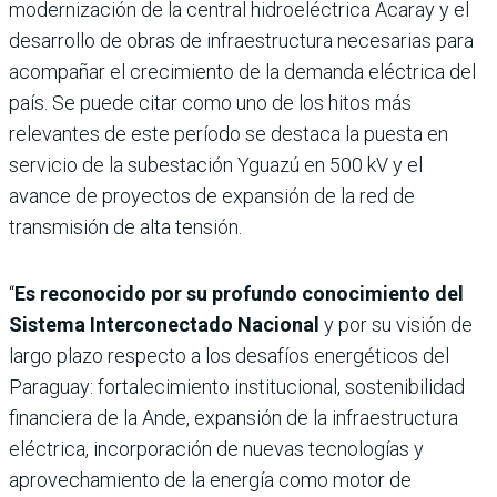
modernización de la central hidroeléctrica Acaray y el
desarrollo de obras de infraestructura necesarias para
acompañar el crecimiento de la demanda eléctrica del
país. Se puede citar como uno de los hitos más
relevantes de este período se destaca la puesta en
servicio de la subestación Yguazú en 500 kV y el
avance de proyectos de expansión de la red de
transmisión de alta tensión.
“
Es reconocido por su profundo conocimiento del
Sistema Interconectado Nacional
y por su visión de
largo plazo respecto a los desafíos energéticos del
Paraguay: fortalecimiento institucional, sostenibilidad
financiera de la Ande, expansión de la infraestructura
eléctrica, incorporación de nuevas tecnologías y
aprovechamiento de la energía como motor de