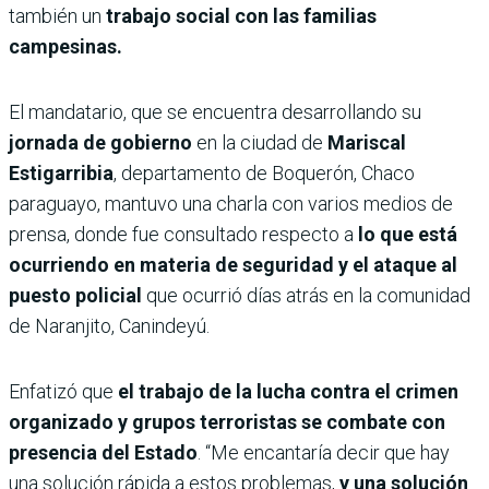
también un
trabajo social con las familias
campesinas.
El mandatario, que se encuentra desarrollando su
jornada de gobierno
en la ciudad de
Mariscal
Estigarribia
, departamento de Boquerón, Chaco
paraguayo, mantuvo una charla con varios medios de
prensa, donde fue consultado respecto a
lo que está
ocurriendo en materia de seguridad y el ataque al
puesto policial
que ocurrió días atrás en la comunidad
de Naranjito, Canindeyú.
Enfatizó que
el trabajo de la lucha contra el crimen
organizado y grupos terroristas se combate con
presencia del Estado
. “Me encantaría decir que hay
una solución rápida a estos problemas,
y una solución