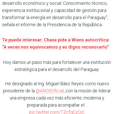
desarrollo económico y social. Conocimiento técnico,
experiencia institucional y capacidad de gestión para
transformar la energía en desarrollo para el Paraguay”,
señala el informe de la Presidencia de la República.
Te puede interesar: Chase pide a Wiens autocrítica:
“A veces nos equivocamos y es digno reconocerlo”
Hoy damos un paso más para fortalecer una institución
estratégica para el desarrollo del Paraguay.
He designado al Ing. Miguel Báez Reyes como nuevo
presidente de la
@ANDEOficial
, con la misión de liderar
una empresa cada vez más eficiente, moderna y
preparada para acompañar el…
pic.twitter.com/TZcfqCzQjC