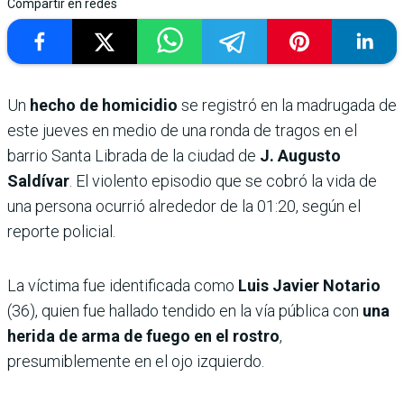
Compartir en redes
Un
hecho de homicidio
se registró en la madrugada de
este jueves en medio de una ronda de tragos en el
barrio Santa Librada de la ciudad de
J. Augusto
Saldívar
. El violento episodio que se cobró la vida de
una persona ocurrió alrededor de la 01:20, según el
reporte policial.
La víctima fue identificada como
Luis Javier Notario
(36), quien fue hallado tendido en la vía pública con
una
herida de arma de fuego en el rostro
,
presumiblemente en el ojo izquierdo.