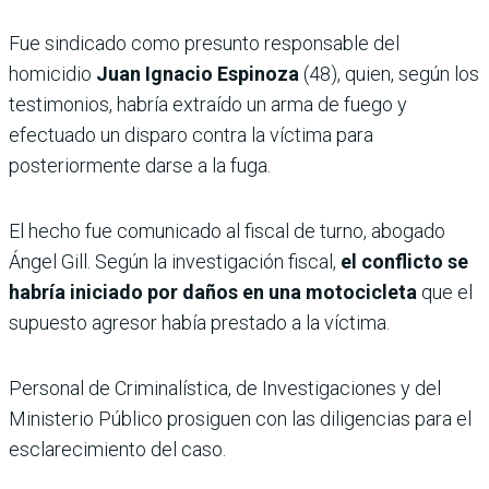
Fue sindicado como presunto responsable del
homicidio
Juan Ignacio Espinoza
(48), quien, según los
testimonios, habría extraído un arma de fuego y
efectuado un disparo contra la víctima para
posteriormente darse a la fuga.
El hecho fue comunicado al fiscal de turno, abogado
Ángel Gill. Según la investigación fiscal,
el conflicto se
habría iniciado por daños en una motocicleta
que el
supuesto agresor había prestado a la víctima.
Personal de Criminalística, de Investigaciones y del
Ministerio Público prosiguen con las diligencias para el
esclarecimiento del caso.