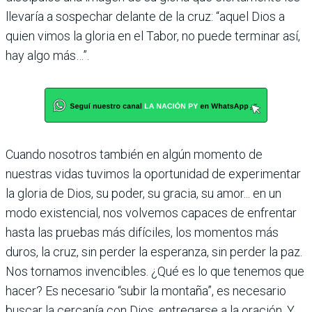
llevaría a sospechar delante de la cruz: “aquel Dios a
quien vimos la gloria en el Tabor, no puede terminar así,
hay algo más…”.
Cuando nosotros también en algún momento de
nuestras vidas tuvimos la oportunidad de experimentar
la gloria de Dios, su poder, su gracia, su amor... en un
modo existencial, nos volvemos capaces de enfrentar
hasta las pruebas más difíciles, los momentos más
duros, la cruz, sin perder la esperanza, sin perder la paz.
Nos tornamos invencibles. ¿Qué es lo que tenemos que
hacer? Es necesario “subir la montaña”, es necesario
buscar la cercanía con Dios, entregarse a la oración. Y