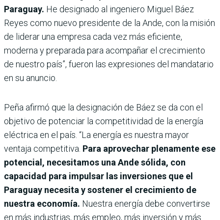
Paraguay.
He designado al ingeniero Miguel Báez
Reyes como nuevo presidente de la Ande, con la misión
de liderar una empresa cada vez más eficiente,
moderna y preparada para acompañar el crecimiento
de nuestro país”, fueron las expresiones del mandatario
en su anuncio.
Peña afirmó que la designación de Báez se da con el
objetivo de potenciar la competitividad de la energía
eléctrica en el país. “La energía es nuestra mayor
ventaja competitiva.
Para aprovechar plenamente ese
potencial, necesitamos una Ande sólida, con
capacidad para impulsar las inversiones que el
Paraguay necesita y sostener el crecimiento de
nuestra economía.
Nuestra energía debe convertirse
en más industrias, más empleo, más inversión y más