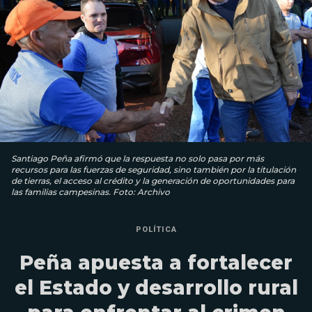
Santiago Peña afirmó que la respuesta no solo pasa por más
recursos para las fuerzas de seguridad, sino también por la titulación
de tierras, el acceso al crédito y la generación de oportunidades para
las familias campesinas. Foto: Archivo
POLÍTICA
Peña apuesta a fortalecer
el Estado y desarrollo rural