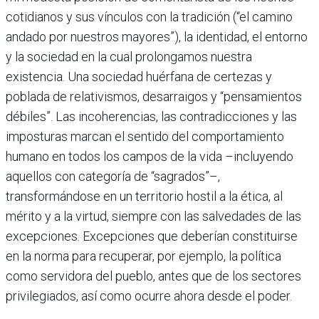
cotidianos y sus vínculos con la tradición (“el camino
andado por nuestros mayores”), la identidad, el entorno
y la sociedad en la cual prolongamos nuestra
existencia. Una sociedad huérfana de certezas y
poblada de relativismos, desarraigos y “pensamientos
débiles”. Las incoherencias, las contradicciones y las
imposturas marcan el sentido del comportamiento
humano en todos los campos de la vida –incluyendo
aquellos con categoría de “sagrados”–,
transformándose en un territorio hostil a la ética, al
mérito y a la virtud, siempre con las salvedades de las
excepciones. Excepciones que deberían constituirse
en la norma para recuperar, por ejemplo, la política
como servidora del pueblo, antes que de los sectores
privilegiados, así como ocurre ahora desde el poder.