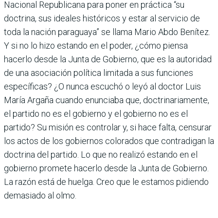
Nacional Republicana para poner en práctica “su
doctrina, sus ideales históricos y estar al servicio de
toda la nación paraguaya” se llama Mario Abdo Benítez.
Y si no lo hizo estando en el poder, ¿cómo piensa
hacerlo desde la Junta de Gobierno, que es la autoridad
de una asociación política limitada a sus funciones
específicas? ¿O nunca escuchó o leyó al doctor Luis
María Argaña cuando enunciaba que, doctrinariamente,
el partido no es el gobierno y el gobierno no es el
partido? Su misión es controlar y, si hace falta, censurar
los actos de los gobiernos colorados que contradigan la
doctrina del partido. Lo que no realizó estando en el
gobierno promete hacerlo desde la Junta de Gobierno.
La razón está de huelga. Creo que le estamos pidiendo
demasiado al olmo.