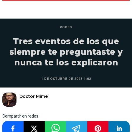
VOCES
Tres eventos de los que
siempre te preguntaste y
nunca te los explicaron
1 DE OCTUBRE DE 2023 1:02
Doctor Mime
Compartir en redes