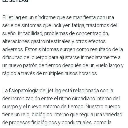
EL JETLAG
El jet lag es un síndrome que se manifiesta con una
serie de síntomas que incluyen fatiga, trastornos del
sueño, irritabilidad, problemas de concentración,
alteraciones gastrointestinales y otros efectos
adversos. Estos síntomas surgen como resultado de la
dificultad del cuerpo para ajustarse inmediatamente a
un nuevo patrón de tiempo después de un vuelo largo y
rápido a través de múltiples husos horarios.
La fisiopatología del jet lag está relacionada con la
desincronización entre el ritmo circadiano interno del
cuerpo y el nuevo entorno de tiempo. Nuestro cuerpo
tiene un reloj biológico interno que regula una variedad
de procesos fisiológicos y conductuales, como la