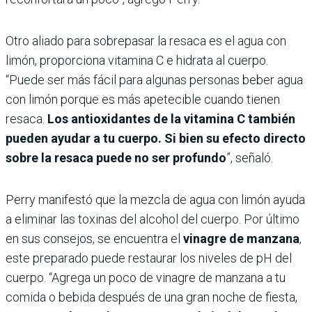
Otro aliado para sobrepasar la resaca es el agua con
limón, proporciona vitamina C e hidrata al cuerpo.
“Puede ser más fácil para algunas personas beber agua
con limón porque es más apetecible cuando tienen
resaca.
Los antioxidantes de la vitamina C también
pueden ayudar a tu cuerpo. Si bien su efecto directo
sobre la resaca puede no ser profundo
”, señaló.
Perry manifestó que la mezcla de agua con limón ayuda
a eliminar las toxinas del alcohol del cuerpo. Por último
en sus consejos, se encuentra el
vinagre de manzana
,
este preparado puede restaurar los niveles de pH del
cuerpo. “Agrega un poco de vinagre de manzana a tu
comida o bebida después de una gran noche de fiesta,