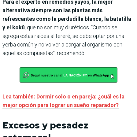
Para el experto en remedios yuyos, la mejor
alternativa siempre son las plantas más
refrescantes como la perdudilla blanca, la batatilla
y el kokû
, que no son muy diuréticos. “Cuando se
agrega estas raíces al tereré, se debe optar por una
yerba común y no volver a cargar al organismo con
aquellas compuestas”, recomendó.
Lea también: Dormir solo o en pareja: ¿cuál es la
mejor opción para lograr un sueño reparador?
Excesos y pesadez