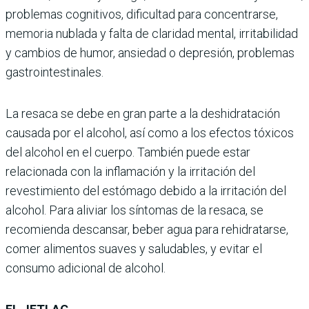
problemas cognitivos, dificultad para concentrarse,
memoria nublada y falta de claridad mental, irritabilidad
y cambios de humor, ansiedad o depresión, problemas
gastrointestinales.
La resaca se debe en gran parte a la deshidratación
causada por el alcohol, así como a los efectos tóxicos
del alcohol en el cuerpo. También puede estar
relacionada con la inflamación y la irritación del
revestimiento del estómago debido a la irritación del
alcohol. Para aliviar los síntomas de la resaca, se
recomienda descansar, beber agua para rehidratarse,
comer alimentos suaves y saludables, y evitar el
consumo adicional de alcohol.