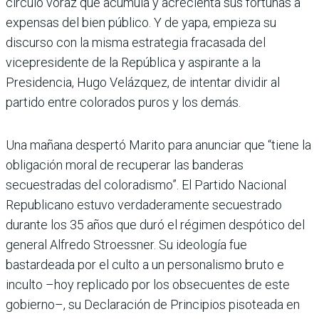
círculo voraz que acumula y acrecienta sus fortunas a
expensas del bien público. Y de yapa, empieza su
discurso con la misma estrategia fracasada del
vicepresidente de la República y aspirante a la
Presidencia, Hugo Velázquez, de intentar dividir al
partido entre colorados puros y los demás.
Una mañana despertó Marito para anunciar que “tiene la
obligación moral de recuperar las banderas
secuestradas del coloradismo”. El Partido Nacional
Republicano estuvo verdaderamente secuestrado
durante los 35 años que duró el régimen despótico del
general Alfredo Stroessner. Su ideología fue
bastardeada por el culto a un personalismo bruto e
inculto –hoy replicado por los obsecuentes de este
gobierno–, su Declaración de Principios pisoteada en