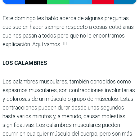
Este domingo les hablo acerca de algunas preguntas
que suelen hacer siempre respecto a cosas cotidianas
que nos pasan a todos pero que no le encontramos
explicación. Aquí vamos...!!!
LOS CALAMBRES
Los calambres musculares, también conocidos como
espasmos musculares, son contracciones involuntarias
y dolorosas de un músculo o grupo de músculos. Estas
contracciones pueden durar desde unos segundos
hasta varios minutos y, a menudo, causan molestias
significativas. Los calambres musculares pueden
ocurrir en cualquier músculo del cuerpo, pero son más