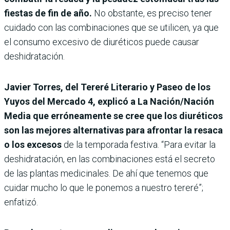
fiestas de fin de año.
No obstante, es preciso tener
cuidado con las combinaciones que se utilicen, ya que
el consumo excesivo de diuréticos puede causar
deshidratación.
Javier Torres, del Tereré Literario y Paseo de los
Yuyos del Mercado 4, explicó a La Nación/Nación
Media que erróneamente se cree que los diuréticos
son las mejores alternativas para afrontar la resaca
o los excesos
de la temporada festiva. “Para evitar la
deshidratación, en las combinaciones está el secreto
de las plantas medicinales. De ahí que tenemos que
cuidar mucho lo que le ponemos a nuestro tereré”;
enfatizó.