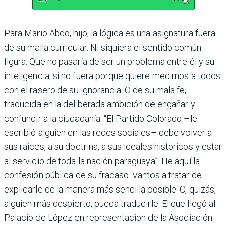
Para Mario Abdo, hijo, la lógica es una asignatura fuera
de su malla curricular. Ni siquiera el sentido común
figura. Que no pasaría de ser un problema entre él y su
inteligencia, si no fuera porque quiere medirnos a todos
con el rasero de su ignorancia. O de su mala fe,
traducida en la deliberada ambición de engañar y
confundir a la ciudadanía. “El Partido Colorado –le
escribió alguien en las redes sociales– debe volver a
sus raíces, a su doctrina, a sus ideales históricos y estar
al servicio de toda la nación paraguaya”. He aquí la
confesión pública de su fracaso. Vamos a tratar de
explicarle de la manera más sencilla posible. O, quizás,
alguien más despierto, pueda traducirle. El que llegó al
Palacio de López en representación de la Asociación