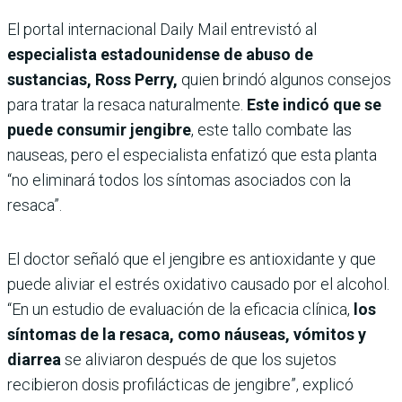
El portal internacional Daily Mail entrevistó al
especialista estadounidense de abuso de
sustancias,
Ross Perry,
quien brindó algunos consejos
para tratar la resaca naturalmente.
Este indicó que se
puede consumir jengibre
, este tallo combate las
nauseas, pero el especialista enfatizó que esta planta
“no eliminará todos los síntomas asociados con la
resaca”.
El doctor señaló que el jengibre es antioxidante y que
puede aliviar el estrés oxidativo causado por el alcohol.
“En un estudio de evaluación de la eficacia clínica,
los
síntomas de la resaca, como náuseas, vómitos y
diarrea
se aliviaron después de que los sujetos
recibieron dosis profilácticas de jengibre”, explicó