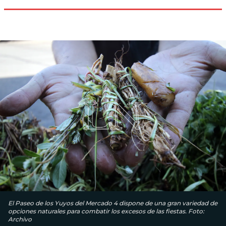
El Paseo de los Yuyos del Mercado 4 dispone de una gran variedad de
opciones naturales para combatir los excesos de las fiestas. Foto:
Archivo