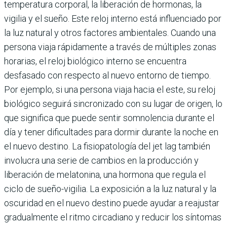
temperatura corporal, la liberación de hormonas, la
vigilia y el sueño. Este reloj interno está influenciado por
la luz natural y otros factores ambientales. Cuando una
persona viaja rápidamente a través de múltiples zonas
horarias, el reloj biológico interno se encuentra
desfasado con respecto al nuevo entorno de tiempo.
Por ejemplo, si una persona viaja hacia el este, su reloj
biológico seguirá sincronizado con su lugar de origen, lo
que significa que puede sentir somnolencia durante el
día y tener dificultades para dormir durante la noche en
el nuevo destino. La fisiopatología del jet lag también
involucra una serie de cambios en la producción y
liberación de melatonina, una hormona que regula el
ciclo de sueño-vigilia. La exposición a la luz natural y la
oscuridad en el nuevo destino puede ayudar a reajustar
gradualmente el ritmo circadiano y reducir los síntomas