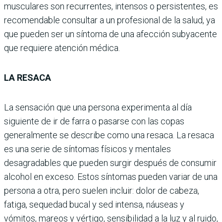
musculares son recurrentes, intensos o persistentes, es
recomendable consultar a un profesional de la salud, ya
que pueden ser un síntoma de una afección subyacente
que requiere atención médica.
LA RESACA
La sensación que una persona experimenta al día
siguiente de ir de farra o pasarse con las copas
generalmente se describe como una resaca. La resaca
es una serie de síntomas físicos y mentales
desagradables que pueden surgir después de consumir
alcohol en exceso. Estos síntomas pueden variar de una
persona a otra, pero suelen incluir: dolor de cabeza,
fatiga, sequedad bucal y sed intensa, náuseas y
vómitos, mareos y vértigo, sensibilidad a la luz y al ruido,