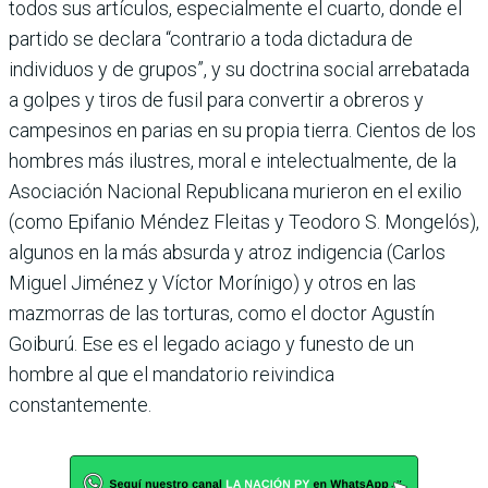
todos sus artículos, especialmente el cuarto, donde el
partido se declara “contrario a toda dictadura de
individuos y de grupos”, y su doctrina social arrebatada
a golpes y tiros de fusil para convertir a obreros y
campesinos en parias en su propia tierra. Cientos de los
hombres más ilustres, moral e intelectualmente, de la
Asociación Nacional Republicana murieron en el exilio
(como Epifanio Méndez Fleitas y Teodoro S. Mongelós),
algunos en la más absurda y atroz indigencia (Carlos
Miguel Jiménez y Víctor Morínigo) y otros en las
mazmorras de las torturas, como el doctor Agustín
Goiburú. Ese es el legado aciago y funesto de un
hombre al que el mandatorio reivindica
constantemente.