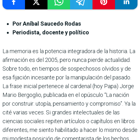
Por Aníbal Saucedo Rodas
Periodista, docente y político
La memoria es la potencia integradora de la historia. La
afirmación es del 2005, pero nunca pierde actualidad.
Sobre todo, en tiempos de sospechosos olvidos y de
esa fijación incesante por la manipulación del pasado.
La frase inicial pertenece al cardenal (hoy Papa) Jorge
Mario Bergoglio, publicada en el opúsculo “La nación
por construir: utopía, pensamiento y compromiso”. Ya la
cité varias veces. Si grandes intelectuales de las
ciencias sociales repiten artículos o capítulos en libros
diferentes, me siento habilitado a hacer lo mismo desde
mi modesta posición de comentarista de los hechos