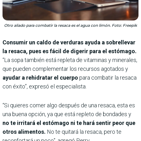
Otro aliado para combatir la resaca es el agua con limón. Foto: Freepik
Consumir un caldo de verduras ayuda a sobrellevar
la resaca, pues es fácil de digerir para el estómago.
“La sopa también está repleta de vitaminas y minerales,
que pueden complementar los recursos agotados y
ayudar a rehidratar el cuerpo
para combatir la resaca
con éxito”, expresó el especialista.
“Si quieres comer algo después de una resaca, esta es
una buena opción, ya que está repleto de bondades y
no te irritará el estómago ni te hará sentir peor que
otros alimentos.
No te quitará la resaca, pero te
reconfortará un poco”, agregó Perry.