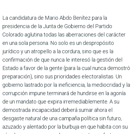
La candidatura de Mario Abdo Benítez para la
presidencia de la Junta de Gobierno del Partido
Colorado aglutina todas las aberraciones del carácter
en una sola persona. No solo es un despropósito
jurídico y un atropello a la cordura, sino que es la
confirmación de que nunca le interesó la gestión del
Estado a favor de la gente (para la cual nunca demostró
preparación), sino sus prioridades electoralistas. Un
gobierno lastrado por la ineficiencia, la mediocridad y la
corrupción impune terminará de hundirse en la agonía
de un mandato que expira irremediablemente. A su
demostrada incapacidad deberá sumar ahora el
desgaste natural de una campaña política sin futuro,
azuzado y alentado por la burbuja en que habita con su