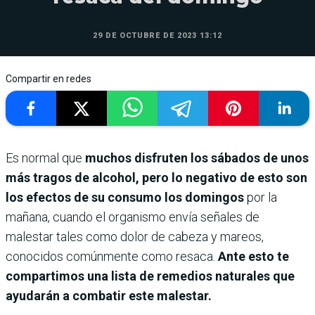
29 DE OCTUBRE DE 2023 13:12
Compartir en redes
Es normal que
muchos disfruten los sábados de unos
más tragos de alcohol, pero lo negativo de esto son
los efectos de su consumo los domingos
por la
mañana, cuando el organismo envía señales de
malestar tales como dolor de cabeza y mareos,
conocidos comúnmente como resaca.
Ante esto te
compartimos una lista de remedios naturales que
ayudarán a combatir este malestar.