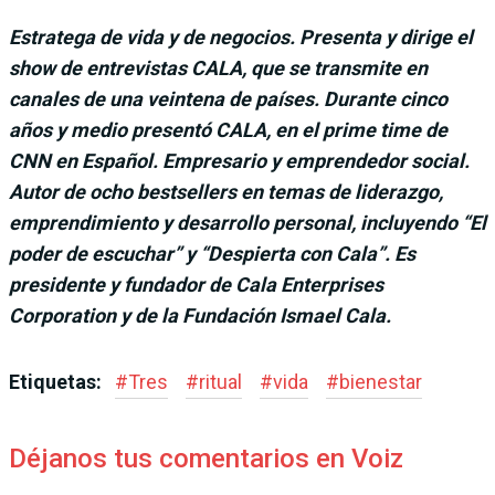
Estratega de vida y de negocios. Presenta y dirige el
show de entrevistas CALA, que se transmite en
canales de una veintena de países. Durante cinco
años y medio presentó CALA, en el prime time de
CNN en Español. Empresario y emprendedor social.
Autor de ocho bestsellers en temas de liderazgo,
emprendimiento y desarrollo personal, incluyendo “El
poder de escuchar” y “Despierta con Cala”. Es
presidente y fundador de Cala Enterprises
Corporation y de la Fundación Ismael Cala.
Etiquetas:
#
Tres
#
ritual
#
vida
#
bienestar
Déjanos tus comentarios en Voiz