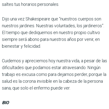
saltes tus horarios personales.
Dijo una vez Shakespeare que “nuestros cuerpos son
nuestros jardines. Nuestras voluntades, los jardineros”.
El tiempo que dediquemos en nuestro propio cultivo
siempre será abono para nuestros años por venir, en
bienestar y felicidad.
Cuidemos y apreciemos hoy nuestra vida, a pesar de las
dificultades que podamos estar atravesando. Ningún
trabajo es excusa como para dejarnos perder, porque la
salud es la corona invisible en la cabeza de la persona
sana, que solo el enfermo puede ver.
BIO