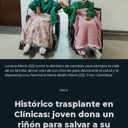
Lorena Marín (32) tomó la decisión de cambiar para siempre la vida
de su familia: donar uno de sus riñones para devolverle la salud y la
esperanza a su hermana María Belén Marín (22). Foto: Gentileza
PAÍS
Histórico trasplante en
Clínicas: joven dona un
riñón para salvar a su