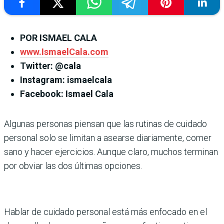
POR ISMAEL CALA
www.IsmaelCala.com
Twitter: @cala
Instagram: ismaelcala
Facebook: Ismael Cala
Algunas personas piensan que las rutinas de cuidado
personal solo se limitan a asearse diariamente, comer
sano y hacer ejercicios. Aunque claro, muchos terminan
por obviar las dos últimas opciones.
Hablar de cuidado personal está más enfocado en el