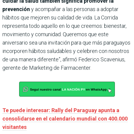
cuidar la salud también significa promover la
prevención
y acompañar a las personas a adoptar
hábitos que mejoren su calidad de vida. La Corrida
representa todo aquello en lo que creemos: bienestar,
movimiento y comunidad. Queremos que este
aniversario sea una invitación para que más paraguayos
incorporen hábitos saludables y celebren con nosotros
de una manera diferente”, afirmó Federico Scavenius,
gerente de Marketing de Farmacenter.
Te puede interesar: Rally del Paraguay apunta a
consolidarse en el calendario mundial con 400.000
visitantes