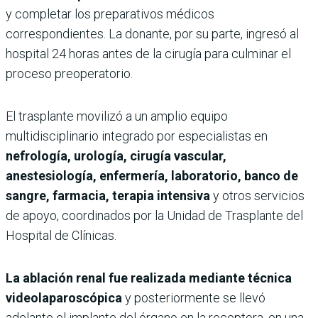
y completar los preparativos médicos
correspondientes. La donante, por su parte, ingresó al
hospital 24 horas antes de la cirugía para culminar el
proceso preoperatorio.
El trasplante movilizó a un amplio equipo
multidisciplinario integrado por especialistas en
nefrología, urología, cirugía vascular,
anestesiología, enfermería, laboratorio, banco de
sangre, farmacia, terapia intensiva
y otros servicios
de apoyo, coordinados por la Unidad de Trasplante del
Hospital de Clínicas.
La ablación renal fue realizada mediante técnica
videolaparoscópica
y posteriormente se llevó
adelante el implante del órgano en la receptora, en una