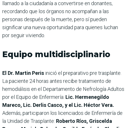
llamado a la ciudadanía a convertirse en donantes,
recordando que los órganos no acompañan a las
personas después de la muerte, pero sí pueden
significar una nueva oportunidad para quienes luchan
por seguir viviendo.
Equipo multidisciplinario
El Dr. Martin Peris
inició el preparativo pre trasplante.
La paciente 24 horas antes recibe tratamiento de
hemodiálisis en el Departamento de Nefrología Adultos
por el Equipo de Enfermería:
Lic. Hermenegildo
Mareco, Lic. Derlis Casco, y el Lic. Héctor Vera.
Además, participaron los licenciados de Enfermería de
la Unidad de Trasplante:
Roberto Ríos, Griscelda