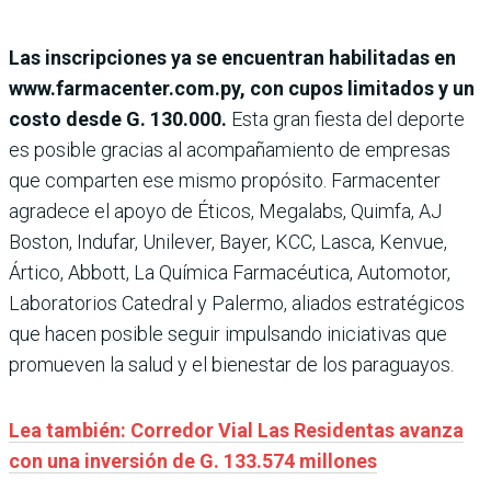
Las inscripciones ya se encuentran habilitadas en
www.farmacenter.com.py, con cupos limitados y un
costo desde G. 130.000.
Esta gran fiesta del deporte
es posible gracias al acompañamiento de empresas
que comparten ese mismo propósito. Farmacenter
agradece el apoyo de Éticos, Megalabs, Quimfa, AJ
Boston, Indufar, Unilever, Bayer, KCC, Lasca, Kenvue,
Ártico, Abbott, La Química Farmacéutica, Automotor,
Laboratorios Catedral y Palermo, aliados estratégicos
que hacen posible seguir impulsando iniciativas que
promueven la salud y el bienestar de los paraguayos.
Lea también: Corredor Vial Las Residentas avanza
con una inversión de G. 133.574 millones