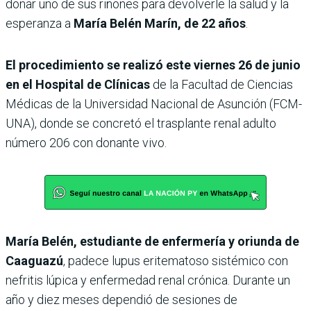
donar uno de sus riñones para devolverle la salud y la
esperanza a
María Belén Marín, de 22 años
.
El procedimiento se realizó este viernes 26 de junio
en el Hospital de Clínicas
de la Facultad de Ciencias
Médicas de la Universidad Nacional de Asunción (FCM-
UNA), donde se concretó el trasplante renal adulto
número 206 con donante vivo.
María Belén, estudiante de enfermería y oriunda de
Caaguazú
, padece lupus eritematoso sistémico con
nefritis lúpica y enfermedad renal crónica. Durante un
año y diez meses dependió de sesiones de