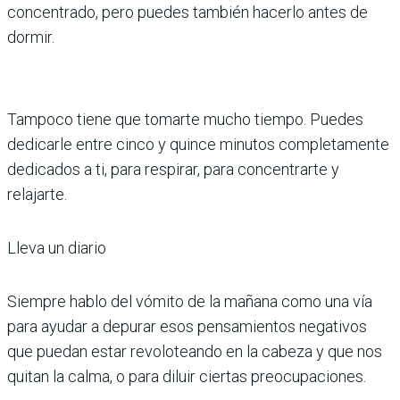
concentrado, pero puedes también hacerlo antes de
dormir.
Tampoco tiene que tomarte mucho tiempo. Puedes
dedicarle entre cinco y quince minutos completamente
dedicados a ti, para respirar, para concentrarte y
relajarte.
Lleva un diario
Siempre hablo del vómito de la mañana como una vía
para ayudar a depurar esos pensamientos negativos
que puedan estar revoloteando en la cabeza y que nos
quitan la calma, o para diluir ciertas preocupaciones.