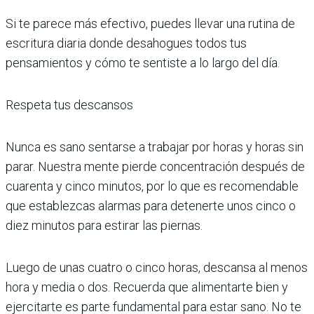
Si te parece más efectivo, puedes llevar una rutina de
escritura diaria donde desahogues todos tus
pensamientos y cómo te sentiste a lo largo del día.
Respeta tus descansos
Nunca es sano sentarse a trabajar por horas y horas sin
parar. Nuestra mente pierde concentración después de
cuarenta y cinco minutos, por lo que es recomendable
que establezcas alarmas para detenerte unos cinco o
diez minutos para estirar las piernas.
Luego de unas cuatro o cinco horas, descansa al menos
hora y media o dos. Recuerda que alimentarte bien y
ejercitarte es parte fundamental para estar sano. No te