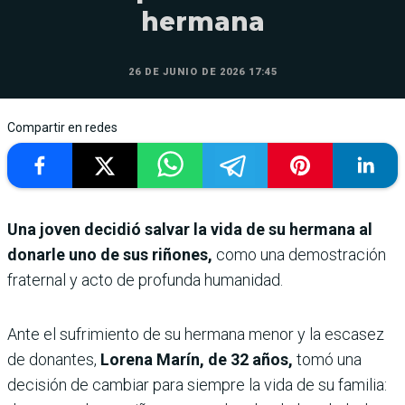
hermana
26 DE JUNIO DE 2026 17:45
Compartir en redes
Una joven decidió salvar la vida de su hermana al
donarle uno de sus riñones,
como una demostración
fraternal y acto de profunda humanidad.
Ante el sufrimiento de su hermana menor y la escasez
de donantes,
Lorena Marín, de 32 años,
tomó una
decisión de cambiar para siempre la vida de su familia: