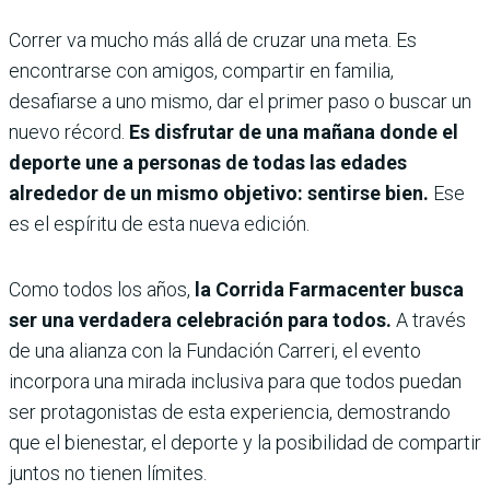
Correr va mucho más allá de cruzar una meta. Es
encontrarse con amigos, compartir en familia,
desafiarse a uno mismo, dar el primer paso o buscar un
nuevo récord.
Es disfrutar de una mañana donde el
deporte une a personas de todas las edades
alrededor de un mismo objetivo: sentirse bien.
Ese
es el espíritu de esta nueva edición.
Como todos los años,
la Corrida Farmacenter busca
ser una verdadera celebración para todos.
A través
de una alianza con la Fundación Carreri, el evento
incorpora una mirada inclusiva para que todos puedan
ser protagonistas de esta experiencia, demostrando
que el bienestar, el deporte y la posibilidad de compartir
juntos no tienen límites.