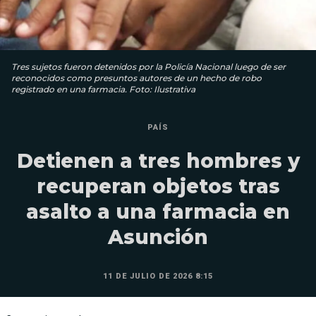
Tres sujetos fueron detenidos por la Policía Nacional luego de ser
reconocidos como presuntos autores de un hecho de robo
registrado en una farmacia. Foto: Ilustrativa
PAÍS
Detienen a tres hombres y
recuperan objetos tras
asalto a una farmacia en
Asunción
11 DE JULIO DE 2026 8:15