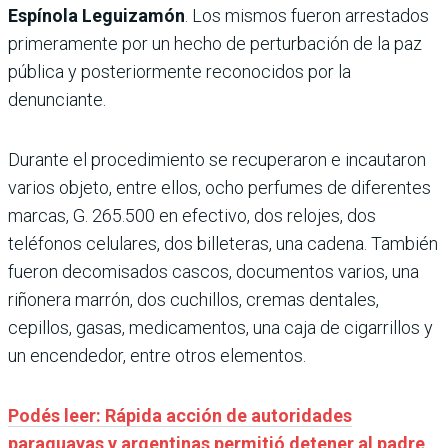
Espínola Leguizamón
. Los mismos fueron arrestados
primeramente por un hecho de perturbación de la paz
pública y posteriormente reconocidos por la
denunciante.
Durante el procedimiento se recuperaron e incautaron
varios objeto, entre ellos, ocho perfumes de diferentes
marcas, G. 265.500 en efectivo, dos relojes, dos
teléfonos celulares, dos billeteras,
una cadena. También
fueron decomisados cascos, documentos varios, una
riñonera marrón, dos cuchillos, cremas dentales,
cepillos, gasas, medicamentos, una caja de cigarrillos y
un encendedor, entre otros elementos.
Podés leer: Rápida acción de autoridades
paraguayas y argentinas permitió detener al padre