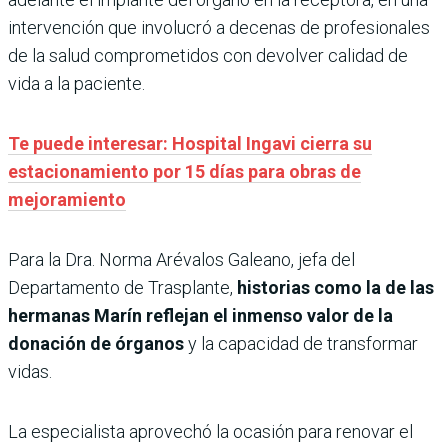
intervención que involucró a decenas de profesionales
de la salud comprometidos con devolver calidad de
vida a la paciente.
Te puede interesar: Hospital Ingavi cierra su
estacionamiento por 15 días para obras de
mejoramiento
Para la Dra. Norma Arévalos Galeano, jefa del
Departamento de Trasplante,
historias como la de las
hermanas Marín reflejan el inmenso valor de la
donación de órganos
y la capacidad de transformar
vidas.
La especialista aprovechó la ocasión para renovar el