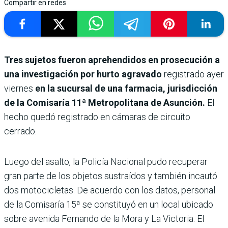
Compartir en redes
Tres sujetos fueron aprehendidos en prosecución a
una investigación por hurto agravado
registrado ayer
viernes
en la sucursal de una farmacia, jurisdicción
de la Comisaría 11ª Metropolitana de Asunción.
El
hecho quedó registrado en cámaras de circuito
cerrado.
Luego del asalto, la Policía Nacional pudo recuperar
gran parte de los objetos sustraídos y también incautó
dos motocicletas. De acuerdo con los datos, personal
de la Comisaría 15ª se constituyó en un local ubicado
sobre avenida Fernando de la Mora y La Victoria. El