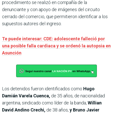
procedimiento se realizó en compañía de la
denunciante y con apoyo de imágenes del circuito
cerrado del comercio, que permitieron identificar a los
supuestos autores del ingreso.
Te puede interesar: CDE: adolescente falleció por
una posible falla cardiaca y se ordenó la autopsia en
Asunción
Los detenidos fueron identificados como
Hugo
Damián Varela Cuenca,
de 35 años, de nacionalidad
argentina, sindicado como líder de la banda,
Willian
David Andino Crechi,
de 38 años,
y Bruno Javier