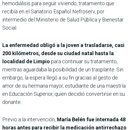
hemodiálisis para seguir viviendo, tratamiento que
recibía en el Sanatorio Español Nefroserv, por
intermedio del Ministerio de Salud Pública y Bienestar
Social.
La enfermedad obligó a la joven a trasladarse, casi
200 kilómetros, desde su ciudad natal hasta la
localidad de Limpio
para continuar su tratamiento,
mientras aguardaba la posibilidad de un trasplante. Sin
embargo, la espera llegó a su fin gracias al gesto de
amor de su hermana mayor, estudiante de una maestría
en Educación Superior, quien decidió convertirse en su
donante.
Previo a la intervención,
María Belén fue internada 48
horas antes para recibir la medicación antirrechazo