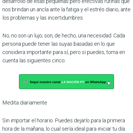
desarrollo de esas pequeñas pero efectivas rutinas que
nos brindan un ancla ante la fatiga y el estrés diario, ante
los problemas y las incertidumbres.
No, no son un lujo; son, de hecho, una necesidad. Cada
persona puede tener las suyas basadas en lo que
considera importante para sí, pero si puedes, toma en
cuenta las siguientes cinco:
Medita diariamente
Sin importar el horario. Puedes dejarlo para la primera
hora de la mañana, lo cual sería ideal para iniciar tu día