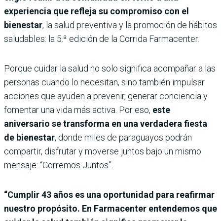
experiencia que refleja su compromiso con el
bienestar
, la salud preventiva y la promoción de hábitos
saludables: la 5.ª edición de la Corrida Farmacenter.
Porque cuidar la salud no solo significa acompañar a las
personas cuando lo necesitan, sino también impulsar
acciones que ayuden a prevenir, generar conciencia y
fomentar una vida más activa. Por eso,
este
aniversario se transforma en una verdadera fiesta
de bienestar
, donde miles de paraguayos podrán
compartir, disfrutar y moverse juntos bajo un mismo
mensaje: “Corremos Juntos”.
“Cumplir 43 años es una oportunidad para reafirmar
nuestro propósito. En Farmacenter entendemos que