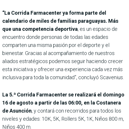
“La Corrida Farmacenter ya forma parte del
calendario de miles de familias paraguayas. Más
que una competencia deportiva
, es un espacio de
encuentro donde personas de todas las edades
comparten una misma pasión por el deporte y el
bienestar. Gracias al acompañamiento de nuestros
aliados estratégicos podemos seguir haciendo crecer
esta iniciativa y ofrecer una experiencia cada vez más
inclusiva para toda la comunidad”, concluyó Scavenius.
La 5.ª Corrida Farmacenter se realizará el domingo
16 de agosto a partir de las 06:00, en la Costanera
de Asunción
, y contará con recorridos para todos los
niveles y edades: 10K, 5K, Rollers 5K, 1K, Niños 800 m,
Niños 400 m.