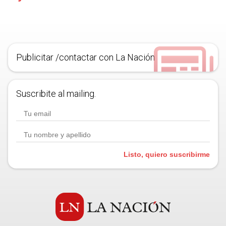
Publicitar /contactar con La Nación
Suscribite al mailing.
Listo, quiero suscribirme