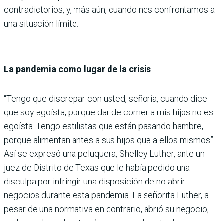
contradictorios, y, más aún, cuando nos confrontamos a
una situación límite.
La pandemia como lugar de la crisis
“Tengo que discrepar con usted, señoría, cuando dice
que soy egoísta, porque dar de comer a mis hijos no es
egoísta. Tengo estilistas que están pasando hambre,
porque alimentan antes a sus hijos que a ellos mismos”.
Así se expresó una peluquera, Shelley Luther, ante un
juez de Distrito de Texas que le había pedido una
disculpa por infringir una disposición de no abrir
negocios durante esta pandemia. La señorita Luther, a
pesar de una normativa en contrario, abrió su negocio,