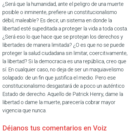
¿Será que la humanidad, ante el peligro de una muerte
posible o inminente, prefiere un constitucionalismo
débil, maleable? Es decir, un sistema en donde la
libertad esté supeditada a proteger la vida a toda costa.
¿Será eso lo que hace que se protejan los derechos y
libertades de manera limitada? ¿O es que no se puede
proteger la salud ciudadana sin limitar, coercitivamente,
la libertad? Si la democracia es una república, creo que
sí. En cualquier caso, no deja de ser un maquiavelismo
solapado: de un fin que justifica el medio. Pero ese
constitucionalismo desgastará de a poco un auténtico
Estado de derecho. Aquello de Patrick Henry, dame la
libertad o dame la muerte, parecería cobrar mayor
vigencia que nunca.
Déjanos tus comentarios en Voiz