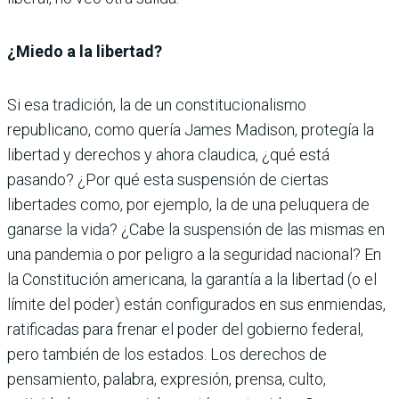
¿Miedo a la libertad?
Si esa tradición, la de un constitucionalismo
republicano, como quería James Madison, protegía la
libertad y derechos y ahora claudica, ¿qué está
pasando? ¿Por qué esta suspensión de ciertas
libertades como, por ejemplo, la de una peluquera de
ganarse la vida? ¿Cabe la suspensión de las mismas en
una pandemia o por peligro a la seguridad nacional? En
la Constitución americana, la garantía a la libertad (o el
límite del poder) están configurados en sus enmiendas,
ratificadas para frenar el poder del gobierno federal,
pero también de los estados. Los derechos de
pensamiento, palabra, expresión, prensa, culto,